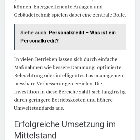
können. Energieeffiziente Anlagen und
Gebäudetechnik spielen dabei eine zentrale Rolle.
Siehe auch
Personalkredit – Was ist ein
Personalkredit?
In vielen Betrieben lassen sich durch einfache
Maßnahmen wie bessere Dämmung, optimierte
Beleuchtung oder intelligentes Lastmanagement
messbare Verbesserungen erzielen. Die
Investition in diese Bereiche zahlt sich langfristig
durch geringere Betriebskosten und höhere
Umweltstandards aus.
Erfolgreiche Umsetzung im
Mittelstand