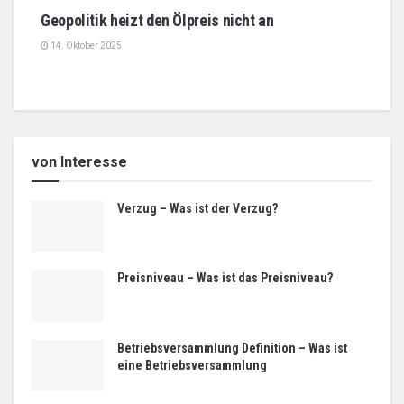
Geopolitik heizt den Ölpreis nicht an
14. Oktober 2025
von Interesse
Verzug – Was ist der Verzug?
Preisniveau – Was ist das Preisniveau?
Betriebsversammlung Definition – Was ist
eine Betriebsversammlung