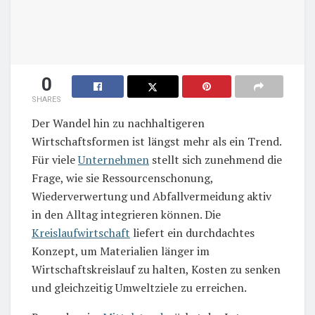
0
SHARES
Der Wandel hin zu nachhaltigeren
Wirtschaftsformen ist längst mehr als ein Trend.
Für viele
Unternehmen
stellt sich zunehmend die
Frage, wie sie Ressourcenschonung,
Wiederverwertung und Abfallvermeidung aktiv
in den Alltag integrieren können. Die
Kreislaufwirtschaft
liefert ein durchdachtes
Konzept, um Materialien länger im
Wirtschaftskreislauf zu halten, Kosten zu senken
und gleichzeitig Umweltziele zu erreichen.