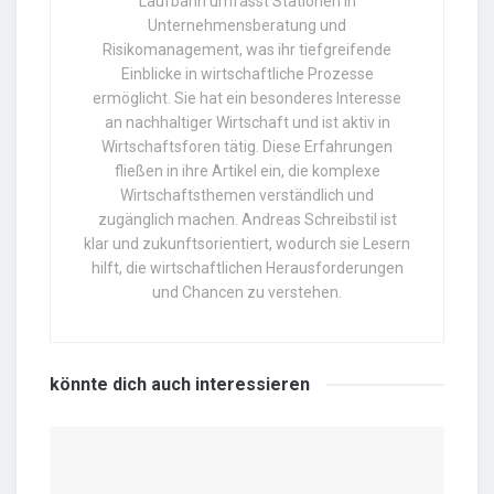
Laufbahn umfasst Stationen in
Unternehmensberatung und
Risikomanagement, was ihr tiefgreifende
Einblicke in wirtschaftliche Prozesse
ermöglicht. Sie hat ein besonderes Interesse
an nachhaltiger Wirtschaft und ist aktiv in
Wirtschaftsforen tätig. Diese Erfahrungen
fließen in ihre Artikel ein, die komplexe
Wirtschaftsthemen verständlich und
zugänglich machen. Andreas Schreibstil ist
klar und zukunftsorientiert, wodurch sie Lesern
hilft, die wirtschaftlichen Herausforderungen
und Chancen zu verstehen.
könnte dich auch
interessieren