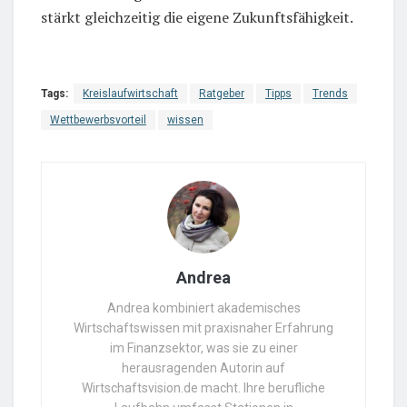
stärkt gleichzeitig die eigene Zukunftsfähigkeit.
Tags:
Kreislaufwirtschaft
Ratgeber
Tipps
Trends
Wettbewerbsvorteil
wissen
Andrea
Andrea kombiniert akademisches
Wirtschaftswissen mit praxisnaher Erfahrung
im Finanzsektor, was sie zu einer
herausragenden Autorin auf
Wirtschaftsvision.de macht. Ihre berufliche