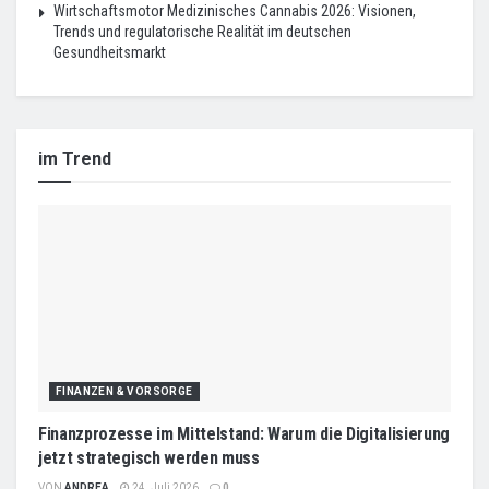
Wirtschaftsmotor Medizinisches Cannabis 2026: Visionen,
Trends und regulatorische Realität im deutschen
Gesundheitsmarkt
im Trend
FINANZEN & VORSORGE
Finanzprozesse im Mittelstand: Warum die Digitalisierung
jetzt strategisch werden muss
VON
ANDREA
24. Juli 2026
0