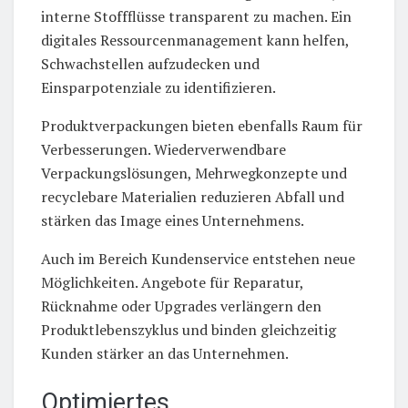
interne Stoffflüsse transparent zu machen. Ein
digitales Ressourcenmanagement kann helfen,
Schwachstellen aufzudecken und
Einsparpotenziale zu identifizieren.
Produktverpackungen bieten ebenfalls Raum für
Verbesserungen. Wiederverwendbare
Verpackungslösungen, Mehrwegkonzepte und
recyclebare Materialien reduzieren Abfall und
stärken das Image eines Unternehmens.
Auch im Bereich Kundenservice entstehen neue
Möglichkeiten. Angebote für Reparatur,
Rücknahme oder Upgrades verlängern den
Produktlebenszyklus und binden gleichzeitig
Kunden stärker an das Unternehmen.
Optimiertes