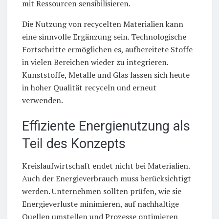
mit Ressourcen sensibilisieren.
Die Nutzung von recycelten Materialien kann
eine sinnvolle Ergänzung sein. Technologische
Fortschritte ermöglichen es, aufbereitete Stoffe
in vielen Bereichen wieder zu integrieren.
Kunststoffe, Metalle und Glas lassen sich heute
in hoher Qualität recyceln und erneut
verwenden.
Effiziente Energienutzung als
Teil des Konzepts
Kreislaufwirtschaft endet nicht bei Materialien.
Auch der Energieverbrauch muss berücksichtigt
werden. Unternehmen sollten prüfen, wie sie
Energieverluste minimieren, auf nachhaltige
Quellen umstellen und Prozesse optimieren