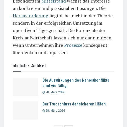
Besonders im
Mittelstand
wächst das Interesse
an konkreten und praxisnahen Lösungen. Die
Herausforderung
liegt dabei nicht in der Theorie,
sondern in der erfolgreichen Umsetzung im
operativen Tagesgeschäft. Die Potenziale der
Kreislaufwirtschaft lassen sich nur dann nutzen,
wenn Unternehmen ihre
Prozesse
konsequent
überdenken und anpassen.
ähnliche
Artikel
Die Auswirkungen des Nahostkonflikts
sind vielfältig
28. März 2026
Der Trugschluss der sicheren Häfen
28. März 2026