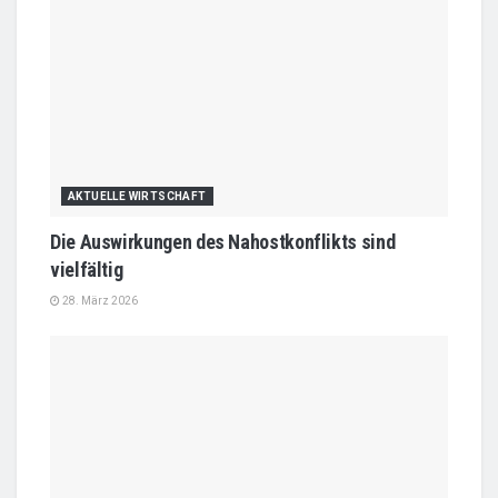
AKTUELLE WIRTSCHAFT
Die Auswirkungen des Nahostkonflikts sind
vielfältig
28. März 2026