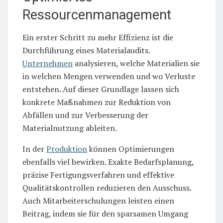
Ressourcenmanagement
Ein erster Schritt zu mehr Effizienz ist die
Durchführung eines Materialaudits.
Unternehmen
analysieren, welche Materialien sie
in welchen Mengen verwenden und wo Verluste
entstehen. Auf dieser Grundlage lassen sich
konkrete Maßnahmen zur Reduktion von
Abfällen und zur Verbesserung der
Materialnutzung ableiten.
In der
Produktion
können Optimierungen
ebenfalls viel bewirken. Exakte Bedarfsplanung,
präzise Fertigungsverfahren und effektive
Qualitätskontrollen reduzieren den Ausschuss.
Auch Mitarbeiterschulungen leisten einen
Beitrag, indem sie für den sparsamen Umgang