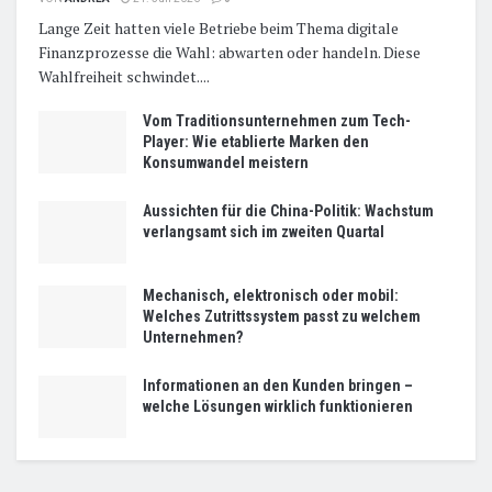
Lange Zeit hatten viele Betriebe beim Thema digitale
Finanzprozesse die Wahl: abwarten oder handeln. Diese
Wahlfreiheit schwindet....
Vom Traditionsunternehmen zum Tech-
Player: Wie etablierte Marken den
Konsumwandel meistern
Aussichten für die China-Politik: Wachstum
verlangsamt sich im zweiten Quartal
Mechanisch, elektronisch oder mobil:
Welches Zutrittssystem passt zu welchem
Unternehmen?
Informationen an den Kunden bringen –
welche Lösungen wirklich funktionieren