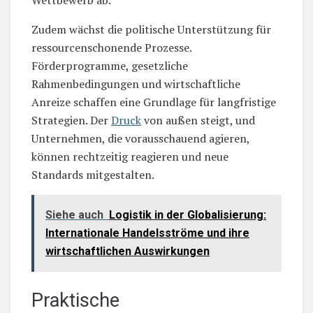
Zudem wächst die politische Unterstützung für
ressourcenschonende Prozesse.
Förderprogramme, gesetzliche
Rahmenbedingungen und wirtschaftliche
Anreize schaffen eine Grundlage für langfristige
Strategien. Der
Druck
von außen steigt, und
Unternehmen, die vorausschauend agieren,
können rechtzeitig reagieren und neue
Standards mitgestalten.
Siehe auch
Logistik in der Globalisierung:
Internationale Handelsströme und ihre
wirtschaftlichen Auswirkungen
Praktische