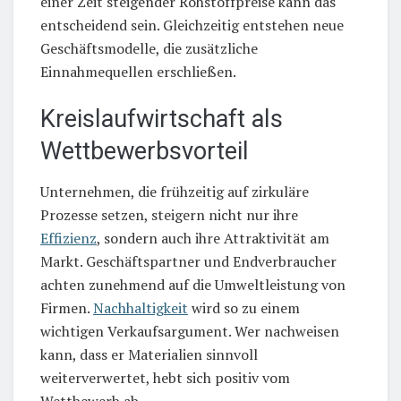
einer Zeit steigender Rohstoffpreise kann das
entscheidend sein. Gleichzeitig entstehen neue
Geschäftsmodelle, die zusätzliche
Einnahmequellen erschließen.
Kreislaufwirtschaft als
Wettbewerbsvorteil
Unternehmen, die frühzeitig auf zirkuläre
Prozesse setzen, steigern nicht nur ihre
Effizienz
, sondern auch ihre Attraktivität am
Markt. Geschäftspartner und Endverbraucher
achten zunehmend auf die Umweltleistung von
Firmen.
Nachhaltigkeit
wird so zu einem
wichtigen Verkaufsargument. Wer nachweisen
kann, dass er Materialien sinnvoll
weiterverwertet, hebt sich positiv vom
Wettbewerb ab.