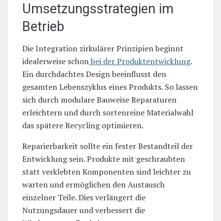
Umsetzungsstrategien im
Betrieb
Die Integration zirkulärer Prinzipien beginnt
idealerweise schon
bei der Produktentwicklung
.
Ein durchdachtes Design beeinflusst den
gesamten Lebenszyklus eines Produkts. So lassen
sich durch modulare Bauweise Reparaturen
erleichtern und durch sortenreine Materialwahl
das spätere Recycling optimieren.
Reparierbarkeit sollte ein fester Bestandteil der
Entwicklung sein. Produkte mit geschraubten
statt verklebten Komponenten sind leichter zu
warten und ermöglichen den Austausch
einzelner Teile. Dies verlängert die
Nutzungsdauer und verbessert die