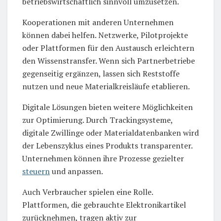
betriebswirtschaftlich sinnvoll umzusetzen.
Kooperationen mit anderen Unternehmen
können dabei helfen. Netzwerke, Pilotprojekte
oder Plattformen für den Austausch erleichtern
den Wissenstransfer. Wenn sich Partnerbetriebe
gegenseitig ergänzen, lassen sich Reststoffe
nutzen und neue Materialkreisläufe etablieren.
Digitale Lösungen bieten weitere Möglichkeiten
zur Optimierung. Durch Trackingsysteme,
digitale Zwillinge oder Materialdatenbanken wird
der Lebenszyklus eines Produkts transparenter.
Unternehmen können ihre Prozesse gezielter
steuern
und anpassen.
Auch Verbraucher spielen eine Rolle.
Plattformen, die gebrauchte Elektronikartikel
zurücknehmen, tragen aktiv zur