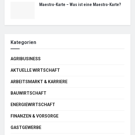
Maestro-Karte – Was ist eine Maestro-Karte?
Kategorien
AGRIBUSINESS
AKTUELLE WIRTSCHAFT
ARBEITSMARKT & KARRIERE
BAUWIRTSCHAFT
ENERGIEWIRTSCHAFT
FINANZEN & VORSORGE
GASTGEWERBE