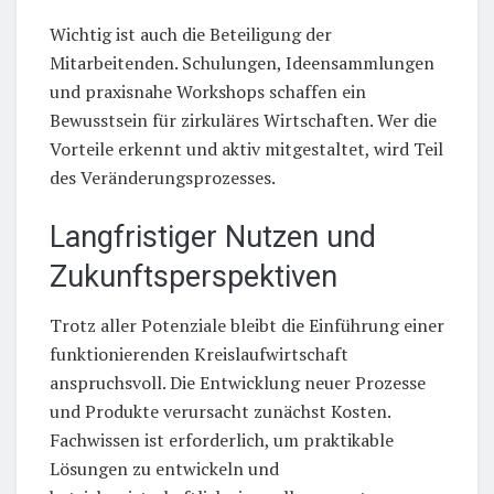
Wichtig ist auch die Beteiligung der
Mitarbeitenden. Schulungen, Ideensammlungen
und praxisnahe Workshops schaffen ein
Bewusstsein für zirkuläres Wirtschaften. Wer die
Vorteile erkennt und aktiv mitgestaltet, wird Teil
des Veränderungsprozesses.
Langfristiger Nutzen und
Zukunftsperspektiven
Trotz aller Potenziale bleibt die Einführung einer
funktionierenden Kreislaufwirtschaft
anspruchsvoll. Die Entwicklung neuer Prozesse
und Produkte verursacht zunächst Kosten.
Fachwissen ist erforderlich, um praktikable
Lösungen zu entwickeln und