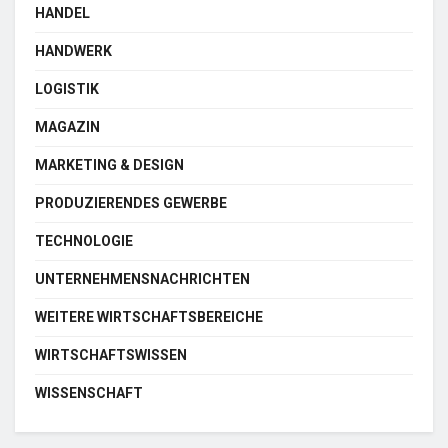
HANDEL
HANDWERK
LOGISTIK
MAGAZIN
MARKETING & DESIGN
PRODUZIERENDES GEWERBE
TECHNOLOGIE
UNTERNEHMENSNACHRICHTEN
WEITERE WIRTSCHAFTSBEREICHE
WIRTSCHAFTSWISSEN
WISSENSCHAFT