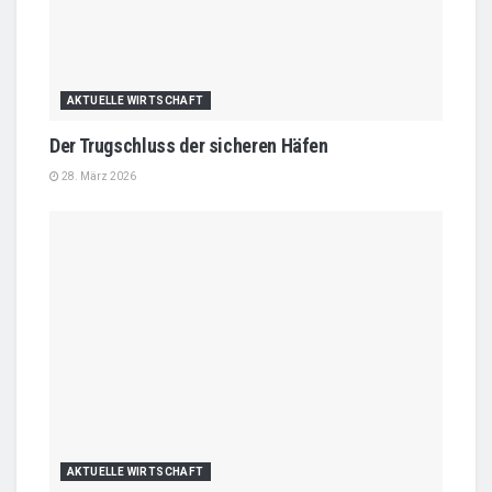
AKTUELLE WIRTSCHAFT
Der Trugschluss der sicheren Häfen
28. März 2026
AKTUELLE WIRTSCHAFT