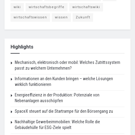
wiki
wirtschaftsbegriffe
wirtschaftswiki
wirtschaftswissen
wissen
Zukunft
Highlights
Mechanisch, elektronisch oder mobil: Welches Zutrittssystem
passt zu welchem Unternehmen?
Informationen an den Kunden bringen – welche Lösungen
wirklich funktionieren
Energieeffizienz in der Produktion: Potenziale von
Nebenanlagen ausschöpfen
SpaceX steuert auf die Startrampe für den Börsengang zu
Nachhaltige Gewerbeimmobilien: Welche Rolle die
Gebäudehülle für ESG-Ziele spielt