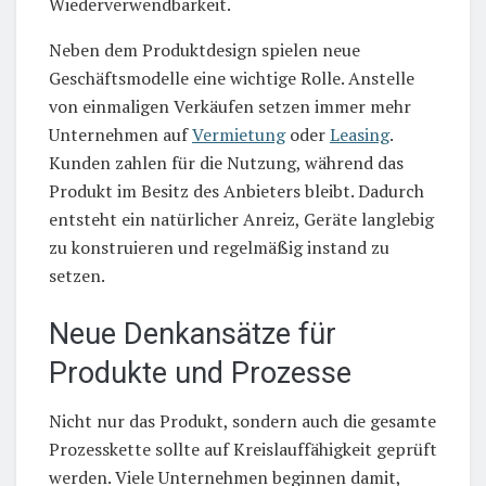
Wiederverwendbarkeit.
Neben dem Produktdesign spielen neue
Geschäftsmodelle eine wichtige Rolle. Anstelle
von einmaligen Verkäufen setzen immer mehr
Unternehmen auf
Vermietung
oder
Leasing
.
Kunden zahlen für die Nutzung, während das
Produkt im Besitz des Anbieters bleibt. Dadurch
entsteht ein natürlicher Anreiz, Geräte langlebig
zu konstruieren und regelmäßig instand zu
setzen.
Neue Denkansätze für
Produkte und Prozesse
Nicht nur das Produkt, sondern auch die gesamte
Prozesskette sollte auf Kreislauffähigkeit geprüft
werden. Viele Unternehmen beginnen damit,