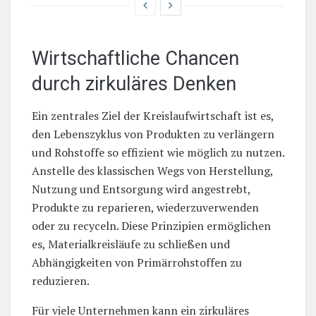
Wirtschaftliche Chancen
durch zirkuläres Denken
Ein zentrales Ziel der Kreislaufwirtschaft ist es,
den Lebenszyklus von Produkten zu verlängern
und Rohstoffe so effizient wie möglich zu nutzen.
Anstelle des klassischen Wegs von Herstellung,
Nutzung und Entsorgung wird angestrebt,
Produkte zu reparieren, wiederzuverwenden
oder zu recyceln. Diese Prinzipien ermöglichen
es, Materialkreisläufe zu schließen und
Abhängigkeiten von Primärrohstoffen zu
reduzieren.
Für viele Unternehmen kann ein zirkuläres