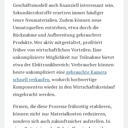
Geschäftsmodell auch finanziell interessant sein.
Sekundärrohstoffe ersetzen immer häufiger
teure Neumaterialien. Zudem können neue
Umsatzquellen entstehen, etwa durch die
Rücknahme und Aufbereitung gebrauchter
Produkte. Wer aktiv mitgestaltet, profitiert
früher von wirtschaftlichen Vorteilen. Eine
unkomplizierte Möglichkeit zur Teilnahme bietet
etwa der Elektronikbereich: Verbraucher können
heute unkompliziert eine
gebrauchte Kamera
schnell verkaufen
, wodurch hochwertige
Komponenten wieder in den Wirtschaftskreislauf
eingebracht werden.
Firmen, die diese Prozesse frühzeitig etablieren,
können nicht nur Materialkosten reduzieren,
sondern sich auch zukunftssicher aufstellen. In