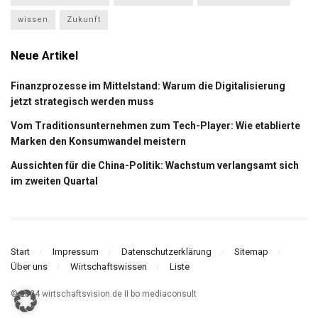
wissen
Zukunft
Neue Artikel
Finanzprozesse im Mittelstand: Warum die Digitalisierung
jetzt strategisch werden muss
Vom Traditionsunternehmen zum Tech-Player: Wie etablierte
Marken den Konsumwandel meistern
Aussichten für die China-Politik: Wachstum verlangsamt sich
im zweiten Quartal
Start
Impressum
Datenschutzerklärung
Sitemap
Über uns
Wirtschaftswissen
Liste
© 2024 wirtschaftsvision.de II bo mediaconsult