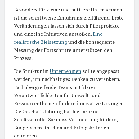
Besonders für kleine und mittlere Unternehmen
ist die schrittweise Einführung zielführend. Erste
Veränderungen lassen sich durch Pilotprojekte
und einzelne Initiativen anstoßen.
Eine
realistische Zielsetzung
und die konsequente
Messung der Fortschritte unterstützen den
Prozess.
Die Struktur im
Unternehmen
sollte angepasst
werden, um nachhaltiges Denken zu verankern.
Fachübergreifende Teams mit klaren
Verantwortlichkeiten für Umwelt- und
Ressourcenthemen fördern innovative Lösungen.
Die Geschäftsführung hat hierbei eine
Schlüsselrolle: Sie muss Veränderung fördern,
Budgets bereitstellen und Erfolgskriterien
definieren.