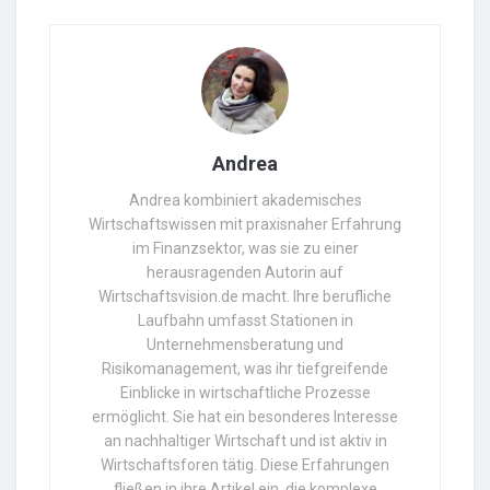
Andrea
Andrea kombiniert akademisches
Wirtschaftswissen mit praxisnaher Erfahrung
im Finanzsektor, was sie zu einer
herausragenden Autorin auf
Wirtschaftsvision.de macht. Ihre berufliche
Laufbahn umfasst Stationen in
Unternehmensberatung und
Risikomanagement, was ihr tiefgreifende
Einblicke in wirtschaftliche Prozesse
ermöglicht. Sie hat ein besonderes Interesse
an nachhaltiger Wirtschaft und ist aktiv in
Wirtschaftsforen tätig. Diese Erfahrungen
fließen in ihre Artikel ein, die komplexe