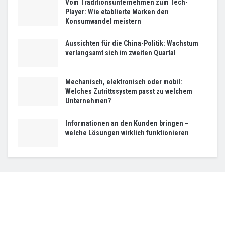
Vom Traditionsunternehmen zum Tech-
Player: Wie etablierte Marken den
Konsumwandel meistern
Aussichten für die China-Politik: Wachstum
verlangsamt sich im zweiten Quartal
Mechanisch, elektronisch oder mobil:
Welches Zutrittssystem passt zu welchem
Unternehmen?
Informationen an den Kunden bringen –
welche Lösungen wirklich funktionieren