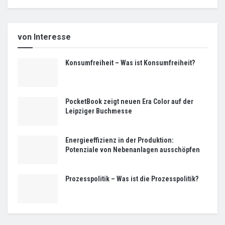
von Interesse
Konsumfreiheit – Was ist Konsumfreiheit?
PocketBook zeigt neuen Era Color auf der
Leipziger Buchmesse
Energieeffizienz in der Produktion:
Potenziale von Nebenanlagen ausschöpfen
Prozesspolitik – Was ist die Prozesspolitik?