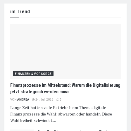
im Trend
FINANZEN & VORSORGE
Finanzprozesse im Mittelstand: Warum die Digitalisierung
jetzt strategisch werden muss
VON
ANDREA
24. Juli 2026
0
Lange Zeit hatten viele Betriebe beim Thema digitale
Finanzprozesse die Wahl: abwarten oder handeln. Diese
Wahlfreiheit schwindet....