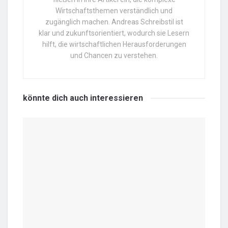
Wirtschaftsthemen verständlich und
zugänglich machen. Andreas Schreibstil ist
klar und zukunftsorientiert, wodurch sie Lesern
hilft, die wirtschaftlichen Herausforderungen
und Chancen zu verstehen.
könnte dich auch
interessieren