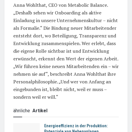
Anna Wohlthat, CEO von Metabolic Balance.
„Deshalb sehen wir Onboarding als aktive
Einladung in unsere Unternehmenskultur – nicht
als Formalie.“ Die Bindung neuer Mitarbeitender
entsteht dort, wo Beteiligung, Transparenz und
Entwicklung zusammenspielen. Wer erlebt, dass
die eigene Rolle sichtbar ist und Entwicklung
erwünscht, erkennt den Wert der eigenen Arbeit.
„Wir führen keine neuen Mitarbeitenden ein – wir
nehmen sie auf“, beschreibt Anna Wohlthat ihre
Personalphilosophie. „Und wer von Anfang an
eingebunden ist, bleibt nicht, weil er muss –
sondern weil er will.“
ähnliche
Artikel
Energieeffizienz in der Produktion:
Potenziale von Nebenanlagen