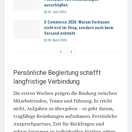
ausschöpfen
24. Juni 2026
E-Commerce 2026: Warum Vertrauen
nicht erst im Shop, sondern auch beim
Versand entsteht
28. April 2026
Persönliche Begleitung schafft
langfristige Verbindung
Die ersten Wochen prägen die Bindung zwischen
Mitarbeitenden, Teams und Führung. Es reicht
nicht, Aufgaben zu übergeben – es geht darum,
tragfähige Beziehungen aufzubauen. Persönliche
Ansprechpartner, Zeit für Rückfragen und
echtes Interesse an individuellen Stärken geben