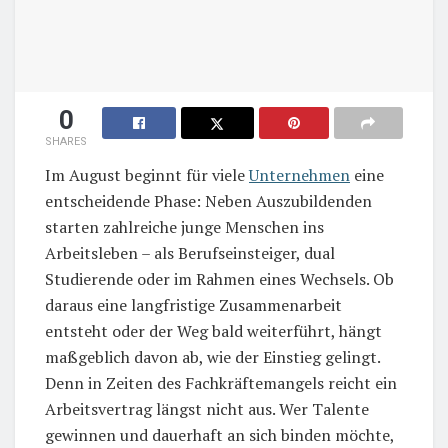
0
SHARES
Im August beginnt für viele
Unternehmen
eine
entscheidende Phase: Neben Auszubildenden
starten zahlreiche junge Menschen ins
Arbeitsleben – als Berufseinsteiger, dual
Studierende oder im Rahmen eines Wechsels. Ob
daraus eine langfristige Zusammenarbeit
entsteht oder der Weg bald weiterführt, hängt
maßgeblich davon ab, wie der Einstieg gelingt.
Denn in Zeiten des Fachkräftemangels reicht ein
Arbeitsvertrag längst nicht aus. Wer Talente
gewinnen und dauerhaft an sich binden möchte,