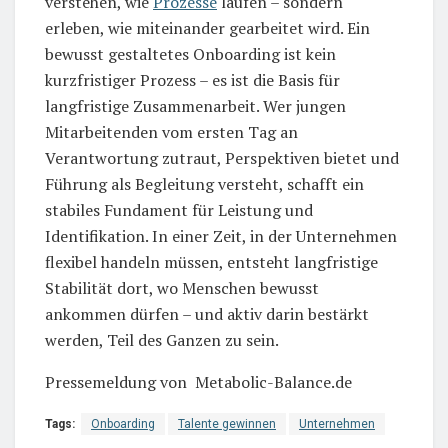
verstehen, wie
Prozesse
laufen – sondern
erleben, wie miteinander gearbeitet wird. Ein
bewusst gestaltetes Onboarding ist kein
kurzfristiger Prozess – es ist die Basis für
langfristige Zusammenarbeit. Wer jungen
Mitarbeitenden vom ersten Tag an
Verantwortung zutraut, Perspektiven bietet und
Führung als Begleitung versteht, schafft ein
stabiles Fundament für Leistung und
Identifikation. In einer Zeit, in der Unternehmen
flexibel handeln müssen, entsteht langfristige
Stabilität dort, wo Menschen bewusst
ankommen dürfen – und aktiv darin bestärkt
werden, Teil des Ganzen zu sein.
Pressemeldung von Metabolic-Balance.de
Tags:
Onboarding
Talente gewinnen
Unternehmen