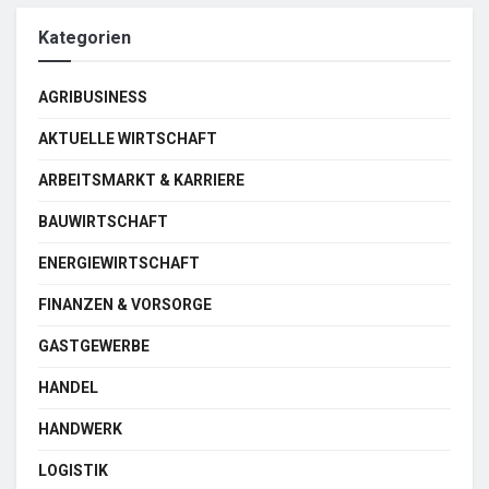
Kategorien
AGRIBUSINESS
AKTUELLE WIRTSCHAFT
ARBEITSMARKT & KARRIERE
BAUWIRTSCHAFT
ENERGIEWIRTSCHAFT
FINANZEN & VORSORGE
GASTGEWERBE
HANDEL
HANDWERK
LOGISTIK