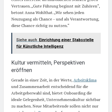
Vertrauen. „Gute Führung beginnt mit Zuhören“,
betont Anna Wohlthat. „Wir sehen jeden
Neuzugang als Chance – und als Verantwortung,
diese Chance richtig zu nutzen.“
Siehe auch
Einrichtung einer Stabsstelle
für Künstliche Intelligenz
Kultur vermitteln, Perspektiven
eröffnen
Gerade in einer Zeit, in der Werte,
Arbeitsklima
und Zusammenarbeit entscheidend für die
Arbeitgeberwahl sind, bietet Onboarding die
ideale Gelegenheit, Unternehmenskultur sichtbar
zu machen. Neue Mitarbeitende sollen nicht nur