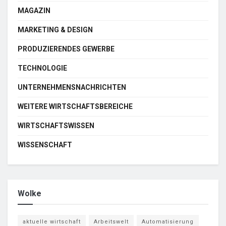
MAGAZIN
MARKETING & DESIGN
PRODUZIERENDES GEWERBE
TECHNOLOGIE
UNTERNEHMENSNACHRICHTEN
WEITERE WIRTSCHAFTSBEREICHE
WIRTSCHAFTSWISSEN
WISSENSCHAFT
Wolke
aktuelle wirtschaft
Arbeitswelt
Automatisierung