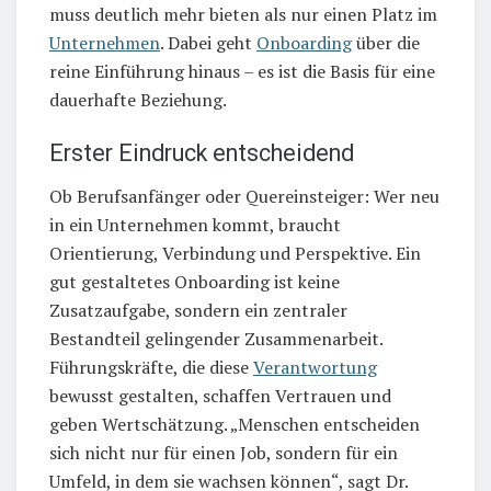
muss deutlich mehr bieten als nur einen Platz im
Unternehmen
. Dabei geht
Onboarding
über die
reine Einführung hinaus – es ist die Basis für eine
dauerhafte Beziehung.
Erster Eindruck entscheidend
Ob Berufsanfänger oder Quereinsteiger: Wer neu
in ein Unternehmen kommt, braucht
Orientierung, Verbindung und Perspektive. Ein
gut gestaltetes Onboarding ist keine
Zusatzaufgabe, sondern ein zentraler
Bestandteil gelingender Zusammenarbeit.
Führungskräfte, die diese
Verantwortung
bewusst gestalten, schaffen Vertrauen und
geben Wertschätzung. „Menschen entscheiden
sich nicht nur für einen Job, sondern für ein
Umfeld, in dem sie wachsen können“, sagt Dr.