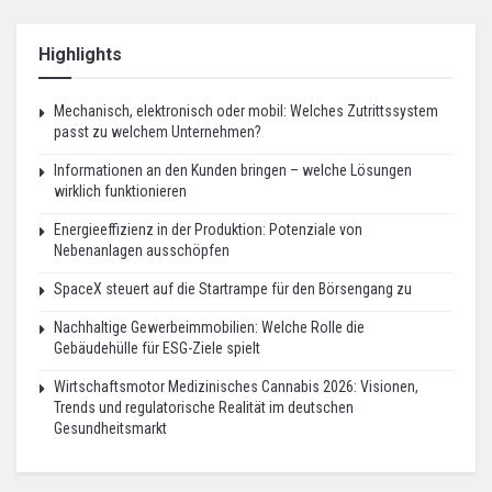
Highlights
Mechanisch, elektronisch oder mobil: Welches Zutrittssystem
passt zu welchem Unternehmen?
Informationen an den Kunden bringen – welche Lösungen
wirklich funktionieren
Energieeffizienz in der Produktion: Potenziale von
Nebenanlagen ausschöpfen
SpaceX steuert auf die Startrampe für den Börsengang zu
Nachhaltige Gewerbeimmobilien: Welche Rolle die
Gebäudehülle für ESG-Ziele spielt
Wirtschaftsmotor Medizinisches Cannabis 2026: Visionen,
Trends und regulatorische Realität im deutschen
Gesundheitsmarkt