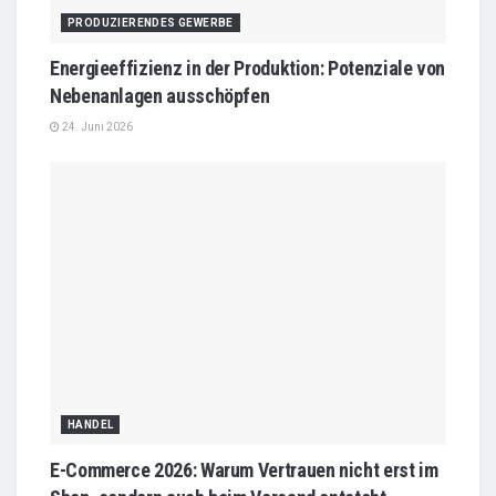
PRODUZIERENDES GEWERBE
Energieeffizienz in der Produktion: Potenziale von
Nebenanlagen ausschöpfen
24. Juni 2026
HANDEL
E-Commerce 2026: Warum Vertrauen nicht erst im