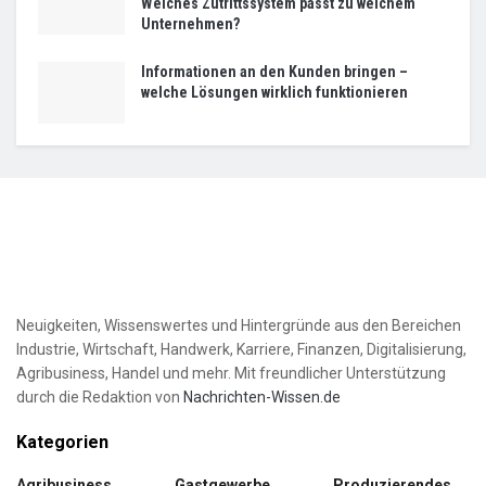
Welches Zutrittssystem passt zu welchem
Unternehmen?
Informationen an den Kunden bringen –
welche Lösungen wirklich funktionieren
Neuigkeiten, Wissenswertes und Hintergründe aus den Bereichen
Industrie, Wirtschaft, Handwerk, Karriere, Finanzen, Digitalisierung,
Agribusiness, Handel und mehr. Mit freundlicher Unterstützung
durch die Redaktion von
Nachrichten-Wissen.de
Kategorien
Agribusiness
Gastgewerbe
Produzierendes