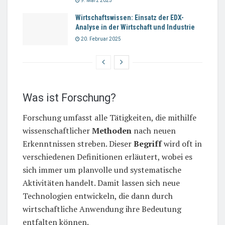
9. März 2025
Wirtschaftswissen: Einsatz der EDX-
Analyse in der Wirtschaft und Industrie
20. Februar 2025
Was ist Forschung?
Forschung umfasst alle Tätigkeiten, die mithilfe
wissenschaftlicher
Methoden
nach neuen
Erkenntnissen streben. Dieser
Begriff
wird oft in
verschiedenen Definitionen erläutert, wobei es
sich immer um planvolle und systematische
Aktivitäten handelt. Damit lassen sich neue
Technologien entwickeln, die dann durch
wirtschaftliche Anwendung ihre Bedeutung
entfalten können.