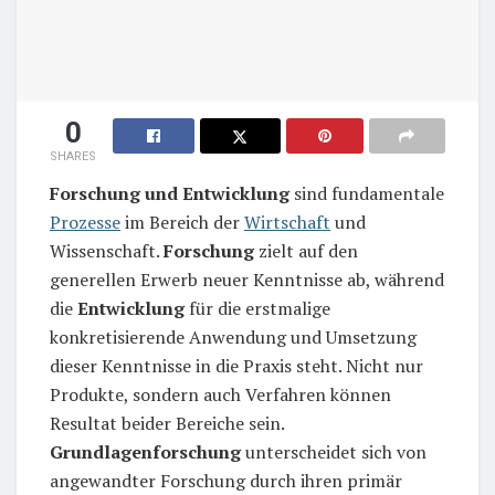
0
SHARES
Forschung und Entwicklung
sind fundamentale
Prozesse
im Bereich der
Wirtschaft
und
Wissenschaft.
Forschung
zielt auf den
generellen Erwerb neuer Kenntnisse ab, während
die
Entwicklung
für die erstmalige
konkretisierende Anwendung und Umsetzung
dieser Kenntnisse in die Praxis steht. Nicht nur
Produkte, sondern auch Verfahren können
Resultat beider Bereiche sein.
Grundlagenforschung
unterscheidet sich von
angewandter Forschung durch ihren primär