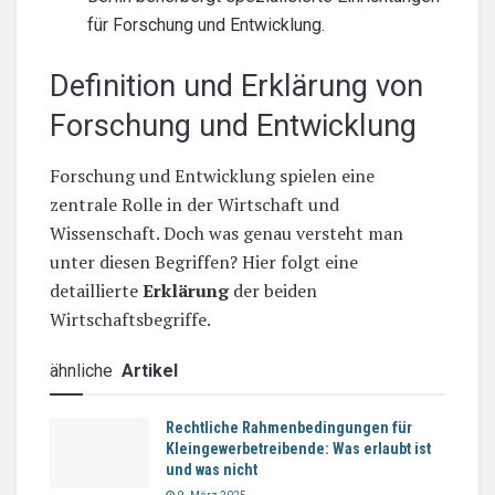
für Forschung und Entwicklung.
Definition und Erklärung von
Forschung und Entwicklung
Forschung und Entwicklung spielen eine
zentrale Rolle in der Wirtschaft und
Wissenschaft. Doch was genau versteht man
unter diesen Begriffen? Hier folgt eine
detaillierte
Erklärung
der beiden
Wirtschaftsbegriffe.
ähnliche
Artikel
Rechtliche Rahmenbedingungen für
Kleingewerbetreibende: Was erlaubt ist
und was nicht