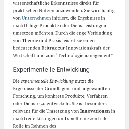
wissenschaftliche Erkenntnisse direkt für
praktischen Nutzen anzuwenden. Sie wird häufig
von
Unternehmen
initiiert, die Ergebnisse in
marktfähige Produkte oder Dienstleistungen
umsetzen möchten. Durch die enge Verbindung
von Theorie und Praxis leistet sie einen
bedeutenden Beitrag zur Innovationskraft der
Wirtschaft und zum *Technologiemanagement*
Experimentelle Entwicklung
Die
experimentelle Entwicklung
nutzt die
Ergebnisse der Grundlagen- und angewandten
Forschung, um konkrete Produkte, Verfahren
oder Dienste zu entwickeln. Sie ist besonders
relevant für die Umsetzung von
Innovationen
in
marktreife Lösungen und spielt eine zentrale
Rolle im Rahmen des