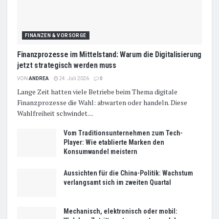
FINANZEN & VORSORGE
Finanzprozesse im Mittelstand: Warum die Digitalisierung
jetzt strategisch werden muss
VON
ANDREA
24. Juli 2026
0
Lange Zeit hatten viele Betriebe beim Thema digitale
Finanzprozesse die Wahl: abwarten oder handeln. Diese
Wahlfreiheit schwindet....
Vom Traditionsunternehmen zum Tech-
Player: Wie etablierte Marken den
Konsumwandel meistern
Aussichten für die China-Politik: Wachstum
verlangsamt sich im zweiten Quartal
Mechanisch, elektronisch oder mobil: