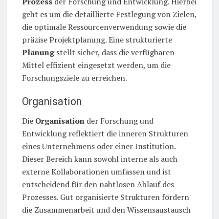
Prozess
der Forschung und Entwicklung. Hierbei
geht es um die detaillierte Festlegung von Zielen,
die optimale Ressourcenverwendung sowie die
präzise Projektplanung. Eine strukturierte
Planung
stellt sicher, dass die verfügbaren
Mittel effizient eingesetzt werden, um die
Forschungsziele zu erreichen.
Organisation
Die
Organisation
der Forschung und
Entwicklung reflektiert die inneren Strukturen
eines Unternehmens oder einer Institution.
Dieser Bereich kann sowohl interne als auch
externe Kollaborationen umfassen und ist
entscheidend für den nahtlosen Ablauf des
Prozesses. Gut organisierte Strukturen fördern
die Zusammenarbeit und den Wissensaustausch