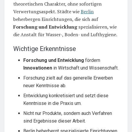
theoretischen Charakter, ohne sofortigen
Verwertungsaspekt. Städte wie
Berlin
beherbergen Einrichtungen, die sich auf
Forschung und Entwicklung
spezialisieren, wie
die Anstalt für Wasser-, Boden- und Lufthygiene.
Wichtige Erkenntnisse
Forschung und Entwicklung
fördern
Innovationen
in Wirtschaft und Wissenschaft.
Forschung zielt auf das generelle Erwerben
neuer Kenntnisse ab.
Entwicklung konkretisiert und setzt diese
Kenntnisse in die Praxis um.
Nicht nur Produkte, sondern auch Verfahren
sind Ergebnisse dieser Arbeit.
Berlin beherbergt spezialisierte Einrichtungen