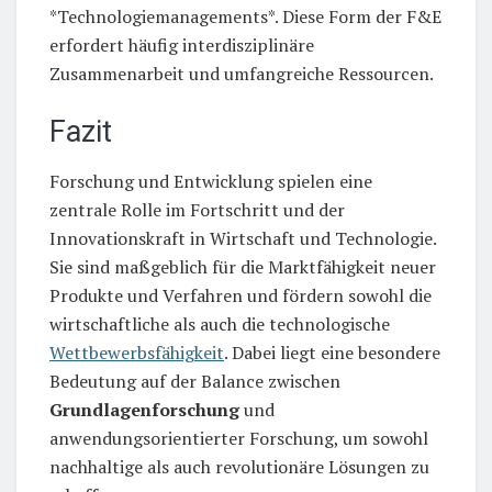
*Technologiemanagements*. Diese Form der F&E
erfordert häufig interdisziplinäre
Zusammenarbeit und umfangreiche Ressourcen.
Fazit
Forschung und Entwicklung spielen eine
zentrale Rolle im Fortschritt und der
Innovationskraft in Wirtschaft und Technologie.
Sie sind maßgeblich für die Marktfähigkeit neuer
Produkte und Verfahren und fördern sowohl die
wirtschaftliche als auch die technologische
Wettbewerbsfähigkeit
. Dabei liegt eine besondere
Bedeutung auf der Balance zwischen
Grundlagenforschung
und
anwendungsorientierter Forschung, um sowohl
nachhaltige als auch revolutionäre Lösungen zu