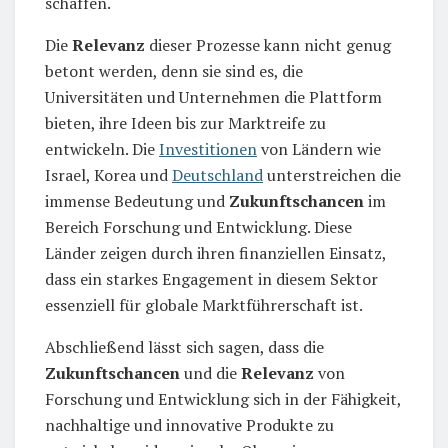
schaffen.
Die
Relevanz
dieser Prozesse kann nicht genug
betont werden, denn sie sind es, die
Universitäten und Unternehmen die Plattform
bieten, ihre Ideen bis zur Marktreife zu
entwickeln. Die
Investitionen
von Ländern wie
Israel, Korea und
Deutschland
unterstreichen die
immense Bedeutung und
Zukunftschancen
im
Bereich Forschung und Entwicklung. Diese
Länder zeigen durch ihren finanziellen Einsatz,
dass ein starkes Engagement in diesem Sektor
essenziell für globale Marktführerschaft ist.
Abschließend lässt sich sagen, dass die
Zukunftschancen
und die
Relevanz
von
Forschung und Entwicklung sich in der Fähigkeit,
nachhaltige und innovative Produkte zu