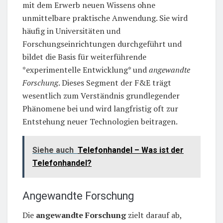
mit dem Erwerb neuen Wissens ohne
unmittelbare praktische Anwendung. Sie wird
häufig in Universitäten und
Forschungseinrichtungen durchgeführt und
bildet die Basis für weiterführende
*experimentelle Entwicklung* und
angewandte
Forschung
. Dieses Segment der F&E trägt
wesentlich zum Verständnis grundlegender
Phänomene bei und wird langfristig oft zur
Entstehung neuer Technologien beitragen.
Siehe auch
Telefonhandel – Was ist der
Telefonhandel?
Angewandte Forschung
Die
angewandte Forschung
zielt darauf ab,