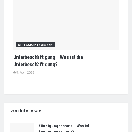
WIRTSCHAFTSWISSEN
Unterbeschäftigung – Was ist die
Unterbeschäftigung?
9. April 2025
von Interesse
Kündigungsschutz – Was ist
Kündigungsschutz?