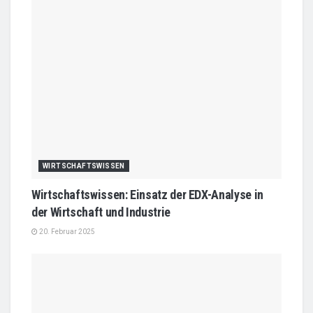
WIRTSCHAFTSWISSEN
Wirtschaftswissen: Einsatz der EDX-Analyse in
der Wirtschaft und Industrie
20. Februar 2025