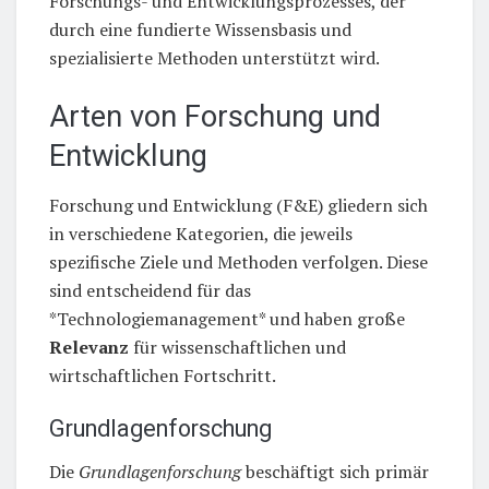
Forschungs- und Entwicklungsprozesses, der
durch eine fundierte Wissensbasis und
spezialisierte Methoden unterstützt wird.
Arten von Forschung und
Entwicklung
Forschung und Entwicklung (F&E) gliedern sich
in verschiedene Kategorien, die jeweils
spezifische Ziele und Methoden verfolgen. Diese
sind entscheidend für das
*Technologiemanagement* und haben große
Relevanz
für wissenschaftlichen und
wirtschaftlichen Fortschritt.
Grundlagenforschung
Die
Grundlagenforschung
beschäftigt sich primär