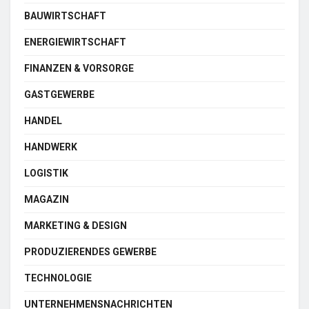
BAUWIRTSCHAFT
ENERGIEWIRTSCHAFT
FINANZEN & VORSORGE
GASTGEWERBE
HANDEL
HANDWERK
LOGISTIK
MAGAZIN
MARKETING & DESIGN
PRODUZIERENDES GEWERBE
TECHNOLOGIE
UNTERNEHMENSNACHRICHTEN