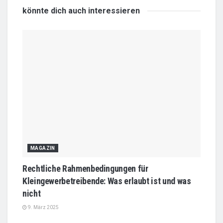
könnte dich auch
interessieren
MAGAZIN
Rechtliche Rahmenbedingungen für
Kleingewerbetreibende: Was erlaubt ist und was
nicht
9. März 2025