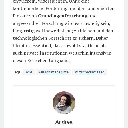
entwickeln, widerspiegeln. Ohne eine
kontinuierliche Förderung und den kombinierten
Einsatz von
Grundlagenforschung
und
angewandter Forschung wird es schwierig sein,
langfristig wettbewerbsfähig zu bleiben und den
technologischen Fortschritt zu sichern. Daher
bleibt es essentiell, dass sowohl staatliche als
auch private Institutionen weiterhin intensiv in
diesen Bereichen tätig sind.
Tags:
wiki
wirtschaftsbegriffe
wirtschaftswissen
Andrea