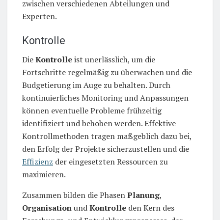
zwischen verschiedenen Abteilungen und
Experten.
Kontrolle
Die
Kontrolle
ist unerlässlich, um die
Fortschritte regelmäßig zu überwachen und die
Budgetierung im Auge zu behalten. Durch
kontinuierliches Monitoring und Anpassungen
können eventuelle Probleme frühzeitig
identifiziert und behoben werden. Effektive
Kontrollmethoden tragen maßgeblich dazu bei,
den Erfolg der Projekte sicherzustellen und die
Effizienz
der eingesetzten Ressourcen zu
maximieren.
Zusammen bilden die Phasen
Planung
,
Organisation
und
Kontrolle
den Kern des