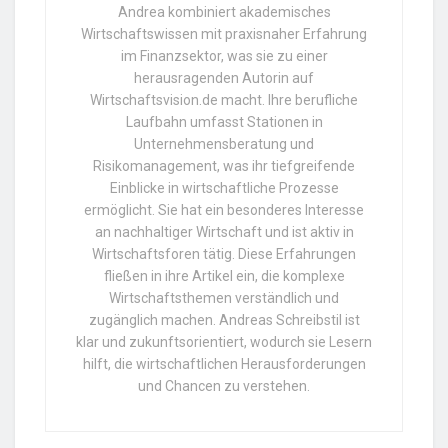
Andrea kombiniert akademisches
Wirtschaftswissen mit praxisnaher Erfahrung
im Finanzsektor, was sie zu einer
herausragenden Autorin auf
Wirtschaftsvision.de macht. Ihre berufliche
Laufbahn umfasst Stationen in
Unternehmensberatung und
Risikomanagement, was ihr tiefgreifende
Einblicke in wirtschaftliche Prozesse
ermöglicht. Sie hat ein besonderes Interesse
an nachhaltiger Wirtschaft und ist aktiv in
Wirtschaftsforen tätig. Diese Erfahrungen
fließen in ihre Artikel ein, die komplexe
Wirtschaftsthemen verständlich und
zugänglich machen. Andreas Schreibstil ist
klar und zukunftsorientiert, wodurch sie Lesern
hilft, die wirtschaftlichen Herausforderungen
und Chancen zu verstehen.