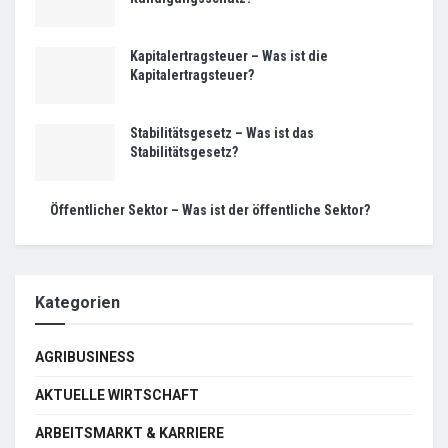
Kapitalertragsteuer – Was ist die
Kapitalertragsteuer?
Stabilitätsgesetz – Was ist das
Stabilitätsgesetz?
Öffentlicher Sektor – Was ist der öffentliche Sektor?
Kategorien
AGRIBUSINESS
AKTUELLE WIRTSCHAFT
ARBEITSMARKT & KARRIERE