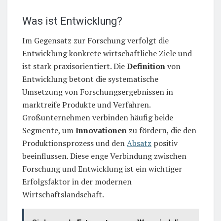
Was ist Entwicklung?
Im Gegensatz zur Forschung verfolgt die
Entwicklung konkrete wirtschaftliche Ziele und
ist stark praxisorientiert. Die
Definition
von
Entwicklung betont die systematische
Umsetzung von Forschungsergebnissen in
marktreife Produkte und Verfahren.
Großunternehmen verbinden häufig beide
Segmente, um
Innovationen
zu fördern, die den
Produktionsprozess und den
Absatz
positiv
beeinflussen. Diese enge Verbindung zwischen
Forschung und Entwicklung ist ein wichtiger
Erfolgsfaktor in der modernen
Wirtschaftslandschaft.