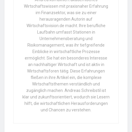
Wirtschaftswissen mit praxisnaher Erfahrung
im Finanzsektor, was sie zu einer
herausragenden Autorin auf
Wirtschaftsvision.de macht. Ihre berufliche
Laufbahn umfasst Stationen in
Unternehmensberatung und
Risikomanagement, was ihr tiefgreifende
Einblicke in wirtschaftliche Prozesse
ermöglicht. Sie hat ein besonderes Interesse
an nachhaltiger Wirtschaft und ist aktiv in
Wirtschaftsforen tätig. Diese Erfahrungen
fließen in ihre Artikel ein, die komplexe
Wirtschaftsthemen verständlich und
zugänglich machen. Andreas Schreibstil ist
klar und zukunftsorientiert, wodurch sie Lesern
hilft, die wirtschaftlichen Herausforderungen
und Chancen zu verstehen.