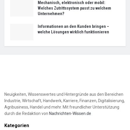
Mechanisch, elektronisch oder mobil:
Welches Zutrittssystem passt zu welchem
Unternehmen?
Informationen an den Kunden bringen –
welche Lösungen wirklich funktionieren
Neuigkeiten, Wissenswertes und Hintergründe aus den Bereichen
Industrie, Wirtschaft, Handwerk, Karriere, Finanzen, Digitalisierung,
Agribusiness, Handel und mehr. Mit freundlicher Unterstützung
durch die Redaktion von
Nachrichten-Wissen.de
Kategorien