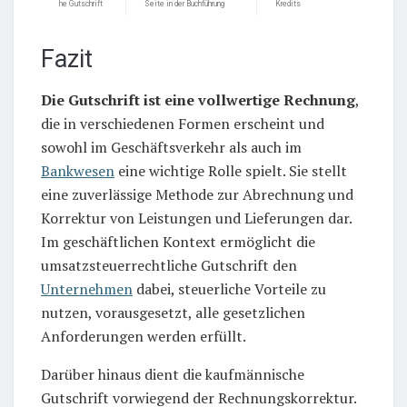
he Gutschrift
Seite in der Buchführung
Kredits
Fazit
Die Gutschrift ist eine vollwertige Rechnung
,
die in verschiedenen Formen erscheint und
sowohl im Geschäftsverkehr als auch im
Bankwesen
eine wichtige Rolle spielt. Sie stellt
eine zuverlässige Methode zur Abrechnung und
Korrektur von Leistungen und Lieferungen dar.
Im geschäftlichen Kontext ermöglicht die
umsatzsteuerrechtliche Gutschrift den
Unternehmen
dabei, steuerliche Vorteile zu
nutzen, vorausgesetzt, alle gesetzlichen
Anforderungen werden erfüllt.
Darüber hinaus dient die kaufmännische
Gutschrift vorwiegend der Rechnungskorrektur.