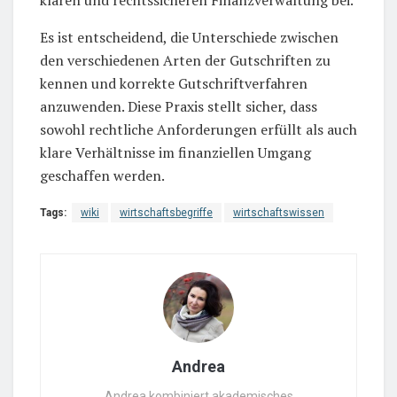
Es ist entscheidend, die Unterschiede zwischen
den verschiedenen Arten der Gutschriften zu
kennen und korrekte Gutschriftverfahren
anzuwenden. Diese Praxis stellt sicher, dass
sowohl rechtliche Anforderungen erfüllt als auch
klare Verhältnisse im finanziellen Umgang
geschaffen werden.
Tags:
wiki
wirtschaftsbegriffe
wirtschaftswissen
Andrea
Andrea kombiniert akademisches