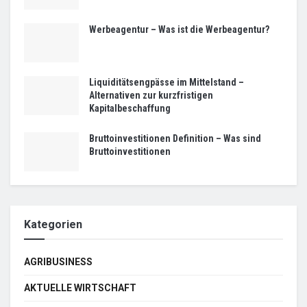
Werbeagentur – Was ist die Werbeagentur?
Liquiditätsengpässe im Mittelstand –
Alternativen zur kurzfristigen
Kapitalbeschaffung
Bruttoinvestitionen Definition – Was sind
Bruttoinvestitionen
Kategorien
AGRIBUSINESS
AKTUELLE WIRTSCHAFT