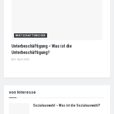
WIRTSCHAFTSWISSEN
Unterbeschäftigung – Was ist die
Unterbeschäftigung?
9. April 2025
von Interesse
Sozialauswahl – Was ist die Sozialauswahl?