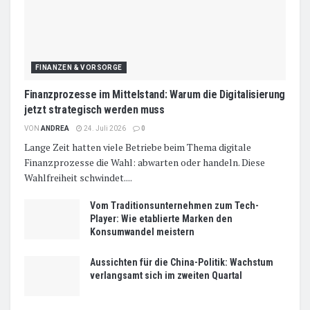
FINANZEN & VORSORGE
Finanzprozesse im Mittelstand: Warum die Digitalisierung
jetzt strategisch werden muss
VON
ANDREA
24. Juli 2026
0
Lange Zeit hatten viele Betriebe beim Thema digitale
Finanzprozesse die Wahl: abwarten oder handeln. Diese
Wahlfreiheit schwindet....
Vom Traditionsunternehmen zum Tech-
Player: Wie etablierte Marken den
Konsumwandel meistern
Aussichten für die China-Politik: Wachstum
verlangsamt sich im zweiten Quartal