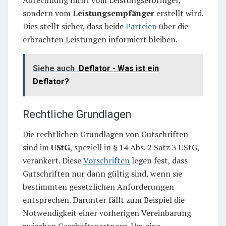
sondern vom
Leistungsempfänger
erstellt wird.
Dies stellt sicher, dass beide
Parteien
über die
erbrachten Leistungen informiert bleiben.
Siehe auch
Deflator - Was ist ein
Deflator?
Rechtliche Grundlagen
Die rechtlichen Grundlagen von Gutschriften
sind im
UStG
, speziell in § 14 Abs. 2 Satz 3 UStG,
verankert. Diese
Vorschriften
legen fest, dass
Gutschriften nur dann gültig sind, wenn sie
bestimmten gesetzlichen Anforderungen
entsprechen. Darunter fällt zum Beispiel die
Notwendigkeit einer vorherigen Vereinbarung
zwischen Geschäftspartnern. Um eine