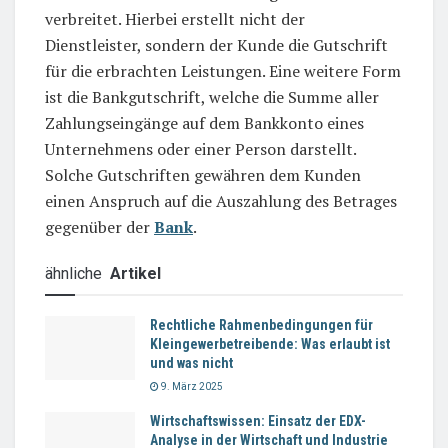
verbreitet. Hierbei erstellt nicht der
Dienstleister, sondern der Kunde die Gutschrift
für die erbrachten Leistungen. Eine weitere Form
ist die Bankgutschrift, welche die Summe aller
Zahlungseingänge auf dem Bankkonto eines
Unternehmens oder einer Person darstellt.
Solche Gutschriften gewähren dem Kunden
einen Anspruch auf die Auszahlung des Betrages
gegenüber der
Bank
.
ähnliche
Artikel
Rechtliche Rahmenbedingungen für
Kleingewerbetreibende: Was erlaubt ist
und was nicht
9. März 2025
Wirtschaftswissen: Einsatz der EDX-
Analyse in der Wirtschaft und Industrie