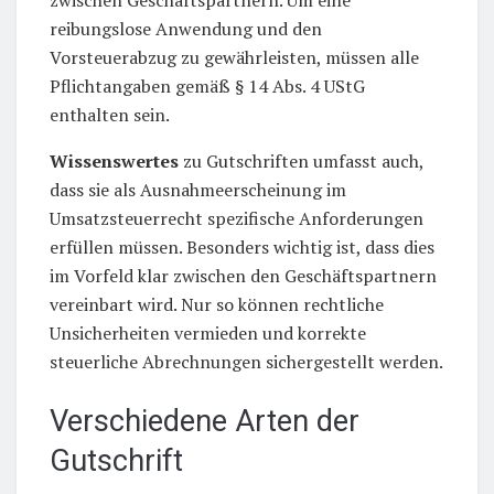
reibungslose Anwendung und den
Vorsteuerabzug zu gewährleisten, müssen alle
Pflichtangaben gemäß § 14 Abs. 4 UStG
enthalten sein.
Wissenswertes
zu Gutschriften umfasst auch,
dass sie als Ausnahmeerscheinung im
Umsatzsteuerrecht spezifische Anforderungen
erfüllen müssen. Besonders wichtig ist, dass dies
im Vorfeld klar zwischen den Geschäftspartnern
vereinbart wird. Nur so können rechtliche
Unsicherheiten vermieden und korrekte
steuerliche Abrechnungen sichergestellt werden.
Verschiedene Arten der
Gutschrift