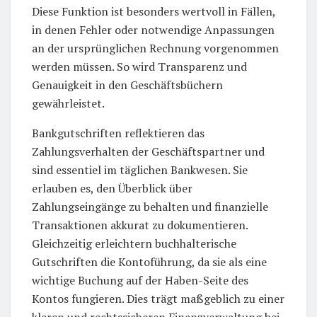
Diese Funktion ist besonders wertvoll in Fällen,
in denen Fehler oder notwendige Anpassungen
an der ursprünglichen Rechnung vorgenommen
werden müssen. So wird Transparenz und
Genauigkeit in den Geschäftsbüchern
gewährleistet.
Bankgutschriften reflektieren das
Zahlungsverhalten der Geschäftspartner und
sind essentiel im täglichen Bankwesen. Sie
erlauben es, den Überblick über
Zahlungseingänge zu behalten und finanzielle
Transaktionen akkurat zu dokumentieren.
Gleichzeitig erleichtern buchhalterische
Gutschriften die Kontoführung, da sie als eine
wichtige Buchung auf der Haben-Seite des
Kontos fungieren. Dies trägt maßgeblich zu einer
klaren und rechtssicheren Finanzverwaltung bei.