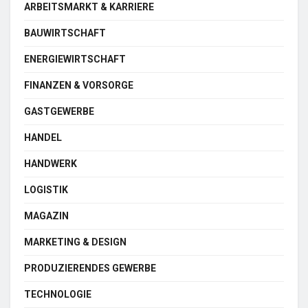
ARBEITSMARKT & KARRIERE
BAUWIRTSCHAFT
ENERGIEWIRTSCHAFT
FINANZEN & VORSORGE
GASTGEWERBE
HANDEL
HANDWERK
LOGISTIK
MAGAZIN
MARKETING & DESIGN
PRODUZIERENDES GEWERBE
TECHNOLOGIE