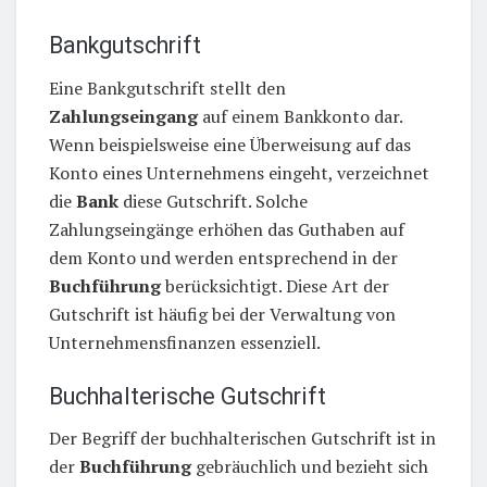
Bankgutschrift
Eine Bankgutschrift stellt den
Zahlungseingang
auf einem Bankkonto dar.
Wenn beispielsweise eine Überweisung auf das
Konto eines Unternehmens eingeht, verzeichnet
die
Bank
diese Gutschrift. Solche
Zahlungseingänge erhöhen das Guthaben auf
dem Konto und werden entsprechend in der
Buchführung
berücksichtigt. Diese Art der
Gutschrift ist häufig bei der Verwaltung von
Unternehmensfinanzen essenziell.
Buchhalterische Gutschrift
Der Begriff der buchhalterischen Gutschrift ist in
der
Buchführung
gebräuchlich und bezieht sich