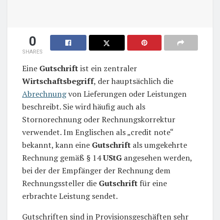
0
SHARES
Eine
Gutschrift
ist ein zentraler
Wirtschaftsbegriff
, der hauptsächlich die
Abrechnung
von Lieferungen oder Leistungen
beschreibt. Sie wird häufig auch als
Stornorechnung oder Rechnungskorrektur
verwendet. Im Englischen als „credit note“
bekannt, kann eine
Gutschrift
als umgekehrte
Rechnung gemäß § 14
UStG
angesehen werden,
bei der der Empfänger der Rechnung dem
Rechnungssteller die
Gutschrift
für eine
erbrachte Leistung sendet.
Gutschriften sind in Provisionsgeschäften sehr