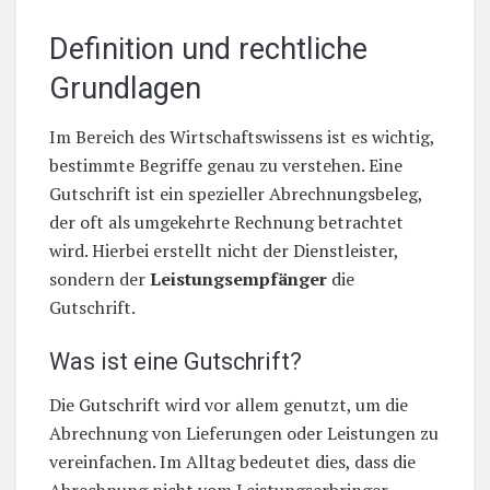
Definition und rechtliche
Grundlagen
Im Bereich des Wirtschaftswissens ist es wichtig,
bestimmte Begriffe genau zu verstehen. Eine
Gutschrift ist ein spezieller Abrechnungsbeleg,
der oft als umgekehrte Rechnung betrachtet
wird. Hierbei erstellt nicht der Dienstleister,
sondern der
Leistungsempfänger
die
Gutschrift.
Was ist eine Gutschrift?
Die Gutschrift wird vor allem genutzt, um die
Abrechnung von Lieferungen oder Leistungen zu
vereinfachen. Im Alltag bedeutet dies, dass die
Abrechnung nicht vom Leistungserbringer,