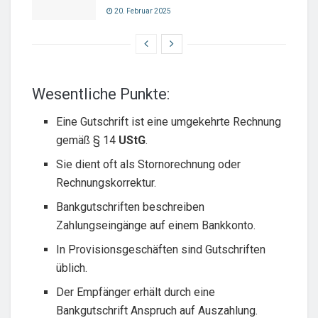
20. Februar 2025
Wesentliche Punkte:
Eine Gutschrift ist eine umgekehrte Rechnung
gemäß § 14
UStG
.
Sie dient oft als Stornorechnung oder
Rechnungskorrektur.
Bankgutschriften beschreiben
Zahlungseingänge auf einem Bankkonto.
In Provisionsgeschäften sind Gutschriften
üblich.
Der Empfänger erhält durch eine
Bankgutschrift Anspruch auf Auszahlung.