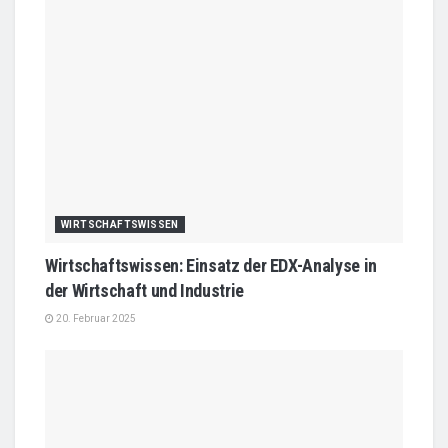
WIRTSCHAFTSWISSEN
Wirtschaftswissen: Einsatz der EDX-Analyse in
der Wirtschaft und Industrie
20. Februar 2025