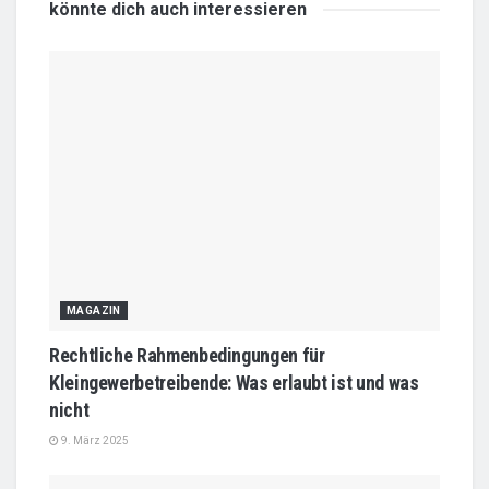
könnte dich auch
interessieren
MAGAZIN
Rechtliche Rahmenbedingungen für
Kleingewerbetreibende: Was erlaubt ist und was
nicht
9. März 2025