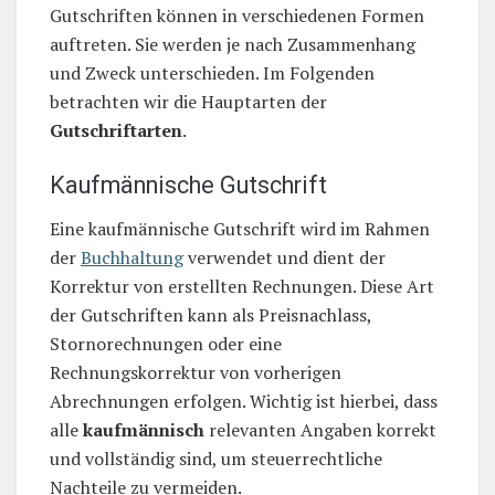
Gutschriften können in verschiedenen Formen
auftreten. Sie werden je nach Zusammenhang
und Zweck unterschieden. Im Folgenden
betrachten wir die Hauptarten der
Gutschriftarten
.
Kaufmännische Gutschrift
Eine kaufmännische Gutschrift wird im Rahmen
der
Buchhaltung
verwendet und dient der
Korrektur von erstellten Rechnungen. Diese Art
der Gutschriften kann als Preisnachlass,
Stornorechnungen oder eine
Rechnungskorrektur von vorherigen
Abrechnungen erfolgen. Wichtig ist hierbei, dass
alle
kaufmännisch
relevanten Angaben korrekt
und vollständig sind, um steuerrechtliche
Nachteile zu vermeiden.