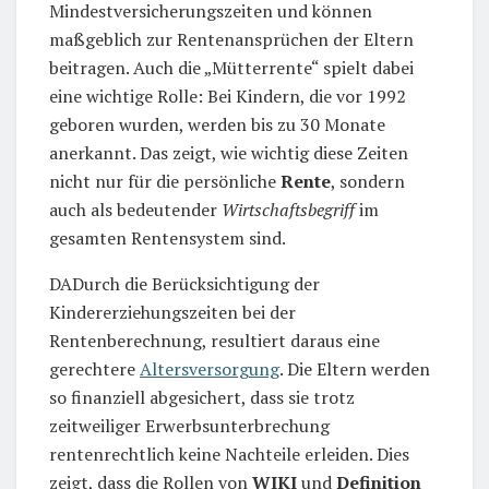
Mindestversicherungszeiten und können
maßgeblich zur Rentenansprüchen der Eltern
beitragen. Auch die „Mütterrente“ spielt dabei
eine wichtige Rolle: Bei Kindern, die vor 1992
geboren wurden, werden bis zu 30 Monate
anerkannt. Das zeigt, wie wichtig diese Zeiten
nicht nur für die persönliche
Rente
, sondern
auch als bedeutender
Wirtschaftsbegriff
im
gesamten Rentensystem sind.
DADurch die Berücksichtigung der
Kindererziehungszeiten bei der
Rentenberechnung, resultiert daraus eine
gerechtere
Altersversorgung
. Die Eltern werden
so finanziell abgesichert, dass sie trotz
zeitweiliger Erwerbsunterbrechung
rentenrechtlich keine Nachteile erleiden. Dies
zeigt, dass die Rollen von
WIKI
und
Definition