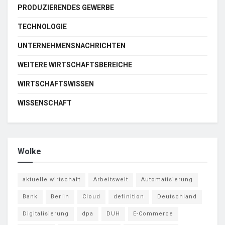
PRODUZIERENDES GEWERBE
TECHNOLOGIE
UNTERNEHMENSNACHRICHTEN
WEITERE WIRTSCHAFTSBEREICHE
WIRTSCHAFTSWISSEN
WISSENSCHAFT
Wolke
aktuelle wirtschaft
Arbeitswelt
Automatisierung
Bank
Berlin
Cloud
definition
Deutschland
Digitalisierung
dpa
DUH
E-Commerce