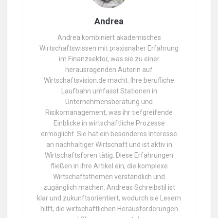
Andrea
Andrea kombiniert akademisches
Wirtschaftswissen mit praxisnaher Erfahrung
im Finanzsektor, was sie zu einer
herausragenden Autorin auf
Wirtschaftsvision.de macht. Ihre berufliche
Laufbahn umfasst Stationen in
Unternehmensberatung und
Risikomanagement, was ihr tiefgreifende
Einblicke in wirtschaftliche Prozesse
ermöglicht. Sie hat ein besonderes Interesse
an nachhaltiger Wirtschaft und ist aktiv in
Wirtschaftsforen tätig. Diese Erfahrungen
fließen in ihre Artikel ein, die komplexe
Wirtschaftsthemen verständlich und
zugänglich machen. Andreas Schreibstil ist
klar und zukunftsorientiert, wodurch sie Lesern
hilft, die wirtschaftlichen Herausforderungen