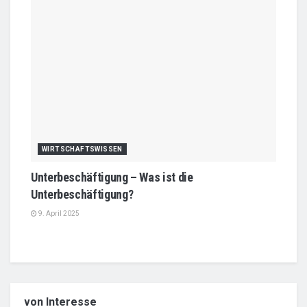
WIRTSCHAFTSWISSEN
Unterbeschäftigung – Was ist die
Unterbeschäftigung?
9. April 2025
von Interesse