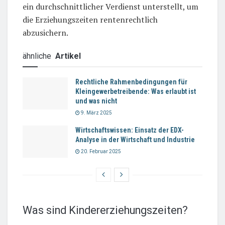
ein durchschnittlicher Verdienst unterstellt, um
die Erziehungszeiten rentenrechtlich
abzusichern.
ähnliche
Artikel
Rechtliche Rahmenbedingungen für
Kleingewerbetreibende: Was erlaubt ist
und was nicht
9. März 2025
Wirtschaftswissen: Einsatz der EDX-
Analyse in der Wirtschaft und Industrie
20. Februar 2025
Was sind Kindererziehungszeiten?