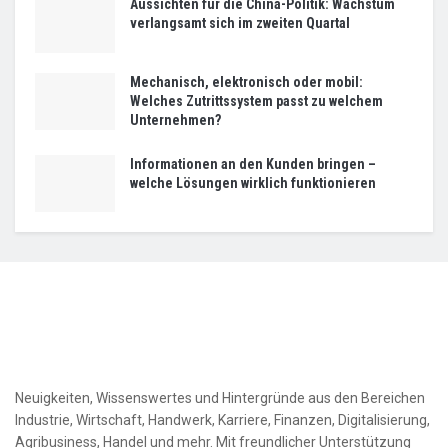
Aussichten für die China-Politik: Wachstum
verlangsamt sich im zweiten Quartal
Mechanisch, elektronisch oder mobil:
Welches Zutrittssystem passt zu welchem
Unternehmen?
Informationen an den Kunden bringen –
welche Lösungen wirklich funktionieren
Neuigkeiten, Wissenswertes und Hintergründe aus den Bereichen
Industrie, Wirtschaft, Handwerk, Karriere, Finanzen, Digitalisierung,
Agribusiness, Handel und mehr. Mit freundlicher Unterstützung