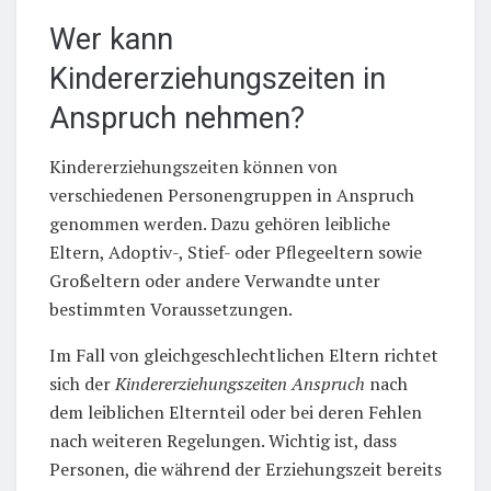
Wer kann
Kindererziehungszeiten in
Anspruch nehmen?
Kindererziehungszeiten können von
verschiedenen Personengruppen in Anspruch
genommen werden. Dazu gehören leibliche
Eltern, Adoptiv-, Stief- oder Pflegeeltern sowie
Großeltern oder andere Verwandte unter
bestimmten Voraussetzungen.
Im Fall von gleichgeschlechtlichen Eltern richtet
sich der
Kindererziehungszeiten Anspruch
nach
dem leiblichen Elternteil oder bei deren Fehlen
nach weiteren Regelungen. Wichtig ist, dass
Personen, die während der Erziehungszeit bereits