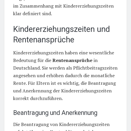
im Zusammenhang mit Kindererziehungszeiten
klar definiert sind.
Kindererziehungszeiten und
Rentenansprüche
Kindererziehungszeiten haben eine wesentliche
Bedeutung für die
Rentenansprüche
in
Deutschland. Sie werden als Pflichtbeitragszeiten
angesehen und erhöhen dadurch die monatliche
Rente. Für Eltern ist es wichtig, die Beantragung
und Anerkennung der Kindererziehungszeiten
korrekt durchzuführen.
Beantragung und Anerkennung
Die Beantragung von Kindererziehungszeiten