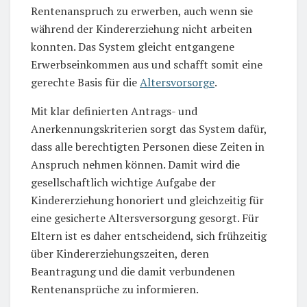
Rentenanspruch zu erwerben, auch wenn sie
während der Kindererziehung nicht arbeiten
konnten. Das System gleicht entgangene
Erwerbseinkommen aus und schafft somit eine
gerechte Basis für die
Altersvorsorge
.
Mit klar definierten Antrags- und
Anerkennungskriterien sorgt das System dafür,
dass alle berechtigten Personen diese Zeiten in
Anspruch nehmen können. Damit wird die
gesellschaftlich wichtige Aufgabe der
Kindererziehung honoriert und gleichzeitig für
eine gesicherte Altersversorgung gesorgt. Für
Eltern ist es daher entscheidend, sich frühzeitig
über Kindererziehungszeiten, deren
Beantragung und die damit verbundenen
Rentenansprüche zu informieren.