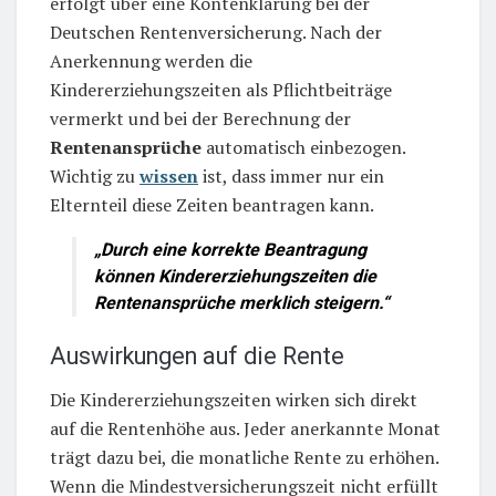
erfolgt über eine Kontenklärung bei der
Deutschen Rentenversicherung. Nach der
Anerkennung werden die
Kindererziehungszeiten als Pflichtbeiträge
vermerkt und bei der Berechnung der
Rentenansprüche
automatisch einbezogen.
Wichtig zu
wissen
ist, dass immer nur ein
Elternteil diese Zeiten beantragen kann.
„Durch eine korrekte Beantragung
können Kindererziehungszeiten die
Rentenansprüche merklich steigern.“
Auswirkungen auf die Rente
Die Kindererziehungszeiten wirken sich direkt
auf die Rentenhöhe aus. Jeder anerkannte Monat
trägt dazu bei, die monatliche Rente zu erhöhen.
Wenn die Mindestversicherungszeit nicht erfüllt