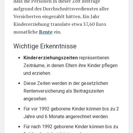
dass die Personen in dieser Zeit Beiträge
aufgrund des Durchschnittsverdienstes aller
Versicherten eingezahlt hätten. Ein Jahr
Kindererziehung translate etwa 37,60 Euro
monatliche
Rente
ein.
Wichtige Erkenntnisse
Kindererziehungszeiten
repräsentieren
Zeiträume, in denen Eltern ihre Kinder pflegen
und erziehen.
Diese Zeiten werden in der gesetzlichen
Rentenversicherung als Beitragszeiten
angesehen.
Für vor 1992 geborene Kinder können bis zu 2
Jahre und 6 Monate angerechnet werden.
Für nach 1992 geborene Kinder können bis zu