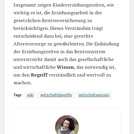
Insgesamt zeigen Kindererziehungszeiten, wie
wichtig es ist, die Erziehungsarbeit in der
gesetzlichen Rentenversicherung zu
berücksichtigen. Dieses Verständnis trägt
entscheidend dazu bei, eine gerechte
Altersvorsorge zu gewährleisten. Die Einbindung
der Erziehungszeiten in das Rentensystem
unterstreicht damit auch das gesellschaftliche
und wirtschaftliche
Wissen
, das notwendig ist,
um den
Begriff
verständlich und wertvoll zu
machen.
Tags:
wiki
wirtschaftsbegriffe
wirtschaftswissen