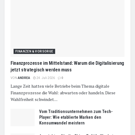
FINANZEN & VORSORGE
Finanzprozesse im Mittelstand: Warum die Digitalisierung
jetzt strategisch werden muss
VON
ANDREA
24. Juli 2026
0
Lange Zeit hatten viele Betriebe beim Thema digitale
Finanzprozesse die Wahl: abwarten oder handeln. Diese
Wahlfreiheit schwindet....
Vom Traditionsunternehmen zum Tech-
Player: Wie etablierte Marken den
Konsumwandel meistern