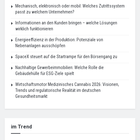
Mechanisch, elektronisch oder mobil: Welches Zutrittssystem
passt zu welchem Unternehmen?
Informationen an den Kunden bringen – welche Lösungen
wirklich funktionieren
Energieeffizienz in der Produktion: Potenziale von
Nebenanlagen ausschöpfen
SpaceX steuert auf die Startrampe für den Börsengang zu
Nachhaltige Gewerbeimmobilien: Welche Rolle die
Gebäudehülle für ESG-Ziele spielt
Wirtschaftsmotor Medizinisches Cannabis 2026: Visionen,
Trends und regulatorische Realität im deutschen
Gesundheitsmarkt
im Trend