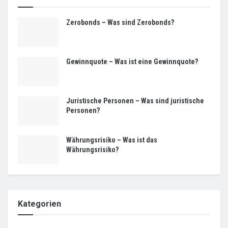
Zerobonds – Was sind Zerobonds?
Gewinnquote – Was ist eine Gewinnquote?
Juristische Personen – Was sind juristische
Personen?
Währungsrisiko – Was ist das
Währungsrisiko?
Kategorien