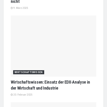
nicht
9. März 2025
WIRTSCHAFTSWISSEN
Wirtschaftswissen: Einsatz der EDX-Analyse in
der Wirtschaft und Industrie
20. Februar 2025