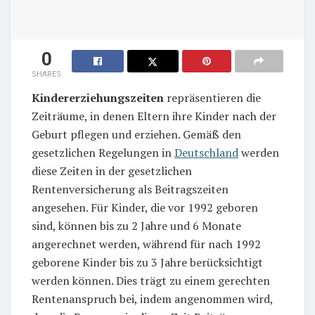
0
SHARES
Kindererziehungszeiten
repräsentieren die
Zeiträume, in denen Eltern ihre Kinder nach der
Geburt pflegen und erziehen. Gemäß den
gesetzlichen Regelungen in
Deutschland
werden
diese Zeiten in der gesetzlichen
Rentenversicherung als Beitragszeiten
angesehen. Für Kinder, die vor 1992 geboren
sind, können bis zu 2 Jahre und 6 Monate
angerechnet werden, während für nach 1992
geborene Kinder bis zu 3 Jahre berücksichtigt
werden können. Dies trägt zu einem gerechten
Rentenanspruch bei, indem angenommen wird,