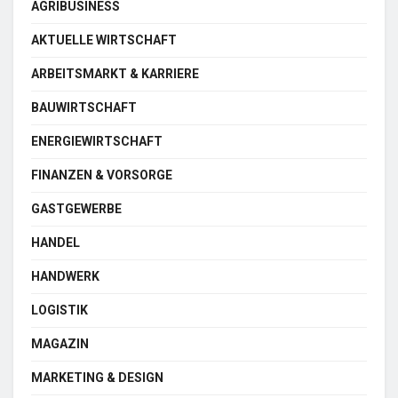
AGRIBUSINESS
AKTUELLE WIRTSCHAFT
ARBEITSMARKT & KARRIERE
BAUWIRTSCHAFT
ENERGIEWIRTSCHAFT
FINANZEN & VORSORGE
GASTGEWERBE
HANDEL
HANDWERK
LOGISTIK
MAGAZIN
MARKETING & DESIGN