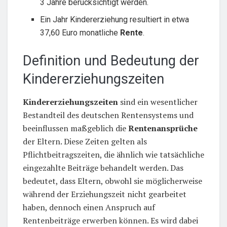
3 Jahre berücksichtigt werden.
Ein Jahr Kindererziehung resultiert in etwa
37,60 Euro monatliche
Rente
.
Definition und Bedeutung der
Kindererziehungszeiten
Kindererziehungszeiten
sind ein wesentlicher
Bestandteil des deutschen Rentensystems und
beeinflussen maßgeblich die
Rentenansprüche
der Eltern. Diese Zeiten gelten als
Pflichtbeitragszeiten, die ähnlich wie tatsächliche
eingezahlte Beiträge behandelt werden. Das
bedeutet, dass Eltern, obwohl sie möglicherweise
während der Erziehungszeit nicht gearbeitet
haben, dennoch einen Anspruch auf
Rentenbeiträge erwerben können. Es wird dabei