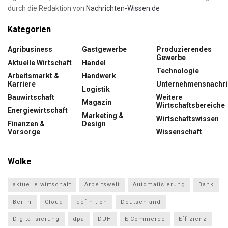
durch die Redaktion von
Nachrichten-Wissen.de
Kategorien
Agribusiness
Gastgewerbe
Produzierendes
Gewerbe
Aktuelle Wirtschaft
Handel
Technologie
Arbeitsmarkt &
Handwerk
Karriere
Unternehmensnachri
Logistik
Bauwirtschaft
Weitere
Magazin
Wirtschaftsbereiche
Energiewirtschaft
Marketing &
Wirtschaftswissen
Finanzen &
Design
Vorsorge
Wissenschaft
Wolke
aktuelle wirtschaft
Arbeitswelt
Automatisierung
Bank
Berlin
Cloud
definition
Deutschland
Digitalisierung
dpa
DUH
E-Commerce
Effizienz