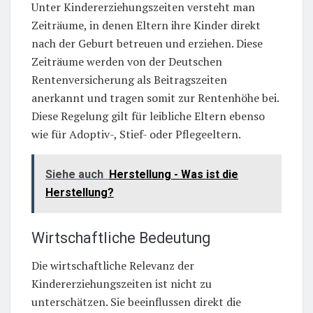
Unter Kindererziehungszeiten versteht man
Zeiträume, in denen Eltern ihre Kinder direkt
nach der Geburt betreuen und erziehen. Diese
Zeiträume werden von der Deutschen
Rentenversicherung als Beitragszeiten
anerkannt und tragen somit zur Rentenhöhe bei.
Diese Regelung gilt für leibliche Eltern ebenso
wie für Adoptiv-, Stief- oder Pflegeeltern.
Siehe auch
Herstellung - Was ist die
Herstellung?
Wirtschaftliche Bedeutung
Die wirtschaftliche Relevanz der
Kindererziehungszeiten ist nicht zu
unterschätzen. Sie beeinflussen direkt die