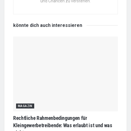
und Chancen zu verstehen.
könnte dich auch
interessieren
MAGAZIN
Rechtliche Rahmenbedingungen für
Kleingewerbetreibende: Was erlaubt ist und was