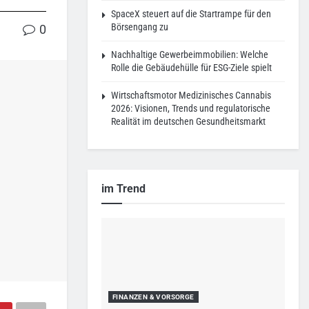
SpaceX steuert auf die Startrampe für den
Börsengang zu
0
Nachhaltige Gewerbeimmobilien: Welche
Rolle die Gebäudehülle für ESG-Ziele spielt
Wirtschaftsmotor Medizinisches Cannabis
2026: Visionen, Trends und regulatorische
Realität im deutschen Gesundheitsmarkt
im Trend
FINANZEN & VORSORGE