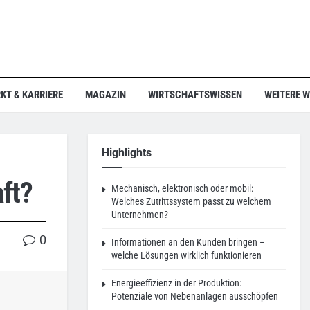
KT & KARRIERE
MAGAZIN
WIRTSCHAFTSWISSEN
WEITERE 
Highlights
ft?
Mechanisch, elektronisch oder mobil:
Welches Zutrittssystem passt zu welchem
Unternehmen?
0
Informationen an den Kunden bringen –
welche Lösungen wirklich funktionieren
Energieeffizienz in der Produktion:
Potenziale von Nebenanlagen ausschöpfen