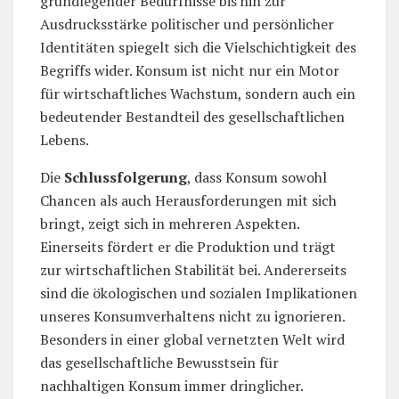
grundlegender Bedürfnisse bis hin zur
Ausdrucksstärke politischer und persönlicher
Identitäten spiegelt sich die Vielschichtigkeit des
Begriffs wider. Konsum ist nicht nur ein Motor
für wirtschaftliches Wachstum, sondern auch ein
bedeutender Bestandteil des gesellschaftlichen
Lebens.
Die
Schlussfolgerung
, dass Konsum sowohl
Chancen als auch Herausforderungen mit sich
bringt, zeigt sich in mehreren Aspekten.
Einerseits fördert er die Produktion und trägt
zur wirtschaftlichen Stabilität bei. Andererseits
sind die ökologischen und sozialen Implikationen
unseres Konsumverhaltens nicht zu ignorieren.
Besonders in einer global vernetzten Welt wird
das gesellschaftliche Bewusstsein für
nachhaltigen Konsum immer dringlicher.