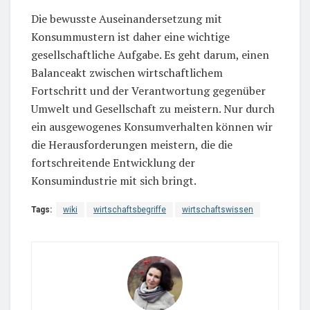
Die bewusste Auseinandersetzung mit
Konsummustern ist daher eine wichtige
gesellschaftliche Aufgabe. Es geht darum, einen
Balanceakt zwischen wirtschaftlichem
Fortschritt und der Verantwortung gegenüber
Umwelt und Gesellschaft zu meistern. Nur durch
ein ausgewogenes Konsumverhalten können wir
die Herausforderungen meistern, die die
fortschreitende Entwicklung der
Konsumindustrie mit sich bringt.
Tags:
wiki
wirtschaftsbegriffe
wirtschaftswissen