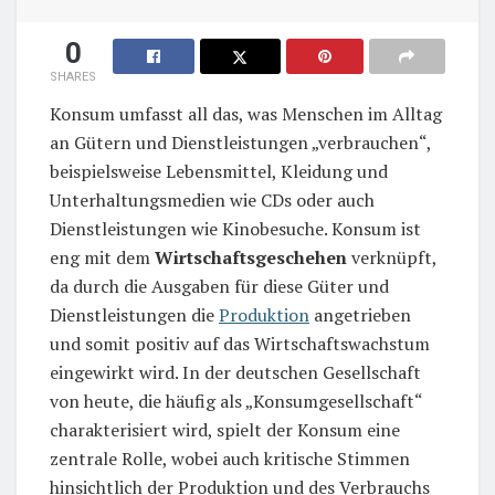
0
SHARES
Konsum umfasst all das, was Menschen im Alltag
an Gütern und Dienstleistungen „verbrauchen“,
beispielsweise Lebensmittel, Kleidung und
Unterhaltungsmedien wie CDs oder auch
Dienstleistungen wie Kinobesuche. Konsum ist
eng mit dem
Wirtschaftsgeschehen
verknüpft,
da durch die Ausgaben für diese Güter und
Dienstleistungen die
Produktion
angetrieben
und somit positiv auf das Wirtschaftswachstum
eingewirkt wird. In der deutschen Gesellschaft
von heute, die häufig als „Konsumgesellschaft“
charakterisiert wird, spielt der Konsum eine
zentrale Rolle, wobei auch kritische Stimmen
hinsichtlich der Produktion und des Verbrauchs