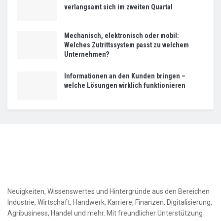
verlangsamt sich im zweiten Quartal
Mechanisch, elektronisch oder mobil:
Welches Zutrittssystem passt zu welchem
Unternehmen?
Informationen an den Kunden bringen –
welche Lösungen wirklich funktionieren
Neuigkeiten, Wissenswertes und Hintergründe aus den Bereichen
Industrie, Wirtschaft, Handwerk, Karriere, Finanzen, Digitalisierung,
Agribusiness, Handel und mehr. Mit freundlicher Unterstützung