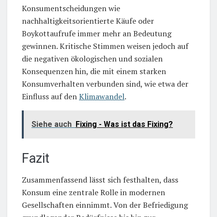
Konsumentscheidungen wie
nachhaltigkeitsorientierte Käufe oder
Boykottaufrufe immer mehr an Bedeutung
gewinnen. Kritische Stimmen weisen jedoch auf
die negativen ökologischen und sozialen
Konsequenzen hin, die mit einem starken
Konsumverhalten verbunden sind, wie etwa der
Einfluss auf den
Klimawandel
.
Siehe auch
Fixing - Was ist das Fixing?
Fazit
Zusammenfassend lässt sich festhalten, dass
Konsum eine zentrale Rolle in modernen
Gesellschaften einnimmt. Von der Befriedigung