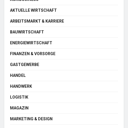
AKTUELLE WIRTSCHAFT
ARBEITSMARKT & KARRIERE
BAUWIRTSCHAFT
ENERGIEWIRTSCHAFT
FINANZEN & VORSORGE
GASTGEWERBE
HANDEL
HANDWERK
LOGISTIK
MAGAZIN
MARKETING & DESIGN