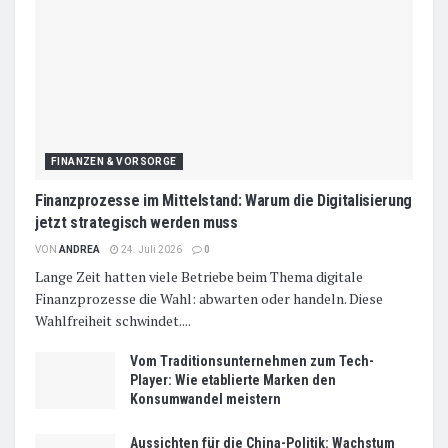
FINANZEN & VORSORGE
Finanzprozesse im Mittelstand: Warum die Digitalisierung
jetzt strategisch werden muss
VON
ANDREA
24. Juli 2026
0
Lange Zeit hatten viele Betriebe beim Thema digitale
Finanzprozesse die Wahl: abwarten oder handeln. Diese
Wahlfreiheit schwindet....
Vom Traditionsunternehmen zum Tech-
Player: Wie etablierte Marken den
Konsumwandel meistern
Aussichten für die China-Politik: Wachstum