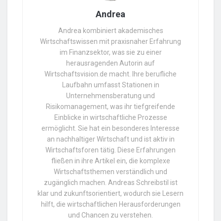
Andrea
Andrea kombiniert akademisches
Wirtschaftswissen mit praxisnaher Erfahrung
im Finanzsektor, was sie zu einer
herausragenden Autorin auf
Wirtschaftsvision.de macht. Ihre berufliche
Laufbahn umfasst Stationen in
Unternehmensberatung und
Risikomanagement, was ihr tiefgreifende
Einblicke in wirtschaftliche Prozesse
ermöglicht. Sie hat ein besonderes Interesse
an nachhaltiger Wirtschaft und ist aktiv in
Wirtschaftsforen tätig. Diese Erfahrungen
fließen in ihre Artikel ein, die komplexe
Wirtschaftsthemen verständlich und
zugänglich machen. Andreas Schreibstil ist
klar und zukunftsorientiert, wodurch sie Lesern
hilft, die wirtschaftlichen Herausforderungen
und Chancen zu verstehen.