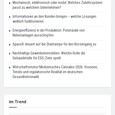
Mechanisch, elektronisch oder mobil: Welches Zutrittssystem
passt zu welchem Unternehmen?
Informationen an den Kunden bringen – welche Lösungen
wirklich funktionieren
Energieeffizienz in der Produktion: Potenziale von
Nebenanlagen ausschöpfen
SpaceX steuert auf die Startrampe für den Börsengang zu
Nachhaltige Gewerbeimmobilien: Welche Rolle die
Gebäudehülle für ESG-Ziele spielt
Wirtschaftsmotor Medizinisches Cannabis 2026: Visionen,
Trends und regulatorische Realität im deutschen
Gesundheitsmarkt
im Trend