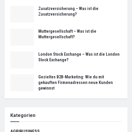
Zusatzversicherung – Was ist die
Zusatzversicherung?
Muttergesellschaft – Was ist die
Muttergesellschaft?
London Stock Exchange – Was ist die London
Stock Exchange?
Gezieltes B2B-Marketing: Wie du mit
gekauften Firmenadressen neue Kunden
gewinnst
Kategorien
AGRIBUSINESS