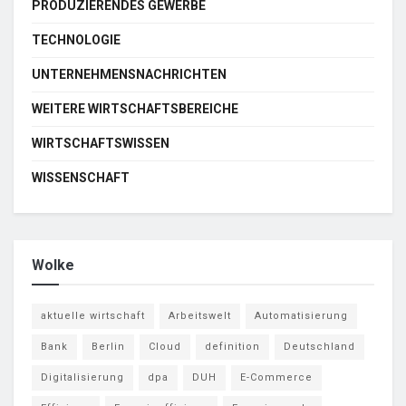
PRODUZIERENDES GEWERBE
TECHNOLOGIE
UNTERNEHMENSNACHRICHTEN
WEITERE WIRTSCHAFTSBEREICHE
WIRTSCHAFTSWISSEN
WISSENSCHAFT
Wolke
aktuelle wirtschaft
Arbeitswelt
Automatisierung
Bank
Berlin
Cloud
definition
Deutschland
Digitalisierung
dpa
DUH
E-Commerce