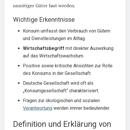
unnötiger Güter laut werden.
Wichtige Erkenntnisse
Konsum umfasst den Verbrauch von Gütern
und Dienstleistungen im Alltag.
Wirtschaftsbegriff
mit direkter Auswirkung
auf das Wirtschaftswachstum.
Positive sowie kritische Ansichten zur Rolle
des Konsums in der Gesellschaft.
Deutsche Gesellschaft wird oft als
„Konsumgesellschaft“ charakterisiert.
Fragen zur ökologischen und sozialen
Verantwortung
werden immer bedeutender.
Definition und Erklärung von