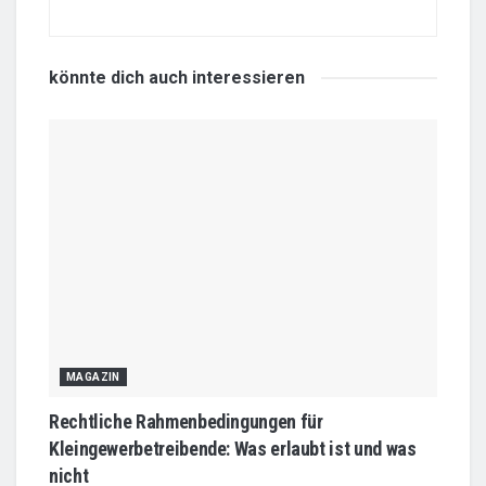
könnte dich auch
interessieren
MAGAZIN
Rechtliche Rahmenbedingungen für
Kleingewerbetreibende: Was erlaubt ist und was
nicht