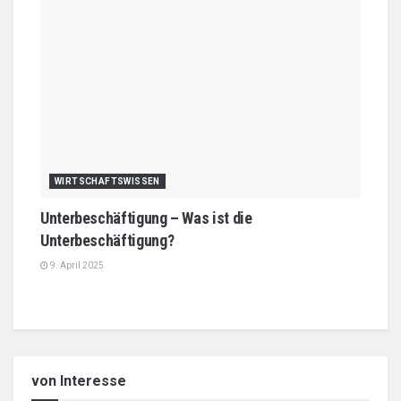
WIRTSCHAFTSWISSEN
Unterbeschäftigung – Was ist die
Unterbeschäftigung?
9. April 2025
von Interesse