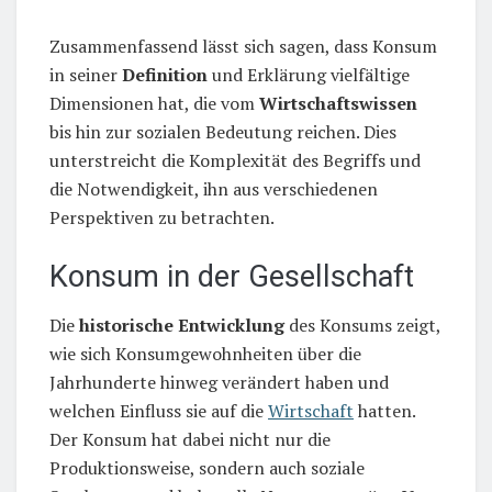
Zusammenfassend lässt sich sagen, dass Konsum
in seiner
Definition
und Erklärung vielfältige
Dimensionen hat, die vom
Wirtschaftswissen
bis hin zur sozialen Bedeutung reichen. Dies
unterstreicht die Komplexität des Begriffs und
die Notwendigkeit, ihn aus verschiedenen
Perspektiven zu betrachten.
Konsum in der Gesellschaft
Die
historische Entwicklung
des Konsums zeigt,
wie sich Konsumgewohnheiten über die
Jahrhunderte hinweg verändert haben und
welchen Einfluss sie auf die
Wirtschaft
hatten.
Der Konsum hat dabei nicht nur die
Produktionsweise, sondern auch soziale