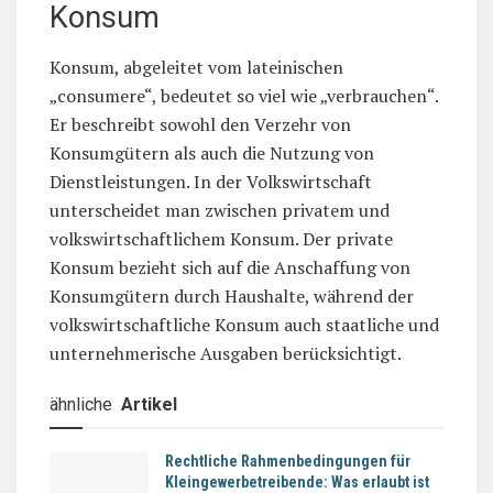
Konsum
Konsum, abgeleitet vom lateinischen
„consumere“, bedeutet so viel wie „verbrauchen“.
Er beschreibt sowohl den Verzehr von
Konsumgütern als auch die Nutzung von
Dienstleistungen. In der Volkswirtschaft
unterscheidet man zwischen privatem und
volkswirtschaftlichem Konsum. Der private
Konsum bezieht sich auf die Anschaffung von
Konsumgütern durch Haushalte, während der
volkswirtschaftliche Konsum auch staatliche und
unternehmerische Ausgaben berücksichtigt.
ähnliche
Artikel
Rechtliche Rahmenbedingungen für
Kleingewerbetreibende: Was erlaubt ist