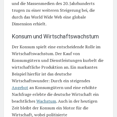
und die Massenmedien des 20. Jahrhunderts
trugen zu einer weiteren Steigerung bei, die
durch das World Wide Web eine globale
Dimension erhielt.
Konsum und Wirtschaftswachstum
Der Konsum spielt eine entscheidende Rolle im
Wirtschaftswachstum. Der Kauf von
Konsumgütern und Dienstleistungen kurbelt die
wirtschaftliche Produktion an. Ein markantes
Beispiel hierfür ist das deutsche
Wirtschaftswunder: Durch ein steigendes
Angebot
an Konsumgütern und eine erhöhte
Nachfrage erlebte die deutsche Wirtschaft ein
beachtliches
Wachstum
. Auch in der heutigen
Zeit bleibt der Konsum ein Motor für die
Wirtschaft, wobei politisierte