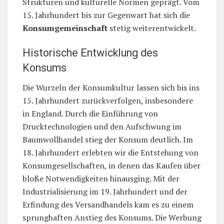
Strukturen und kulturelle Normen geprägt. Vom
15. Jahrhundert bis zur Gegenwart hat sich die
Konsumgemeinschaft
stetig weiterentwickelt.
Historische Entwicklung des
Konsums
Die Wurzeln der Konsumkultur lassen sich bis ins
15. Jahrhundert zurückverfolgen, insbesondere
in England. Durch die Einführung von
Drucktechnologien und den Aufschwung im
Baumwollhandel stieg der Konsum deutlich. Im
18. Jahrhundert erlebten wir die Entstehung von
Konsumgesellschaften, in denen das Kaufen über
bloße Notwendigkeiten hinausging. Mit der
Industrialisierung im 19. Jahrhundert und der
Erfindung des Versandhandels kam es zu einem
sprunghaften Anstieg des Konsums. Die Werbung