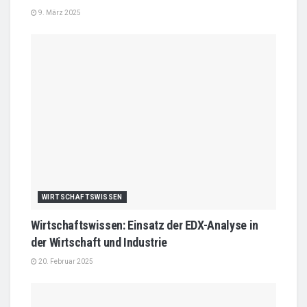
9. März 2025
WIRTSCHAFTSWISSEN
Wirtschaftswissen: Einsatz der EDX-Analyse in
der Wirtschaft und Industrie
20. Februar 2025