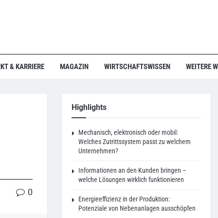
KT & KARRIERE
MAGAZIN
WIRTSCHAFTSWISSEN
WEITERE 
Highlights
Mechanisch, elektronisch oder mobil:
Welches Zutrittssystem passt zu welchem
Unternehmen?
Informationen an den Kunden bringen –
welche Lösungen wirklich funktionieren
0
Energieeffizienz in der Produktion:
Potenziale von Nebenanlagen ausschöpfen