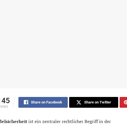
145
Share on Facebook
Share on Twitter
VIEWS
elsicherheit
ist ein zentraler rechtlicher Begriff in der