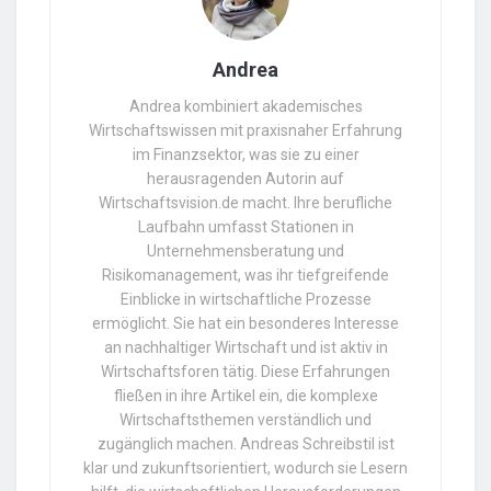
Andrea
Andrea kombiniert akademisches
Wirtschaftswissen mit praxisnaher Erfahrung
im Finanzsektor, was sie zu einer
herausragenden Autorin auf
Wirtschaftsvision.de macht. Ihre berufliche
Laufbahn umfasst Stationen in
Unternehmensberatung und
Risikomanagement, was ihr tiefgreifende
Einblicke in wirtschaftliche Prozesse
ermöglicht. Sie hat ein besonderes Interesse
an nachhaltiger Wirtschaft und ist aktiv in
Wirtschaftsforen tätig. Diese Erfahrungen
fließen in ihre Artikel ein, die komplexe
Wirtschaftsthemen verständlich und
zugänglich machen. Andreas Schreibstil ist
klar und zukunftsorientiert, wodurch sie Lesern