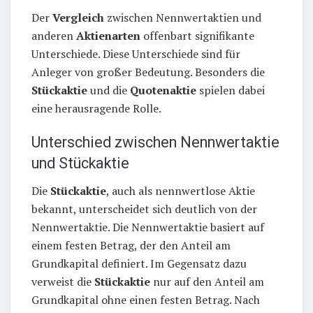
Der
Vergleich
zwischen Nennwertaktien und
anderen
Aktienarten
offenbart signifikante
Unterschiede. Diese Unterschiede sind für
Anleger von großer Bedeutung. Besonders die
Stückaktie
und die
Quotenaktie
spielen dabei
eine herausragende Rolle.
Unterschied zwischen Nennwertaktie
und Stückaktie
Die
Stückaktie
, auch als nennwertlose Aktie
bekannt, unterscheidet sich deutlich von der
Nennwertaktie. Die Nennwertaktie basiert auf
einem festen Betrag, der den Anteil am
Grundkapital definiert. Im Gegensatz dazu
verweist die
Stückaktie
nur auf den Anteil am
Grundkapital ohne einen festen Betrag. Nach