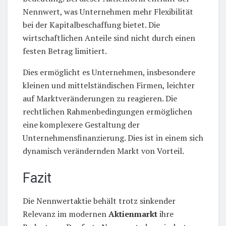
Nennwert, was Unternehmen mehr Flexibilität
bei der Kapitalbeschaffung bietet. Die
wirtschaftlichen Anteile sind nicht durch einen
festen Betrag limitiert.
Dies ermöglicht es Unternehmen, insbesondere
kleinen und mittelständischen Firmen, leichter
auf Marktveränderungen zu reagieren. Die
rechtlichen Rahmenbedingungen ermöglichen
eine komplexere Gestaltung der
Unternehmensfinanzierung. Dies ist in einem sich
dynamisch verändernden Markt von Vorteil.
Fazit
Die Nennwertaktie behält trotz sinkender
Relevanz im modernen
Aktienmarkt
ihre