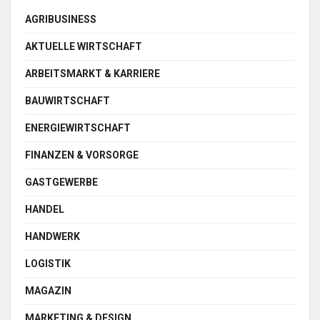
AGRIBUSINESS
AKTUELLE WIRTSCHAFT
ARBEITSMARKT & KARRIERE
BAUWIRTSCHAFT
ENERGIEWIRTSCHAFT
FINANZEN & VORSORGE
GASTGEWERBE
HANDEL
HANDWERK
LOGISTIK
MAGAZIN
MARKETING & DESIGN