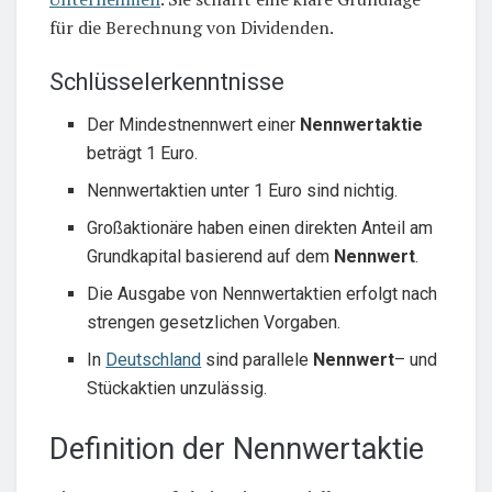
für die Berechnung von Dividenden.
Schlüsselerkenntnisse
Der Mindestnennwert einer
Nennwertaktie
beträgt 1 Euro.
Nennwertaktien unter 1 Euro sind nichtig.
Großaktionäre haben einen direkten Anteil am
Grundkapital basierend auf dem
Nennwert
.
Die Ausgabe von Nennwertaktien erfolgt nach
strengen gesetzlichen Vorgaben.
In
Deutschland
sind parallele
Nennwert
– und
Stückaktien unzulässig.
Definition der Nennwertaktie