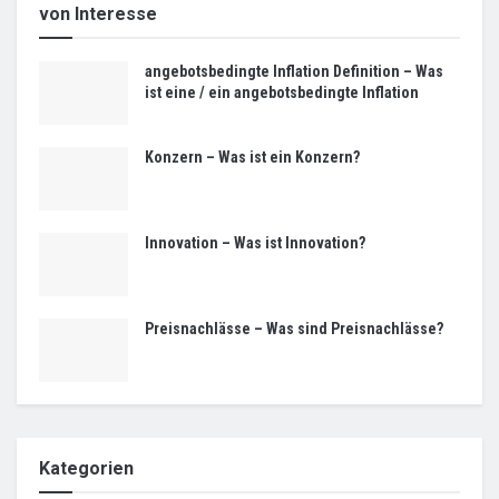
von Interesse
angebotsbedingte Inflation Definition – Was
ist eine / ein angebotsbedingte Inflation
Konzern – Was ist ein Konzern?
Innovation – Was ist Innovation?
Preisnachlässe – Was sind Preisnachlässe?
Kategorien