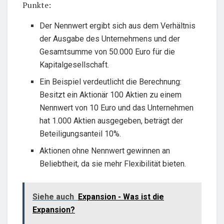
Punkte:
Der Nennwert ergibt sich aus dem Verhältnis
der Ausgabe des Unternehmens und der
Gesamtsumme von 50.000 Euro für die
Kapitalgesellschaft.
Ein Beispiel verdeutlicht die Berechnung:
Besitzt ein Aktionär 100 Aktien zu einem
Nennwert von 10 Euro und das Unternehmen
hat 1.000 Aktien ausgegeben, beträgt der
Beteiligungsanteil 10%.
Aktionen ohne Nennwert gewinnen an
Beliebtheit, da sie mehr Flexibilität bieten.
Siehe auch
Expansion - Was ist die
Expansion?