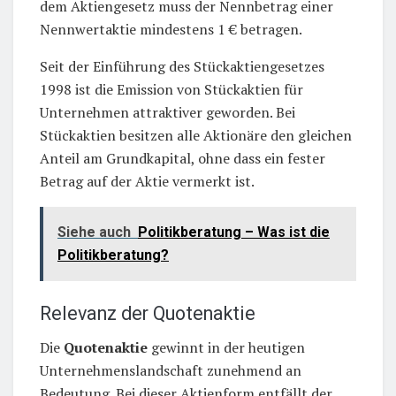
dem Aktiengesetz muss der Nennbetrag einer
Nennwertaktie mindestens 1 € betragen.
Seit der Einführung des Stückaktiengesetzes
1998 ist die Emission von Stückaktien für
Unternehmen attraktiver geworden. Bei
Stückaktien besitzen alle Aktionäre den gleichen
Anteil am Grundkapital, ohne dass ein fester
Betrag auf der Aktie vermerkt ist.
Siehe auch
Politikberatung – Was ist die
Politikberatung?
Relevanz der Quotenaktie
Die
Quotenaktie
gewinnt in der heutigen
Unternehmenslandschaft zunehmend an
Bedeutung. Bei dieser Aktienform entfällt der