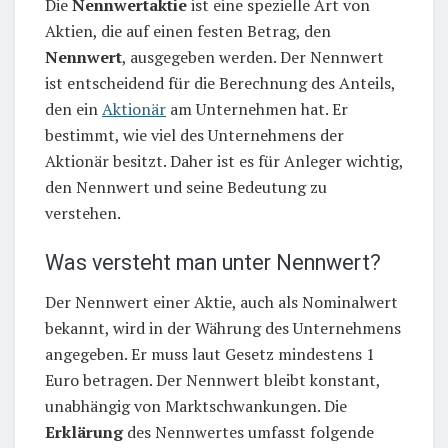
Die
Nennwertaktie
ist eine spezielle Art von
Aktien, die auf einen festen Betrag, den
Nennwert
, ausgegeben werden. Der Nennwert
ist entscheidend für die Berechnung des Anteils,
den ein
Aktionär
am Unternehmen hat. Er
bestimmt, wie viel des Unternehmens der
Aktionär besitzt. Daher ist es für Anleger wichtig,
den Nennwert und seine Bedeutung zu
verstehen.
Was versteht man unter Nennwert?
Der Nennwert einer Aktie, auch als Nominalwert
bekannt, wird in der Währung des Unternehmens
angegeben. Er muss laut Gesetz mindestens 1
Euro betragen. Der Nennwert bleibt konstant,
unabhängig von Marktschwankungen. Die
Erklärung
des Nennwertes umfasst folgende