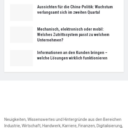
Aussichten für die China-Politik: Wachstum
verlangsamt sich im zweiten Quartal
Mechanisch, elektronisch oder mobil:
Welches Zutrittssystem passt zu welchem
Unternehmen?
Informationen an den Kunden bringen –
welche Lösungen wirklich funktionieren
Neuigkeiten, Wissenswertes und Hintergründe aus den Bereichen
Industrie, Wirtschaft, Handwerk, Karriere, Finanzen, Digitalisierung,