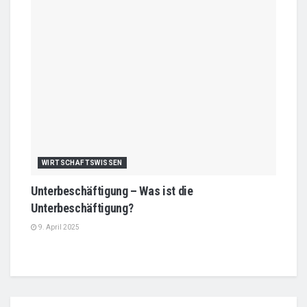
WIRTSCHAFTSWISSEN
Unterbeschäftigung – Was ist die
Unterbeschäftigung?
9. April 2025