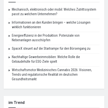
Mechanisch, elektronisch oder mobil: Welches Zutrittssystem
passt zu welchem Unternehmen?
Informationen an den Kunden bringen – welche Lösungen
wirklich funktionieren
Energieeffizienz in der Produktion: Potenziale von
Nebenanlagen ausschöpfen
SpaceX steuert auf die Startrampe für den Börsengang zu
Nachhaltige Gewerbeimmobilien: Welche Rolle die
Gebäudehülle für ESG-Ziele spielt
Wirtschaftsmotor Medizinisches Cannabis 2026: Visionen,
Trends und regulatorische Realität im deutschen
Gesundheitsmarkt
im Trend