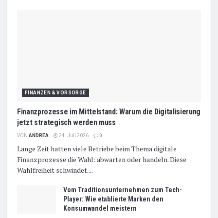
FINANZEN & VORSORGE
Finanzprozesse im Mittelstand: Warum die Digitalisierung
jetzt strategisch werden muss
VON
ANDREA
24. Juli 2026
0
Lange Zeit hatten viele Betriebe beim Thema digitale
Finanzprozesse die Wahl: abwarten oder handeln. Diese
Wahlfreiheit schwindet....
Vom Traditionsunternehmen zum Tech-
Player: Wie etablierte Marken den
Konsumwandel meistern