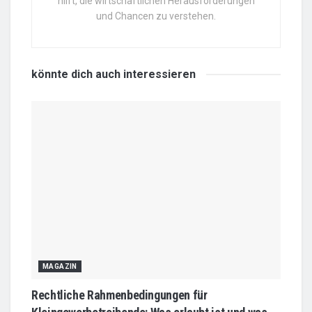
hilft, die wirtschaftlichen Herausforderungen
und Chancen zu verstehen.
könnte dich auch
interessieren
MAGAZIN
Rechtliche Rahmenbedingungen für