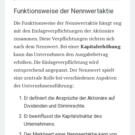
Funktionsweise der Nennwertaktie
Die Funktionsweise der Nennwertaktie hängt eng
mit den Einlageverpflichtungen der Aktionäre
zusammen. Diese Verpflichtungen richten sich
nach dem Nennwert. Bei einer
Kapitalerhöhung
kann das Unternehmen den Ausgabebetrag
erhöhen. Die Einlageverpflichtung wird
entsprechend angepasst. Der Nennwert spielt
eine zentrale Rolle bei verschiedenen Aspekten
der Unternehmensführung:
Er definiert die Ansprüche der Aktionäre auf
Dividenden und Stimmrechte.
Er beeinflusst die Kapitalstruktur des
Unternehmens.
Der Marktwert einer Nennwertaktie kann von