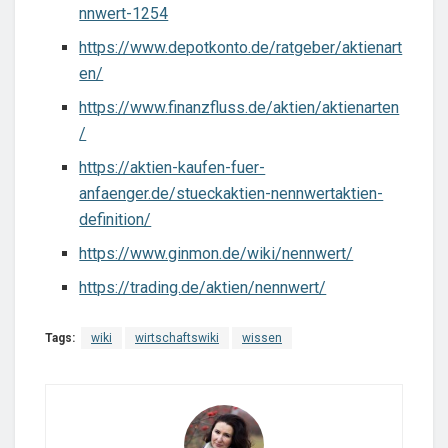
nnwert-1254
https://www.depotkonto.de/ratgeber/aktienart
en/
https://www.finanzfluss.de/aktien/aktienarten
/
https://aktien-kaufen-fuer-
anfaenger.de/stueckaktien-nennwertaktien-
definition/
https://www.ginmon.de/wiki/nennwert/
https://trading.de/aktien/nennwert/
Tags:
wiki
wirtschaftswiki
wissen