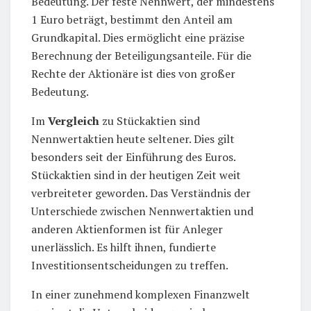
Bedeutung. Der feste Nennwert, der mindestens
1 Euro beträgt, bestimmt den Anteil am
Grundkapital. Dies ermöglicht eine präzise
Berechnung der Beteiligungsanteile. Für die
Rechte der Aktionäre ist dies von großer
Bedeutung.
Im
Vergleich
zu Stückaktien sind
Nennwertaktien heute seltener. Dies gilt
besonders seit der Einführung des Euros.
Stückaktien sind in der heutigen Zeit weit
verbreiteter geworden. Das Verständnis der
Unterschiede zwischen Nennwertaktien und
anderen Aktienformen ist für Anleger
unerlässlich. Es hilft ihnen, fundierte
Investitionsentscheidungen zu treffen.
In einer zunehmend komplexen Finanzwelt