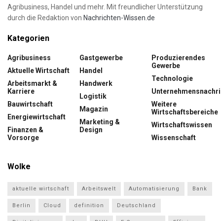
Agribusiness, Handel und mehr. Mit freundlicher Unterstützung
durch die Redaktion von
Nachrichten-Wissen.de
Kategorien
Agribusiness
Gastgewerbe
Produzierendes
Gewerbe
Aktuelle Wirtschaft
Handel
Technologie
Arbeitsmarkt &
Handwerk
Karriere
Unternehmensnachri
Logistik
Bauwirtschaft
Weitere
Magazin
Wirtschaftsbereiche
Energiewirtschaft
Marketing &
Wirtschaftswissen
Finanzen &
Design
Vorsorge
Wissenschaft
Wolke
aktuelle wirtschaft
Arbeitswelt
Automatisierung
Bank
Berlin
Cloud
definition
Deutschland