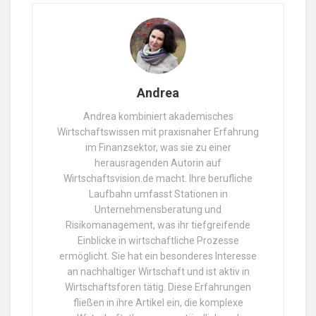
Andrea
Andrea kombiniert akademisches
Wirtschaftswissen mit praxisnaher Erfahrung
im Finanzsektor, was sie zu einer
herausragenden Autorin auf
Wirtschaftsvision.de macht. Ihre berufliche
Laufbahn umfasst Stationen in
Unternehmensberatung und
Risikomanagement, was ihr tiefgreifende
Einblicke in wirtschaftliche Prozesse
ermöglicht. Sie hat ein besonderes Interesse
an nachhaltiger Wirtschaft und ist aktiv in
Wirtschaftsforen tätig. Diese Erfahrungen
fließen in ihre Artikel ein, die komplexe