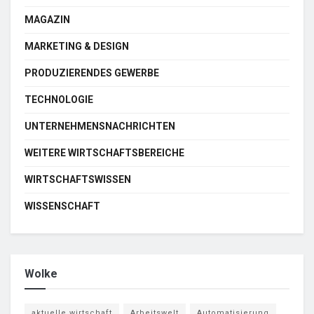
MAGAZIN
MARKETING & DESIGN
PRODUZIERENDES GEWERBE
TECHNOLOGIE
UNTERNEHMENSNACHRICHTEN
WEITERE WIRTSCHAFTSBEREICHE
WIRTSCHAFTSWISSEN
WISSENSCHAFT
Wolke
aktuelle wirtschaft
Arbeitswelt
Automatisierung