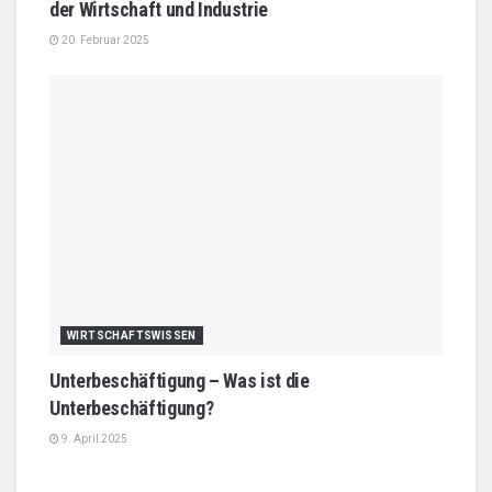
der Wirtschaft und Industrie
20. Februar 2025
WIRTSCHAFTSWISSEN
Unterbeschäftigung – Was ist die
Unterbeschäftigung?
9. April 2025