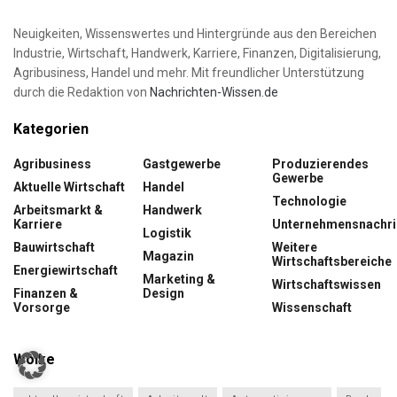
Neuigkeiten, Wissenswertes und Hintergründe aus den Bereichen
Industrie, Wirtschaft, Handwerk, Karriere, Finanzen, Digitalisierung,
Agribusiness, Handel und mehr. Mit freundlicher Unterstützung
durch die Redaktion von
Nachrichten-Wissen.de
Kategorien
Agribusiness
Gastgewerbe
Produzierendes
Gewerbe
Aktuelle Wirtschaft
Handel
Technologie
Arbeitsmarkt &
Handwerk
Karriere
Unternehmensnachri
Logistik
Bauwirtschaft
Weitere
Magazin
Wirtschaftsbereiche
Energiewirtschaft
Marketing &
Wirtschaftswissen
Finanzen &
Design
Vorsorge
Wissenschaft
Wolke