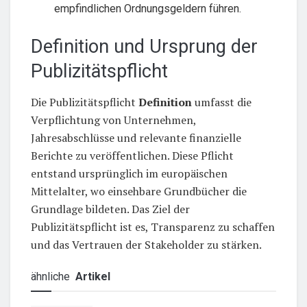
empfindlichen Ordnungsgeldern führen.
Definition und Ursprung der
Publizitätspflicht
Die Publizitätspflicht
Definition
umfasst die
Verpflichtung von Unternehmen,
Jahresabschlüsse und relevante finanzielle
Berichte zu veröffentlichen. Diese Pflicht
entstand ursprünglich im europäischen
Mittelalter, wo einsehbare Grundbücher die
Grundlage bildeten. Das Ziel der
Publizitätspflicht ist es, Transparenz zu schaffen
und das Vertrauen der Stakeholder zu stärken.
ähnliche
Artikel