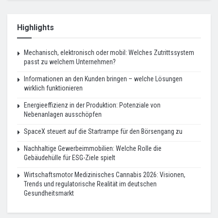
Highlights
Mechanisch, elektronisch oder mobil: Welches Zutrittssystem
passt zu welchem Unternehmen?
Informationen an den Kunden bringen – welche Lösungen
wirklich funktionieren
Energieeffizienz in der Produktion: Potenziale von
Nebenanlagen ausschöpfen
SpaceX steuert auf die Startrampe für den Börsengang zu
Nachhaltige Gewerbeimmobilien: Welche Rolle die
Gebäudehülle für ESG-Ziele spielt
Wirtschaftsmotor Medizinisches Cannabis 2026: Visionen,
Trends und regulatorische Realität im deutschen
Gesundheitsmarkt