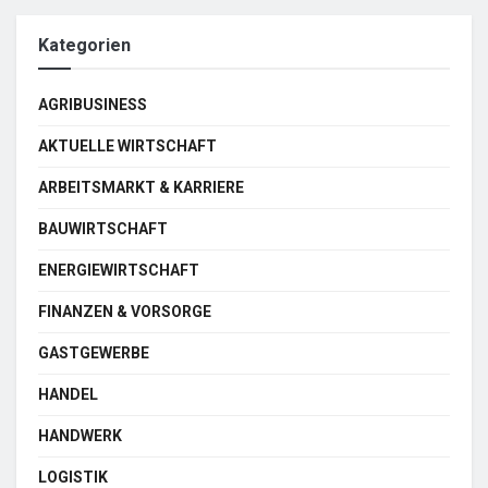
Kategorien
AGRIBUSINESS
AKTUELLE WIRTSCHAFT
ARBEITSMARKT & KARRIERE
BAUWIRTSCHAFT
ENERGIEWIRTSCHAFT
FINANZEN & VORSORGE
GASTGEWERBE
HANDEL
HANDWERK
LOGISTIK