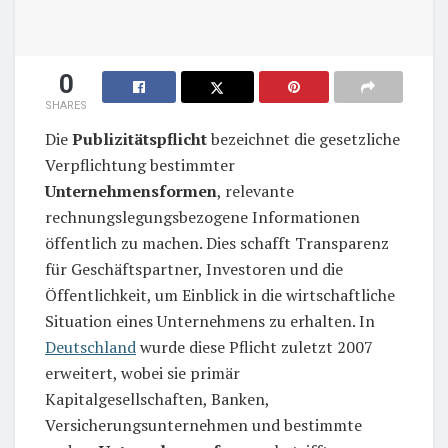
0
SHARES
Die
Publizitätspflicht
bezeichnet die gesetzliche
Verpflichtung bestimmter
Unternehmensformen
, relevante
rechnungslegungsbezogene Informationen
öffentlich zu machen. Dies schafft Transparenz
für Geschäftspartner, Investoren und die
Öffentlichkeit, um Einblick in die wirtschaftliche
Situation eines Unternehmens zu erhalten. In
Deutschland
wurde diese Pflicht zuletzt 2007
erweitert, wobei sie primär
Kapitalgesellschaften, Banken,
Versicherungsunternehmen und bestimmte