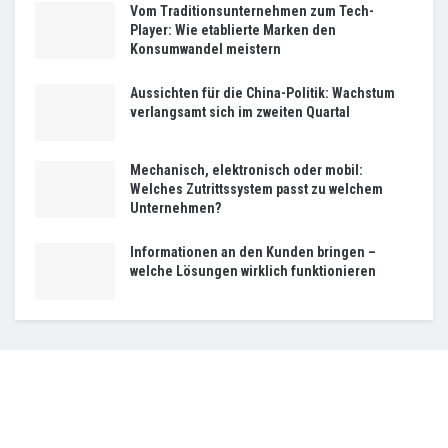
Vom Traditionsunternehmen zum Tech-
Player: Wie etablierte Marken den
Konsumwandel meistern
Aussichten für die China-Politik: Wachstum
verlangsamt sich im zweiten Quartal
Mechanisch, elektronisch oder mobil:
Welches Zutrittssystem passt zu welchem
Unternehmen?
Informationen an den Kunden bringen –
welche Lösungen wirklich funktionieren