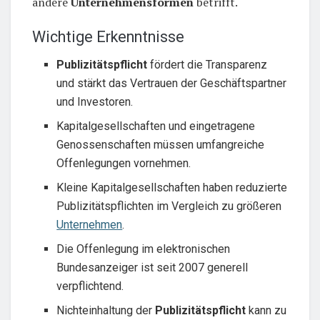
andere
Unternehmensformen
betrifft.
Wichtige Erkenntnisse
Publizitätspflicht
fördert die Transparenz
und stärkt das Vertrauen der Geschäftspartner
und Investoren.
Kapitalgesellschaften und eingetragene
Genossenschaften müssen umfangreiche
Offenlegungen vornehmen.
Kleine Kapitalgesellschaften haben reduzierte
Publizitätspflichten im Vergleich zu größeren
Unternehmen
.
Die Offenlegung im elektronischen
Bundesanzeiger ist seit 2007 generell
verpflichtend.
Nichteinhaltung der
Publizitätspflicht
kann zu