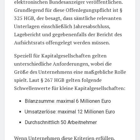
elektronischen Bundesanzeiger veröffentlichen.
Grundlegend für diese Offenlegungspflicht ist §
325 HGB, der besagt, dass sämtliche relevanten
Unterlagen einschließlich Jahresabschluss,
Lagebericht und gegebenenfalls der Bericht des
Aufsichtsrats offengelegt werden müssen.
Speziell für Kapitalgesellschaften gelten
unterschiedliche Anforderungen, wobei die
Größe des Unternehmens eine maßgebliche Rolle
spielt. Laut § 267 HGB gelten folgende
Schwellenwerte für kleine Kapitalgesellschaften:
Bilanzsumme: maximal 6 Millionen Euro
Umsatzerlöse: maximal 12 Millionen Euro
Durchschnittlich 50 Arbeitnehmer
Wenn Unternehmen diese Kriterien erfüllen,