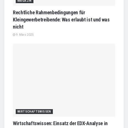
MAGAZIN
Rechtliche Rahmenbedingungen für
Kleingewerbetreibende: Was erlaubt ist und was
nicht
9. März 2025
WIRTSCHAFTSWISSEN
Wirtschaftswissen: Einsatz der EDX-Analyse in