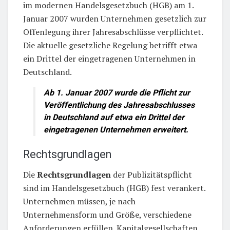
im modernen Handelsgesetzbuch (HGB) am 1.
Januar 2007 wurden Unternehmen gesetzlich zur
Offenlegung ihrer Jahresabschlüsse verpflichtet.
Die aktuelle gesetzliche Regelung betrifft etwa
ein Drittel der eingetragenen Unternehmen in
Deutschland.
Ab 1. Januar 2007 wurde die Pflicht zur
Veröffentlichung des Jahresabschlusses
in Deutschland auf etwa ein Drittel der
eingetragenen Unternehmen erweitert.
Rechtsgrundlagen
Die
Rechtsgrundlagen
der Publizitätspflicht
sind im Handelsgesetzbuch (HGB) fest verankert.
Unternehmen müssen, je nach
Unternehmensform und Größe, verschiedene
Anforderungen erfüllen. Kapitalgesellschaften,