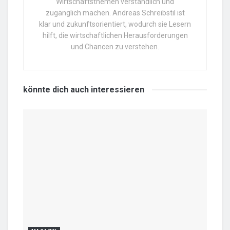
Wirtschaftsthemen verständlich und
zugänglich machen. Andreas Schreibstil ist
klar und zukunftsorientiert, wodurch sie Lesern
hilft, die wirtschaftlichen Herausforderungen
und Chancen zu verstehen.
könnte dich auch
interessieren