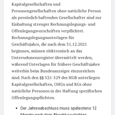
Kapitalgesellschaften und
Personengesellschaften ohne natürliche Person
als persönlich haftenden Gesellschafter sind zur
Einhaltung strenger Rechnungslegungs- und
Offenlegungsvorschriften verpflichtet.
Rechnungslegungsunterlagen für
Geschäftsjahre, die nach dem 31.12.2021
beginnen, müssen elektronisch an das
Unternehmensregister übermittelt werden,
während Unterlagen für frühere Geschäftsjahre
weiterhin beim Bundesanzeiger einzureichen
sind. Nach den §§ 325-329 des HGB unterliegen
Kapitalgesellschaften, OHGs und KGs ohne
natürliche Personen in der Haftung spezifischen
Offenlegungspflichten.
Der Jahresabschluss muss spätestens 12
Monate nach dem Abschlussstichtag