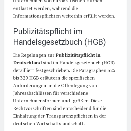
Unternehmen von bürokratischen Hürden
entlastet werden, während die
Informationspflichten weiterhin erfüllt werden.
Publizitätspflicht im
Handelsgesetzbuch (HGB)
Die Regelungen zur
Publizitätspflicht in
Deutschland
sind im Handelsgesetzbuch (HGB)
detailliert festgeschrieben. Die Paragraphen 325
bis 329 HGB erläutern die spezifischen
Anforderungen an die Offenlegung von
Jahresabschlüssen für verschiedene
Unternehmensformen und -größen. Diese
Rechtvorschriften sind entscheidend für die
Einhaltung der Transparenzpflichten in der
deutschen Wirtschaftslandschaft.