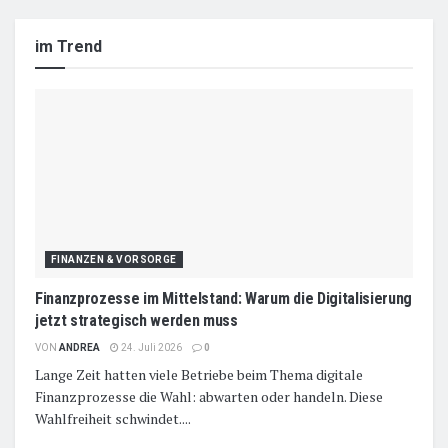
im Trend
FINANZEN & VORSORGE
Finanzprozesse im Mittelstand: Warum die Digitalisierung
jetzt strategisch werden muss
VON
ANDREA
24. Juli 2026
0
Lange Zeit hatten viele Betriebe beim Thema digitale
Finanzprozesse die Wahl: abwarten oder handeln. Diese
Wahlfreiheit schwindet....