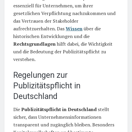
essenziell für Unternehmen, um ihrer
gesetzlichen Verpflichtung nachzukommen und
das Vertrauen der Stakeholder
aufrechtzuerhalten. Das
Wissen
über die
historischen Entwicklungen und die
Rechtsgrundlagen
hilft dabei, die Wichtigkeit
und die Bedeutung der Publizitätspflicht zu
verstehen.
Regelungen zur
Publizitätspflicht in
Deutschland
Die
Publizitätspflicht in Deutschland
stellt
sicher, dass Unternehmensinformationen
transparent und zugänglich bleiben. Besonders