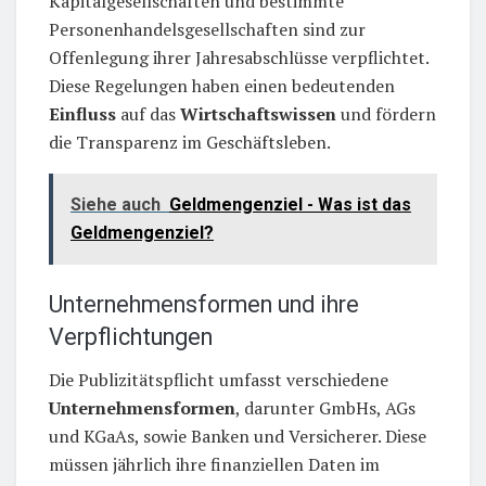
Kapitalgesellschaften und bestimmte
Personenhandelsgesellschaften sind zur
Offenlegung ihrer Jahresabschlüsse verpflichtet.
Diese Regelungen haben einen bedeutenden
Einfluss
auf das
Wirtschaftswissen
und fördern
die Transparenz im Geschäftsleben.
Siehe auch
Geldmengenziel - Was ist das
Geldmengenziel?
Unternehmensformen und ihre
Verpflichtungen
Die Publizitätspflicht umfasst verschiedene
Unternehmensformen
, darunter GmbHs, AGs
und KGaAs, sowie Banken und Versicherer. Diese
müssen jährlich ihre finanziellen Daten im