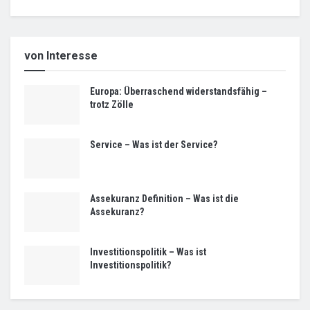
von Interesse
Europa: Überraschend widerstandsfähig –
trotz Zölle
Service – Was ist der Service?
Assekuranz Definition – Was ist die
Assekuranz?
Investitionspolitik – Was ist
Investitionspolitik?