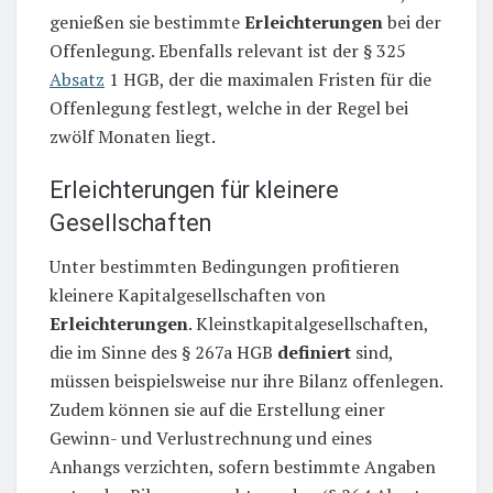
genießen sie bestimmte
Erleichterungen
bei der
Offenlegung. Ebenfalls relevant ist der § 325
Absatz
1 HGB, der die maximalen Fristen für die
Offenlegung festlegt, welche in der Regel bei
zwölf Monaten liegt.
Erleichterungen für kleinere
Gesellschaften
Unter bestimmten Bedingungen profitieren
kleinere Kapitalgesellschaften von
Erleichterungen
. Kleinstkapitalgesellschaften,
die im Sinne des § 267a HGB
definiert
sind,
müssen beispielsweise nur ihre Bilanz offenlegen.
Zudem können sie auf die Erstellung einer
Gewinn- und Verlustrechnung und eines
Anhangs verzichten, sofern bestimmte Angaben