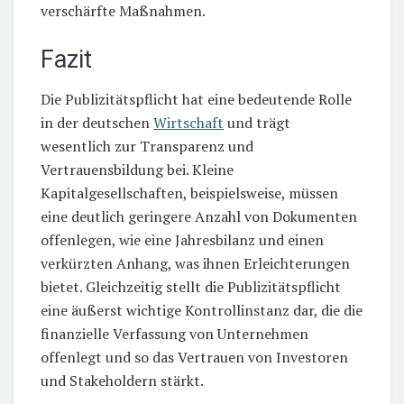
verschärfte Maßnahmen.
Fazit
Die Publizitätspflicht hat eine bedeutende Rolle
in der deutschen
Wirtschaft
und trägt
wesentlich zur Transparenz und
Vertrauensbildung bei. Kleine
Kapitalgesellschaften, beispielsweise, müssen
eine deutlich geringere Anzahl von Dokumenten
offenlegen, wie eine Jahresbilanz und einen
verkürzten Anhang, was ihnen Erleichterungen
bietet. Gleichzeitig stellt die Publizitätspflicht
eine äußerst wichtige Kontrollinstanz dar, die die
finanzielle Verfassung von Unternehmen
offenlegt und so das Vertrauen von Investoren
und Stakeholdern stärkt.