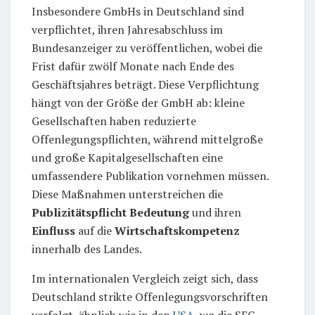
Insbesondere GmbHs in Deutschland sind
verpflichtet, ihren Jahresabschluss im
Bundesanzeiger zu veröffentlichen, wobei die
Frist dafür zwölf Monate nach Ende des
Geschäftsjahres beträgt. Diese Verpflichtung
hängt von der Größe der GmbH ab: kleine
Gesellschaften haben reduzierte
Offenlegungspflichten, während mittelgroße
und große Kapitalgesellschaften eine
umfassendere Publikation vornehmen müssen.
Diese Maßnahmen unterstreichen die
Publizitätspflicht Bedeutung
und ihren
Einfluss
auf die
Wirtschaftskompetenz
innerhalb des Landes.
Im internationalen Vergleich zeigt sich, dass
Deutschland strikte Offenlegungsvorschriften