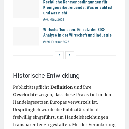
Rechtliche Rahmenbedingungen für
Kleingewerbetreibende: Was erlaubt ist
und was nicht
9. März 2025
Wirtschaftswissen: Einsatz der EDX-
Analyse in der Wirtschaft und Industrie
20. Februar 2025
Historische Entwicklung
Publizitätspflicht
Definition
und ihre
Geschichte
zeigen, dass diese Praxis tief in den
Handelsgesetzen Europas verwurzelt ist.
Ursprünglich wurde die Publizitätspflicht
freiwillig eingeführt, um Handelsbeziehungen
transparenter zu gestalten. Mit der Verankerung