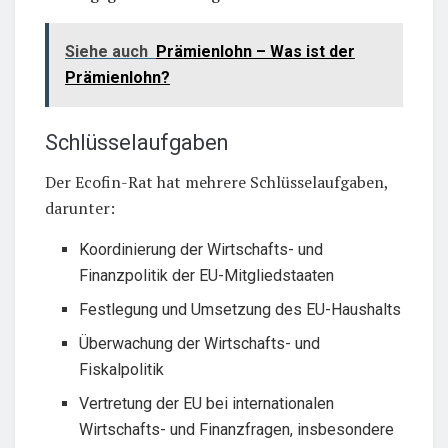
Siehe auch
Prämienlohn – Was ist der
Prämienlohn?
Schlüsselaufgaben
Der Ecofin-Rat hat mehrere Schlüsselaufgaben,
darunter:
Koordinierung der Wirtschafts- und
Finanzpolitik der EU-Mitgliedstaaten
Festlegung und Umsetzung des EU-Haushalts
Überwachung der Wirtschafts- und
Fiskalpolitik
Vertretung der EU bei internationalen
Wirtschafts- und Finanzfragen, insbesondere