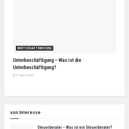
WIRTSCHAFTSWISSEN
Unterbeschäftigung – Was ist die
Unterbeschäftigung?
9. April 2025
von Interesse
Steuerberater – Was ist ein Steuerberater?