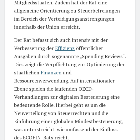
Mitgliedsstaaten. Zudem hat der Rat eine
allgemeine Orientierung zu Steuerbefreiungen
im Bereich der Verteidigungsanstrengungen
innerhalb der Union erreicht.
Der Rat befasst sich auch intensiv mit der
Verbesserung der
Effizienz
öffentlicher
Ausgaben durch sogenannte „Spending Reviews“.
Dies zeigt die Verpflichtung zur Optimierung der
staatlichen
Finanzen
und
Ressourcenverwendung. Auf internationaler
Ebene spielen die laufenden OECD-
Verhandlungen zur digitalen Besteuerung eine
bedeutende Rolle. Hierbei geht es um die
Neuverteilung von Steuerrechten und die
Einführung einer globalen Mindestbesteuerung,
was unterstreicht, wie umfassend der Einfluss
des ECOFIN-Rats reicht.