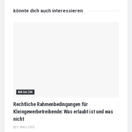
könnte dich auch
interessieren
MAGAZIN
Rechtliche Rahmenbedingungen für
Kleingewerbetreibende: Was erlaubt ist und was
nicht
9. März 2025