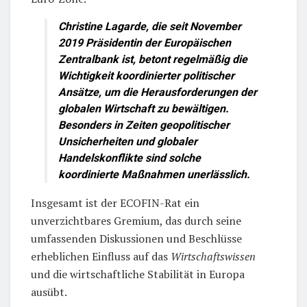
Christine Lagarde, die seit November
2019 Präsidentin der Europäischen
Zentralbank ist, betont regelmäßig die
Wichtigkeit koordinierter politischer
Ansätze, um die Herausforderungen der
globalen Wirtschaft zu bewältigen.
Besonders in Zeiten geopolitischer
Unsicherheiten und globaler
Handelskonflikte sind solche
koordinierte Maßnahmen unerlässlich.
Insgesamt ist der ECOFIN-Rat ein
unverzichtbares Gremium, das durch seine
umfassenden Diskussionen und Beschlüsse
erheblichen Einfluss auf das
Wirtschaftswissen
und die wirtschaftliche Stabilität in Europa
ausübt.