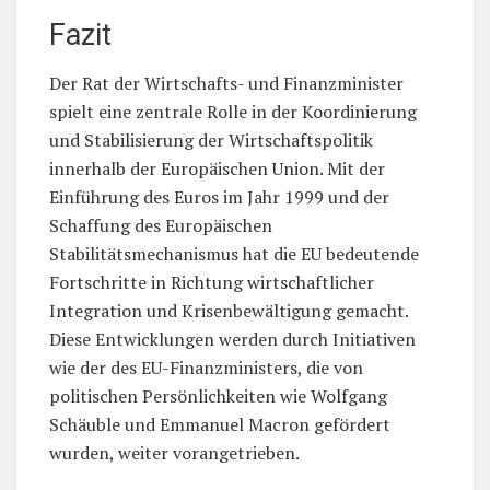
Fazit
Der Rat der Wirtschafts- und Finanzminister
spielt eine zentrale Rolle in der Koordinierung
und Stabilisierung der Wirtschaftspolitik
innerhalb der Europäischen Union. Mit der
Einführung des Euros im Jahr 1999 und der
Schaffung des Europäischen
Stabilitätsmechanismus hat die EU bedeutende
Fortschritte in Richtung wirtschaftlicher
Integration und Krisenbewältigung gemacht.
Diese Entwicklungen werden durch Initiativen
wie der des EU-Finanzministers, die von
politischen Persönlichkeiten wie Wolfgang
Schäuble und Emmanuel Macron gefördert
wurden, weiter vorangetrieben.