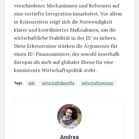
verschiedener Mechanismen und Reformen auf
eine vertiefte Integration hinarbeitet. Vor allem
in Krisenzeiten zeigt sich die Notwendigkeit
klarer und koordinierter Maßnahmen, um die
wirtschaftliche Stabilität in der EU zu sichern.
Diese Erkenntnisse stärken die Argumente für
einen EU-Finanzminister, der sowohl innerhalb
Europas als auch auf globaler Ebene für eine
konsistente Wirtschaftspolitik steht.
Tags:
wiki
wirtschaftsbegriffe
wirtschaftswissen
Andrea