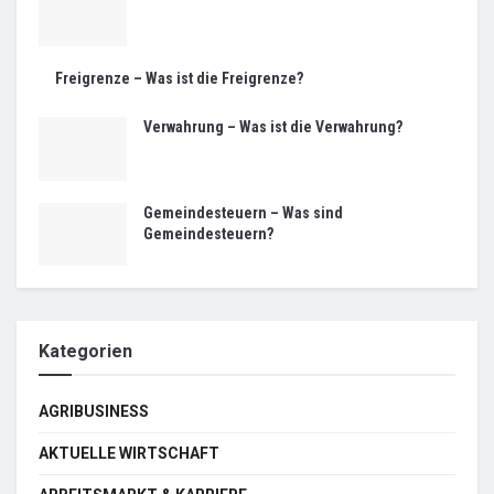
Freigrenze – Was ist die Freigrenze?
Verwahrung – Was ist die Verwahrung?
Gemeindesteuern – Was sind
Gemeindesteuern?
Kategorien
AGRIBUSINESS
AKTUELLE WIRTSCHAFT