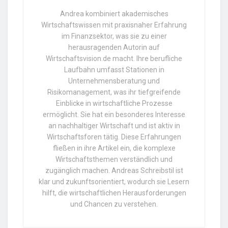
Andrea kombiniert akademisches
Wirtschaftswissen mit praxisnaher Erfahrung
im Finanzsektor, was sie zu einer
herausragenden Autorin auf
Wirtschaftsvision.de macht. Ihre berufliche
Laufbahn umfasst Stationen in
Unternehmensberatung und
Risikomanagement, was ihr tiefgreifende
Einblicke in wirtschaftliche Prozesse
ermöglicht. Sie hat ein besonderes Interesse
an nachhaltiger Wirtschaft und ist aktiv in
Wirtschaftsforen tätig. Diese Erfahrungen
fließen in ihre Artikel ein, die komplexe
Wirtschaftsthemen verständlich und
zugänglich machen. Andreas Schreibstil ist
klar und zukunftsorientiert, wodurch sie Lesern
hilft, die wirtschaftlichen Herausforderungen
und Chancen zu verstehen.