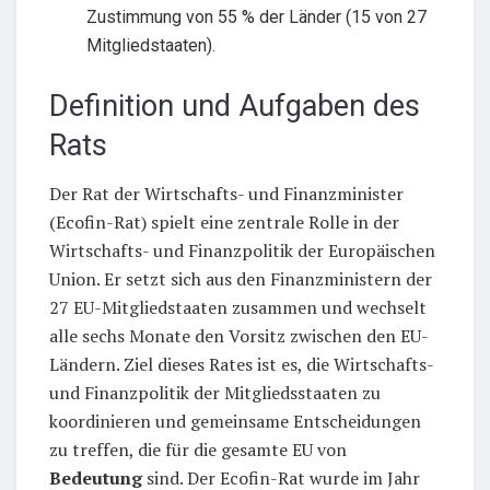
Zustimmung von 55 % der Länder (15 von 27
Mitgliedstaaten).
Definition und Aufgaben des
Rats
Der Rat der Wirtschafts- und Finanzminister
(Ecofin-Rat) spielt eine zentrale Rolle in der
Wirtschafts- und Finanzpolitik der Europäischen
Union. Er setzt sich aus den Finanzministern der
27 EU-Mitgliedstaaten zusammen und wechselt
alle sechs Monate den Vorsitz zwischen den EU-
Ländern. Ziel dieses Rates ist es, die Wirtschafts-
und Finanzpolitik der Mitgliedsstaaten zu
koordinieren und gemeinsame Entscheidungen
zu treffen, die für die gesamte EU von
Bedeutung
sind. Der Ecofin-Rat wurde im Jahr