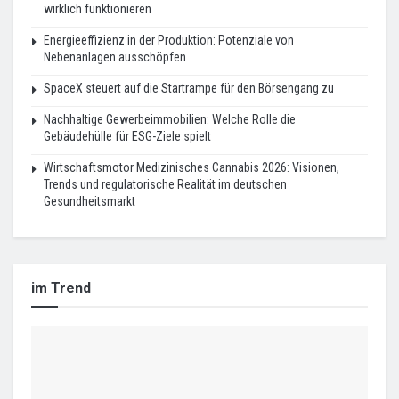
wirklich funktionieren
Energieeffizienz in der Produktion: Potenziale von
Nebenanlagen ausschöpfen
SpaceX steuert auf die Startrampe für den Börsengang zu
Nachhaltige Gewerbeimmobilien: Welche Rolle die
Gebäudehülle für ESG-Ziele spielt
Wirtschaftsmotor Medizinisches Cannabis 2026: Visionen,
Trends und regulatorische Realität im deutschen
Gesundheitsmarkt
im Trend