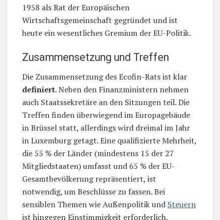
1958 als Rat der Europäischen
Wirtschaftsgemeinschaft gegründet und ist
heute ein wesentliches Gremium der EU-Politik.
Zusammensetzung und Treffen
Die Zusammensetzung des Ecofin-Rats ist klar
definiert
. Neben den Finanzministern nehmen
auch Staatssekretäre an den Sitzungen teil. Die
Treffen finden überwiegend im Europagebäude
in Brüssel statt, allerdings wird dreimal im Jahr
in Luxemburg getagt. Eine qualifizierte Mehrheit,
die 55 % der Länder (mindestens 15 der 27
Mitgliedstaaten) umfasst und 65 % der EU-
Gesamtbevölkerung repräsentiert, ist
notwendig, um Beschlüsse zu fassen. Bei
sensiblen Themen wie Außenpolitik und
Steuern
ist hingegen Einstimmigkeit erforderlich.