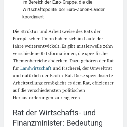
im Bereich der Euro-Gruppe, die die
Wirtschaftspolitik der Euro-Zonen-Länder
koordiniert
Die Struktur und Arbeitsweise des Rats der
Europäischen Union haben sich im Laufe der
Jahre weiterentwickelt. Es gibt mittlerweile zehn
verschiedene Ratsformationen, die spezifische
Themenbereiche abdecken. Dazu gehören der Rat
für
Landwirtschaft
und Fischerei, der Umweltrat
und natürlich der Ecofin-Rat. Diese spezialisierte
Arbeitsteilung ermöglicht es dem Rat, effizienter
auf die verschiedensten politischen
Herausforderungen zu reagieren.
Rat der Wirtschafts- und
Finanzminister: Bedeutung