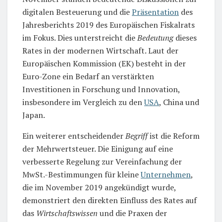
digitalen Besteuerung und die
Präsentation
des
Jahresberichts 2019 des Europäischen Fiskalrats
im Fokus. Dies unterstreicht die
Bedeutung
dieses
Rates in der modernen Wirtschaft. Laut der
Europäischen Kommission (EK) besteht in der
Euro-Zone ein Bedarf an verstärkten
Investitionen in Forschung und Innovation,
insbesondere im Vergleich zu den
USA
, China und
Japan.
Ein weiterer entscheidender
Begriff
ist die Reform
der Mehrwertsteuer. Die Einigung auf eine
verbesserte Regelung zur Vereinfachung der
MwSt.-Bestimmungen für kleine
Unternehmen
,
die im November 2019 angekündigt wurde,
demonstriert den direkten Einfluss des Rates auf
das
Wirtschaftswissen
und die Praxen der