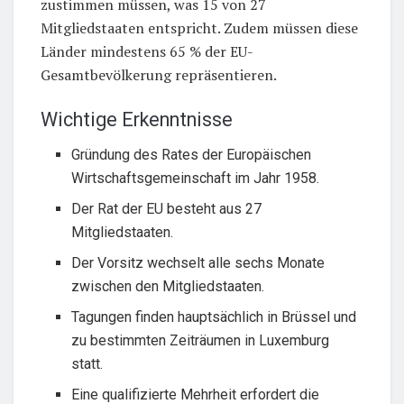
zustimmen müssen, was 15 von 27
Mitgliedstaaten entspricht. Zudem müssen diese
Länder mindestens 65 % der EU-
Gesamtbevölkerung repräsentieren.
Wichtige Erkenntnisse
Gründung des Rates der Europäischen
Wirtschaftsgemeinschaft im Jahr 1958.
Der Rat der EU besteht aus 27
Mitgliedstaaten.
Der Vorsitz wechselt alle sechs Monate
zwischen den Mitgliedstaaten.
Tagungen finden hauptsächlich in Brüssel und
zu bestimmten Zeiträumen in Luxemburg
statt.
Eine qualifizierte Mehrheit erfordert die