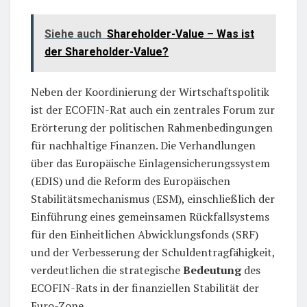
Siehe auch
Shareholder-Value – Was ist
der Shareholder-Value?
Neben der Koordinierung der Wirtschaftspolitik
ist der ECOFIN-Rat auch ein zentrales Forum zur
Erörterung der politischen Rahmenbedingungen
für nachhaltige Finanzen. Die Verhandlungen
über das Europäische Einlagensicherungssystem
(EDIS) und die Reform des Europäischen
Stabilitätsmechanismus (ESM), einschließlich der
Einführung eines gemeinsamen Rückfallsystems
für den Einheitlichen Abwicklungsfonds (SRF)
und der Verbesserung der Schuldentragfähigkeit,
verdeutlichen die strategische
Bedeutung
des
ECOFIN-Rats in der finanziellen Stabilität der
Euro-Zone.