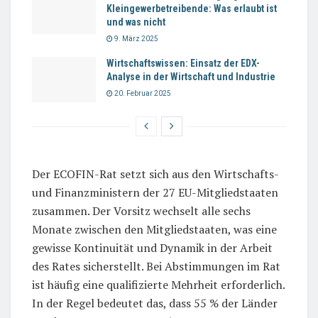
Kleingewerbetreibende: Was erlaubt ist
und was nicht
9. März 2025
Wirtschaftswissen: Einsatz der EDX-
Analyse in der Wirtschaft und Industrie
20. Februar 2025
Der ECOFIN-Rat setzt sich aus den Wirtschafts-
und Finanzministern der 27 EU-Mitgliedstaaten
zusammen. Der Vorsitz wechselt alle sechs
Monate zwischen den Mitgliedstaaten, was eine
gewisse Kontinuität und Dynamik in der Arbeit
des Rates sicherstellt. Bei Abstimmungen im Rat
ist häufig eine qualifizierte Mehrheit erforderlich.
In der Regel bedeutet das, dass 55 % der Länder