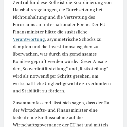
Zentral für diese Rolle ist die Koordinierung von
Haushaltsregelungen, die Durchsetzung bei
Nichteinhaltung und die Vertretung des
Euroraums auf internationaler Ebene. Der EU-
Finanzminister hätte die zusätzliche
Verantwortung
, asymmetrische Schocks zu
dämpfen und die Investitionsausgaben zu
überwachen, was durch ein gemeinsames
Komitee geprüft werden würde. Dieser Ansatz
der „Souveränitätsteilung“ und „Risikoteilung“
wird als notwendiger Schritt gesehen, um
wirtschaftliche Ungleichgewichte zu verhindern
und Stabilität zu fördern.
Zusammenfassend lässt sich sagen, dass der Rat
der Wirtschafts- und Finanzminister eine
bedeutende Einflussnahme auf die
Wirtschaftsgovernance der EU hat und mittels