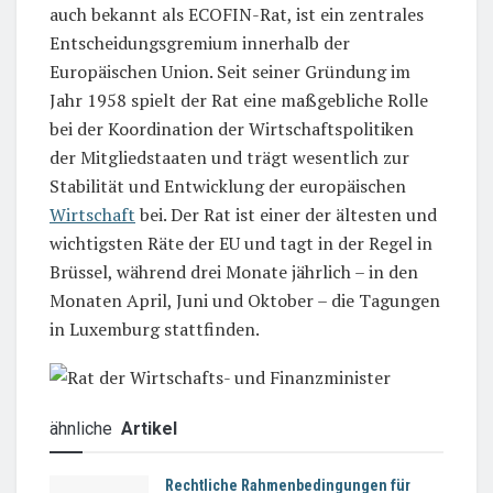
auch bekannt als ECOFIN-Rat, ist ein zentrales
Entscheidungsgremium innerhalb der
Europäischen Union. Seit seiner Gründung im
Jahr 1958 spielt der Rat eine maßgebliche Rolle
bei der Koordination der Wirtschaftspolitiken
der Mitgliedstaaten und trägt wesentlich zur
Stabilität und Entwicklung der europäischen
Wirtschaft
bei. Der Rat ist einer der ältesten und
wichtigsten Räte der EU und tagt in der Regel in
Brüssel, während drei Monate jährlich – in den
Monaten April, Juni und Oktober – die Tagungen
in Luxemburg stattfinden.
ähnliche
Artikel
Rechtliche Rahmenbedingungen für