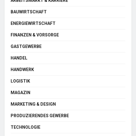
ARBEITSMARKT & KARRIERE
BAUWIRTSCHAFT
ENERGIEWIRTSCHAFT
FINANZEN & VORSORGE
GASTGEWERBE
HANDEL
HANDWERK
LOGISTIK
MAGAZIN
MARKETING & DESIGN
PRODUZIERENDES GEWERBE
TECHNOLOGIE