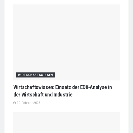
WIRTSCHAFTSWISSEN
Wirtschaftswissen: Einsatz der EDX-Analyse in
der Wirtschaft und Industrie
20. Februar 2025