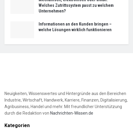
Welches Zutrittssystem passt zu welchem
Unternehmen?
Informationen an den Kunden bringen –
welche Lösungen wirklich funktionieren
Neuigkeiten, Wissenswertes und Hintergründe aus den Bereichen
Industrie, Wirtschaft, Handwerk, Karriere, Finanzen, Digitalisierung,
Agribusiness, Handel und mehr. Mit freundlicher Unterstützung
durch die Redaktion von
Nachrichten-Wissen.de
Kategorien