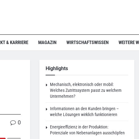
KT & KARRIERE
MAGAZIN
WIRTSCHAFTSWISSEN
WEITERE 
Highlights
Mechanisch, elektronisch oder mobil:
Welches Zutrittssystem passt zu welchem
Unternehmen?
Informationen an den Kunden bringen –
welche Lösungen wirklich funktionieren
0
Energieeffizienz in der Produktion:
Potenziale von Nebenanlagen ausschöpfen