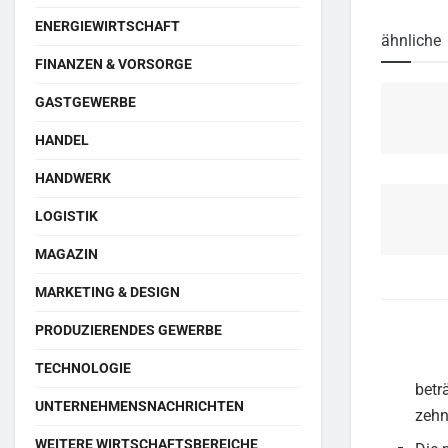
ENERGIEWIRTSCHAFT
ähnliche
FINANZEN & VORSORGE
GASTGEWERBE
HANDEL
HANDWERK
LOGISTIK
MAGAZIN
MARKETING & DESIGN
PRODUZIERENDES GEWERBE
TECHNOLOGIE
betr
UNTERNEHMENSNACHRICHTEN
zehn
WEITERE WIRTSCHAFTSBEREICHE