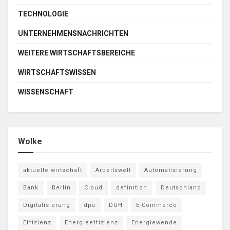
TECHNOLOGIE
UNTERNEHMENSNACHRICHTEN
WEITERE WIRTSCHAFTSBEREICHE
WIRTSCHAFTSWISSEN
WISSENSCHAFT
Wolke
aktuelle wirtschaft
Arbeitswelt
Automatisierung
Bank
Berlin
Cloud
definition
Deutschland
Digitalisierung
dpa
DUH
E-Commerce
Effizienz
Energieeffizienz
Energiewende