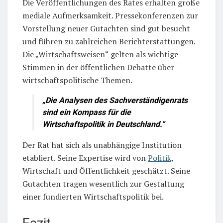
Die Veröffentlichungen des Rates erhalten große
mediale Aufmerksamkeit. Pressekonferenzen zur
Vorstellung neuer Gutachten sind gut besucht
und führen zu zahlreichen Berichterstattungen.
Die „Wirtschaftsweisen“ gelten als wichtige
Stimmen in der öffentlichen Debatte über
wirtschaftspolitische Themen.
„Die Analysen des Sachverständigenrats
sind ein Kompass für die
Wirtschaftspolitik in Deutschland.“
Der Rat hat sich als unabhängige Institution
etabliert. Seine Expertise wird von
Politik
,
Wirtschaft und Öffentlichkeit geschätzt. Seine
Gutachten tragen wesentlich zur Gestaltung
einer fundierten Wirtschaftspolitik bei.