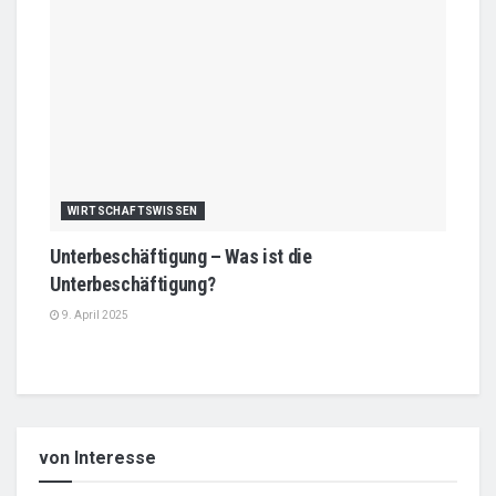
WIRTSCHAFTSWISSEN
Unterbeschäftigung – Was ist die
Unterbeschäftigung?
9. April 2025
von Interesse