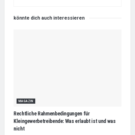
könnte dich auch
interessieren
MAGAZIN
Rechtliche Rahmenbedingungen für
Kleingewerbetreibende: Was erlaubt ist und was
nicht