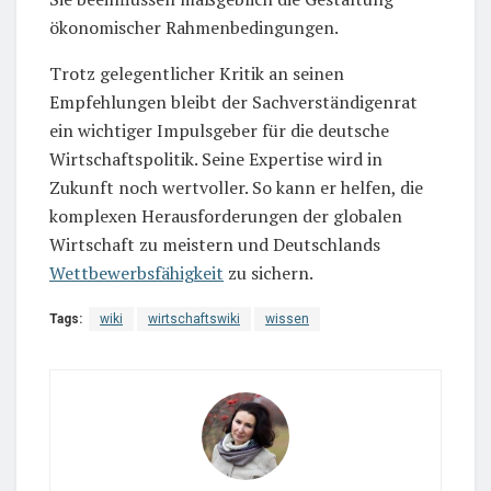
ökonomischer Rahmenbedingungen.
Trotz gelegentlicher Kritik an seinen
Empfehlungen bleibt der Sachverständigenrat
ein wichtiger Impulsgeber für die deutsche
Wirtschaftspolitik. Seine Expertise wird in
Zukunft noch wertvoller. So kann er helfen, die
komplexen Herausforderungen der globalen
Wirtschaft zu meistern und Deutschlands
Wettbewerbsfähigkeit
zu sichern.
Tags:
wiki
wirtschaftswiki
wissen