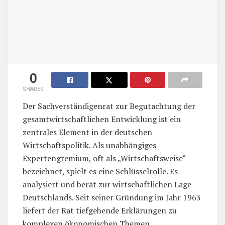
0
SHARES
Der Sachverständigenrat zur Begutachtung der
gesamtwirtschaftlichen Entwicklung ist ein
zentrales Element in der deutschen
Wirtschaftspolitik. Als unabhängiges
Expertengremium, oft als „Wirtschaftsweise“
bezeichnet, spielt es eine Schlüsselrolle. Es
analysiert und berät zur wirtschaftlichen Lage
Deutschlands. Seit seiner Gründung im Jahr 1963
liefert der Rat tiefgehende Erklärungen zu
komplexen ökonomischen Themen.