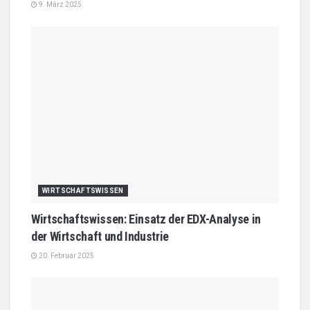
9. März 2025
WIRTSCHAFTSWISSEN
Wirtschaftswissen: Einsatz der EDX-Analyse in
der Wirtschaft und Industrie
20. Februar 2025