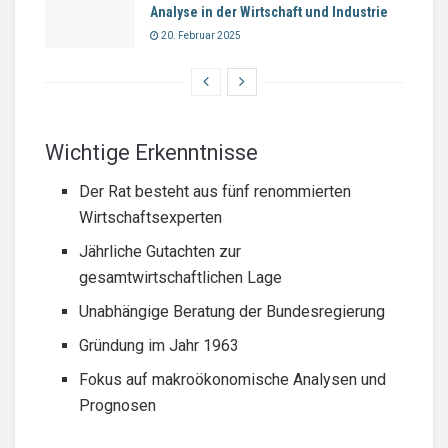
Analyse in der Wirtschaft und Industrie
20. Februar 2025
Wichtige Erkenntnisse
Der Rat besteht aus fünf renommierten
Wirtschaftsexperten
Jährliche Gutachten zur
gesamtwirtschaftlichen Lage
Unabhängige Beratung der Bundesregierung
Gründung im Jahr 1963
Fokus auf makroökonomische Analysen und
Prognosen