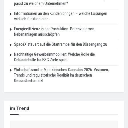
passt zu welchem Unternehmen?
Informationen an den Kunden bringen – welche Lösungen
wirklich funktionieren
Energieeffizienz in der Produktion: Potenziale von
Nebenanlagen ausschöpfen
SpaceX steuert auf die Startrampe für den Börsengang zu
Nachhaltige Gewerbeimmobilien: Welche Rolle die
Gebäudehülle für ESG-Ziele spielt
Wirtschaftsmotor Medizinisches Cannabis 2026: Visionen,
Trends und regulatorische Realität im deutschen
Gesundheitsmarkt
im Trend