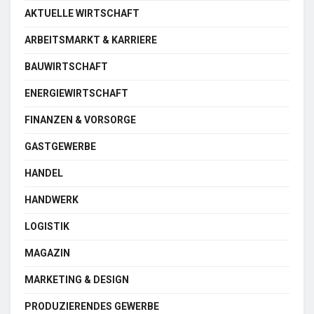
AKTUELLE WIRTSCHAFT
ARBEITSMARKT & KARRIERE
BAUWIRTSCHAFT
ENERGIEWIRTSCHAFT
FINANZEN & VORSORGE
GASTGEWERBE
HANDEL
HANDWERK
LOGISTIK
MAGAZIN
MARKETING & DESIGN
PRODUZIERENDES GEWERBE