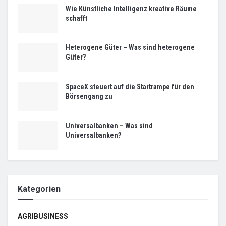
Wie Künstliche Intelligenz kreative Räume
schafft
Heterogene Güter – Was sind heterogene
Güter?
SpaceX steuert auf die Startrampe für den
Börsengang zu
Universalbanken – Was sind
Universalbanken?
Kategorien
AGRIBUSINESS