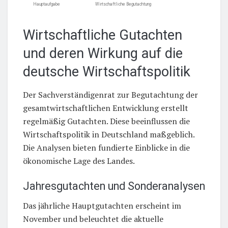
Hauptaufgabe
Wirtschaftliche Begutachtung
Wirtschaftliche Gutachten
und deren Wirkung auf die
deutsche Wirtschaftspolitik
Der Sachverständigenrat zur Begutachtung der
gesamtwirtschaftlichen Entwicklung erstellt
regelmäßig Gutachten. Diese beeinflussen die
Wirtschaftspolitik in Deutschland maßgeblich.
Die Analysen bieten fundierte Einblicke in die
ökonomische Lage des Landes.
Jahresgutachten und Sonderanalysen
Das jährliche Hauptgutachten erscheint im
November und beleuchtet die aktuelle