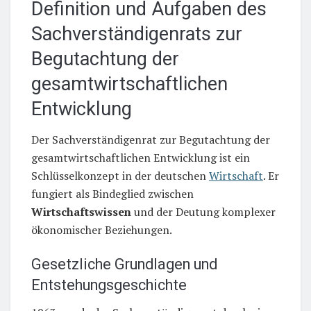
Definition und Aufgaben des
Sachverständigenrats zur
Begutachtung der
gesamtwirtschaftlichen
Entwicklung
Der Sachverständigenrat zur Begutachtung der
gesamtwirtschaftlichen Entwicklung ist ein
Schlüsselkonzept in der deutschen
Wirtschaft
. Er
fungiert als Bindeglied zwischen
Wirtschaftswissen
und der Deutung komplexer
ökonomischer Beziehungen.
Gesetzliche Grundlagen und
Entstehungsgeschichte