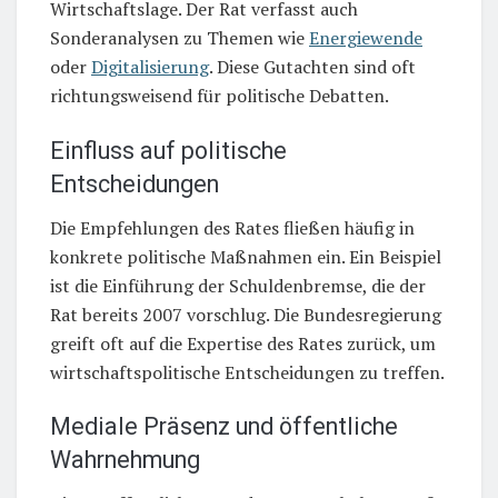
Wirtschaftslage. Der Rat verfasst auch
Sonderanalysen zu Themen wie
Energiewende
oder
Digitalisierung
. Diese Gutachten sind oft
richtungsweisend für politische Debatten.
Einfluss auf politische
Entscheidungen
Die Empfehlungen des Rates fließen häufig in
konkrete politische Maßnahmen ein. Ein Beispiel
ist die Einführung der Schuldenbremse, die der
Rat bereits 2007 vorschlug. Die Bundesregierung
greift oft auf die Expertise des Rates zurück, um
wirtschaftspolitische Entscheidungen zu treffen.
Mediale Präsenz und öffentliche
Wahrnehmung