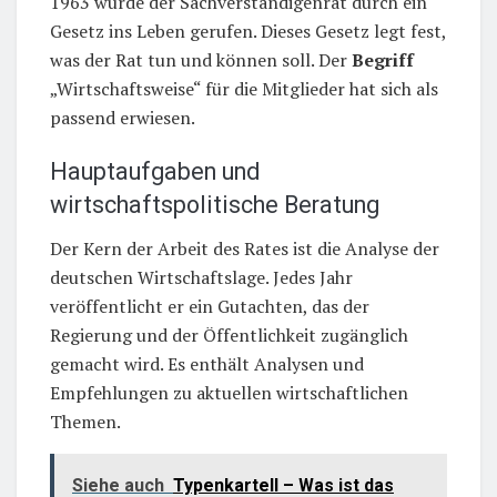
1963 wurde der Sachverständigenrat durch ein
Gesetz ins Leben gerufen. Dieses Gesetz legt fest,
was der Rat tun und können soll. Der
Begriff
„Wirtschaftsweise“ für die Mitglieder hat sich als
passend erwiesen.
Hauptaufgaben und
wirtschaftspolitische Beratung
Der Kern der Arbeit des Rates ist die Analyse der
deutschen Wirtschaftslage. Jedes Jahr
veröffentlicht er ein Gutachten, das der
Regierung und der Öffentlichkeit zugänglich
gemacht wird. Es enthält Analysen und
Empfehlungen zu aktuellen wirtschaftlichen
Themen.
Siehe auch
Typenkartell – Was ist das