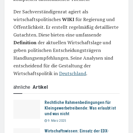
Der Sachverständigenrat agiert als
wirtschaftspolitisches
WIKI
für Regierung und
Öffentlichkeit. Er erstellt regelmäßig detaillierte
Gutachten. Diese bieten eine umfassende
Definition
der aktuellen Wirtschaftslage und
geben politischen Entscheidungsträgern
Handlungsempfehlungen. Seine Analysen sind
entscheidend für die Gestaltung der
Wirtschaftspolitik in
Deutschland
.
ähnliche
Artikel
Rechtliche Rahmenbedingungen für
Kleingewerbetreibende: Was erlaubt ist
und was nicht
9. März 2025
Wirtschaftswissen: Einsatz der EDX-