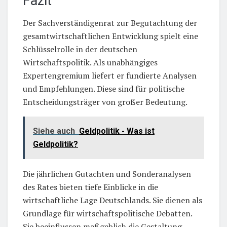
Fazit
Der Sachverständigenrat zur Begutachtung der
gesamtwirtschaftlichen Entwicklung spielt eine
Schlüsselrolle in der deutschen
Wirtschaftspolitik. Als unabhängiges
Expertengremium liefert er fundierte Analysen
und Empfehlungen. Diese sind für politische
Entscheidungsträger von großer Bedeutung.
Siehe auch
Geldpolitik - Was ist
Geldpolitik?
Die jährlichen Gutachten und Sonderanalysen
des Rates bieten tiefe Einblicke in die
wirtschaftliche Lage Deutschlands. Sie dienen als
Grundlage für wirtschaftspolitische Debatten.
Sie beeinflussen maßgeblich die Gestaltung