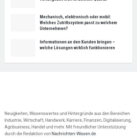
Mechanisch, elektronisch oder mobil:
Welches Zutrittssystem passt zu welchem
Unternehmen?
Informationen an den Kunden bringen –
welche Lösungen wirklich funktionieren
Neuigkeiten, Wissenswertes und Hintergründe aus den Bereichen
Industrie, Wirtschaft, Handwerk, Karriere, Finanzen, Digitalisierung,
Agribusiness, Handel und mehr. Mit freundlicher Unterstützung
durch die Redaktion von
Nachrichten-Wissen.de