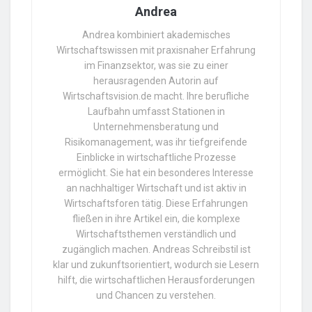
Andrea
Andrea kombiniert akademisches
Wirtschaftswissen mit praxisnaher Erfahrung
im Finanzsektor, was sie zu einer
herausragenden Autorin auf
Wirtschaftsvision.de macht. Ihre berufliche
Laufbahn umfasst Stationen in
Unternehmensberatung und
Risikomanagement, was ihr tiefgreifende
Einblicke in wirtschaftliche Prozesse
ermöglicht. Sie hat ein besonderes Interesse
an nachhaltiger Wirtschaft und ist aktiv in
Wirtschaftsforen tätig. Diese Erfahrungen
fließen in ihre Artikel ein, die komplexe
Wirtschaftsthemen verständlich und
zugänglich machen. Andreas Schreibstil ist
klar und zukunftsorientiert, wodurch sie Lesern
hilft, die wirtschaftlichen Herausforderungen
und Chancen zu verstehen.