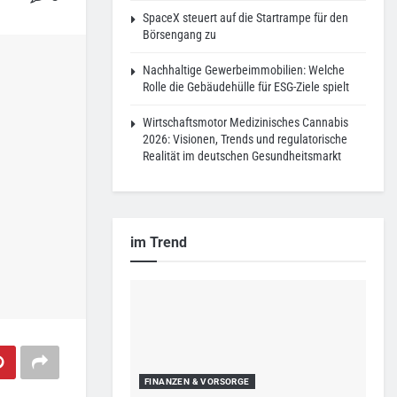
SpaceX steuert auf die Startrampe für den
Börsengang zu
Nachhaltige Gewerbeimmobilien: Welche
Rolle die Gebäudehülle für ESG-Ziele spielt
Wirtschaftsmotor Medizinisches Cannabis
2026: Visionen, Trends und regulatorische
Realität im deutschen Gesundheitsmarkt
im Trend
FINANZEN & VORSORGE