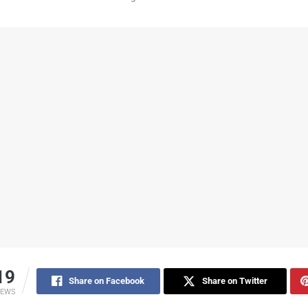
19
Share on Facebook
Share on Twitter
IEWS