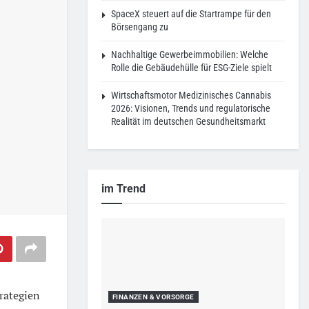
SpaceX steuert auf die Startrampe für den
Börsengang zu
Nachhaltige Gewerbeimmobilien: Welche
Rolle die Gebäudehülle für ESG-Ziele spielt
Wirtschaftsmotor Medizinisches Cannabis
2026: Visionen, Trends und regulatorische
Realität im deutschen Gesundheitsmarkt
im Trend
rategien
FINANZEN & VORSORGE