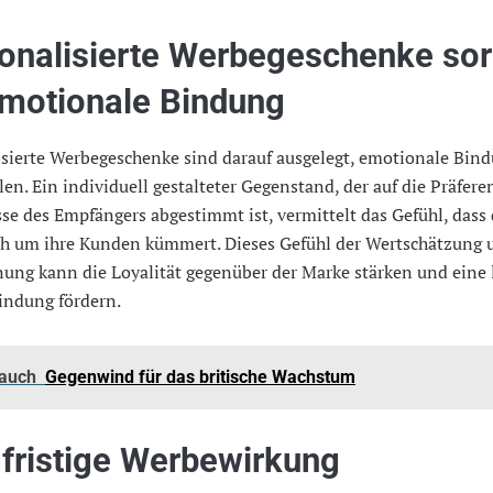
onalisierte Werbegeschenke so
emotionale Bindung
isierte Werbegeschenke sind darauf ausgelegt, emotionale Bin
len. Ein individuell gestalteter Gegenstand, der auf die Präfer
se des Empfängers abgestimmt ist, vermittelt das Gefühl, dass 
ch um ihre Kunden kümmert. Dieses Gefühl der Wertschätzung 
ung kann die Loyalität gegenüber der Marke stärken und eine 
ndung fördern.
 auch
Gegenwind für das britische Wachstum
fristige Werbewirkung