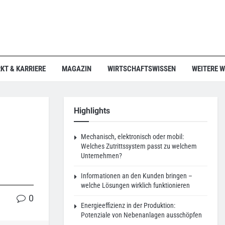
KT & KARRIERE
MAGAZIN
WIRTSCHAFTSWISSEN
WEITERE 
Highlights
Mechanisch, elektronisch oder mobil:
Welches Zutrittssystem passt zu welchem
Unternehmen?
Informationen an den Kunden bringen –
welche Lösungen wirklich funktionieren
0
Energieeffizienz in der Produktion:
Potenziale von Nebenanlagen ausschöpfen