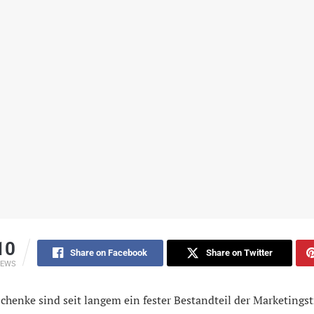
10
Share on Facebook
Share on Twitter
IEWS
henke sind seit langem ein fester Bestandteil der Marketingst