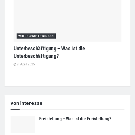
WIRTSCHAFTSWISSEN
Unterbeschäftigung – Was ist die
Unterbeschäftigung?
9. April 2025
von Interesse
Freistellung – Was ist die Freistellung?