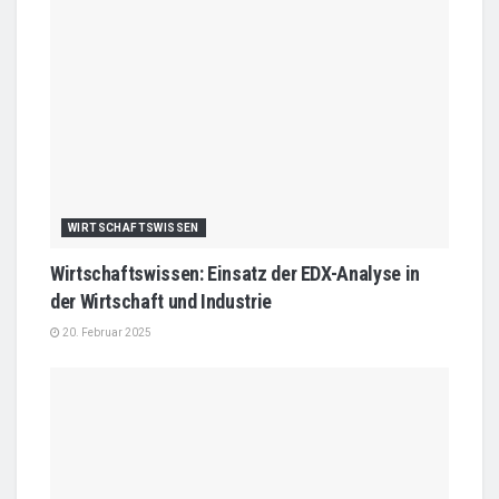
WIRTSCHAFTSWISSEN
Wirtschaftswissen: Einsatz der EDX-Analyse in
der Wirtschaft und Industrie
20. Februar 2025