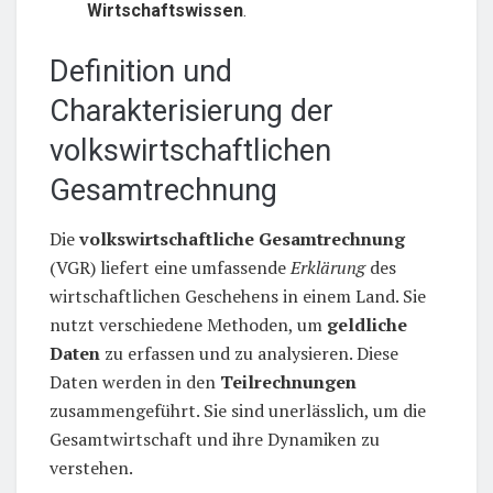
Wirtschaftswissen
.
Definition und
Charakterisierung der
volkswirtschaftlichen
Gesamtrechnung
Die
volkswirtschaftliche Gesamtrechnung
(VGR) liefert eine umfassende
Erklärung
des
wirtschaftlichen Geschehens in einem Land. Sie
nutzt verschiedene Methoden, um
geldliche
Daten
zu erfassen und zu analysieren. Diese
Daten werden in den
Teilrechnungen
zusammengeführt. Sie sind unerlässlich, um die
Gesamtwirtschaft und ihre Dynamiken zu
verstehen.