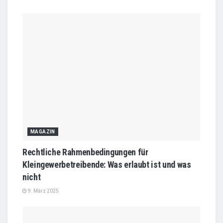
MAGAZIN
Rechtliche Rahmenbedingungen für
Kleingewerbetreibende: Was erlaubt ist und was
nicht
9. März 2025