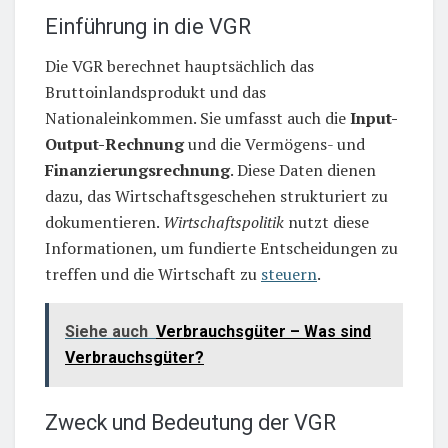
Einführung in die VGR
Die VGR berechnet hauptsächlich das
Bruttoinlandsprodukt und das
Nationaleinkommen. Sie umfasst auch die
Input-
Output-Rechnung
und die Vermögens- und
Finanzierungsrechnung
. Diese Daten dienen
dazu, das Wirtschaftsgeschehen strukturiert zu
dokumentieren.
Wirtschaftspolitik
nutzt diese
Informationen, um fundierte Entscheidungen zu
treffen und die Wirtschaft zu
steuern
.
Siehe auch
Verbrauchsgüter – Was sind
Verbrauchsgüter?
Zweck und Bedeutung der VGR