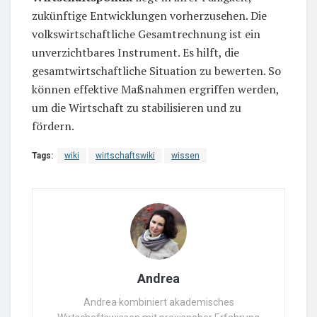
zukünftige Entwicklungen vorherzusehen. Die
volkswirtschaftliche Gesamtrechnung ist ein
unverzichtbares Instrument. Es hilft, die
gesamtwirtschaftliche Situation zu bewerten. So
können effektive Maßnahmen ergriffen werden,
um die Wirtschaft zu stabilisieren und zu
fördern.
Tags:
wiki
wirtschaftswiki
wissen
Andrea
Andrea kombiniert akademisches