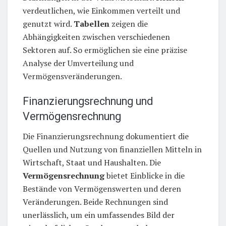
verdeutlichen, wie Einkommen verteilt und
genutzt wird.
Tabellen
zeigen die
Abhängigkeiten zwischen verschiedenen
Sektoren auf. So ermöglichen sie eine präzise
Analyse der Umverteilung und
Vermögensveränderungen.
Finanzierungsrechnung und
Vermögensrechnung
Die Finanzierungsrechnung dokumentiert die
Quellen und Nutzung von finanziellen Mitteln in
Wirtschaft, Staat und Haushalten. Die
Vermögensrechnung
bietet Einblicke in die
Bestände von Vermögenswerten und deren
Veränderungen. Beide Rechnungen sind
unerlässlich, um ein umfassendes Bild der