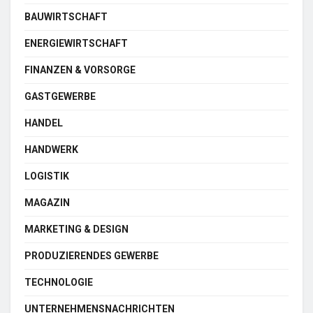
BAUWIRTSCHAFT
ENERGIEWIRTSCHAFT
FINANZEN & VORSORGE
GASTGEWERBE
HANDEL
HANDWERK
LOGISTIK
MAGAZIN
MARKETING & DESIGN
PRODUZIERENDES GEWERBE
TECHNOLOGIE
UNTERNEHMENSNACHRICHTEN