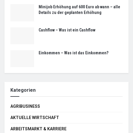
Minijob Erhöhung auf 600 Euro ab wann – alle
Details zu der geplanten Erhöhung
Cashflow – Was ist ein Cashflow
Einkommen – Was ist das Einkommen?
Kategorien
AGRIBUSINESS
AKTUELLE WIRTSCHAFT
ARBEITSMARKT & KARRIERE