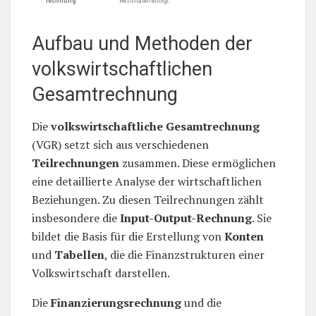
rechnung
Aktivitäten erfolgt.
Aufbau und Methoden der
volkswirtschaftlichen
Gesamtrechnung
Die
volkswirtschaftliche Gesamtrechnung
(VGR) setzt sich aus verschiedenen
Teilrechnungen
zusammen. Diese ermöglichen
eine detaillierte Analyse der wirtschaftlichen
Beziehungen. Zu diesen Teilrechnungen zählt
insbesondere die
Input-Output-Rechnung
. Sie
bildet die Basis für die Erstellung von
Konten
und
Tabellen
, die die Finanzstrukturen einer
Volkswirtschaft darstellen.
Die
Finanzierungsrechnung
und die