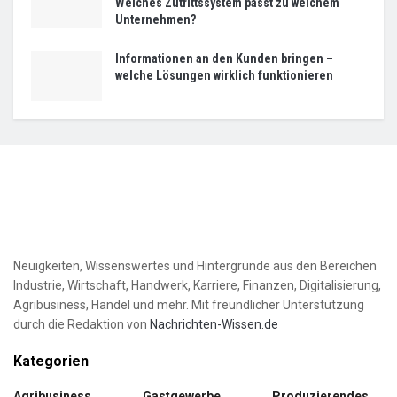
Welches Zutrittssystem passt zu welchem
Unternehmen?
Informationen an den Kunden bringen –
welche Lösungen wirklich funktionieren
Neuigkeiten, Wissenswertes und Hintergründe aus den Bereichen
Industrie, Wirtschaft, Handwerk, Karriere, Finanzen, Digitalisierung,
Agribusiness, Handel und mehr. Mit freundlicher Unterstützung
durch die Redaktion von
Nachrichten-Wissen.de
Kategorien
Agribusiness
Gastgewerbe
Produzierendes