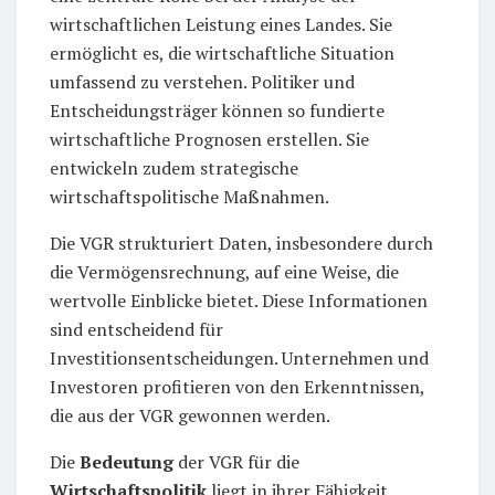
wirtschaftlichen Leistung eines Landes. Sie
ermöglicht es, die wirtschaftliche Situation
umfassend zu verstehen. Politiker und
Entscheidungsträger können so fundierte
wirtschaftliche Prognosen erstellen. Sie
entwickeln zudem strategische
wirtschaftspolitische Maßnahmen.
Die VGR strukturiert Daten, insbesondere durch
die Vermögensrechnung, auf eine Weise, die
wertvolle Einblicke bietet. Diese Informationen
sind entscheidend für
Investitionsentscheidungen. Unternehmen und
Investoren profitieren von den Erkenntnissen,
die aus der VGR gewonnen werden.
Die
Bedeutung
der VGR für die
Wirtschaftspolitik
liegt in ihrer Fähigkeit,