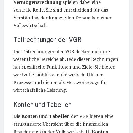
Vermögensrechnung
spielen dabei eine
zentrale Rolle. Sie sind entscheidend für das
Verständnis der finanziellen Dynamiken einer
Volkswirtschaft.
Teilrechnungen der VGR
Die Teilrechnungen der VGR decken mehrere
wesentliche Bereiche ab. Jede dieser Rechnungen
hat spezifische Funktionen und Ziele. Sie bieten
wertvolle Einblicke in die wirtschaftlichen
Prozesse und dienen als Messwerkzeuge für
wirtschaftliche Leistung.
Konten und Tabellen
Die
Konten
und
Tabellen
der VGR bieten eine
strukturierte Übersicht über die finanziellen
Beziehungen in der Volkswirtschaft.
Konten