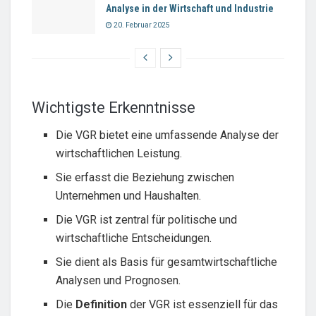
Analyse in der Wirtschaft und Industrie
20. Februar 2025
Wichtigste Erkenntnisse
Die VGR bietet eine umfassende Analyse der
wirtschaftlichen Leistung.
Sie erfasst die Beziehung zwischen
Unternehmen und Haushalten.
Die VGR ist zentral für politische und
wirtschaftliche Entscheidungen.
Sie dient als Basis für gesamtwirtschaftliche
Analysen und Prognosen.
Die
Definition
der VGR ist essenziell für das