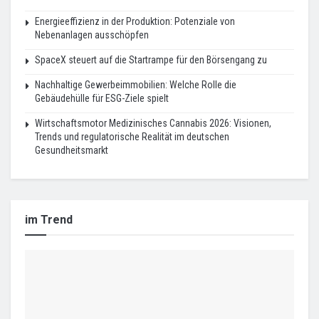
Energieeffizienz in der Produktion: Potenziale von
Nebenanlagen ausschöpfen
SpaceX steuert auf die Startrampe für den Börsengang zu
Nachhaltige Gewerbeimmobilien: Welche Rolle die
Gebäudehülle für ESG-Ziele spielt
Wirtschaftsmotor Medizinisches Cannabis 2026: Visionen,
Trends und regulatorische Realität im deutschen
Gesundheitsmarkt
im Trend