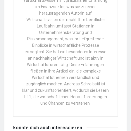
Wirtschaftswissen mit praxisnaher Erfahrung
im Finanzsektor, was sie zu einer
herausragenden Autorin auf
Wirtschaftsvision.de macht. Ihre berufliche
Laufbahn umfasst Stationen in
Unternehmensberatung und
Risikomanagement, was ihr tiefgreifende
Einblicke in wirtschaftliche Prozesse
ermöglicht. Sie hat ein besonderes Interesse
an nachhaltiger Wirtschaft und ist aktiv in
Wirtschaftsforen tätig. Diese Erfahrungen
fließen in ihre Artikel ein, die komplexe
Wirtschaftsthemen verständlich und
zugänglich machen. Andreas Schreibstil ist
klar und zukunftsorientiert, wodurch sie Lesern
hilft, die wirtschaftlichen Herausforderungen
und Chancen zu verstehen.
könnte dich auch
interessieren