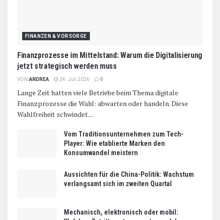
FINANZEN & VORSORGE
Finanzprozesse im Mittelstand: Warum die Digitalisierung
jetzt strategisch werden muss
VON
ANDREA
24. Juli 2026
0
Lange Zeit hatten viele Betriebe beim Thema digitale
Finanzprozesse die Wahl: abwarten oder handeln. Diese
Wahlfreiheit schwindet....
Vom Traditionsunternehmen zum Tech-
Player: Wie etablierte Marken den
Konsumwandel meistern
Aussichten für die China-Politik: Wachstum
verlangsamt sich im zweiten Quartal
Mechanisch, elektronisch oder mobil: