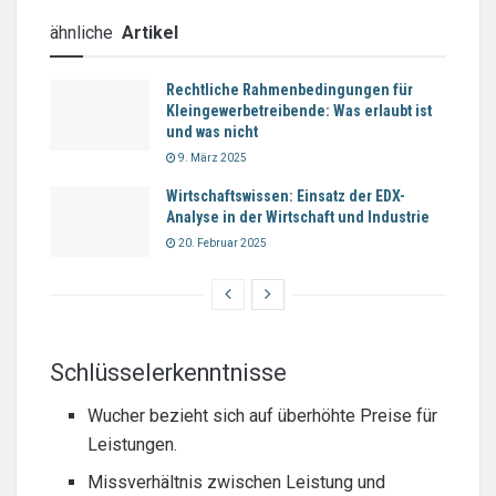
ähnliche
Artikel
Rechtliche Rahmenbedingungen für
Kleingewerbetreibende: Was erlaubt ist
und was nicht
9. März 2025
Wirtschaftswissen: Einsatz der EDX-
Analyse in der Wirtschaft und Industrie
20. Februar 2025
Schlüsselerkenntnisse
Wucher bezieht sich auf überhöhte Preise für
Leistungen.
Missverhältnis zwischen Leistung und