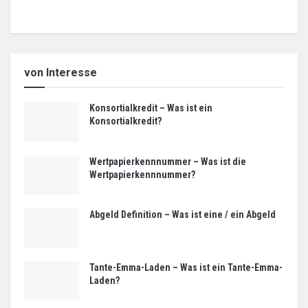
von Interesse
Konsortialkredit – Was ist ein
Konsortialkredit?
Wertpapierkennnummer – Was ist die
Wertpapierkennnummer?
Abgeld Definition – Was ist eine / ein Abgeld
Tante-Emma-Laden – Was ist ein Tante-Emma-
Laden?