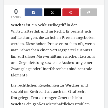
0
SHARES
Wucher
ist ein Schlüsselbegriff in der
Wirtschaftsethik und im Recht. Er bezieht sich
auf Leistungen, die zu hohen Preisen angeboten
werden. Diese hohen Preise entstehen oft, wenn
man Schwächen einer Vertragspartei ausnutzt.
Ein auffälliges Missverhältnis zwischen Leistung
und Gegenleistung sowie die Ausbeutung einer
Zwangslage oder Unerfahrenheit sind zentrale
Elemente.
Die rechtlichen Regelungen zu
Wucher
sind
sowohl im Zivilrecht als auch im Strafrecht
festgelegt. Trotz strenger Gesetze bleibt
Wucher
ein großes wirtschaftliches Problem.