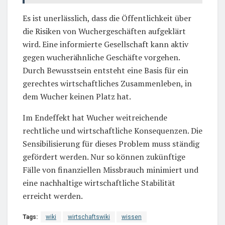
Es ist unerlässlich, dass die Öffentlichkeit über
die Risiken von Wuchergeschäften aufgeklärt
wird. Eine informierte Gesellschaft kann aktiv
gegen wucherähnliche Geschäfte vorgehen.
Durch Bewusstsein entsteht eine Basis für ein
gerechtes wirtschaftliches Zusammenleben, in
dem Wucher keinen Platz hat.
Im Endeffekt hat Wucher weitreichende
rechtliche und wirtschaftliche Konsequenzen. Die
Sensibilisierung für dieses Problem muss ständig
gefördert werden. Nur so können zukünftige
Fälle von finanziellen Missbrauch minimiert und
eine nachhaltige wirtschaftliche Stabilität
erreicht werden.
Tags:
wiki
wirtschaftswiki
wissen