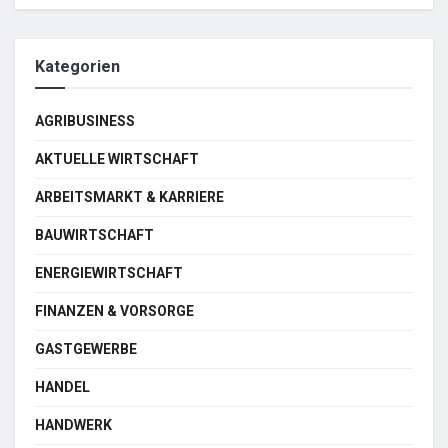
Kategorien
AGRIBUSINESS
AKTUELLE WIRTSCHAFT
ARBEITSMARKT & KARRIERE
BAUWIRTSCHAFT
ENERGIEWIRTSCHAFT
FINANZEN & VORSORGE
GASTGEWERBE
HANDEL
HANDWERK