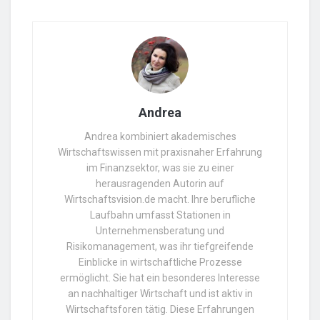
Andrea
Andrea kombiniert akademisches
Wirtschaftswissen mit praxisnaher Erfahrung
im Finanzsektor, was sie zu einer
herausragenden Autorin auf
Wirtschaftsvision.de macht. Ihre berufliche
Laufbahn umfasst Stationen in
Unternehmensberatung und
Risikomanagement, was ihr tiefgreifende
Einblicke in wirtschaftliche Prozesse
ermöglicht. Sie hat ein besonderes Interesse
an nachhaltiger Wirtschaft und ist aktiv in
Wirtschaftsforen tätig. Diese Erfahrungen