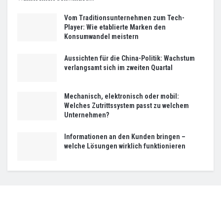
Vom Traditionsunternehmen zum Tech-
Player: Wie etablierte Marken den
Konsumwandel meistern
Aussichten für die China-Politik: Wachstum
verlangsamt sich im zweiten Quartal
Mechanisch, elektronisch oder mobil:
Welches Zutrittssystem passt zu welchem
Unternehmen?
Informationen an den Kunden bringen –
welche Lösungen wirklich funktionieren