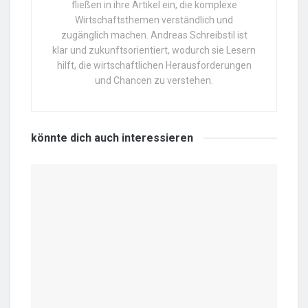
fließen in ihre Artikel ein, die komplexe
Wirtschaftsthemen verständlich und
zugänglich machen. Andreas Schreibstil ist
klar und zukunftsorientiert, wodurch sie Lesern
hilft, die wirtschaftlichen Herausforderungen
und Chancen zu verstehen.
könnte dich auch
interessieren