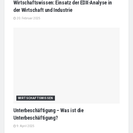
Wirtschaftswissen: Einsatz der EDX-Analyse in
der Wirtschaft und Industrie
20. Februar 2025
WIRTSCHAFTSWISSEN
Unterbeschäftigung – Was ist die
Unterbeschäftigung?
9. April 2025