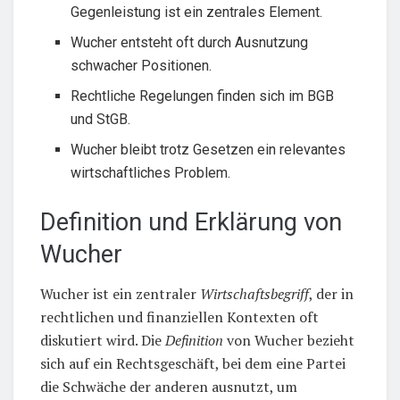
Gegenleistung ist ein zentrales Element.
Wucher entsteht oft durch Ausnutzung
schwacher Positionen.
Rechtliche Regelungen finden sich im BGB
und StGB.
Wucher bleibt trotz Gesetzen ein relevantes
wirtschaftliches Problem.
Definition und Erklärung von
Wucher
Wucher ist ein zentraler
Wirtschaftsbegriff
, der in
rechtlichen und finanziellen Kontexten oft
diskutiert wird. Die
Definition
von Wucher bezieht
sich auf ein Rechtsgeschäft, bei dem eine Partei
die Schwäche der anderen ausnutzt, um