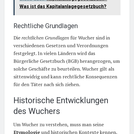
Was ist das Kapitalanlagegesetzbuch?
Rechtliche Grundlagen
Die
rechtlichen Grundlagen
für Wucher sind in
verschiedenen Gesetzen und Verordnungen
festgelegt. In vielen Ländern wird das
Bürgerliche Gesetzbuch (BGB) herangezogen, um
solche Geschäfte zu beurteilen. Wucher gilt als
sittenwidrig und kann rechtliche Konsequenzen
für den Täter nach sich ziehen.
Historische Entwicklungen
des Wuchers
Um Wucher zu verstehen, muss man seine
Etymologie
und historischen Kontexte kennen.