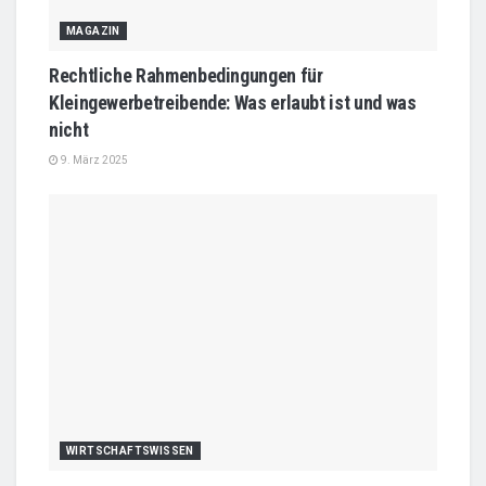
MAGAZIN
Rechtliche Rahmenbedingungen für
Kleingewerbetreibende: Was erlaubt ist und was
nicht
9. März 2025
WIRTSCHAFTSWISSEN