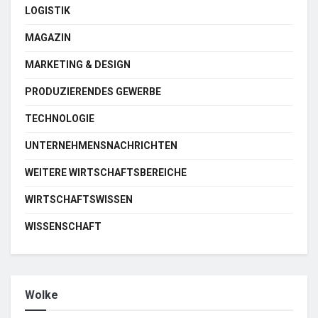
LOGISTIK
MAGAZIN
MARKETING & DESIGN
PRODUZIERENDES GEWERBE
TECHNOLOGIE
UNTERNEHMENSNACHRICHTEN
WEITERE WIRTSCHAFTSBEREICHE
WIRTSCHAFTSWISSEN
WISSENSCHAFT
Wolke