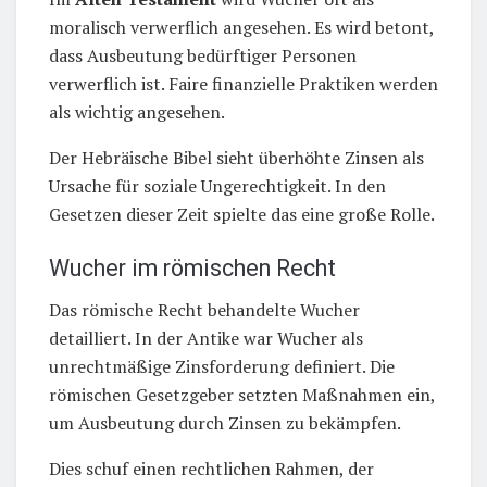
moralisch verwerflich angesehen. Es wird betont,
dass Ausbeutung bedürftiger Personen
verwerflich ist. Faire finanzielle Praktiken werden
als wichtig angesehen.
Der Hebräische Bibel sieht überhöhte Zinsen als
Ursache für soziale Ungerechtigkeit. In den
Gesetzen dieser Zeit spielte das eine große Rolle.
Wucher im römischen Recht
Das römische Recht behandelte Wucher
detailliert. In der Antike war Wucher als
unrechtmäßige Zinsforderung definiert. Die
römischen Gesetzgeber setzten Maßnahmen ein,
um Ausbeutung durch Zinsen zu bekämpfen.
Dies schuf einen rechtlichen Rahmen, der