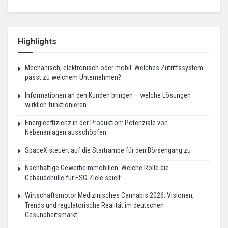
Highlights
Mechanisch, elektronisch oder mobil: Welches Zutrittssystem
passt zu welchem Unternehmen?
Informationen an den Kunden bringen – welche Lösungen
wirklich funktionieren
Energieeffizienz in der Produktion: Potenziale von
Nebenanlagen ausschöpfen
SpaceX steuert auf die Startrampe für den Börsengang zu
Nachhaltige Gewerbeimmobilien: Welche Rolle die
Gebäudehülle für ESG-Ziele spielt
Wirtschaftsmotor Medizinisches Cannabis 2026: Visionen,
Trends und regulatorische Realität im deutschen
Gesundheitsmarkt