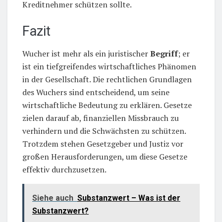
Kreditnehmer schützen sollte.
Fazit
Wucher ist mehr als ein juristischer
Begriff
; er
ist ein tiefgreifendes wirtschaftliches Phänomen
in der Gesellschaft. Die rechtlichen Grundlagen
des Wuchers sind entscheidend, um seine
wirtschaftliche Bedeutung zu erklären. Gesetze
zielen darauf ab, finanziellen Missbrauch zu
verhindern und die Schwächsten zu schützen.
Trotzdem stehen Gesetzgeber und Justiz vor
großen Herausforderungen, um diese Gesetze
effektiv durchzusetzen.
Siehe auch
Substanzwert – Was ist der
Substanzwert?