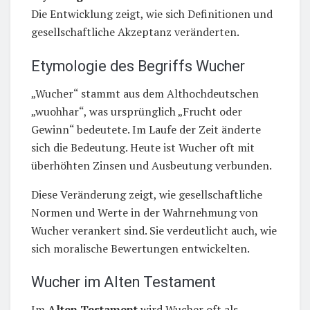
Die Entwicklung zeigt, wie sich Definitionen und
gesellschaftliche Akzeptanz veränderten.
Etymologie des Begriffs Wucher
„Wucher“ stammt aus dem Althochdeutschen
„wuohhar“, was ursprünglich „Frucht oder
Gewinn“ bedeutete. Im Laufe der Zeit änderte
sich die Bedeutung. Heute ist Wucher oft mit
überhöhten Zinsen und Ausbeutung verbunden.
Diese Veränderung zeigt, wie gesellschaftliche
Normen und Werte in der Wahrnehmung von
Wucher verankert sind. Sie verdeutlicht auch, wie
sich moralische Bewertungen entwickelten.
Wucher im Alten Testament
Im
Alten Testament
wird Wucher oft als