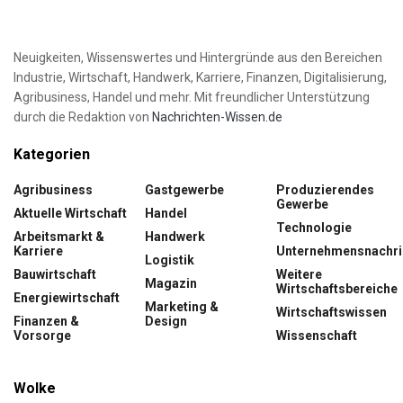
Neuigkeiten, Wissenswertes und Hintergründe aus den Bereichen
Industrie, Wirtschaft, Handwerk, Karriere, Finanzen, Digitalisierung,
Agribusiness, Handel und mehr. Mit freundlicher Unterstützung
durch die Redaktion von
Nachrichten-Wissen.de
Kategorien
Agribusiness
Gastgewerbe
Produzierendes
Gewerbe
Aktuelle Wirtschaft
Handel
Technologie
Arbeitsmarkt &
Handwerk
Karriere
Unternehmensnachri
Logistik
Bauwirtschaft
Weitere
Magazin
Wirtschaftsbereiche
Energiewirtschaft
Marketing &
Wirtschaftswissen
Finanzen &
Design
Vorsorge
Wissenschaft
Wolke