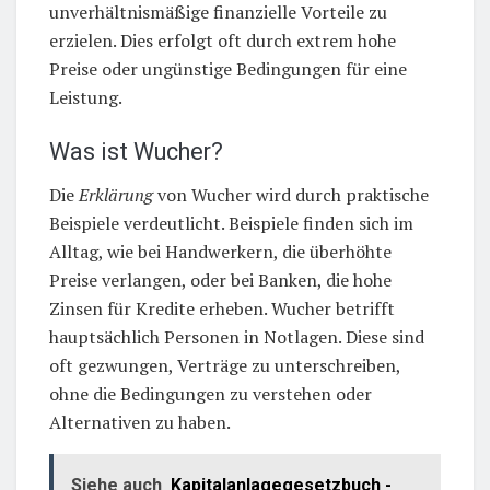
unverhältnismäßige finanzielle Vorteile zu
erzielen. Dies erfolgt oft durch extrem hohe
Preise oder ungünstige Bedingungen für eine
Leistung.
Was ist Wucher?
Die
Erklärung
von Wucher wird durch praktische
Beispiele verdeutlicht. Beispiele finden sich im
Alltag, wie bei Handwerkern, die überhöhte
Preise verlangen, oder bei Banken, die hohe
Zinsen für Kredite erheben. Wucher betrifft
hauptsächlich Personen in Notlagen. Diese sind
oft gezwungen, Verträge zu unterschreiben,
ohne die Bedingungen zu verstehen oder
Alternativen zu haben.
Siehe auch
Kapitalanlagegesetzbuch -