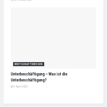
WIRTSCHAFTSWISSEN
Unterbeschäftigung – Was ist die
Unterbeschäftigung?
9. April 2025