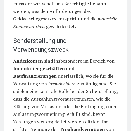
muss der wirtschaftlich Berechtigte benannt
werden, was den Anforderungen des
Geldwäschegesetzes entspricht und die
materielle
Kontenwahrheit
gewährleistet.
Sonderstellung und
Verwendungszweck
Anderkonten
sind insbesondere im Bereich von
Immobiliengeschäften
und
Baufinanzierungen
unerlässlich, wo sie für die
Verwaltung von
Fremdgeldern
zuständig sind. Sie
spielen eine zentrale Rolle bei der Sicherstellung,
dass die Auszahlungsvoraussetzungen, wie die
Klärung von Vorlasten oder die Eintragung einer
Auflassungsvormerkung, erfüllt sind, bevor
Zahlungen weitergeleitet werden dürfen. Die
strikte Trennung der
Treuhandvermögen
von