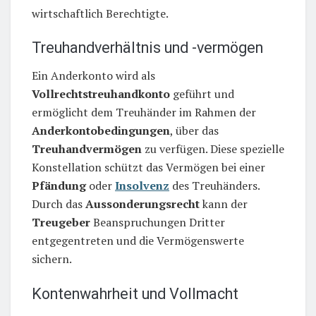
wirtschaftlich Berechtigte.
Treuhandverhältnis und -vermögen
Ein Anderkonto wird als
Vollrechtstreuhandkonto
geführt und
ermöglicht dem Treuhänder im Rahmen der
Anderkontobedingungen
, über das
Treuhandvermögen
zu verfügen. Diese spezielle
Konstellation schützt das Vermögen bei einer
Pfändung
oder
Insolvenz
des Treuhänders.
Durch das
Aussonderungsrecht
kann der
Treugeber
Beanspruchungen Dritter
entgegentreten und die Vermögenswerte
sichern.
Kontenwahrheit und Vollmacht