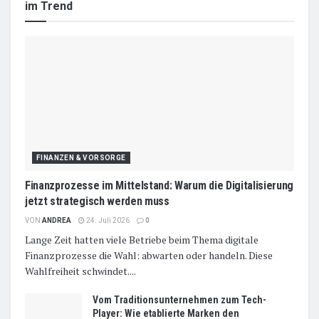
im Trend
FINANZEN & VORSORGE
Finanzprozesse im Mittelstand: Warum die Digitalisierung
jetzt strategisch werden muss
VON
ANDREA
24. Juli 2026
0
Lange Zeit hatten viele Betriebe beim Thema digitale
Finanzprozesse die Wahl: abwarten oder handeln. Diese
Wahlfreiheit schwindet....
Vom Traditionsunternehmen zum Tech-
Player: Wie etablierte Marken den