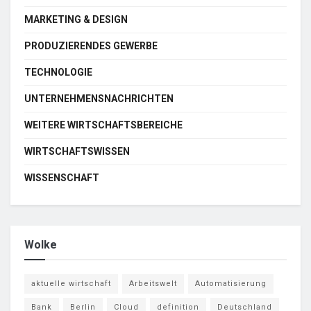
MARKETING & DESIGN
PRODUZIERENDES GEWERBE
TECHNOLOGIE
UNTERNEHMENSNACHRICHTEN
WEITERE WIRTSCHAFTSBEREICHE
WIRTSCHAFTSWISSEN
WISSENSCHAFT
Wolke
aktuelle wirtschaft
Arbeitswelt
Automatisierung
Bank
Berlin
Cloud
definition
Deutschland