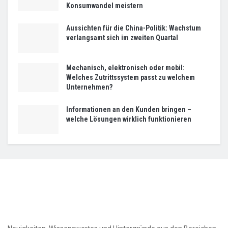
Konsumwandel meistern
Aussichten für die China-Politik: Wachstum
verlangsamt sich im zweiten Quartal
Mechanisch, elektronisch oder mobil:
Welches Zutrittssystem passt zu welchem
Unternehmen?
Informationen an den Kunden bringen –
welche Lösungen wirklich funktionieren