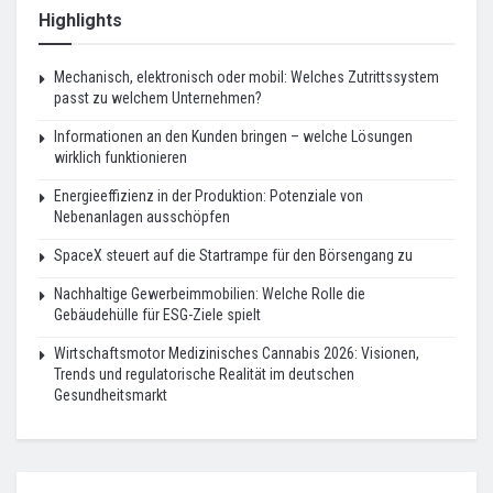
Highlights
Mechanisch, elektronisch oder mobil: Welches Zutrittssystem
passt zu welchem Unternehmen?
Informationen an den Kunden bringen – welche Lösungen
wirklich funktionieren
Energieeffizienz in der Produktion: Potenziale von
Nebenanlagen ausschöpfen
SpaceX steuert auf die Startrampe für den Börsengang zu
Nachhaltige Gewerbeimmobilien: Welche Rolle die
Gebäudehülle für ESG-Ziele spielt
Wirtschaftsmotor Medizinisches Cannabis 2026: Visionen,
Trends und regulatorische Realität im deutschen
Gesundheitsmarkt