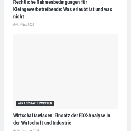
Rechtliche Rahmenbedingungen für
Kleingewerbetreibende: Was erlaubt ist und was
nicht
9. März 2025
WIRTSCHAFTSWISSEN
Wirtschaftswissen: Einsatz der EDX-Analyse in
der Wirtschaft und Industrie
20. Februar 2025