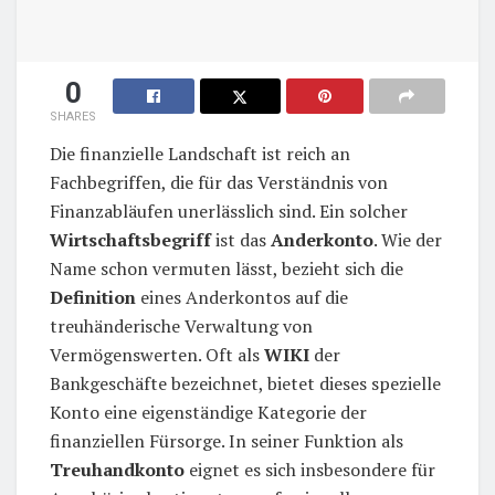
0
SHARES
Die finanzielle Landschaft ist reich an
Fachbegriffen, die für das Verständnis von
Finanzabläufen unerlässlich sind. Ein solcher
Wirtschaftsbegriff
ist das
Anderkonto
. Wie der
Name schon vermuten lässt, bezieht sich die
Definition
eines Anderkontos auf die
treuhänderische Verwaltung von
Vermögenswerten. Oft als
WIKI
der
Bankgeschäfte bezeichnet, bietet dieses spezielle
Konto eine eigenständige Kategorie der
finanziellen Fürsorge. In seiner Funktion als
Treuhandkonto
eignet es sich insbesondere für