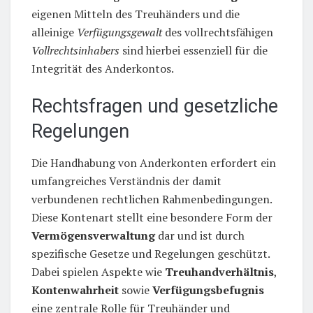
eigenen Mitteln des Treuhänders und die
alleinige
Verfügungsgewalt
des vollrechtsfähigen
Vollrechtsinhabers
sind hierbei essenziell für die
Integrität des Anderkontos.
Rechtsfragen und gesetzliche
Regelungen
Die Handhabung von Anderkonten erfordert ein
umfangreiches Verständnis der damit
verbundenen rechtlichen Rahmenbedingungen.
Diese Kontenart stellt eine besondere Form der
Vermögensverwaltung
dar und ist durch
spezifische Gesetze und Regelungen geschützt.
Dabei spielen Aspekte wie
Treuhandverhältnis
,
Kontenwahrheit
sowie
Verfügungsbefugnis
eine zentrale Rolle für Treuhänder und