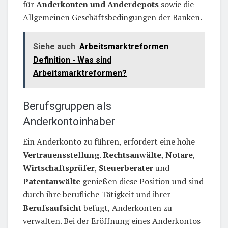
für
Anderkonten und Anderdepots
sowie die
Allgemeinen Geschäftsbedingungen der Banken.
Siehe auch
Arbeitsmarktreformen
Definition - Was sind
Arbeitsmarktreformen?
Berufsgruppen als
Anderkontoinhaber
Ein Anderkonto zu führen, erfordert eine hohe
Vertrauensstellung
.
Rechtsanwälte
,
Notare
,
Wirtschaftsprüfer
,
Steuerberater
und
Patentanwälte
genießen diese Position und sind
durch ihre berufliche Tätigkeit und ihrer
Berufsaufsicht
befugt, Anderkonten zu
verwalten. Bei der Eröffnung eines Anderkontos