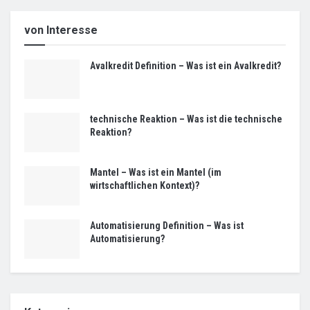
von Interesse
Avalkredit Definition – Was ist ein Avalkredit?
technische Reaktion – Was ist die technische
Reaktion?
Mantel – Was ist ein Mantel (im
wirtschaftlichen Kontext)?
Automatisierung Definition – Was ist
Automatisierung?