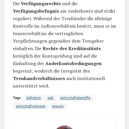
Die
Verfügungsrechte
und die
Verfügungsbefugnis
am Anderkonto sind strikt
reguliert. Während der Treuhänder die alleinige
Kontrolle im Außenverhältnis besitzt, muss er im
Innenverhältnis die vertraglichen
Verpflichtungen gegenüber dem Treugeber
einhalten. Die
Rechte des Kreditinstituts
bezüglich der Kontoprüfung sind auf die
Einhaltung der
Anderkontobedingungen
begrenzt, wodurch die Integrität des
Treuhandverhältnisses
auch institutionell
unterstützt wird.
Tags:
definition
wiki
wirtschaftsbegriffe
wirtschaftswissen
wissen