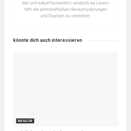
klar und zukunftsorientiert, wodurch sie Lesern
hilft, die wirtschaftlichen Herausforderungen
und Chancen zu verstehen.
könnte dich auch
interessieren
MAGAZIN