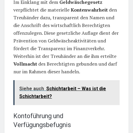
Im Einklang mit dem
Geldwäschegesetz
verpflichtet die materielle
Kontenwahrheit
den
Treuhänder dazu, transparent den Namen und
die Anschrift des wirtschaftlich Berechtigten
offenzulegen. Diese gesetzliche Auflage dient der
Prävention von Geldwäscheaktivitäten und
fördert die Transparenz im Finanzverkehr.
Weiterhin ist der Treuhänder an die ihm erteilte
Vollmacht
des Berechtigten gebunden und darf
nur im Rahmen dieser handeln.
Siehe auch
Schichtarbeit – Was ist die
Schichtarbeit?
Kontoführung und
Verfügungsbefugnis