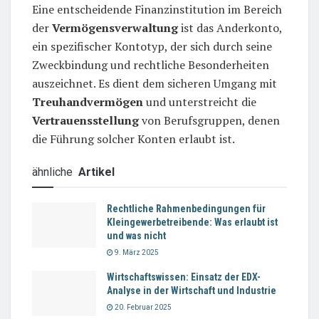
Eine entscheidende Finanzinstitution im Bereich
der
Vermögensverwaltung
ist das Anderkonto,
ein spezifischer Kontotyp, der sich durch seine
Zweckbindung und rechtliche Besonderheiten
auszeichnet. Es dient dem sicheren Umgang mit
Treuhandvermögen
und unterstreicht die
Vertrauensstellung
von Berufsgruppen, denen
die Führung solcher Konten erlaubt ist.
ähnliche
Artikel
Rechtliche Rahmenbedingungen für
Kleingewerbetreibende: Was erlaubt ist
und was nicht
9. März 2025
Wirtschaftswissen: Einsatz der EDX-
Analyse in der Wirtschaft und Industrie
20. Februar 2025