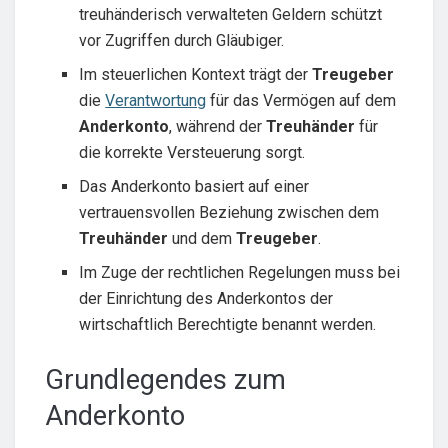
treuhänderisch verwalteten Geldern schützt
vor Zugriffen durch Gläubiger.
Im steuerlichen Kontext trägt der
Treugeber
die
Verantwortung
für das Vermögen auf dem
Anderkonto
, während der
Treuhänder
für
die korrekte Versteuerung sorgt.
Das Anderkonto basiert auf einer
vertrauensvollen Beziehung zwischen dem
Treuhänder
und dem
Treugeber
.
Im Zuge der rechtlichen Regelungen muss bei
der Einrichtung des Anderkontos der
wirtschaftlich Berechtigte benannt werden.
Grundlegendes zum
Anderkonto