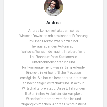
Andrea
Andrea kombiniert akademisches
Wirtschaftswissen mit praxisnaher Erfahrung
im Finanzsektor, was sie zu einer
herausragenden Autorin auf
Wirtschaftsvision.de macht. Ihre berufliche
Laufbahn umfasst Stationen in
Unternehmensberatung und
Risikomanagement, was ihr tiefgreifende
Einblicke in wirtschaftliche Prozesse
ermöglicht. Sie hat ein besonderes Interesse
an nachhaltiger Wirtschaft und ist aktiv in
Wirtschaftsforen tätig. Diese Erfahrungen
fließen in ihre Artikel ein, die komplexe
Wirtschaftsthemen verständlich und
zugänglich machen. Andreas Schreibstil ist