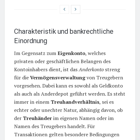
Charakteristik und bankrechtliche
Einordnung
Im Gegensatz zum
Eigenkonto
, welches
privaten oder geschäftlichen Belangen des
Kontoinhabers dient, ist das
Anderkonto
streng
für die
Vermögensverwaltung
von Treugebern
vorgesehen. Dabei kann es sowohl als Geldkonto
als auch als Anderdepot geführt werden. Es steht
immer in einem
Treuhandverhältnis
, sei es
echter oder unechter Natur, abhängig davon, ob
der
Treuhänder
im eigenen Namen oder im
Namen des Treugebers handelt. Für
Transaktionen gelten besondere Bedingungen