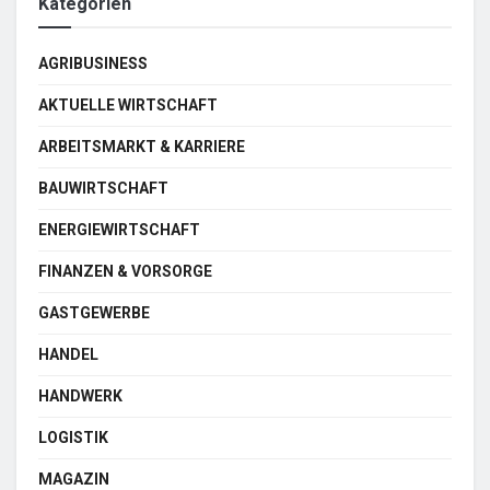
Kategorien
AGRIBUSINESS
AKTUELLE WIRTSCHAFT
ARBEITSMARKT & KARRIERE
BAUWIRTSCHAFT
ENERGIEWIRTSCHAFT
FINANZEN & VORSORGE
GASTGEWERBE
HANDEL
HANDWERK
LOGISTIK
MAGAZIN