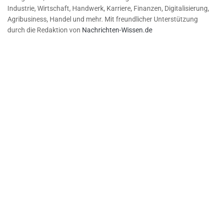
Industrie, Wirtschaft, Handwerk, Karriere, Finanzen, Digitalisierung,
Agribusiness, Handel und mehr. Mit freundlicher Unterstützung
durch die Redaktion von
Nachrichten-Wissen.de