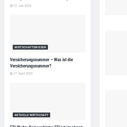
12. Juli 2024
WIRTSCHAFTSWISSEN
Versicherungsnummer – Was ist die
Versicherungsnummer?
17. April 2025
AKTUELLE WIRTSCHAFT