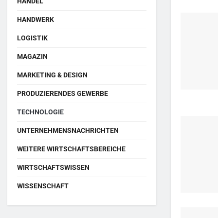
HANDEL
HANDWERK
LOGISTIK
MAGAZIN
MARKETING & DESIGN
PRODUZIERENDES GEWERBE
TECHNOLOGIE
UNTERNEHMENSNACHRICHTEN
WEITERE WIRTSCHAFTSBEREICHE
WIRTSCHAFTSWISSEN
WISSENSCHAFT