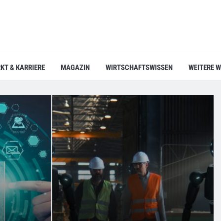
KT & KARRIERE
MAGAZIN
WIRTSCHAFTSWISSEN
WEITERE 