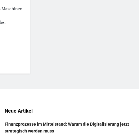
n Maschinen
bei
Neue Artikel
Finanzprozesse im Mittelstand: Warum die Digitalisierung jetzt
strategisch werden muss