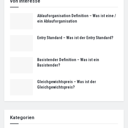
von Interesse
Ablauforganisation Definition – Was ist eine /
ein Ablauforganisation
Entry Standard – Was ist der Entry Standard?
Basistender Definition – Was ist ein
Basistender?
Gleichgewichtspreis – Was ist der
Gleichgewichtspreis?
Kategorien