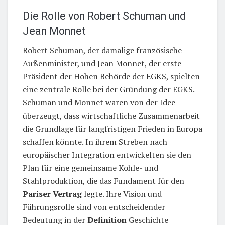
Die Rolle von Robert Schuman und
Jean Monnet
Robert Schuman, der damalige französische
Außenminister, und Jean Monnet, der erste
Präsident der Hohen Behörde der EGKS, spielten
eine zentrale Rolle bei der Gründung der EGKS.
Schuman und Monnet waren von der Idee
überzeugt, dass wirtschaftliche Zusammenarbeit
die Grundlage für langfristigen Frieden in Europa
schaffen könnte. In ihrem Streben nach
europäischer Integration entwickelten sie den
Plan für eine gemeinsame Kohle- und
Stahlproduktion, die das Fundament für den
Pariser Vertrag
legte. Ihre Vision und
Führungsrolle sind von entscheidender
Bedeutung in der
Definition
Geschichte