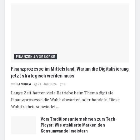
FINANZEN & VORSORGE
Finanzprozesse im Mittelstand: Warum die Digitalisierung
jetzt strategisch werden muss
VON
ANDREA
24. Juli 2026
0
Lange Zeit hatten viele Betriebe beim Thema digitale
Finanzprozesse die Wahl: abwarten oder handeln. Diese
Wahlfreiheit schwindet....
Vom Traditionsunternehmen zum Tech-
Player: Wie etablierte Marken den
Konsumwandel meistern