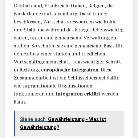
Deutschland, Frankreich, Italien, Belgien, die
Niederlande und Luxemburg. Diese Länder
beschlossen, Wirtschaftsressourcen wie Kohle
und Stahl, die während des Krieges lebenswichtig
waren, unter eine gemeinsame Verwaltung zu
stellen. So schufen sie eine gemeinsame Basis für
den Aufbau einer starken und friedlichen
Wirtschaftsgemeinschaft – ein wichtiger Schritt
in Richtung
europäische Integration
. Diese
Zusammenarbeit ist ein Schlüsselbeispiel dafür,
wie supranationale Organisationen
funktionieren und
Integration erklärt
werden
kann.
Siehe auch
Gewährleistung - Was ist
Gewährleistung?