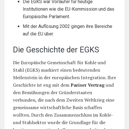
Die EGKS war Vorläufer für heutige
Institutionen wie die EU-Kommission und das
Europäische Parlament.
Mit der Auflösung 2002 gingen ihre Bereiche
auf die EU über.
Die Geschichte der EGKS
Die Europäische Gemeinschaft für Kohle und
Stahl (EGKS) markiert einen bedeutenden
Meilenstein in der europäischen Integration. Ihre
Geschichte ist eng mit dem
Pariser Vertrag
und
den Bemühungen der Gründerstaaten
verbunden, die nach dem Zweiten Weltkrieg eine
gemeinsame wirtschaftliche Basis schaffen
wollten. Durch den Zusammenschluss im Kohle-
und Stahlsektor wurde die Grundlage für die