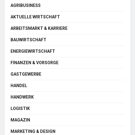
AGRIBUSINESS
AKTUELLE WIRTSCHAFT
ARBEITSMARKT & KARRIERE
BAUWIRTSCHAFT
ENERGIEWIRTSCHAFT
FINANZEN & VORSORGE
GASTGEWERBE
HANDEL
HANDWERK
LOGISTIK
MAGAZIN
MARKETING & DESIGN