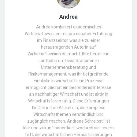
Andrea
Andrea kombiniert akademisches
Wirtschaftswissen mit praxisnaher Erfahrung
im Finanzsektor, was sie zu einer
herausragenden Autorin auf
Wirtschaftsvision.de macht. Ihre berufliche
Laufbahn umfasst Stationen in
Unternehmensberatung und
Risikomanagement, was ihr tiefgreifende
Einblicke in wirtschaftliche Prozesse
ermöglicht. Sie hat ein besonderes Interesse
an nachhaltiger Wirtschaft und ist aktiv in
Wirtschaftsforen tätig. Diese Erfahrungen
fließen in ihre Artikel ein, die komplexe
Wirtschaftsthemen verständlich und
zugänglich machen. Andreas Schreibstil ist
klar und zukunftsorientiert, wodurch sie Lesern
hilft, die wirtschaftlichen Herausforderungen