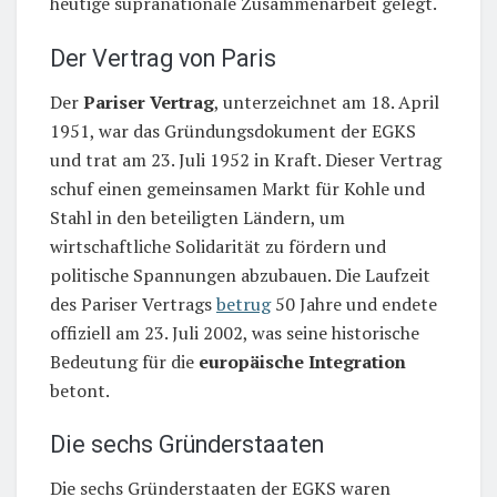
heutige supranationale Zusammenarbeit gelegt.
Der Vertrag von Paris
Der
Pariser Vertrag
, unterzeichnet am 18. April
1951, war das Gründungsdokument der EGKS
und trat am 23. Juli 1952 in Kraft. Dieser Vertrag
schuf einen gemeinsamen Markt für Kohle und
Stahl in den beteiligten Ländern, um
wirtschaftliche Solidarität zu fördern und
politische Spannungen abzubauen. Die Laufzeit
des Pariser Vertrags
betrug
50 Jahre und endete
offiziell am 23. Juli 2002, was seine historische
Bedeutung für die
europäische Integration
betont.
Die sechs Gründerstaaten
Die sechs Gründerstaaten der EGKS waren