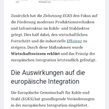
enz
Marktpreisen.
Zusätzlich hat die
Zielsetzung EGKS
den Fokus auf
die Förderung moderner Produktionstechniken
und Infrastruktur im Kohle- und Stahlsektor
gelegt. Dies half dabei, den wirtschaftlichen
Fortschritt und die industrielle
Effizienz
zu
steigern. Durch diese Maßnahmen wurde
Wirtschaftswissen erklärt
und das Prinzip der
europäischen Integration letztendlich gefestigt.
Die Auswirkungen auf die
europäische Integration
Die Europäische Gemeinschaft für Kohle und
Stahl (EGKS) hat grundlegende Veränderungen
in der europäischen Integration eingeleitet.