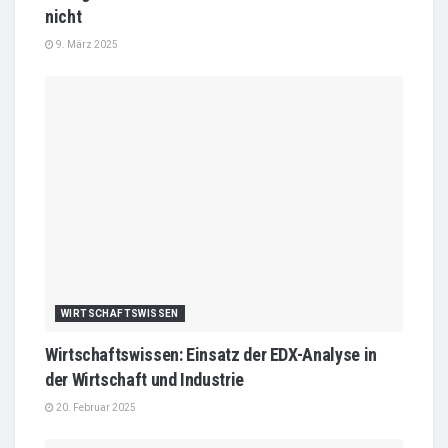
nicht
9. März 2025
WIRTSCHAFTSWISSEN
Wirtschaftswissen: Einsatz der EDX-Analyse in
der Wirtschaft und Industrie
20. Februar 2025