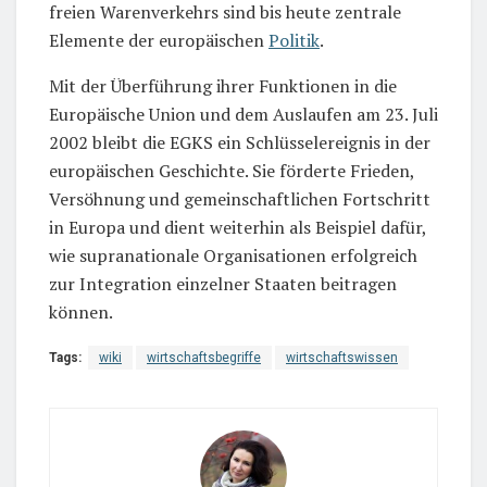
freien Warenverkehrs sind bis heute zentrale
Elemente der europäischen
Politik
.
Mit der Überführung ihrer Funktionen in die
Europäische Union und dem Auslaufen am 23. Juli
2002 bleibt die EGKS ein Schlüsselereignis in der
europäischen Geschichte. Sie förderte Frieden,
Versöhnung und gemeinschaftlichen Fortschritt
in Europa und dient weiterhin als Beispiel dafür,
wie supranationale Organisationen erfolgreich
zur Integration einzelner Staaten beitragen
können.
Tags:
wiki
wirtschaftsbegriffe
wirtschaftswissen