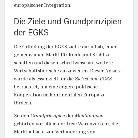
europäischer Integration.
Die Ziele und Grundprinzipien
der EGKS
Die Gründung der EGKS zielte darauf ab, einen
gemeinsamen Markt für Kohle und Stahl zu
schaffen und diesen schrittweise auf weitere
Wirtschaftsbereiche auszuweiten. Dieser Ansatz
wurde als essenziell für die
Zielsetzung EGKS
betrachtet, um eine engere politische
Kooperation im kontinentalen Europa zu
fördern.
Zu den
Grundprinzipien
der
Montanunion
gehörten vor allem der freie Warenverkehr, die
Marktaufsicht zur Verhinderung von