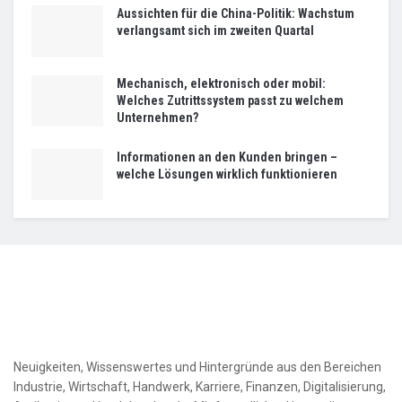
Aussichten für die China-Politik: Wachstum
verlangsamt sich im zweiten Quartal
Mechanisch, elektronisch oder mobil:
Welches Zutrittssystem passt zu welchem
Unternehmen?
Informationen an den Kunden bringen –
welche Lösungen wirklich funktionieren
Neuigkeiten, Wissenswertes und Hintergründe aus den Bereichen
Industrie, Wirtschaft, Handwerk, Karriere, Finanzen, Digitalisierung,