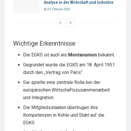
Analyse in der Wirtschaft und Industrie
20. Februar 2025
Wichtige Erkenntnisse
Die EGKS ist auch als
Montanunion
bekannt.
Gegründet wurde die EGKS am 18. April 1951
durch den „Vertrag von Paris“.
Sie spielte eine zentrale Rolle bei der
europäischen Wirtschaftszusammenarbeit
und Integration.
Die Mitgliedsstaaten übertrugen ihre
Kompetenzen in Kohle und Stahl auf die
EGKS.