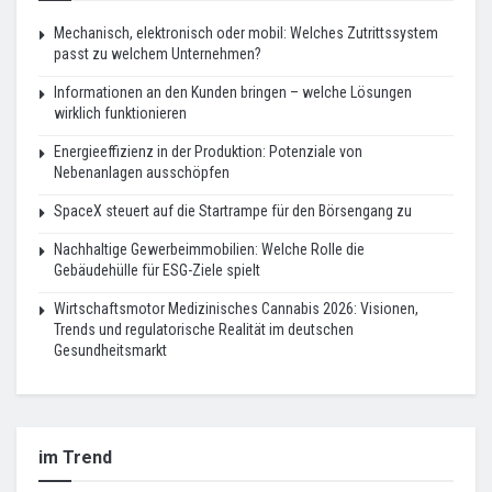
Mechanisch, elektronisch oder mobil: Welches Zutrittssystem
passt zu welchem Unternehmen?
Informationen an den Kunden bringen – welche Lösungen
wirklich funktionieren
Energieeffizienz in der Produktion: Potenziale von
Nebenanlagen ausschöpfen
SpaceX steuert auf die Startrampe für den Börsengang zu
Nachhaltige Gewerbeimmobilien: Welche Rolle die
Gebäudehülle für ESG-Ziele spielt
Wirtschaftsmotor Medizinisches Cannabis 2026: Visionen,
Trends und regulatorische Realität im deutschen
Gesundheitsmarkt
im Trend