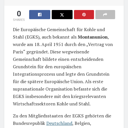
0
SHARES
Die Europäische Gemeinschaft für Kohle und
Stahl (EGKS), auch bekannt als
Montanunion
,
wurde am 18. April 1951 durch den „Vertrag von
Paris“ gegründet. Diese wegweisende
Gemeinschaft bildete einen entscheidenden
Grundstein für den europäischen
Integrationsprozess und legte den Grundstein
für die spätere Europäische Union. Als erste
supranationale Organisation befasste sich die
EGKS insbesondere mit den kriegsrelevanten
Wirtschaftssektoren Kohle und Stahl.
Zu den Mitgliedsstaaten der EGKS gehörten die
Bundesrepublik
Deutschland
, Belgien,