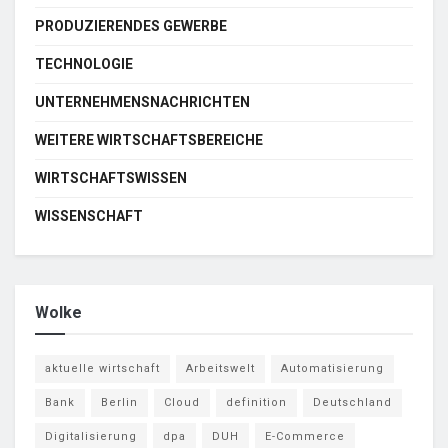
PRODUZIERENDES GEWERBE
TECHNOLOGIE
UNTERNEHMENSNACHRICHTEN
WEITERE WIRTSCHAFTSBEREICHE
WIRTSCHAFTSWISSEN
WISSENSCHAFT
Wolke
aktuelle wirtschaft
Arbeitswelt
Automatisierung
Bank
Berlin
Cloud
definition
Deutschland
Digitalisierung
dpa
DUH
E-Commerce