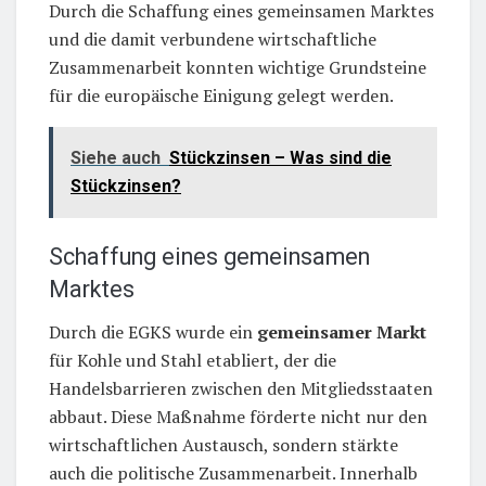
Durch die Schaffung eines gemeinsamen Marktes
und die damit verbundene wirtschaftliche
Zusammenarbeit konnten wichtige Grundsteine
für die europäische Einigung gelegt werden.
Siehe auch
Stückzinsen – Was sind die
Stückzinsen?
Schaffung eines gemeinsamen
Marktes
Durch die EGKS wurde ein
gemeinsamer Markt
für Kohle und Stahl etabliert, der die
Handelsbarrieren zwischen den Mitgliedsstaaten
abbaut. Diese Maßnahme förderte nicht nur den
wirtschaftlichen Austausch, sondern stärkte
auch die politische Zusammenarbeit. Innerhalb