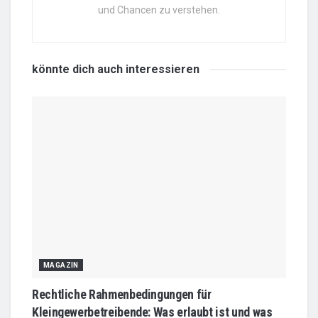
und Chancen zu verstehen.
könnte dich auch
interessieren
MAGAZIN
Rechtliche Rahmenbedingungen für
Kleingewerbetreibende: Was erlaubt ist und was