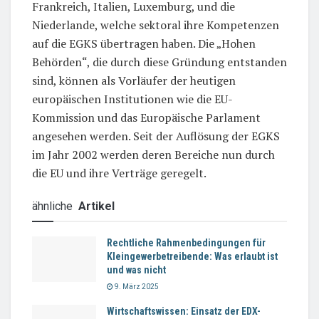
Frankreich, Italien, Luxemburg, und die
Niederlande, welche sektoral ihre Kompetenzen
auf die EGKS übertragen haben. Die „Hohen
Behörden“, die durch diese Gründung entstanden
sind, können als Vorläufer der heutigen
europäischen Institutionen wie die EU-
Kommission und das Europäische Parlament
angesehen werden. Seit der Auflösung der EGKS
im Jahr 2002 werden deren Bereiche nun durch
die EU und ihre Verträge geregelt.
ähnliche
Artikel
Rechtliche Rahmenbedingungen für
Kleingewerbetreibende: Was erlaubt ist
und was nicht
9. März 2025
Wirtschaftswissen: Einsatz der EDX-