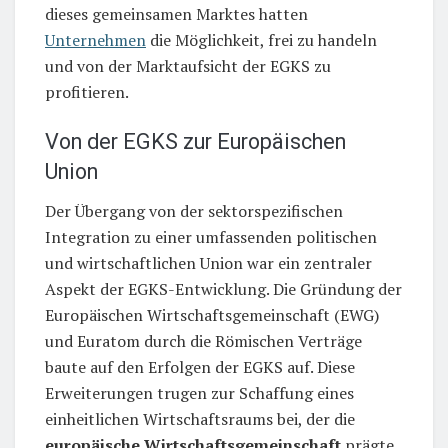
dieses gemeinsamen Marktes hatten
Unternehmen
die Möglichkeit, frei zu handeln
und von der Marktaufsicht der EGKS zu
profitieren.
Von der EGKS zur Europäischen
Union
Der Übergang von der sektorspezifischen
Integration zu einer umfassenden politischen
und wirtschaftlichen Union war ein zentraler
Aspekt der EGKS-Entwicklung. Die Gründung der
Europäischen Wirtschaftsgemeinschaft (EWG)
und Euratom durch die Römischen Verträge
baute auf den Erfolgen der EGKS auf. Diese
Erweiterungen trugen zur Schaffung eines
einheitlichen Wirtschaftsraums bei, der die
europäische Wirtschaftsgemeinschaft
prägte