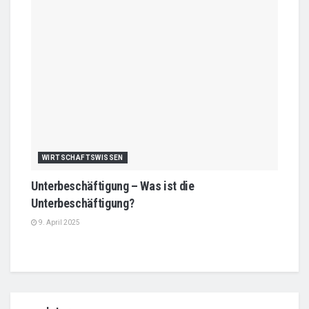
WIRTSCHAFTSWISSEN
Unterbeschäftigung – Was ist die
Unterbeschäftigung?
9. April 2025