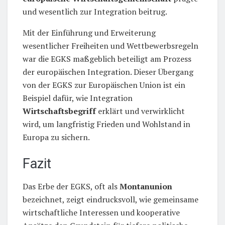
und wesentlich zur Integration beitrug.
Mit der Einführung und Erweiterung
wesentlicher Freiheiten und Wettbewerbsregeln
war die EGKS maßgeblich beteiligt am Prozess
der europäischen Integration. Dieser Übergang
von der EGKS zur Europäischen Union ist ein
Beispiel dafür, wie Integration
Wirtschaftsbegriff
erklärt und verwirklicht
wird, um langfristig Frieden und Wohlstand in
Europa zu sichern.
Fazit
Das Erbe der EGKS, oft als
Montanunion
bezeichnet, zeigt eindrucksvoll, wie gemeinsame
wirtschaftliche Interessen und kooperative