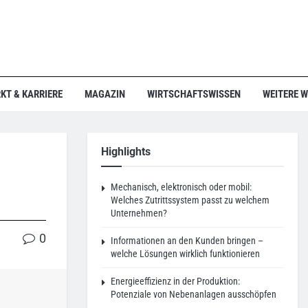
KT & KARRIERE
MAGAZIN
WIRTSCHAFTSWISSEN
WEITERE 
Highlights
Mechanisch, elektronisch oder mobil:
Welches Zutrittssystem passt zu welchem
Unternehmen?
0
Informationen an den Kunden bringen –
welche Lösungen wirklich funktionieren
Energieeffizienz in der Produktion:
Potenziale von Nebenanlagen ausschöpfen