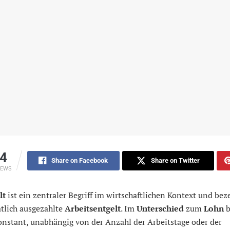
4
Share on Facebook
Share on Twitter
IEWS
lt
ist ein zentraler Begriff im wirtschaftlichen Kontext und bez
tlich ausgezahlte
Arbeitsentgelt
. Im
Unterschied
zum
Lohn
b
nstant, unabhängig von der Anzahl der Arbeitstage oder der