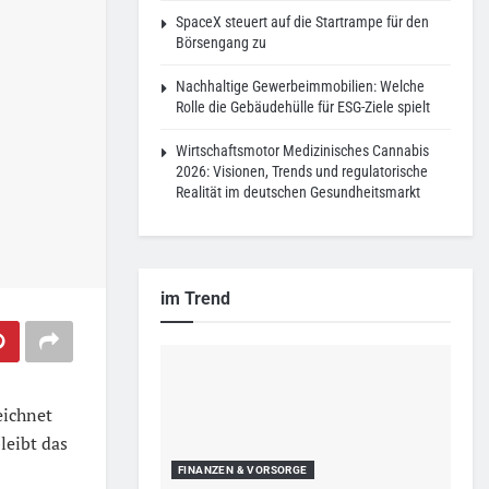
SpaceX steuert auf die Startrampe für den
Börsengang zu
Nachhaltige Gewerbeimmobilien: Welche
Rolle die Gebäudehülle für ESG-Ziele spielt
Wirtschaftsmotor Medizinisches Cannabis
2026: Visionen, Trends und regulatorische
Realität im deutschen Gesundheitsmarkt
im Trend
eichnet
leibt das
FINANZEN & VORSORGE