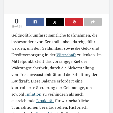
0
SHARES
Geldpolitik umfasst sämtliche Maßnahmen, die
insbesondere von Zentralbanken durchgeführt
werden, um den Geldumlauf sowie die Geld- und
Kreditversorgung in der
Wirtschaft
zu lenken. Im
Mittelpunkt steht das vorrangige Ziel der
Währungssicherheit, durch die Sicherstellung
von Preisniveaustabilität und die Erhaltung der
Kaufkraft. Diese Balance erfordert eine
kontrollierte Steuerung der Geldmenge, um
sowohl
Inflation
zu verhindern als auch
ausreichende
Liquidität
für wirtschaftliche
Transaktionen bereitzustellen. Historisch