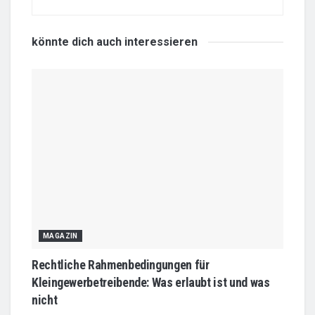
könnte dich auch
interessieren
MAGAZIN
Rechtliche Rahmenbedingungen für
Kleingewerbetreibende: Was erlaubt ist und was
nicht