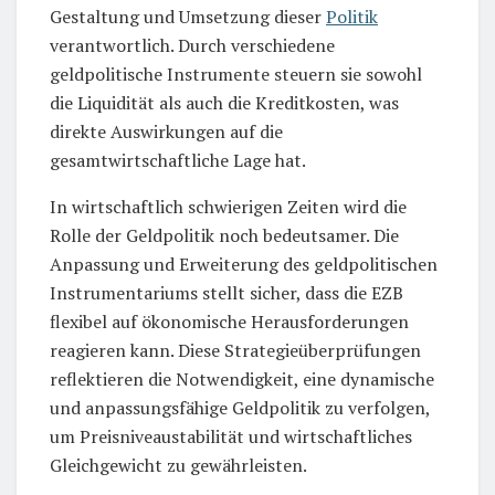
Gestaltung und Umsetzung dieser
Politik
verantwortlich. Durch verschiedene
geldpolitische Instrumente steuern sie sowohl
die Liquidität als auch die Kreditkosten, was
direkte Auswirkungen auf die
gesamtwirtschaftliche Lage hat.
In wirtschaftlich schwierigen Zeiten wird die
Rolle der Geldpolitik noch bedeutsamer. Die
Anpassung und Erweiterung des geldpolitischen
Instrumentariums stellt sicher, dass die EZB
flexibel auf ökonomische Herausforderungen
reagieren kann. Diese Strategieüberprüfungen
reflektieren die Notwendigkeit, eine dynamische
und anpassungsfähige Geldpolitik zu verfolgen,
um Preisniveaustabilität und wirtschaftliches
Gleichgewicht zu gewährleisten.