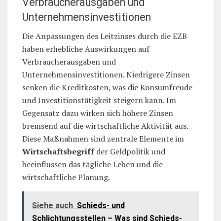
Verbraucherausgaben und
Unternehmensinvestitionen
Die Anpassungen des Leitzinses durch die EZB
haben erhebliche Auswirkungen auf
Verbraucherausgaben und
Unternehmensinvestitionen. Niedrigere Zinsen
senken die Kreditkosten, was die Konsumfreude
und Investitionstätigkeit steigern kann. Im
Gegensatz dazu wirken sich höhere Zinsen
bremsend auf die wirtschaftliche Aktivität aus.
Diese Maßnahmen sind zentrale Elemente im
Wirtschaftsbegriff
der Geldpolitik und
beeinflussen das tägliche Leben und die
wirtschaftliche Planung.
Siehe auch
Schieds- und
Schlichtungsstellen – Was sind Schieds-