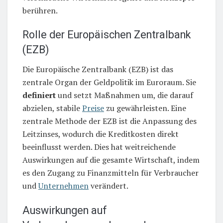
berühren.
Rolle der Europäischen Zentralbank
(EZB)
Die Europäische Zentralbank (EZB) ist das
zentrale Organ der Geldpolitik im Euroraum. Sie
definiert
und setzt Maßnahmen um, die darauf
abzielen, stabile
Preise
zu gewährleisten. Eine
zentrale Methode der EZB ist die Anpassung des
Leitzinses, wodurch die Kreditkosten direkt
beeinflusst werden. Dies hat weitreichende
Auswirkungen auf die gesamte Wirtschaft, indem
es den Zugang zu Finanzmitteln für Verbraucher
und
Unternehmen
verändert.
Auswirkungen auf