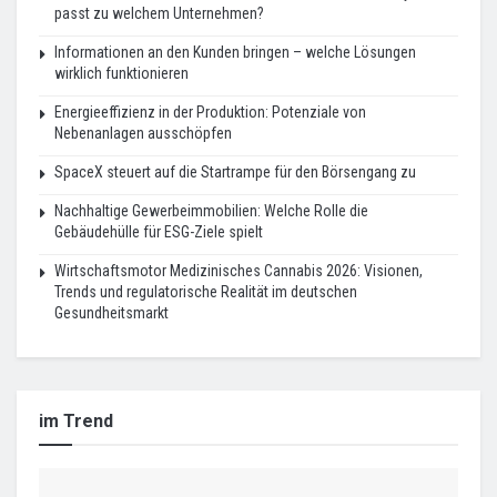
passt zu welchem Unternehmen?
Informationen an den Kunden bringen – welche Lösungen
wirklich funktionieren
Energieeffizienz in der Produktion: Potenziale von
Nebenanlagen ausschöpfen
SpaceX steuert auf die Startrampe für den Börsengang zu
Nachhaltige Gewerbeimmobilien: Welche Rolle die
Gebäudehülle für ESG-Ziele spielt
Wirtschaftsmotor Medizinisches Cannabis 2026: Visionen,
Trends und regulatorische Realität im deutschen
Gesundheitsmarkt
im Trend