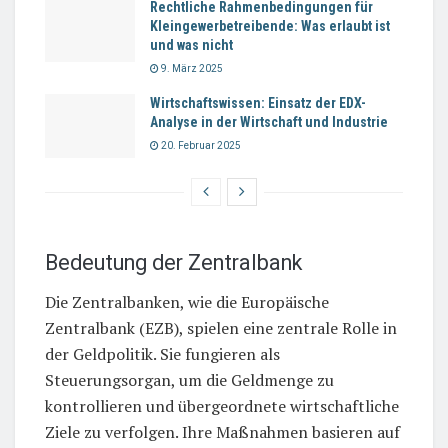
Rechtliche Rahmenbedingungen für
Kleingewerbetreibende: Was erlaubt ist
und was nicht
9. März 2025
Wirtschaftswissen: Einsatz der EDX-
Analyse in der Wirtschaft und Industrie
20. Februar 2025
Bedeutung der Zentralbank
Die Zentralbanken, wie die Europäische
Zentralbank (EZB), spielen eine zentrale Rolle in
der Geldpolitik. Sie fungieren als
Steuerungsorgan, um die Geldmenge zu
kontrollieren und übergeordnete wirtschaftliche
Ziele zu verfolgen. Ihre Maßnahmen basieren auf