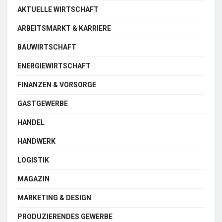
AKTUELLE WIRTSCHAFT
ARBEITSMARKT & KARRIERE
BAUWIRTSCHAFT
ENERGIEWIRTSCHAFT
FINANZEN & VORSORGE
GASTGEWERBE
HANDEL
HANDWERK
LOGISTIK
MAGAZIN
MARKETING & DESIGN
PRODUZIERENDES GEWERBE