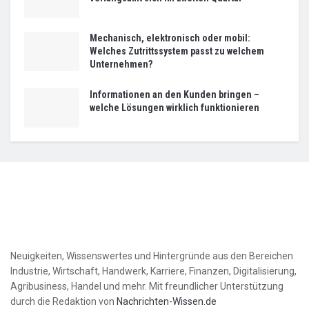
Mechanisch, elektronisch oder mobil:
Welches Zutrittssystem passt zu welchem
Unternehmen?
Informationen an den Kunden bringen –
welche Lösungen wirklich funktionieren
Neuigkeiten, Wissenswertes und Hintergründe aus den Bereichen
Industrie, Wirtschaft, Handwerk, Karriere, Finanzen, Digitalisierung,
Agribusiness, Handel und mehr. Mit freundlicher Unterstützung
durch die Redaktion von
Nachrichten-Wissen.de