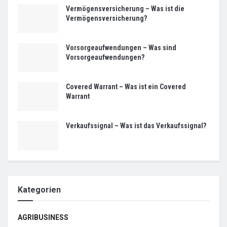
Vermögensversicherung – Was ist die
Vermögensversicherung?
Vorsorgeaufwendungen – Was sind
Vorsorgeaufwendungen?
Covered Warrant – Was ist ein Covered
Warrant
Verkaufssignal – Was ist das Verkaufssignal?
Kategorien
AGRIBUSINESS