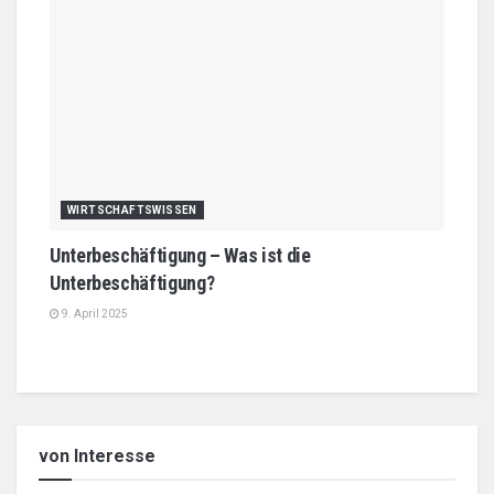
WIRTSCHAFTSWISSEN
Unterbeschäftigung – Was ist die
Unterbeschäftigung?
9. April 2025
von Interesse