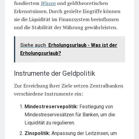
fundiertem
Wissen
und geldtheoretischen
Erkenntnissen. Durch gezielte Eingriffe können
sie die Liquidität im Finanzsystem beeinflussen
und die Stabilität der Währung gewährleisten.
Siehe auch
Erholungsurlaub - Was ist der
Erholungsurlaub?
Instrumente der Geldpolitik
Zur Erreichung ihrer Ziele setzen Zentralbanken
verschiedene Instrumente ein:
Mindestreservepolitik:
Festlegung von
Mindestreservesätzen für Banken, um die
Liquidität zu regulieren.
Zinspolitik:
Anpassung der Leitzinsen, um