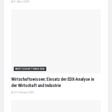
9. März 2025
WIRTSCHAFTSWISSEN
Wirtschaftswissen: Einsatz der EDX-Analyse in
der Wirtschaft und Industrie
20. Februar 2025