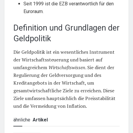
Seit 1999 ist die EZB verantwortlich für den
Euroraum.
Definition und Grundlagen der
Geldpolitik
Die Geldpolitik ist ein wesentliches Instrument
der Wirtschaftssteuerung und basiert auf
umfangreichem
Wirtschaftswissen
. Sie dient der
Regulierung der Geldversorgung und des
Kreditangebots in der Wirtschaft, um
gesamtwirtschaftliche Ziele zu erreichen. Diese
Ziele umfassen hauptsächlich die Preisstabilität
und die Vermeidung von Inflation.
ähnliche
Artikel