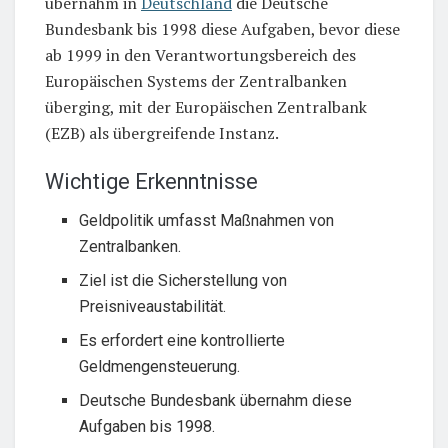
übernahm in
Deutschland
die Deutsche
Bundesbank bis 1998 diese Aufgaben, bevor diese
ab 1999 in den Verantwortungsbereich des
Europäischen Systems der Zentralbanken
überging, mit der Europäischen Zentralbank
(EZB) als übergreifende Instanz.
Wichtige Erkenntnisse
Geldpolitik umfasst Maßnahmen von
Zentralbanken.
Ziel ist die Sicherstellung von
Preisniveaustabilität.
Es erfordert eine kontrollierte
Geldmengensteuerung.
Deutsche Bundesbank übernahm diese
Aufgaben bis 1998.