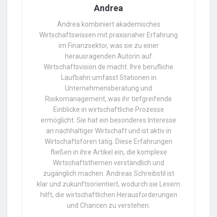
Andrea
Andrea kombiniert akademisches
Wirtschaftswissen mit praxisnaher Erfahrung
im Finanzsektor, was sie zu einer
herausragenden Autorin auf
Wirtschaftsvision.de macht. Ihre berufliche
Laufbahn umfasst Stationen in
Unternehmensberatung und
Risikomanagement, was ihr tiefgreifende
Einblicke in wirtschaftliche Prozesse
ermöglicht. Sie hat ein besonderes Interesse
an nachhaltiger Wirtschaft und ist aktiv in
Wirtschaftsforen tätig. Diese Erfahrungen
fließen in ihre Artikel ein, die komplexe
Wirtschaftsthemen verständlich und
zugänglich machen. Andreas Schreibstil ist
klar und zukunftsorientiert, wodurch sie Lesern
hilft, die wirtschaftlichen Herausforderungen
und Chancen zu verstehen.