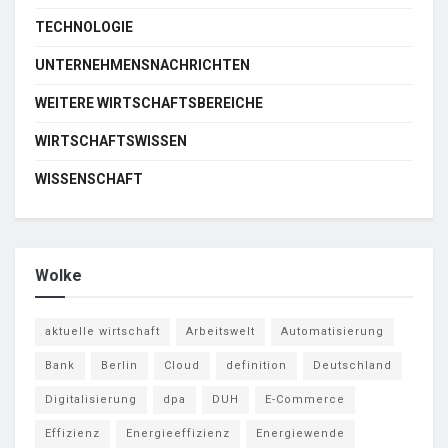
TECHNOLOGIE
UNTERNEHMENSNACHRICHTEN
WEITERE WIRTSCHAFTSBEREICHE
WIRTSCHAFTSWISSEN
WISSENSCHAFT
Wolke
aktuelle wirtschaft
Arbeitswelt
Automatisierung
Bank
Berlin
Cloud
definition
Deutschland
Digitalisierung
dpa
DUH
E-Commerce
Effizienz
Energieeffizienz
Energiewende