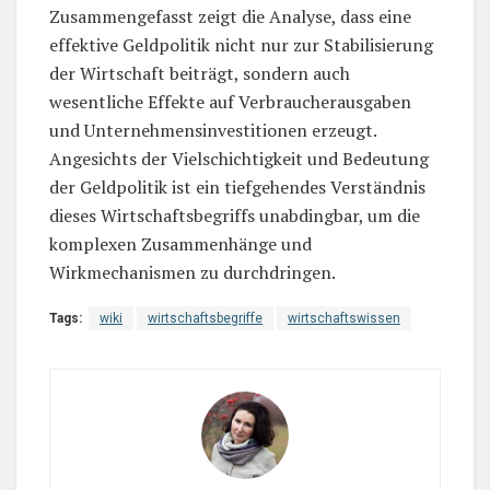
Zusammengefasst zeigt die Analyse, dass eine
effektive Geldpolitik nicht nur zur Stabilisierung
der Wirtschaft beiträgt, sondern auch
wesentliche Effekte auf Verbraucherausgaben
und Unternehmensinvestitionen erzeugt.
Angesichts der Vielschichtigkeit und Bedeutung
der Geldpolitik ist ein tiefgehendes Verständnis
dieses Wirtschaftsbegriffs unabdingbar, um die
komplexen Zusammenhänge und
Wirkmechanismen zu durchdringen.
Tags:
wiki
wirtschaftsbegriffe
wirtschaftswissen