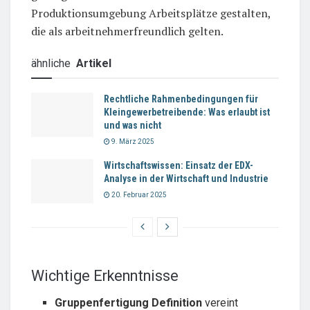
Produktionsumgebung Arbeitsplätze gestalten,
die als arbeitnehmerfreundlich gelten.
ähnliche
Artikel
Rechtliche Rahmenbedingungen für
Kleingewerbetreibende: Was erlaubt ist
und was nicht
9. März 2025
Wirtschaftswissen: Einsatz der EDX-
Analyse in der Wirtschaft und Industrie
20. Februar 2025
Wichtige Erkenntnisse
Gruppenfertigung Definition
vereint