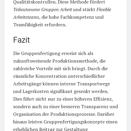
Qualitätskontrollen. Diese Methode fördert
Teilautonome Gruppen Arbeit
und stärkt
Flexible
Arbeitsteams
, die hohe Fachkompetenz und
Teamfähigkeit erfordern.
Fazit
Die Gruppenfertigung erweist sich als
zukunftsweisende Produktionsmethode, die
zahlreiche Vorteile mit sich bringt. Durch die
räumliche Konzentration unterschiedlicher
Arbeitsgänge können interne Transportwege
und Lagerkosten signifikant gesenkt werden.
Dies führt nicht nur zu einer höheren Effizienz,
sondern auch zu einer besseren Transparenz und
Organisation der Produktionsprozesse. Darüber
hinaus leisten Gruppenfertigungskonzepte einen
erheblichen Beitrag zur Gestaltung