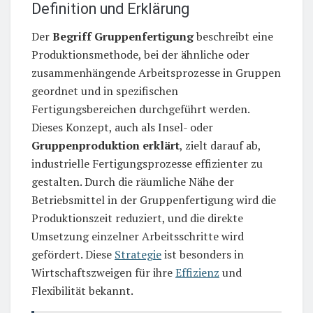
Definition und Erklärung
Der
Begriff Gruppenfertigung
beschreibt eine
Produktionsmethode, bei der ähnliche oder
zusammenhängende Arbeitsprozesse in Gruppen
geordnet und in spezifischen
Fertigungsbereichen durchgeführt werden.
Dieses Konzept, auch als Insel- oder
Gruppenproduktion erklärt
, zielt darauf ab,
industrielle Fertigungsprozesse effizienter zu
gestalten. Durch die räumliche Nähe der
Betriebsmittel in der Gruppenfertigung wird die
Produktionszeit reduziert, und die direkte
Umsetzung einzelner Arbeitsschritte wird
gefördert. Diese
Strategie
ist besonders in
Wirtschaftszweigen für ihre
Effizienz
und
Flexibilität bekannt.