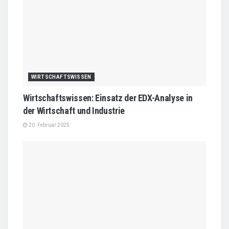
WIRTSCHAFTSWISSEN
Wirtschaftswissen: Einsatz der EDX-Analyse in
der Wirtschaft und Industrie
20. Februar 2025