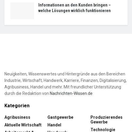
Informationen an den Kunden bringen –
welche Lösungen wirklich funktionieren
Neuigkeiten, Wissenswertes und Hintergründe aus den Bereichen
Industrie, Wirtschaft, Handwerk, Karriere, Finanzen, Digitalisierung,
Agribusiness, Handel und mehr. Mit freundlicher Unterstützung
durch die Redaktion von
Nachrichten-Wissen.de
Kategorien
Agribusiness
Gastgewerbe
Produzierendes
Gewerbe
Aktuelle Wirtschaft
Handel
Technologie