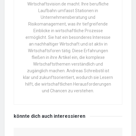
Wirtschaftsvision.de macht. Ihre berufliche
Laufbahn umfasst Stationen in
Unternehmensberatung und
Risikomanagement, was ihr tiefgreifende
Einblicke in wirtschaftliche Prozesse
ermöglicht. Sie hat ein besonderes Interesse
an nachhaltiger Wirtschaft und ist aktiv in
Wirtschaftsforen tätig. Diese Erfahrungen
fließen in ihre Artikel ein, die komplexe
Wirtschaftsthemen verständlich und
zugänglich machen. Andreas Schreibstil ist
klar und zukunftsorientiert, wodurch sie Lesern
hilft, die wirtschaftlichen Herausforderungen
und Chancen zu verstehen.
könnte dich auch
interessieren