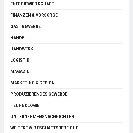
ENERGIEWIRTSCHAFT
FINANZEN & VORSORGE
GASTGEWERBE
HANDEL
HANDWERK
LOGISTIK
MAGAZIN
MARKETING & DESIGN
PRODUZIERENDES GEWERBE
TECHNOLOGIE
UNTERNEHMENSNACHRICHTEN
WEITERE WIRTSCHAFTSBEREICHE