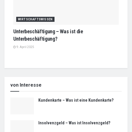
WIRTSCHAFTSWISSEN
Unterbeschäftigung – Was ist die
Unterbeschäftigung?
9. April 2025
von Interesse
Kundenkarte – Was ist eine Kundenkarte?
Insolvenzgeld – Was ist Insolvenzgeld?