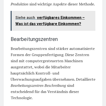
Produktion
sind wichtige Aspekte dieser Methode.
Siehe auch
verfügbares Einkommen –
Was ist das verfügbare Einkommen?
Bearbeitungszentren
Bearbeitungszentren sind stärker automatisierte
Formen der Gruppenfertigung. Diese Zentren
sind mit computergesteuerten Maschinen
ausgestattet, wobei die Mitarbeiter
hauptsächlich Kontroll- und
Überwachungsaufgaben übernehmen. Detaillierte
Bearbeitungszentren Beschreibung
sind
entscheidend für das Verständnis dieser
Technologie.