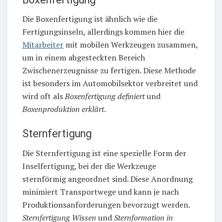
Die Boxenfertigung ist ähnlich wie die
Fertigungsinseln, allerdings kommen hier die
Mitarbeiter
mit mobilen Werkzeugen zusammen,
um in einem abgesteckten Bereich
Zwischenerzeugnisse zu fertigen. Diese Methode
ist besonders im Automobilsektor verbreitet und
wird oft als
Boxenfertigung definiert
und
Boxenproduktion erklärt
.
Sternfertigung
Die Sternfertigung ist eine spezielle Form der
Inselfertigung, bei der die Werkzeuge
sternförmig angeordnet sind. Diese Anordnung
minimiert Transportwege und kann je nach
Produktionsanforderungen bevorzugt werden.
Sternfertigung Wissen
und
Sternformation in