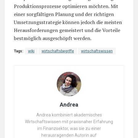
Produktionsprozesse optimieren möchten. Mit
einer sorgfältigen Planung und der richtigen
Umsetzungsstrategie können jedoch die meisten
Herausforderungen gemeistert und die Vorteile
bestmöglich ausgeschöpft werden.
Tags:
wiki
wirtschaftsbegriffe
wirtschaftswissen
Andrea
Andrea kombiniert akademisches
Wirtschaftswissen mit praxisnaher Erfahrung
im Finanzsektor, was sie zu einer
herausragenden Autorin auf