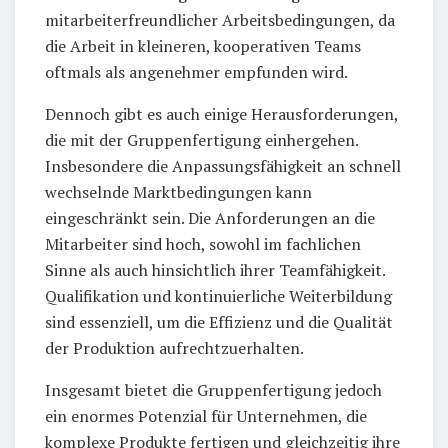
mitarbeiterfreundlicher Arbeitsbedingungen, da
die Arbeit in kleineren, kooperativen Teams
oftmals als angenehmer empfunden wird.
Dennoch gibt es auch einige Herausforderungen,
die mit der Gruppenfertigung einhergehen.
Insbesondere die Anpassungsfähigkeit an schnell
wechselnde Marktbedingungen kann
eingeschränkt sein. Die Anforderungen an die
Mitarbeiter sind hoch, sowohl im fachlichen
Sinne als auch hinsichtlich ihrer Teamfähigkeit.
Qualifikation und kontinuierliche Weiterbildung
sind essenziell, um die Effizienz und die Qualität
der Produktion aufrechtzuerhalten.
Insgesamt bietet die Gruppenfertigung jedoch
ein enormes Potenzial für Unternehmen, die
komplexe Produkte fertigen und gleichzeitig ihre