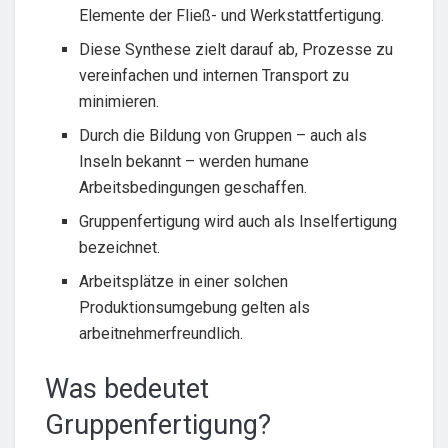
Elemente der Fließ- und Werkstattfertigung.
Diese Synthese zielt darauf ab, Prozesse zu
vereinfachen und internen Transport zu
minimieren.
Durch die Bildung von Gruppen – auch als
Inseln bekannt – werden humane
Arbeitsbedingungen geschaffen.
Gruppenfertigung wird auch als Inselfertigung
bezeichnet.
Arbeitsplätze in einer solchen
Produktionsumgebung gelten als
arbeitnehmerfreundlich.
Was bedeutet
Gruppenfertigung?