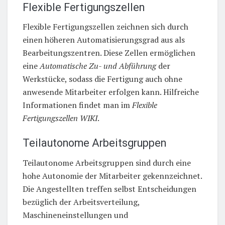
Flexible Fertigungszellen
Flexible Fertigungszellen zeichnen sich durch
einen höheren Automatisierungsgrad aus als
Bearbeitungszentren. Diese Zellen ermöglichen
eine
Automatische Zu- und Abführung
der
Werkstücke, sodass die Fertigung auch ohne
anwesende Mitarbeiter erfolgen kann. Hilfreiche
Informationen findet man im
Flexible
Fertigungszellen WIKI
.
Teilautonome Arbeitsgruppen
Teilautonome Arbeitsgruppen sind durch eine
hohe Autonomie der Mitarbeiter gekennzeichnet.
Die Angestellten treffen selbst Entscheidungen
bezüglich der Arbeitsverteilung,
Maschineneinstellungen und