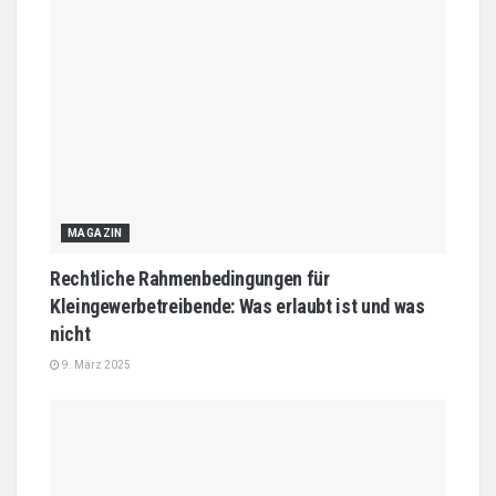
MAGAZIN
Rechtliche Rahmenbedingungen für
Kleingewerbetreibende: Was erlaubt ist und was
nicht
9. März 2025