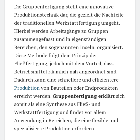
Die Gruppenfertigung stellt eine innovative
Produktionstechnik dar, die gezielt die Nachteile
der traditionellen Werkstattfertigung umgeht.
Hierbei werden Arbeitsgänge zu Gruppen
zusammengefasst und in eigenständigen
Bereichen, den sogenannten Inseln, organisiert.
Diese Methode folgt dem Prinzip der
Fließfertigung, jedoch mit dem Vorteil, dass
Betriebsmittel räumlich nah angeordnet sind.
Dadurch kann eine schnellere und effizientere
Produktion
von Bauteilen oder Endprodukten
erreicht werden.
Gruppenfertigung erklärt
sich
somit als eine Synthese aus Fließ- und
Werkstattfertigung und findet vor allem
Anwendung in Bereichen, die eine flexible und
spezialisierte Produktion erfordern.