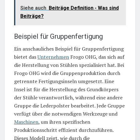
Siehe auch
Beiträge Definition - Was sind
Beiträge?
Beispiel für Gruppenfertigung
Ein anschauliches Beispiel für Gruppenfertigung
bietet das
Unternehmen
Frogo OHG, das sich auf
die Herstellung von Stühlen spezialisiert hat. Bei
Frogo OHG wird die Gruppenproduktion durch
getrennte Fertigungsinseln umgesetzt. Eine
Insel ist für die Herstellung des Grundkörpers
der Stühle verantwortlich, während eine andere
Gruppe die Lederpolster bearbeitet. Jede Gruppe
verfügt über die notwendigen Werkzeuge und
Maschinen
, um ihren spezifischen
Produktionsschritt effizient durchzuführen.
Dieses Modell zeigt, wie durch die