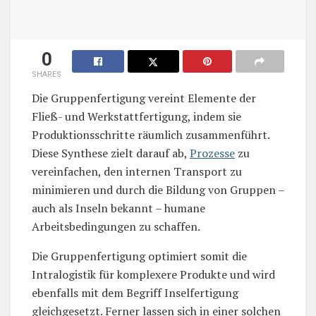
0
SHARES
Die Gruppenfertigung vereint Elemente der
Fließ- und Werkstattfertigung, indem sie
Produktionsschritte räumlich zusammenführt.
Diese Synthese zielt darauf ab,
Prozesse
zu
vereinfachen, den internen Transport zu
minimieren und durch die Bildung von Gruppen –
auch als Inseln bekannt – humane
Arbeitsbedingungen zu schaffen.
Die Gruppenfertigung optimiert somit die
Intralogistik für komplexere Produkte und wird
ebenfalls mit dem Begriff Inselfertigung
gleichgesetzt. Ferner lassen sich in einer solchen