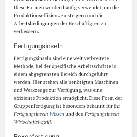
Diese Formen werden häufig verwendet, um die
Produktionseffizienz zu steigern und die
Arbeitsbedingungen der Beschäftigten zu
verbessern.
Fertigungsinseln
Fertigungsinseln sind eine weit verbreitete
Methode, bei der spezifische Arbeitsschritte in
einem abgegrenzten Bereich durchgeführt
werden. Hier stehen alle benötigten Maschinen
und Werkzeuge zur Verfügung, was eine
effiziente Produktion ermöglicht. Diese Form der
Gruppenfertigung ist besonders bekannt für ihr
Fertigungsinseln
Wissen
und den
Fertigungsinseln
Wirtschaftsbegriff
.
Boxenfertigung