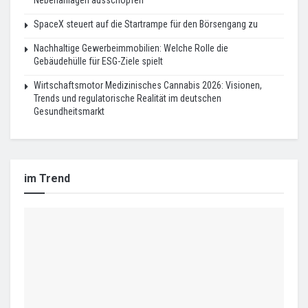
SpaceX steuert auf die Startrampe für den Börsengang zu
Nachhaltige Gewerbeimmobilien: Welche Rolle die
Gebäudehülle für ESG-Ziele spielt
Wirtschaftsmotor Medizinisches Cannabis 2026: Visionen,
Trends und regulatorische Realität im deutschen
Gesundheitsmarkt
im Trend