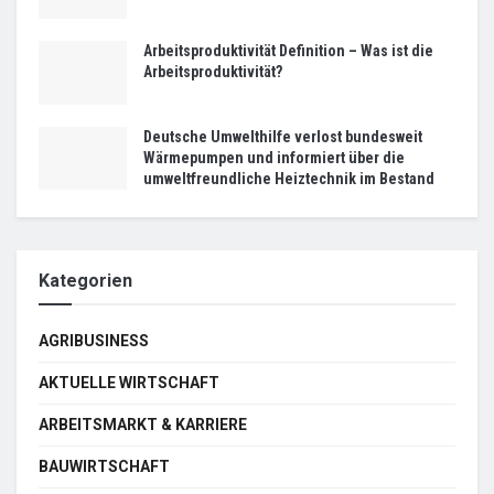
Arbeitsproduktivität Definition – Was ist die
Arbeitsproduktivität?
Deutsche Umwelthilfe verlost bundesweit
Wärmepumpen und informiert über die
umweltfreundliche Heiztechnik im Bestand
Kategorien
AGRIBUSINESS
AKTUELLE WIRTSCHAFT
ARBEITSMARKT & KARRIERE
BAUWIRTSCHAFT