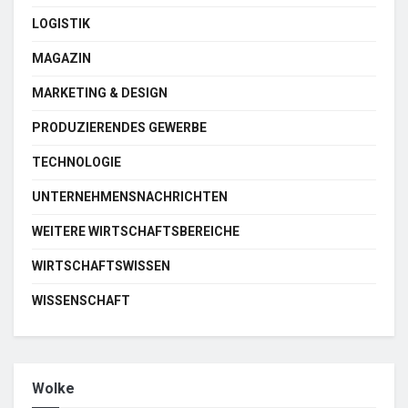
LOGISTIK
MAGAZIN
MARKETING & DESIGN
PRODUZIERENDES GEWERBE
TECHNOLOGIE
UNTERNEHMENSNACHRICHTEN
WEITERE WIRTSCHAFTSBEREICHE
WIRTSCHAFTSWISSEN
WISSENSCHAFT
Wolke