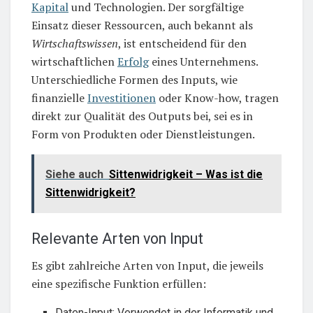
Kapital
und Technologien. Der sorgfältige
Einsatz dieser Ressourcen, auch bekannt als
Wirtschaftswissen
, ist entscheidend für den
wirtschaftlichen
Erfolg
eines Unternehmens.
Unterschiedliche Formen des Inputs, wie
finanzielle
Investitionen
oder Know-how, tragen
direkt zur Qualität des Outputs bei, sei es in
Form von Produkten oder Dienstleistungen.
Siehe auch
Sittenwidrigkeit – Was ist die
Sittenwidrigkeit?
Relevante Arten von Input
Es gibt zahlreiche Arten von Input, die jeweils
eine spezifische Funktion erfüllen:
Daten-Input: Verwendet in der Informatik und