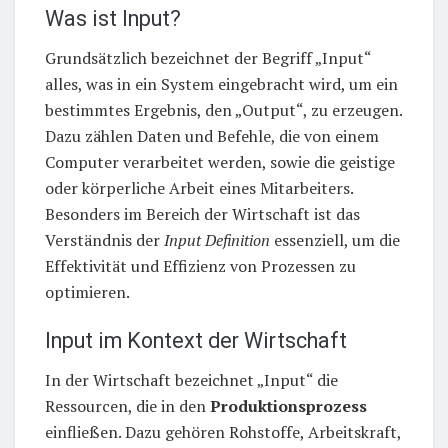
Was ist Input?
Grundsätzlich bezeichnet der Begriff „Input“
alles, was in ein System eingebracht wird, um ein
bestimmtes Ergebnis, den „Output“, zu erzeugen.
Dazu zählen Daten und Befehle, die von einem
Computer verarbeitet werden, sowie die geistige
oder körperliche Arbeit eines Mitarbeiters.
Besonders im Bereich der Wirtschaft ist das
Verständnis der
Input Definition
essenziell, um die
Effektivität und Effizienz von Prozessen zu
optimieren.
Input im Kontext der Wirtschaft
In der Wirtschaft bezeichnet „Input“ die
Ressourcen, die in den
Produktionsprozess
einfließen. Dazu gehören Rohstoffe, Arbeitskraft,