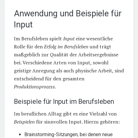
Anwendung und Beispiele für
Input
Im Berufsleben spielt
Input
eine wesentliche
Rolle für den
Erfolg im Berufsleben
und trägt
maßgeblich zur Qualität der Arbeitsergebnisse
bei. Verschiedene Arten von Input, sowohl
geistige Anregung als auch physische Arbeit, sind
entscheidend für den gesamten
Produktionsprozess
.
Beispiele für Input im Berufsleben
Im beruflichen Alltag gibt es eine Vielzahl von
Beispielen
für sinnvollen Input. Hierzu gehören:
Brainstorming-Sitzungen, bei denen neue