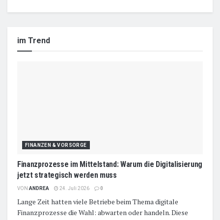
im Trend
FINANZEN & VORSORGE
Finanzprozesse im Mittelstand: Warum die Digitalisierung
jetzt strategisch werden muss
VON
ANDREA
24. Juli 2026
0
Lange Zeit hatten viele Betriebe beim Thema digitale
Finanzprozesse die Wahl: abwarten oder handeln. Diese