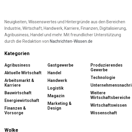
Neuigkeiten, Wissenswertes und Hintergründe aus den Bereichen
Industrie, Wirtschaft, Handwerk, Karriere, Finanzen, Digitalisierung,
Agribusiness, Handel und mehr. Mit freundlicher Unterstützung
durch die Redaktion von
Nachrichten-Wissen.de
Kategorien
Agribusiness
Gastgewerbe
Produzierendes
Gewerbe
Aktuelle Wirtschaft
Handel
Technologie
Arbeitsmarkt &
Handwerk
Karriere
Unternehmensnachri
Logistik
Bauwirtschaft
Weitere
Magazin
Wirtschaftsbereiche
Energiewirtschaft
Marketing &
Wirtschaftswissen
Finanzen &
Design
Vorsorge
Wissenschaft
Wolke