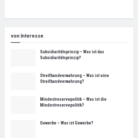
von Interesse
Subsidiaritätsprinzip – Was ist das
Subsidiaritätsprinzip?
Streifbandverwahrung – Was ist eine
Streifbandverwahrung?
Mindestreservepolitik – Was ist die
Mindestreservepolitik?
Gewerbe – Was ist Gewerbe?