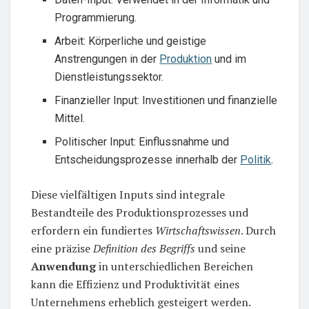
Programmierung.
Arbeit: Körperliche und geistige
Anstrengungen in der
Produktion
und im
Dienstleistungssektor.
Finanzieller Input: Investitionen und finanzielle
Mittel.
Politischer Input: Einflussnahme und
Entscheidungsprozesse innerhalb der
Politik
.
Diese vielfältigen Inputs sind integrale
Bestandteile des Produktionsprozesses und
erfordern ein fundiertes
Wirtschaftswissen
. Durch
eine präzise
Definition des Begriffs
und seine
Anwendung
in unterschiedlichen Bereichen
kann die Effizienz und Produktivität eines
Unternehmens erheblich gesteigert werden.