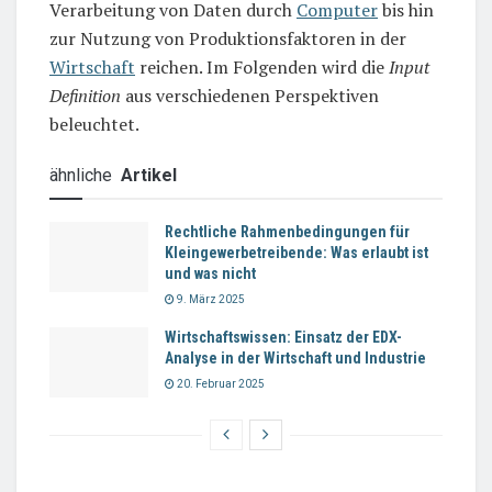
Verarbeitung von Daten durch
Computer
bis hin
zur Nutzung von Produktionsfaktoren in der
Wirtschaft
reichen. Im Folgenden wird die
Input
Definition
aus verschiedenen Perspektiven
beleuchtet.
ähnliche
Artikel
Rechtliche Rahmenbedingungen für
Kleingewerbetreibende: Was erlaubt ist
und was nicht
9. März 2025
Wirtschaftswissen: Einsatz der EDX-
Analyse in der Wirtschaft und Industrie
20. Februar 2025