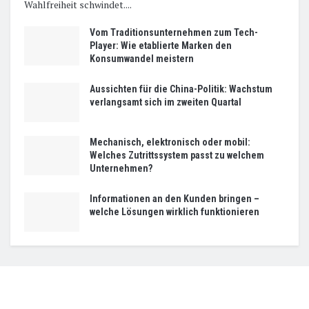
Wahlfreiheit schwindet....
Vom Traditionsunternehmen zum Tech-
Player: Wie etablierte Marken den
Konsumwandel meistern
Aussichten für die China-Politik: Wachstum
verlangsamt sich im zweiten Quartal
Mechanisch, elektronisch oder mobil:
Welches Zutrittssystem passt zu welchem
Unternehmen?
Informationen an den Kunden bringen –
welche Lösungen wirklich funktionieren