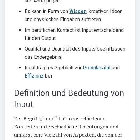
und Anregungen.
Es kann in Form von
Wissen
, kreativen Ideen
und physischen Eingaben auftreten.
Im beruflichen Kontext ist Input entscheidend
für den Output.
Qualität und Quantität des Inputs beeinflussen
das Endergebnis.
Input trägt maßgeblich zur
Produktivität
und
Effizienz
bei.
Definition und Bedeutung von
Input
Der Begriff „Input“ hat in verschiedenen
Kontexten unterschiedliche Bedeutungen und
umfasst eine Vielzahl von Aspekten, die von der