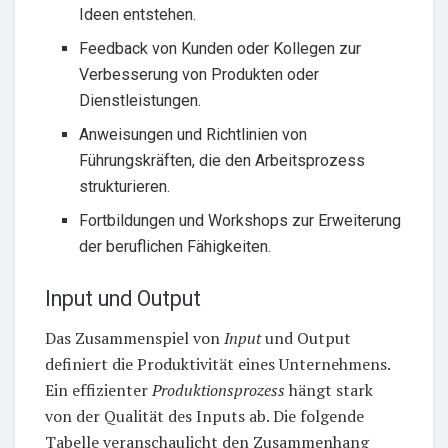
Ideen entstehen.
Feedback von Kunden oder Kollegen zur
Verbesserung von Produkten oder
Dienstleistungen.
Anweisungen und Richtlinien von
Führungskräften, die den Arbeitsprozess
strukturieren.
Fortbildungen und Workshops zur Erweiterung
der beruflichen Fähigkeiten.
Input und Output
Das Zusammenspiel von
Input
und Output
definiert die Produktivität eines Unternehmens.
Ein effizienter
Produktionsprozess
hängt stark
von der Qualität des Inputs ab. Die folgende
Tabelle veranschaulicht den Zusammenhang