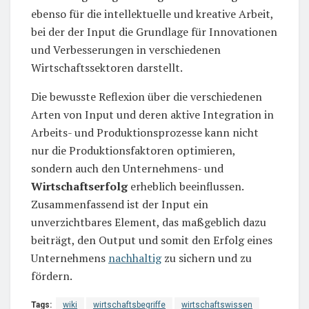
ebenso für die intellektuelle und kreative Arbeit,
bei der der Input die Grundlage für Innovationen
und Verbesserungen in verschiedenen
Wirtschaftssektoren darstellt.
Die bewusste Reflexion über die verschiedenen
Arten von Input und deren aktive Integration in
Arbeits- und Produktionsprozesse kann nicht
nur die Produktionsfaktoren optimieren,
sondern auch den Unternehmens- und
Wirtschaftserfolg
erheblich beeinflussen.
Zusammenfassend ist der Input ein
unverzichtbares Element, das maßgeblich dazu
beiträgt, den Output und somit den Erfolg eines
Unternehmens
nachhaltig
zu sichern und zu
fördern.
Tags:
wiki
wirtschaftsbegriffe
wirtschaftswissen