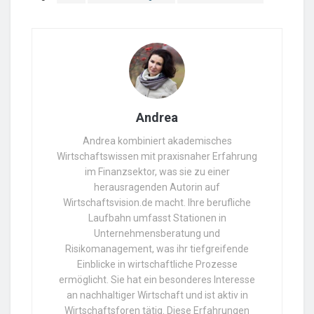
Andrea
Andrea kombiniert akademisches
Wirtschaftswissen mit praxisnaher Erfahrung
im Finanzsektor, was sie zu einer
herausragenden Autorin auf
Wirtschaftsvision.de macht. Ihre berufliche
Laufbahn umfasst Stationen in
Unternehmensberatung und
Risikomanagement, was ihr tiefgreifende
Einblicke in wirtschaftliche Prozesse
ermöglicht. Sie hat ein besonderes Interesse
an nachhaltiger Wirtschaft und ist aktiv in
Wirtschaftsforen tätig. Diese Erfahrungen