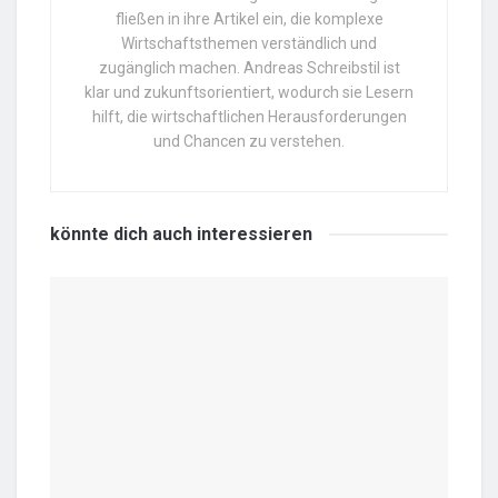
fließen in ihre Artikel ein, die komplexe
Wirtschaftsthemen verständlich und
zugänglich machen. Andreas Schreibstil ist
klar und zukunftsorientiert, wodurch sie Lesern
hilft, die wirtschaftlichen Herausforderungen
und Chancen zu verstehen.
könnte dich auch
interessieren