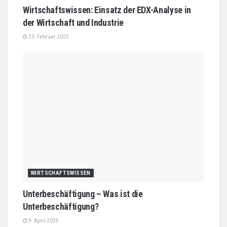
Wirtschaftswissen: Einsatz der EDX-Analyse in
der Wirtschaft und Industrie
20. Februar 2025
WIRTSCHAFTSWISSEN
Unterbeschäftigung – Was ist die
Unterbeschäftigung?
9. April 2025