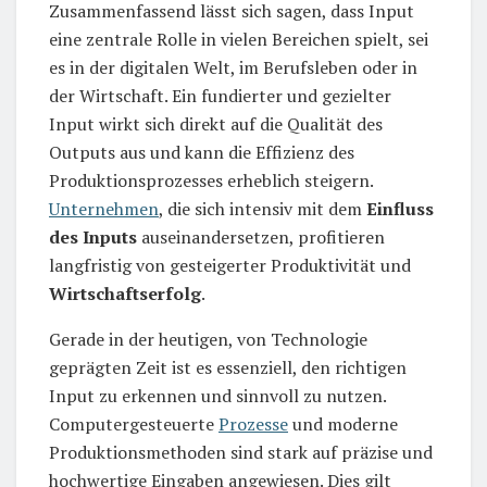
Zusammenfassend lässt sich sagen, dass Input
eine zentrale Rolle in vielen Bereichen spielt, sei
es in der digitalen Welt, im Berufsleben oder in
der Wirtschaft. Ein fundierter und gezielter
Input wirkt sich direkt auf die Qualität des
Outputs aus und kann die Effizienz des
Produktionsprozesses erheblich steigern.
Unternehmen
, die sich intensiv mit dem
Einfluss
des Inputs
auseinandersetzen, profitieren
langfristig von gesteigerter Produktivität und
Wirtschaftserfolg
.
Gerade in der heutigen, von Technologie
geprägten Zeit ist es essenziell, den richtigen
Input zu erkennen und sinnvoll zu nutzen.
Computergesteuerte
Prozesse
und moderne
Produktionsmethoden sind stark auf präzise und
hochwertige Eingaben angewiesen. Dies gilt