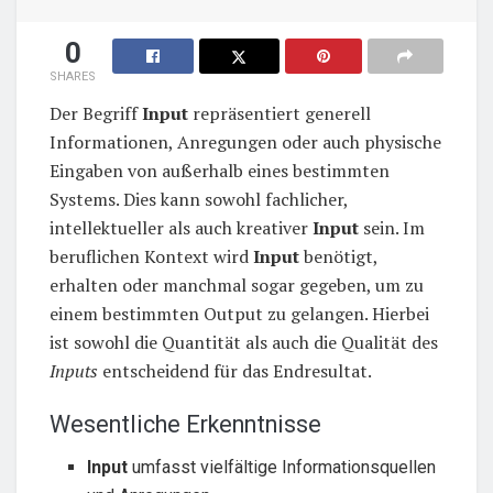
0
SHARES
Der Begriff
Input
repräsentiert generell
Informationen, Anregungen oder auch physische
Eingaben von außerhalb eines bestimmten
Systems. Dies kann sowohl fachlicher,
intellektueller als auch kreativer
Input
sein. Im
beruflichen Kontext wird
Input
benötigt,
erhalten oder manchmal sogar gegeben, um zu
einem bestimmten Output zu gelangen. Hierbei
ist sowohl die Quantität als auch die Qualität des
Inputs
entscheidend für das Endresultat.
Wesentliche Erkenntnisse
Input
umfasst vielfältige Informationsquellen