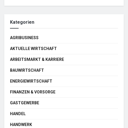
Kategorien
AGRIBUSINESS
AKTUELLE WIRTSCHAFT
ARBEITSMARKT & KARRIERE
BAUWIRTSCHAFT
ENERGIEWIRTSCHAFT
FINANZEN & VORSORGE
GASTGEWERBE
HANDEL
HANDWERK