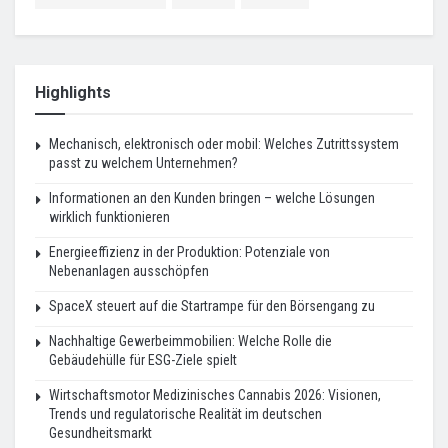
Highlights
Mechanisch, elektronisch oder mobil: Welches Zutrittssystem
passt zu welchem Unternehmen?
Informationen an den Kunden bringen – welche Lösungen
wirklich funktionieren
Energieeffizienz in der Produktion: Potenziale von
Nebenanlagen ausschöpfen
SpaceX steuert auf die Startrampe für den Börsengang zu
Nachhaltige Gewerbeimmobilien: Welche Rolle die
Gebäudehülle für ESG-Ziele spielt
Wirtschaftsmotor Medizinisches Cannabis 2026: Visionen,
Trends und regulatorische Realität im deutschen
Gesundheitsmarkt