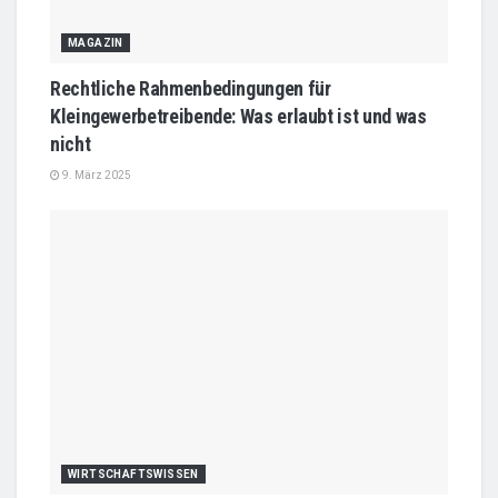
MAGAZIN
Rechtliche Rahmenbedingungen für
Kleingewerbetreibende: Was erlaubt ist und was
nicht
9. März 2025
WIRTSCHAFTSWISSEN