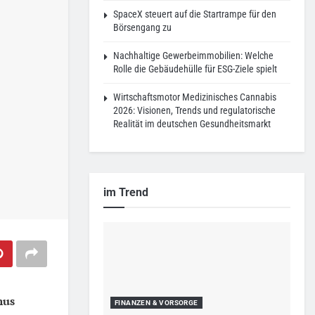
SpaceX steuert auf die Startrampe für den
Börsengang zu
Nachhaltige Gewerbeimmobilien: Welche
Rolle die Gebäudehülle für ESG-Ziele spielt
Wirtschaftsmotor Medizinisches Cannabis
2026: Visionen, Trends und regulatorische
Realität im deutschen Gesundheitsmarkt
im Trend
nus
FINANZEN & VORSORGE