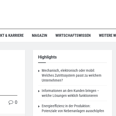
KT & KARRIERE
MAGAZIN
WIRTSCHAFTSWISSEN
WEITERE 
Highlights
Mechanisch, elektronisch oder mobil:
Welches Zutrittssystem passt zu welchem
Unternehmen?
Informationen an den Kunden bringen –
welche Lösungen wirklich funktionieren
0
Energieeffizienz in der Produktion:
Potenziale von Nebenanlagen ausschöpfen