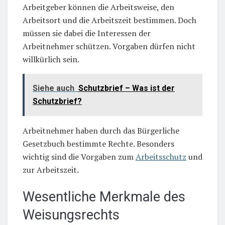
Arbeitgeber können die Arbeitsweise, den
Arbeitsort und die Arbeitszeit bestimmen. Doch
müssen sie dabei die Interessen der
Arbeitnehmer schützen. Vorgaben dürfen nicht
willkürlich sein.
Siehe auch
Schutzbrief – Was ist der
Schutzbrief?
Arbeitnehmer haben durch das Bürgerliche
Gesetzbuch bestimmte Rechte. Besonders
wichtig sind die Vorgaben zum
Arbeitsschutz
und
zur Arbeitszeit.
Wesentliche Merkmale des
Weisungsrechts