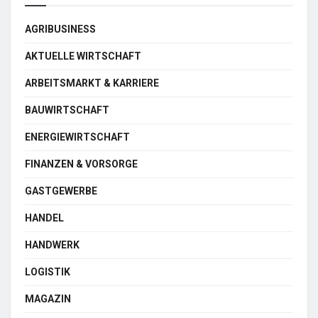
AGRIBUSINESS
AKTUELLE WIRTSCHAFT
ARBEITSMARKT & KARRIERE
BAUWIRTSCHAFT
ENERGIEWIRTSCHAFT
FINANZEN & VORSORGE
GASTGEWERBE
HANDEL
HANDWERK
LOGISTIK
MAGAZIN