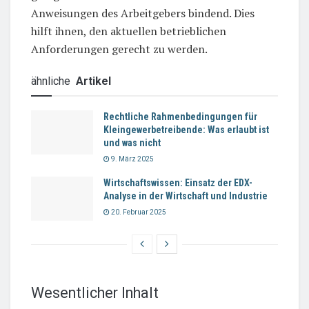
Anweisungen des Arbeitgebers bindend. Dies
hilft ihnen, den aktuellen betrieblichen
Anforderungen gerecht zu werden.
ähnliche
Artikel
Rechtliche Rahmenbedingungen für
Kleingewerbetreibende: Was erlaubt ist
und was nicht
9. März 2025
Wirtschaftswissen: Einsatz der EDX-
Analyse in der Wirtschaft und Industrie
20. Februar 2025
Wesentlicher Inhalt