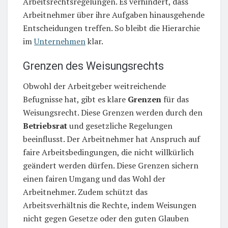
Arbeitsrechtsregelungen. Es verhindert, dass
Arbeitnehmer über ihre Aufgaben hinausgehende
Entscheidungen treffen. So bleibt die Hierarchie
im
Unternehmen
klar.
Grenzen des Weisungsrechts
Obwohl der Arbeitgeber weitreichende
Befugnisse hat, gibt es klare
Grenzen
für das
Weisungsrecht. Diese Grenzen werden durch den
Betriebsrat
und gesetzliche Regelungen
beeinflusst. Der Arbeitnehmer hat Anspruch auf
faire Arbeitsbedingungen, die nicht willkürlich
geändert werden dürfen. Diese Grenzen sichern
einen fairen Umgang und das Wohl der
Arbeitnehmer. Zudem schützt das
Arbeitsverhältnis die Rechte, indem Weisungen
nicht gegen Gesetze oder den guten Glauben