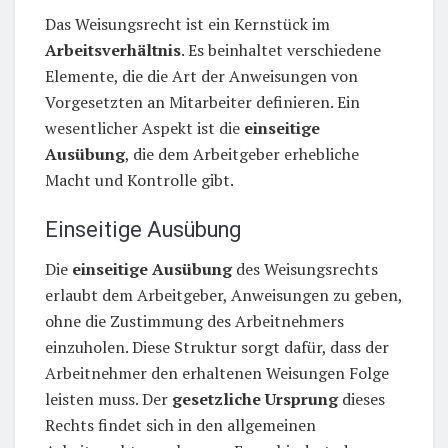
Das Weisungsrecht ist ein Kernstück im
Arbeitsverhältnis
. Es beinhaltet verschiedene
Elemente, die die Art der Anweisungen von
Vorgesetzten an Mitarbeiter definieren. Ein
wesentlicher Aspekt ist die
einseitige
Ausübung
, die dem Arbeitgeber erhebliche
Macht und Kontrolle gibt.
Einseitige Ausübung
Die
einseitige Ausübung
des Weisungsrechts
erlaubt dem Arbeitgeber, Anweisungen zu geben,
ohne die Zustimmung des Arbeitnehmers
einzuholen. Diese Struktur sorgt dafür, dass der
Arbeitnehmer den erhaltenen Weisungen Folge
leisten muss. Der
gesetzliche Ursprung
dieses
Rechts findet sich in den allgemeinen