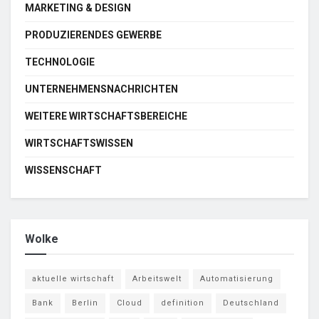
MARKETING & DESIGN
PRODUZIERENDES GEWERBE
TECHNOLOGIE
UNTERNEHMENSNACHRICHTEN
WEITERE WIRTSCHAFTSBEREICHE
WIRTSCHAFTSWISSEN
WISSENSCHAFT
Wolke
aktuelle wirtschaft
Arbeitswelt
Automatisierung
Bank
Berlin
Cloud
definition
Deutschland