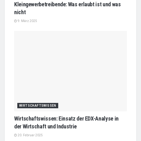
Kleingewerbetreibende: Was erlaubt ist und was
nicht
9. März 2025
WIRTSCHAFTSWISSEN
Wirtschaftswissen: Einsatz der EDX-Analyse in
der Wirtschaft und Industrie
20. Februar 2025