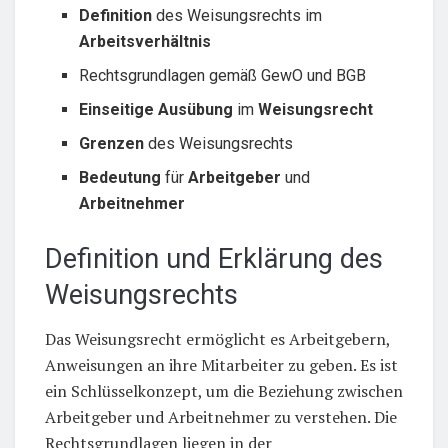
Definition
des Weisungsrechts im
Arbeitsverhältnis
Rechtsgrundlagen gemäß GewO und BGB
Einseitige Ausübung
im
Weisungsrecht
Grenzen
des Weisungsrechts
Bedeutung
für
Arbeitgeber
und
Arbeitnehmer
Definition und Erklärung des
Weisungsrechts
Das Weisungsrecht ermöglicht es Arbeitgebern,
Anweisungen an ihre Mitarbeiter zu geben. Es ist
ein Schlüsselkonzept, um die Beziehung zwischen
Arbeitgeber und Arbeitnehmer zu verstehen. Die
Rechtsgrundlagen liegen in der