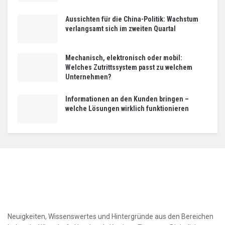
Aussichten für die China-Politik: Wachstum
verlangsamt sich im zweiten Quartal
Mechanisch, elektronisch oder mobil:
Welches Zutrittssystem passt zu welchem
Unternehmen?
Informationen an den Kunden bringen –
welche Lösungen wirklich funktionieren
Neuigkeiten, Wissenswertes und Hintergründe aus den Bereichen