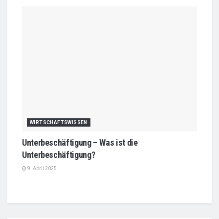
WIRTSCHAFTSWISSEN
Unterbeschäftigung – Was ist die
Unterbeschäftigung?
9. April 2025