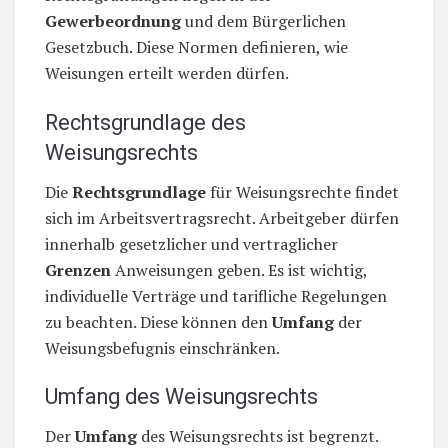
Gewerbeordnung
und dem Bürgerlichen
Gesetzbuch. Diese Normen definieren, wie
Weisungen erteilt werden dürfen.
Rechtsgrundlage des
Weisungsrechts
Die
Rechtsgrundlage
für Weisungsrechte findet
sich im Arbeitsvertragsrecht. Arbeitgeber dürfen
innerhalb gesetzlicher und vertraglicher
Grenzen
Anweisungen geben. Es ist wichtig,
individuelle Verträge und tarifliche Regelungen
zu beachten. Diese können den
Umfang
der
Weisungsbefugnis einschränken.
Umfang des Weisungsrechts
Der
Umfang
des Weisungsrechts ist begrenzt.