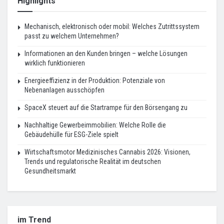
Highlights
Mechanisch, elektronisch oder mobil: Welches Zutrittssystem
passt zu welchem Unternehmen?
Informationen an den Kunden bringen – welche Lösungen
wirklich funktionieren
Energieeffizienz in der Produktion: Potenziale von
Nebenanlagen ausschöpfen
SpaceX steuert auf die Startrampe für den Börsengang zu
Nachhaltige Gewerbeimmobilien: Welche Rolle die
Gebäudehülle für ESG-Ziele spielt
Wirtschaftsmotor Medizinisches Cannabis 2026: Visionen,
Trends und regulatorische Realität im deutschen
Gesundheitsmarkt
im Trend