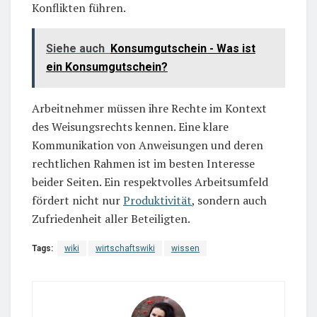
Konflikten führen.
Siehe auch
Konsumgutschein - Was ist
ein Konsumgutschein?
Arbeitnehmer müssen ihre Rechte im Kontext
des Weisungsrechts kennen. Eine klare
Kommunikation von Anweisungen und deren
rechtlichen Rahmen ist im besten Interesse
beider Seiten. Ein respektvolles Arbeitsumfeld
fördert nicht nur
Produktivität
, sondern auch
Zufriedenheit aller Beteiligten.
Tags:
wiki
wirtschaftswiki
wissen