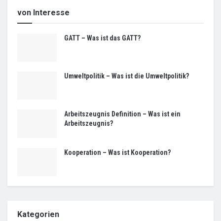
von Interesse
GATT – Was ist das GATT?
Umweltpolitik – Was ist die Umweltpolitik?
Arbeitszeugnis Definition – Was ist ein
Arbeitszeugnis?
Kooperation – Was ist Kooperation?
Kategorien