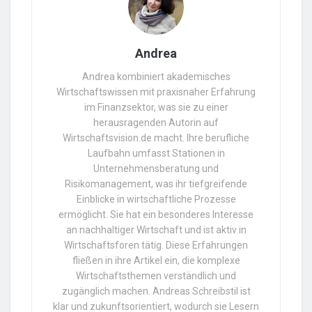
Andrea
Andrea kombiniert akademisches
Wirtschaftswissen mit praxisnaher Erfahrung
im Finanzsektor, was sie zu einer
herausragenden Autorin auf
Wirtschaftsvision.de macht. Ihre berufliche
Laufbahn umfasst Stationen in
Unternehmensberatung und
Risikomanagement, was ihr tiefgreifende
Einblicke in wirtschaftliche Prozesse
ermöglicht. Sie hat ein besonderes Interesse
an nachhaltiger Wirtschaft und ist aktiv in
Wirtschaftsforen tätig. Diese Erfahrungen
fließen in ihre Artikel ein, die komplexe
Wirtschaftsthemen verständlich und
zugänglich machen. Andreas Schreibstil ist
klar und zukunftsorientiert, wodurch sie Lesern