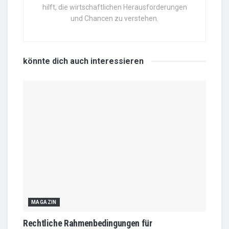
hilft, die wirtschaftlichen Herausforderungen
und Chancen zu verstehen.
könnte dich auch
interessieren
MAGAZIN
Rechtliche Rahmenbedingungen für