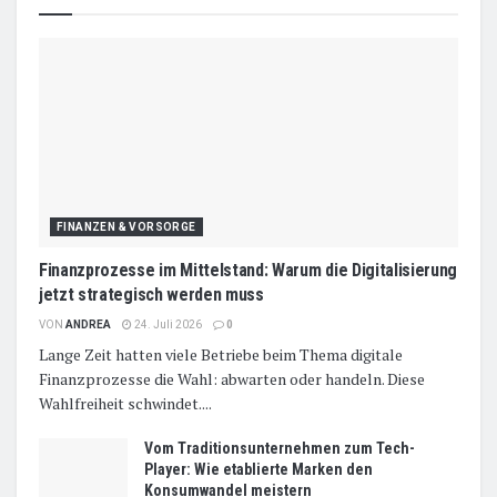
FINANZEN & VORSORGE
Finanzprozesse im Mittelstand: Warum die Digitalisierung
jetzt strategisch werden muss
VON
ANDREA
24. Juli 2026
0
Lange Zeit hatten viele Betriebe beim Thema digitale
Finanzprozesse die Wahl: abwarten oder handeln. Diese
Wahlfreiheit schwindet....
Vom Traditionsunternehmen zum Tech-
Player: Wie etablierte Marken den
Konsumwandel meistern