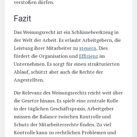
verstoßen dürfen.
Fazit
Das Weisungsrecht ist ein Schlüsselwerkzeug in
der Welt der Arbeit. Es erlaubt Arbeitgebern, die
Leistung ihrer Mitarbeiter zu
steuern
. Dies
fördert die Organisation und
Effizienz
im
Unternehmen. Es sorgt für einen strukturierten
Ablauf, schützt aber auch die Rechte der
Angestellten.
Die Relevanz des Weisungsrechts reicht weit über
die Gesetze hinaus. Es spielt eine zentrale Rolle
in der täglichen Geschäftspraxis. Arbeitgeber
müssen die Balance zwischen Kontrolle und
Schutz der Mitarbeiterrechte finden. Zu viel
Kontrolle kann zu rechtlichen Problemen und