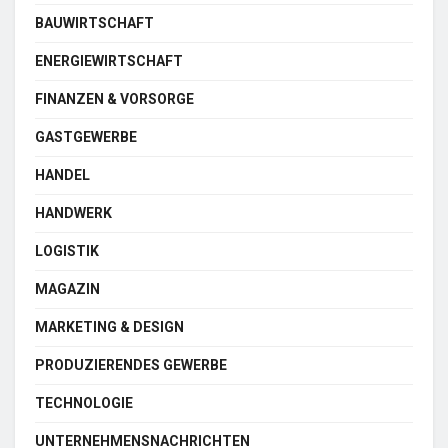
BAUWIRTSCHAFT
ENERGIEWIRTSCHAFT
FINANZEN & VORSORGE
GASTGEWERBE
HANDEL
HANDWERK
LOGISTIK
MAGAZIN
MARKETING & DESIGN
PRODUZIERENDES GEWERBE
TECHNOLOGIE
UNTERNEHMENSNACHRICHTEN