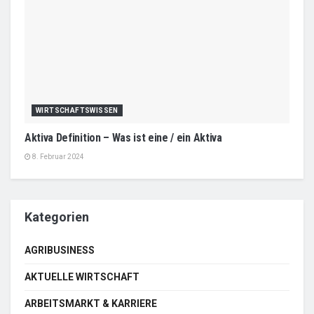
WIRTSCHAFTSWISSEN
Aktiva Definition – Was ist eine / ein Aktiva
8. Februar 2024
Kategorien
AGRIBUSINESS
AKTUELLE WIRTSCHAFT
ARBEITSMARKT & KARRIERE