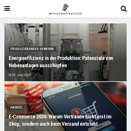
PRODUZIERENDES GEWERBE
Energieeffizienz in der Produktion: Potenziale von
Nebenanlagen ausschöpfen
24. Juni 2026
HANDEL
E-Commerce 2026: Warum Vertrauen nicht erst im
Shop, sondern auch beim Versand entsteht