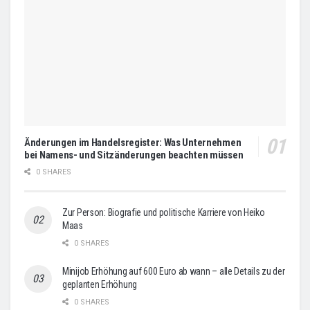
Änderungen im Handelsregister: Was Unternehmen
bei Namens- und Sitzänderungen beachten müssen
0 SHARES
Zur Person: Biografie und politische Karriere von Heiko
Maas
0 SHARES
Minijob Erhöhung auf 600 Euro ab wann – alle Details zu der
geplanten Erhöhung
0 SHARES