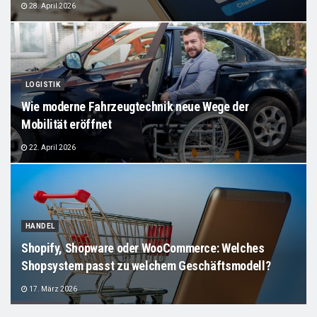
28. April 2026
LOGISTIK
Wie moderne Fahrzeugtechnik neue Wege der
Mobilität eröffnet
22. April 2026
HANDEL
Shopify, Shopware oder WooCommerce: Welches
Shopsystem passt zu welchem Geschäftsmodell?
17. März 2026