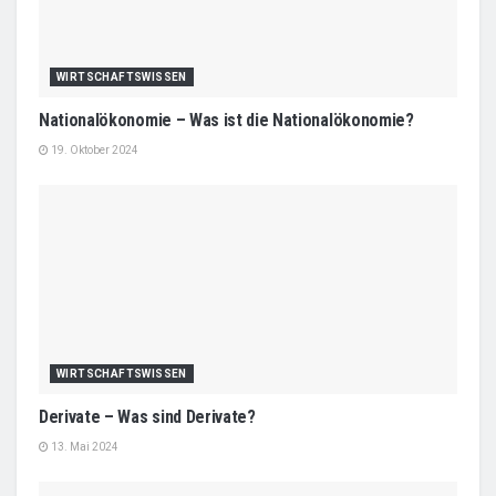
WIRTSCHAFTSWISSEN
Nationalökonomie – Was ist die Nationalökonomie?
19. Oktober 2024
WIRTSCHAFTSWISSEN
Derivate – Was sind Derivate?
13. Mai 2024