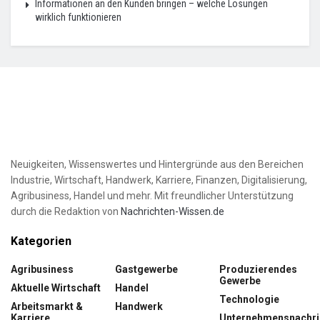
Informationen an den Kunden bringen – welche Lösungen
wirklich funktionieren
Neuigkeiten, Wissenswertes und Hintergründe aus den Bereichen
Industrie, Wirtschaft, Handwerk, Karriere, Finanzen, Digitalisierung,
Agribusiness, Handel und mehr. Mit freundlicher Unterstützung
durch die Redaktion von
Nachrichten-Wissen.de
Kategorien
Agribusiness
Gastgewerbe
Produzierendes
Gewerbe
Aktuelle Wirtschaft
Handel
Technologie
Arbeitsmarkt &
Handwerk
Karriere
Unternehmensnachri