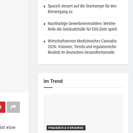
SpaceX steuert auf die Startrampe für den
Börsengang zu
Nachhaltige Gewerbeimmobilien: Welche
Rolle die Gebäudehülle für ESG-Ziele spielt
Wirtschaftsmotor Medizinisches Cannabis
2026: Visionen, Trends und regulatorische
Realität im deutschen Gesundheitsmarkt
im Trend
ist eine
FINANZEN & VORSORGE