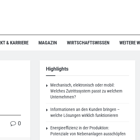
KT & KARRIERE
MAGAZIN
WIRTSCHAFTSWISSEN
WEITERE 
Highlights
Mechanisch, elektronisch oder mobil:
Welches Zutrittssystem passt zu welchem
Unternehmen?
Informationen an den Kunden bringen –
welche Lösungen wirklich funktionieren
0
Energieeffizienz in der Produktion:
Potenziale von Nebenanlagen ausschöpfen