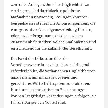
zentrales Anliegen. Um diese Ungleichheit zu
verringern, sind durchdachte politische
Maßnahmen notwendig. Lösungen könnten
beispielsweise steuerliche Anpassungen sein, die
eine gerechtere Vermögensverteilung fördern,
oder soziale Programme, die den sozialen
Zusammenhalt stärken. Solche Maßnahmen sind
entscheidend für die Zukunft der Gesellschaft.
Das
Fazit
der Diskussion über die
Vermögensverteilung zeigt, dass es dringend
erforderlich ist, die vorhandenen Ungleichheiten
anzugehen, um ein ausgewogenes und
gerechteres Wirtschaftssystem zu etablieren.
Nur durch solche kritischen Betrachtungen
können langfristige Veränderungen erfolgen, die
für alle Bürger von Vorteil sind.