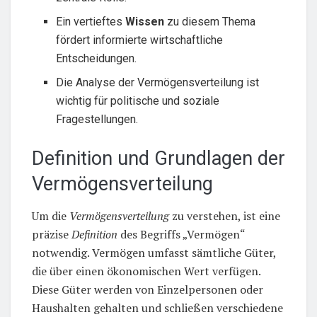
Ein vertieftes
Wissen
zu diesem Thema
fördert informierte wirtschaftliche
Entscheidungen.
Die Analyse der Vermögensverteilung ist
wichtig für politische und soziale
Fragestellungen.
Definition und Grundlagen der
Vermögensverteilung
Um die
Vermögensverteilung
zu verstehen, ist eine
präzise
Definition
des Begriffs „Vermögen“
notwendig. Vermögen umfasst sämtliche Güter,
die über einen ökonomischen Wert verfügen.
Diese Güter werden von Einzelpersonen oder
Haushalten gehalten und schließen verschiedene