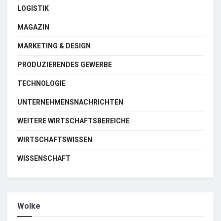
LOGISTIK
MAGAZIN
MARKETING & DESIGN
PRODUZIERENDES GEWERBE
TECHNOLOGIE
UNTERNEHMENSNACHRICHTEN
WEITERE WIRTSCHAFTSBEREICHE
WIRTSCHAFTSWISSEN
WISSENSCHAFT
Wolke