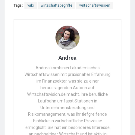
Tags:
wiki
wirtschaftsbegriffe
wirtschaftswissen
Andrea
Andrea kombiniert akademisches
Wirtschaftswissen mit praxisnaher Erfahrung
im Finanzsektor, was sie zu einer
herausragenden Autorin auf
Wirtschaftsvision.de macht. Ihre berufliche
Laufbahn umfasst Stationen in
Unternehmensberatung und
Risikomanagement, was ihr tiefgreifende
Einblicke in wirtschaftliche Prozesse
ermöglicht. Sie hat ein besonderes Interesse
an nachhaltiger Wirtschaft und ist aktiv in