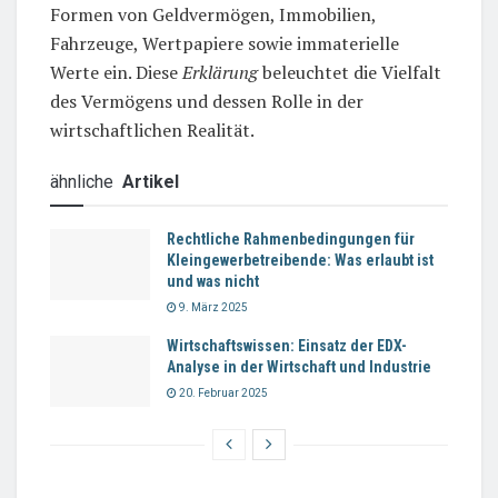
Formen von Geldvermögen, Immobilien,
Fahrzeuge, Wertpapiere sowie immaterielle
Werte ein. Diese
Erklärung
beleuchtet die Vielfalt
des Vermögens und dessen Rolle in der
wirtschaftlichen Realität.
ähnliche
Artikel
Rechtliche Rahmenbedingungen für
Kleingewerbetreibende: Was erlaubt ist
und was nicht
9. März 2025
Wirtschaftswissen: Einsatz der EDX-
Analyse in der Wirtschaft und Industrie
20. Februar 2025