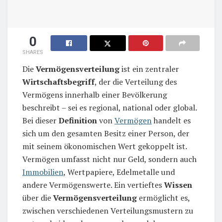
0
SHARES
Die
Vermögensverteilung
ist ein zentraler
Wirtschaftsbegriff
, der die Verteilung des
Vermögens innerhalb einer Bevölkerung
beschreibt – sei es regional, national oder global.
Bei dieser
Definition
von
Vermögen
handelt es
sich um den gesamten Besitz einer Person, der
mit seinem ökonomischen Wert gekoppelt ist.
Vermögen umfasst nicht nur Geld, sondern auch
Immobilien
, Wertpapiere, Edelmetalle und
andere Vermögenswerte. Ein vertieftes
Wissen
über die
Vermögensverteilung
ermöglicht es,
zwischen verschiedenen Verteilungsmustern zu