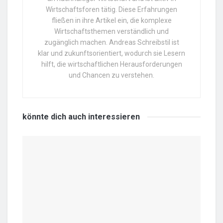
Wirtschaftsforen tätig. Diese Erfahrungen
fließen in ihre Artikel ein, die komplexe
Wirtschaftsthemen verständlich und
zugänglich machen. Andreas Schreibstil ist
klar und zukunftsorientiert, wodurch sie Lesern
hilft, die wirtschaftlichen Herausforderungen
und Chancen zu verstehen.
könnte dich auch
interessieren