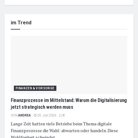
im Trend
FINANZEN & VORSORGE
Finanzprozesse im Mittelstand: Warum die Digitalisierung
jetzt strategisch werden muss
VON
ANDREA
24. Juli 2026
0
Lange Zeit hatten viele Betriebe beim Thema digitale
Finanzprozesse die Wahl: abwarten oder handeln. Diese
Wahlfreiheit schwindet....