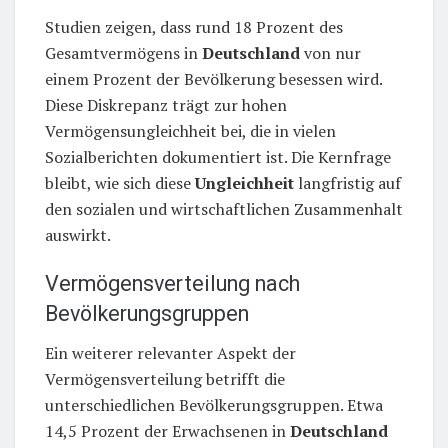
Studien zeigen, dass rund 18 Prozent des
Gesamtvermögens in
Deutschland
von nur
einem Prozent der Bevölkerung besessen wird.
Diese Diskrepanz trägt zur hohen
Vermögensungleichheit bei, die in vielen
Sozialberichten dokumentiert ist. Die Kernfrage
bleibt, wie sich diese
Ungleichheit
langfristig auf
den sozialen und wirtschaftlichen Zusammenhalt
auswirkt.
Vermögensverteilung nach
Bevölkerungsgruppen
Ein weiterer relevanter Aspekt der
Vermögensverteilung betrifft die
unterschiedlichen Bevölkerungsgruppen. Etwa
14,5 Prozent der Erwachsenen in
Deutschland