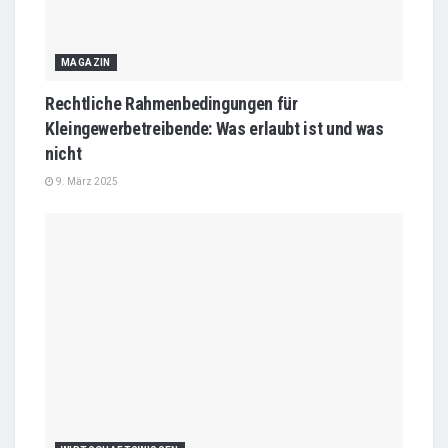
MAGAZIN
Rechtliche Rahmenbedingungen für
Kleingewerbetreibende: Was erlaubt ist und was
nicht
9. März 2025