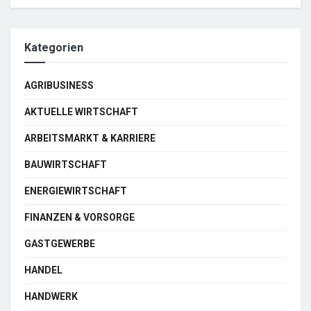
Kategorien
AGRIBUSINESS
AKTUELLE WIRTSCHAFT
ARBEITSMARKT & KARRIERE
BAUWIRTSCHAFT
ENERGIEWIRTSCHAFT
FINANZEN & VORSORGE
GASTGEWERBE
HANDEL
HANDWERK