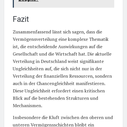
Fazit
Zusammenfassend lässt sich sagen, dass die
Vermögensverteilung eine komplexe Thematik
ist, die entscheidende Auswirkungen auf die
Gesellschaft und die Wirtschaft hat. Die aktuelle
Verteilung in Deutschland weist signifikante
Ungleichheiten auf, die sich nicht nur in der
Verteilung der finanziellen Ressourcen, sondern
auch in der Chancengleichheit manifestieren.
Diese Ungleichheit erfordert einen kritischen
Blick auf die bestehenden Strukturen und
Mechanismen.
Insbesondere die Kluft zwischen den oberen und
unteren Vermögensschichten bleibt ein