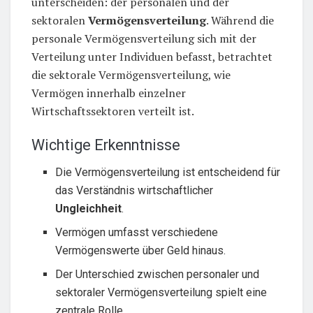
unterscheiden: der personalen und der
sektoralen
Vermögensverteilung
. Während die
personale Vermögensverteilung sich mit der
Verteilung unter Individuen befasst, betrachtet
die sektorale Vermögensverteilung, wie
Vermögen innerhalb einzelner
Wirtschaftssektoren verteilt ist.
Wichtige Erkenntnisse
Die Vermögensverteilung ist entscheidend für
das Verständnis wirtschaftlicher
Ungleichheit
.
Vermögen umfasst verschiedene
Vermögenswerte über Geld hinaus.
Der Unterschied zwischen personaler und
sektoraler Vermögensverteilung spielt eine
zentrale Rolle.