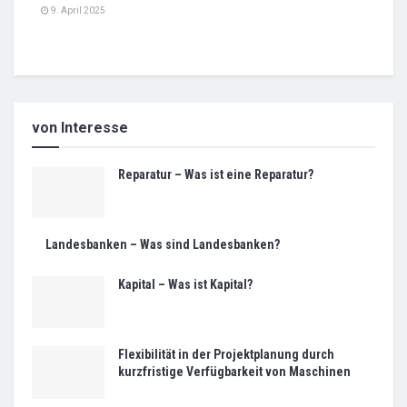
9. April 2025
von Interesse
Reparatur – Was ist eine Reparatur?
Landesbanken – Was sind Landesbanken?
Kapital – Was ist Kapital?
Flexibilität in der Projektplanung durch
kurzfristige Verfügbarkeit von Maschinen