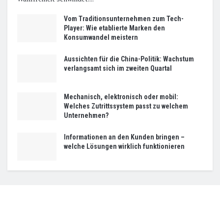
Vom Traditionsunternehmen zum Tech-
Player: Wie etablierte Marken den
Konsumwandel meistern
Aussichten für die China-Politik: Wachstum
verlangsamt sich im zweiten Quartal
Mechanisch, elektronisch oder mobil:
Welches Zutrittssystem passt zu welchem
Unternehmen?
Informationen an den Kunden bringen –
welche Lösungen wirklich funktionieren