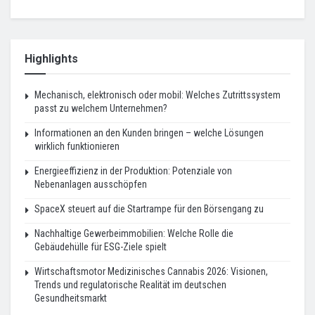
Highlights
Mechanisch, elektronisch oder mobil: Welches Zutrittssystem
passt zu welchem Unternehmen?
Informationen an den Kunden bringen – welche Lösungen
wirklich funktionieren
Energieeffizienz in der Produktion: Potenziale von
Nebenanlagen ausschöpfen
SpaceX steuert auf die Startrampe für den Börsengang zu
Nachhaltige Gewerbeimmobilien: Welche Rolle die
Gebäudehülle für ESG-Ziele spielt
Wirtschaftsmotor Medizinisches Cannabis 2026: Visionen,
Trends und regulatorische Realität im deutschen
Gesundheitsmarkt