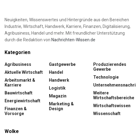
Neuigkeiten, Wissenswertes und Hintergründe aus den Bereichen
Industrie, Wirtschaft, Handwerk, Karriere, Finanzen, Digitalisierung,
Agribusiness, Handel und mehr. Mit freundlicher Unterstützung
durch die Redaktion von
Nachrichten-Wissen.de
Kategorien
Agribusiness
Gastgewerbe
Produzierendes
Gewerbe
Aktuelle Wirtschaft
Handel
Technologie
Arbeitsmarkt &
Handwerk
Karriere
Unternehmensnachri
Logistik
Bauwirtschaft
Weitere
Magazin
Wirtschaftsbereiche
Energiewirtschaft
Marketing &
Wirtschaftswissen
Finanzen &
Design
Vorsorge
Wissenschaft
Wolke