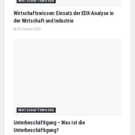
WIRTSCHAFTSWISSEN
Wirtschaftswissen: Einsatz der EDX-Analyse in
der Wirtschaft und Industrie
20. Februar 2025
WIRTSCHAFTSWISSEN
Unterbeschäftigung – Was ist die
Unterbeschäftigung?