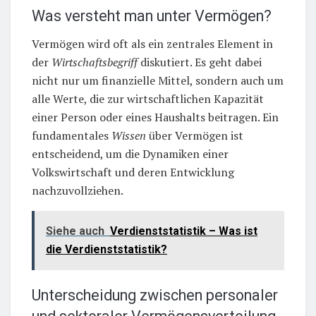
Was versteht man unter Vermögen?
Vermögen wird oft als ein zentrales Element in
der
Wirtschaftsbegriff
diskutiert. Es geht dabei
nicht nur um finanzielle Mittel, sondern auch um
alle Werte, die zur wirtschaftlichen Kapazität
einer Person oder eines Haushalts beitragen. Ein
fundamentales
Wissen
über Vermögen ist
entscheidend, um die Dynamiken einer
Volkswirtschaft und deren Entwicklung
nachzuvollziehen.
Siehe auch
Verdienststatistik – Was ist
die Verdienststatistik?
Unterscheidung zwischen personaler