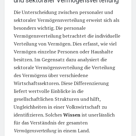
und sektoraler Vermögensverteilung
Die Unterscheidung zwischen personaler und
sektoraler Vermögensverteilung erweist sich als
besonders wichtig. Die personale
Vermögensverteilung betrachtet die individuelle
Verteilung von Vermögen. Dies erfasst, wie viel
Vermögen einzelne Personen oder Haushalte
besitzen. Im Gegensatz dazu analysiert die
sektorale Vermögensverteilung die Verteilung
des Vermögens über verschiedene
Wirtschaftssektoren. Diese Differenzierung
liefert wertvolle Einblicke in die
gesellschaftlichen Strukturen und hilft,
Ungleichheiten in einer Volkswirtschaft zu
identifizieren. Solches
Wissen
ist unerlässlich
für das Verständnis der gesamten
Vermögensverteilung
in einem Land.