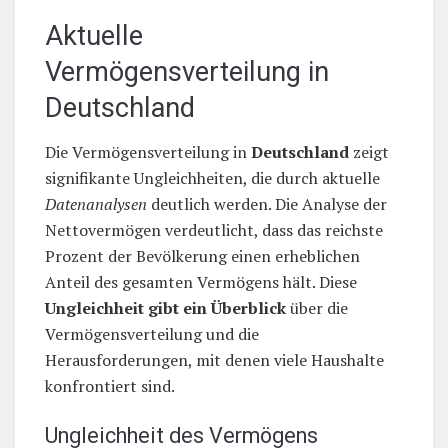
Aktuelle
Vermögensverteilung in
Deutschland
Die Vermögensverteilung in
Deutschland
zeigt
signifikante Ungleichheiten, die durch aktuelle
Datenanalysen
deutlich werden. Die Analyse der
Nettovermögen verdeutlicht, dass das reichste
Prozent der Bevölkerung einen erheblichen
Anteil des gesamten Vermögens hält. Diese
Ungleichheit
gibt ein Überblick
über die
Vermögensverteilung und die
Herausforderungen, mit denen viele Haushalte
konfrontiert sind.
Ungleichheit des Vermögens