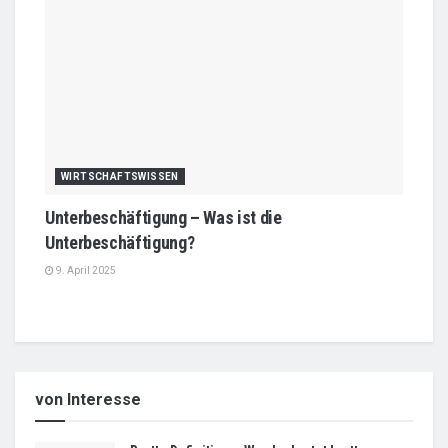
WIRTSCHAFTSWISSEN
Unterbeschäftigung – Was ist die
Unterbeschäftigung?
9. April 2025
von Interesse