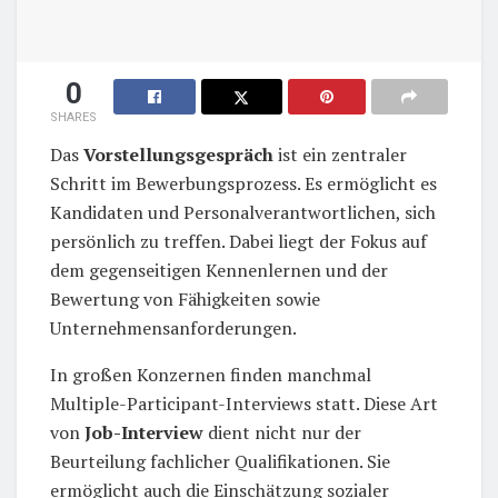
0
SHARES
Das
Vorstellungsgespräch
ist ein zentraler
Schritt im Bewerbungsprozess. Es ermöglicht es
Kandidaten und Personalverantwortlichen, sich
persönlich zu treffen. Dabei liegt der Fokus auf
dem gegenseitigen Kennenlernen und der
Bewertung von Fähigkeiten sowie
Unternehmensanforderungen.
In großen Konzernen finden manchmal
Multiple-Participant-Interviews statt. Diese Art
von
Job-Interview
dient nicht nur der
Beurteilung fachlicher Qualifikationen. Sie
ermöglicht auch die Einschätzung sozialer