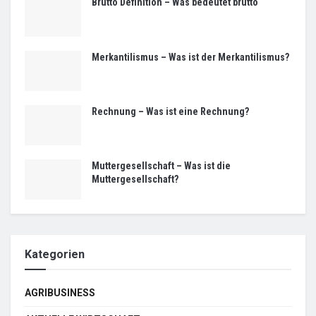
Brutto Definition – Was bedeutet brutto
Merkantilismus – Was ist der Merkantilismus?
Rechnung – Was ist eine Rechnung?
Muttergesellschaft – Was ist die
Muttergesellschaft?
Kategorien
AGRIBUSINESS