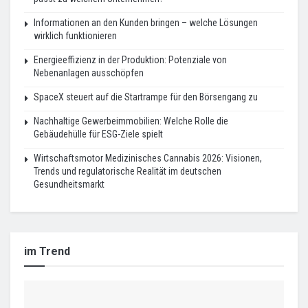
Informationen an den Kunden bringen – welche Lösungen
wirklich funktionieren
Energieeffizienz in der Produktion: Potenziale von
Nebenanlagen ausschöpfen
SpaceX steuert auf die Startrampe für den Börsengang zu
Nachhaltige Gewerbeimmobilien: Welche Rolle die
Gebäudehülle für ESG-Ziele spielt
Wirtschaftsmotor Medizinisches Cannabis 2026: Visionen,
Trends und regulatorische Realität im deutschen
Gesundheitsmarkt
im Trend