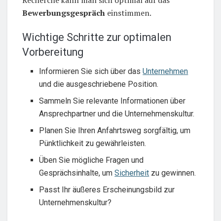
Recherche kann man sich optimal auf das
Bewerbungsgespräch
einstimmen.
Wichtige Schritte zur optimalen
Vorbereitung
Informieren Sie sich über das
Unternehmen
und die ausgeschriebene Position.
Sammeln Sie relevante Informationen über
Ansprechpartner und die Unternehmenskultur.
Planen Sie Ihren Anfahrtsweg sorgfältig, um
Pünktlichkeit zu gewährleisten.
Üben Sie mögliche Fragen und
Gesprächsinhalte, um
Sicherheit
zu gewinnen.
Passt Ihr äußeres Erscheinungsbild zur
Unternehmenskultur?