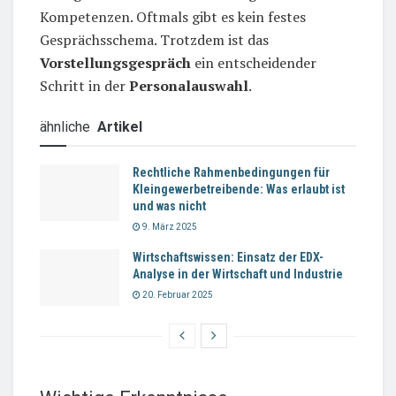
Kompetenzen. Oftmals gibt es kein festes
Gesprächsschema. Trotzdem ist das
Vorstellungsgespräch
ein entscheidender
Schritt in der
Personalauswahl
.
ähnliche
Artikel
Rechtliche Rahmenbedingungen für
Kleingewerbetreibende: Was erlaubt ist
und was nicht
9. März 2025
Wirtschaftswissen: Einsatz der EDX-
Analyse in der Wirtschaft und Industrie
20. Februar 2025