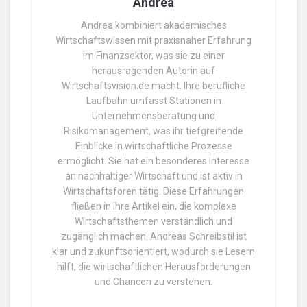
Andrea
Andrea kombiniert akademisches
Wirtschaftswissen mit praxisnaher Erfahrung
im Finanzsektor, was sie zu einer
herausragenden Autorin auf
Wirtschaftsvision.de macht. Ihre berufliche
Laufbahn umfasst Stationen in
Unternehmensberatung und
Risikomanagement, was ihr tiefgreifende
Einblicke in wirtschaftliche Prozesse
ermöglicht. Sie hat ein besonderes Interesse
an nachhaltiger Wirtschaft und ist aktiv in
Wirtschaftsforen tätig. Diese Erfahrungen
fließen in ihre Artikel ein, die komplexe
Wirtschaftsthemen verständlich und
zugänglich machen. Andreas Schreibstil ist
klar und zukunftsorientiert, wodurch sie Lesern
hilft, die wirtschaftlichen Herausforderungen
und Chancen zu verstehen.