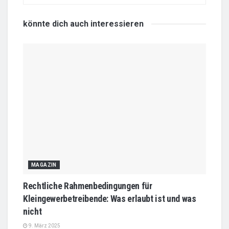
könnte dich auch
interessieren
MAGAZIN
Rechtliche Rahmenbedingungen für
Kleingewerbetreibende: Was erlaubt ist und was
nicht
9. März 2025