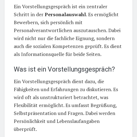
Ein Vorstellungsgespräch ist ein zentraler
Schritt in der
Personalauswahl
. Es ermöglicht
Bewerbern, sich persönlich mit
Personalverantwortlichen auszutauschen. Dabei
wird nicht nur die fachliche Eignung, sondern
auch die sozialen Kompetenzen geprüft. Es dient
als Informationsquelle für beide Seiten.
Was ist ein Vorstellungsgespräch?
Ein Vorstellungsgespräch dient dazu, die
Fähigkeiten und Erfahrungen zu diskutieren. Es
wird oft als unstrukturiert betrachtet, was
Flexibilität ermöglicht. Es umfasst Begrüßung,
Selbstpräsentation und Fragen. Dabei werden
Persönlichkeit und Lebenslaufangaben
überprüft.