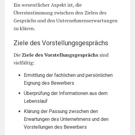
Ein wesentlicher Aspekt ist, die
Übereinstimmung zwischen den Zielen des
Gesprächs und den Unternehmenserwartungen
zu klären.
Ziele des Vorstellungsgesprächs
Die
Ziele des Vorstellungsgesprächs
sind
vielfältig:
Ermittlung der fachlichen und persönlichen
Eignung des Bewerbers
Überprüfung der Informationen aus dem
Lebenslauf
Klärung der Passung zwischen den
Erwartungen des Unternehmens und den
Vorstellungen des Bewerbers