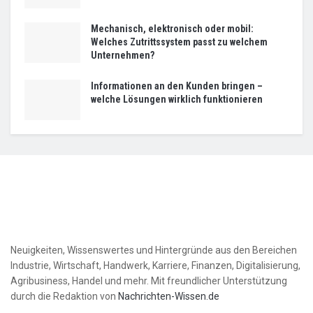
Mechanisch, elektronisch oder mobil:
Welches Zutrittssystem passt zu welchem
Unternehmen?
Informationen an den Kunden bringen –
welche Lösungen wirklich funktionieren
Neuigkeiten, Wissenswertes und Hintergründe aus den Bereichen
Industrie, Wirtschaft, Handwerk, Karriere, Finanzen, Digitalisierung,
Agribusiness, Handel und mehr. Mit freundlicher Unterstützung
durch die Redaktion von
Nachrichten-Wissen.de