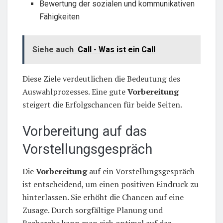
Bewertung der sozialen und kommunikativen
Fähigkeiten
Siehe auch
Call - Was ist ein Call
Diese Ziele verdeutlichen die Bedeutung des
Auswahlprozesses. Eine gute
Vorbereitung
steigert die Erfolgschancen für beide Seiten.
Vorbereitung auf das
Vorstellungsgespräch
Die
Vorbereitung
auf ein Vorstellungsgespräch
ist entscheidend, um einen positiven Eindruck zu
hinterlassen. Sie erhöht die Chancen auf eine
Zusage. Durch sorgfältige Planung und