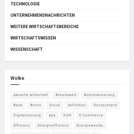
TECHNOLOGIE
UNTERNEHMENSNACHRICHTEN
WEITERE WIRTSCHAFTSBEREICHE
WIRTSCHAFTSWISSEN
WISSENSCHAFT
Wolke
aktuelle wirtschaft
Arbeitswelt
Automatisierung
Bank
Berlin
Cloud
definition
Deutschland
Digitalisierung
dpa
DUH
E-Commerce
Effizienz
Energieeffizienz
Energiewende