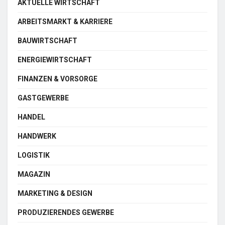
AKTUELLE WIRTSCHAFT
ARBEITSMARKT & KARRIERE
BAUWIRTSCHAFT
ENERGIEWIRTSCHAFT
FINANZEN & VORSORGE
GASTGEWERBE
HANDEL
HANDWERK
LOGISTIK
MAGAZIN
MARKETING & DESIGN
PRODUZIERENDES GEWERBE