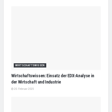
WIRTSCHAFTSWISSEN
Wirtschaftswissen: Einsatz der EDX-Analyse in
der Wirtschaft und Industrie
20. Februar 2025