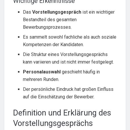
Wichtige Erkenntnisse
Das
Vorstellungsgespräch
ist ein wichtiger
Bestandteil des gesamten
Bewerbungsprozesses.
Es sammelt sowohl fachliche als auch soziale
Kompetenzen der Kandidaten.
Die Struktur eines Vorstellungsgesprächs
kann variieren und ist nicht immer festgelegt.
Personalauswahl
geschieht häufig in
mehreren Runden.
Der persönliche Eindruck hat großen Einfluss
auf die Einschätzung der Bewerber.
Definition und Erklärung des
Vorstellungsgesprächs