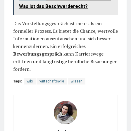
Was ist das Beschwerderecht?
Das Vorstellungsgespräch ist mehr als ein
formeller Prozess. Es bietet die Chance, wertvolle
Informationen auszutauschen und sich besser
kennenzulernen. Ein erfolgreiches
Bewerbungsgespräch
kann Karrierewege
eröffnen und langfristige berufliche Beziehungen
fördern.
Tags:
wiki
wirtschaftswiki
wissen