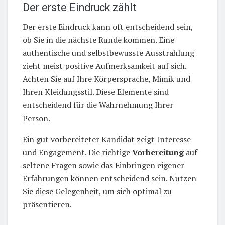
Der erste Eindruck zählt
Der erste Eindruck kann oft entscheidend sein,
ob Sie in die nächste Runde kommen. Eine
authentische und selbstbewusste Ausstrahlung
zieht meist positive Aufmerksamkeit auf sich.
Achten Sie auf Ihre Körpersprache, Mimik und
Ihren Kleidungsstil. Diese Elemente sind
entscheidend für die Wahrnehmung Ihrer
Person.
Ein gut vorbereiteter Kandidat zeigt Interesse
und Engagement. Die richtige
Vorbereitung
auf
seltene Fragen sowie das Einbringen eigener
Erfahrungen können entscheidend sein. Nutzen
Sie diese Gelegenheit, um sich optimal zu
präsentieren.