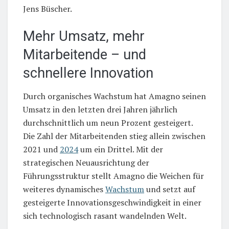
Jens Büscher.
Mehr Umsatz, mehr
Mitarbeitende – und
schnellere Innovation
Durch organisches Wachstum hat Amagno seinen
Umsatz in den letzten drei Jahren jährlich
durchschnittlich um neun Prozent gesteigert.
Die Zahl der Mitarbeitenden stieg allein zwischen
2021 und
2024
um ein Drittel. Mit der
strategischen Neuausrichtung der
Führungsstruktur stellt Amagno die Weichen für
weiteres dynamisches
Wachstum
und setzt auf
gesteigerte Innovationsgeschwindigkeit in einer
sich technologisch rasant wandelnden Welt.