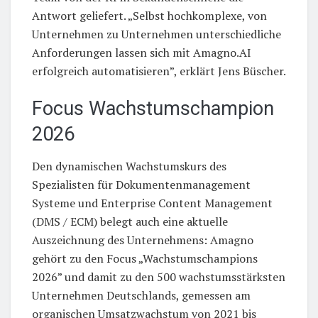
Antwort geliefert. „Selbst hochkomplexe, von
Unternehmen zu Unternehmen unterschiedliche
Anforderungen lassen sich mit Amagno.AI
erfolgreich automatisieren”, erklärt Jens Büscher.
Focus Wachstumschampion
2026
Den dynamischen Wachstumskurs des
Spezialisten für Dokumentenmanagement
Systeme und Enterprise Content Management
(DMS / ECM) belegt auch eine aktuelle
Auszeichnung des Unternehmens: Amagno
gehört zu den Focus „Wachstumschampions
2026” und damit zu den 500 wachstumsstärksten
Unternehmen Deutschlands, gemessen am
organischen Umsatzwachstum von 2021 bis