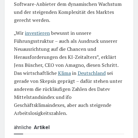
Software-Anbieter dem dynamischen Wachstum
und der steigenden Komplexität des Marktes
gerecht werden.
„Wir
investieren
bewusst in unsere
Führungsstruktur – auch als Ausdruck unserer
Neuausrichtung auf die Chancen und
Herausforderungen des KI-Zeitalters”, erklärt
Jens Büscher, CEO von Amagno, diesen Schritt.
Das wirtschaftliche
Klima
in
Deutschland
sei
gerade von Skepsis geprägt – dafür stehen unter
anderem die rückläufigen Zahlen des Datev
Mittelstandsindex und ifo
Geschäftsklimaindexes, aber auch steigende
Arbeitslosigkeitszahlen.
ähnliche
Artikel