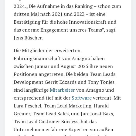
2024. „Die Aufnahme in das Ranking – schon zum
dritten Mal nach 2021 und 2023 – ist eine
Bestätigung für die hohe Innovationskraft und
das enorme Engagement unseres Teams”, sagt
Jens Büscher.
Die Mitglieder der erweiterten
Führungsmannschaft von Amagno haben
zwischen Januar und August 2025 ihre neuen
Positionen angetreten. Die beiden Team Leads
Development Gerrit Edzards und Tony Tönjes
sind langjährige
Mitarbeiter
von Amagno und
entsprechend tief mit der
Software
vertraut. Mit
Lara Peschel, Team Lead Marketing, Harald
Greiner, Team Lead Sales, und Jan-Joost Baks,
Team Lead Customer Success, hat das
Unternehmen erfahrene Experten von außen