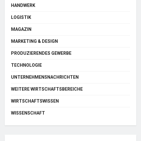
HANDWERK
LOGISTIK
MAGAZIN
MARKETING & DESIGN
PRODUZIERENDES GEWERBE
TECHNOLOGIE
UNTERNEHMENSNACHRICHTEN
WEITERE WIRTSCHAFTSBEREICHE
WIRTSCHAFTSWISSEN
WISSENSCHAFT