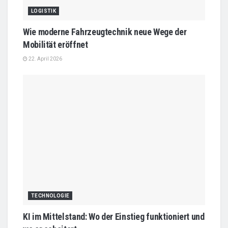
LOGISTIK
Wie moderne Fahrzeugtechnik neue Wege der
Mobilität eröffnet
22. April 2026
TECHNOLOGIE
KI im Mittelstand: Wo der Einstieg funktioniert und