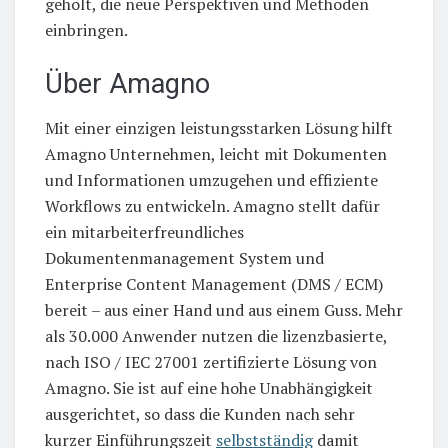
geholt, die neue Perspektiven und Methoden
einbringen.
Über Amagno
Mit einer einzigen leistungsstarken Lösung hilft
Amagno Unternehmen, leicht mit Dokumenten
und Informationen umzugehen und effiziente
Workflows zu entwickeln. Amagno stellt dafür
ein mitarbeiterfreundliches
Dokumentenmanagement System und
Enterprise Content Management (DMS / ECM)
bereit – aus einer Hand und aus einem Guss. Mehr
als 30.000 Anwender nutzen die lizenzbasierte,
nach ISO / IEC 27001 zertifizierte Lösung von
Amagno. Sie ist auf eine hohe Unabhängigkeit
ausgerichtet, so dass die Kunden nach sehr
kurzer Einführungszeit
selbstständig
damit