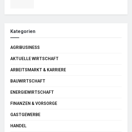
Kategorien
AGRIBUSINESS
AKTUELLE WIRTSCHAFT
ARBEITSMARKT & KARRIERE
BAUWIRTSCHAFT
ENERGIEWIRTSCHAFT
FINANZEN & VORSORGE
GASTGEWERBE
HANDEL