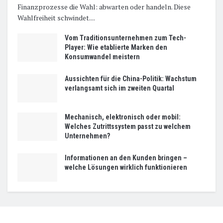
Finanzprozesse die Wahl: abwarten oder handeln. Diese
Wahlfreiheit schwindet....
Vom Traditionsunternehmen zum Tech-
Player: Wie etablierte Marken den
Konsumwandel meistern
Aussichten für die China-Politik: Wachstum
verlangsamt sich im zweiten Quartal
Mechanisch, elektronisch oder mobil:
Welches Zutrittssystem passt zu welchem
Unternehmen?
Informationen an den Kunden bringen –
welche Lösungen wirklich funktionieren