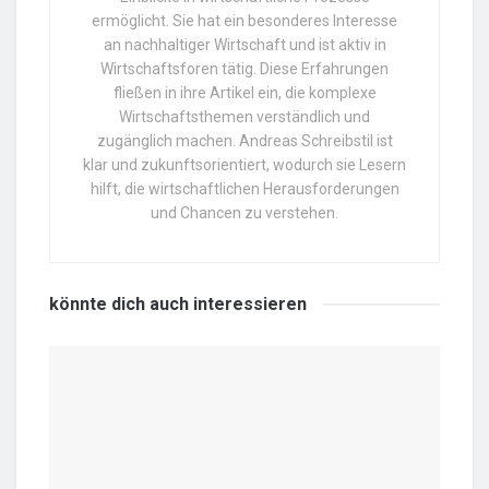
ermöglicht. Sie hat ein besonderes Interesse
an nachhaltiger Wirtschaft und ist aktiv in
Wirtschaftsforen tätig. Diese Erfahrungen
fließen in ihre Artikel ein, die komplexe
Wirtschaftsthemen verständlich und
zugänglich machen. Andreas Schreibstil ist
klar und zukunftsorientiert, wodurch sie Lesern
hilft, die wirtschaftlichen Herausforderungen
und Chancen zu verstehen.
könnte dich auch
interessieren