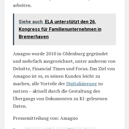
arbeiten.
Siehe auch
ELA unterstützt den 26.
Kongress für Familienunternehmen in
Bremerhaven
Amagno wurde 2010 in Oldenburg gegründet
und mehrfach ausgezeichnet, unter anderem von
Deloitte, Financial Times und Focus. Das Ziel von
Amagno ist es, es seinen Kunden leicht zu
machen, alle Vorteile der
Digitalisierung
zu
nutzen – aktuell durch die Gestaltung des
Übergangs von Dokumenten zu KI-gelesenen
Daten.
Pressemitteilung von: Amagno