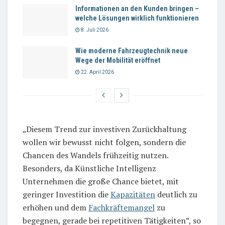
Informationen an den Kunden bringen –
welche Lösungen wirklich funktionieren
8. Juli 2026
Wie moderne Fahrzeugtechnik neue
Wege der Mobilität eröffnet
22. April 2026
„Diesem Trend zur investiven Zurückhaltung
wollen wir bewusst nicht folgen, sondern die
Chancen des Wandels frühzeitig nutzen.
Besonders, da Künstliche Intelligenz
Unternehmen die große Chance bietet, mit
geringer Investition die
Kapazitäten
deutlich zu
erhöhen und dem
Fachkräftemangel
zu
begegnen, gerade bei repetitiven Tätigkeiten”, so