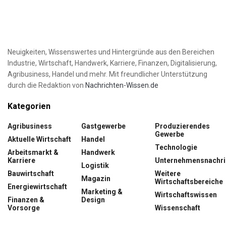
Neuigkeiten, Wissenswertes und Hintergründe aus den Bereichen
Industrie, Wirtschaft, Handwerk, Karriere, Finanzen, Digitalisierung,
Agribusiness, Handel und mehr. Mit freundlicher Unterstützung
durch die Redaktion von
Nachrichten-Wissen.de
Kategorien
Agribusiness
Gastgewerbe
Produzierendes
Gewerbe
Aktuelle Wirtschaft
Handel
Technologie
Arbeitsmarkt &
Handwerk
Karriere
Unternehmensnachri
Logistik
Bauwirtschaft
Weitere
Magazin
Wirtschaftsbereiche
Energiewirtschaft
Marketing &
Wirtschaftswissen
Finanzen &
Design
Vorsorge
Wissenschaft