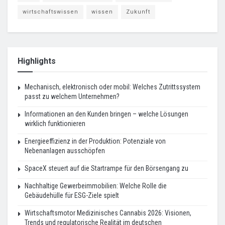
wirtschaftswissen
wissen
Zukunft
Highlights
Mechanisch, elektronisch oder mobil: Welches Zutrittssystem
passt zu welchem Unternehmen?
Informationen an den Kunden bringen – welche Lösungen
wirklich funktionieren
Energieeffizienz in der Produktion: Potenziale von
Nebenanlagen ausschöpfen
SpaceX steuert auf die Startrampe für den Börsengang zu
Nachhaltige Gewerbeimmobilien: Welche Rolle die
Gebäudehülle für ESG-Ziele spielt
Wirtschaftsmotor Medizinisches Cannabis 2026: Visionen,
Trends und regulatorische Realität im deutschen