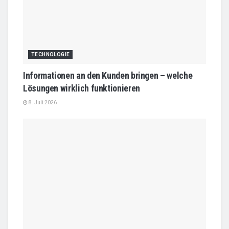
TECHNOLOGIE
Informationen an den Kunden bringen – welche
Lösungen wirklich funktionieren
8. Juli 2026