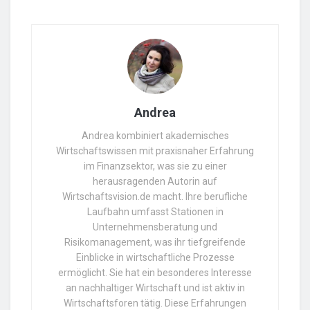
Andrea
Andrea kombiniert akademisches
Wirtschaftswissen mit praxisnaher Erfahrung
im Finanzsektor, was sie zu einer
herausragenden Autorin auf
Wirtschaftsvision.de macht. Ihre berufliche
Laufbahn umfasst Stationen in
Unternehmensberatung und
Risikomanagement, was ihr tiefgreifende
Einblicke in wirtschaftliche Prozesse
ermöglicht. Sie hat ein besonderes Interesse
an nachhaltiger Wirtschaft und ist aktiv in
Wirtschaftsforen tätig. Diese Erfahrungen