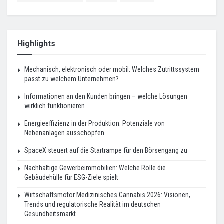
Highlights
Mechanisch, elektronisch oder mobil: Welches Zutrittssystem
passt zu welchem Unternehmen?
Informationen an den Kunden bringen – welche Lösungen
wirklich funktionieren
Energieeffizienz in der Produktion: Potenziale von
Nebenanlagen ausschöpfen
SpaceX steuert auf die Startrampe für den Börsengang zu
Nachhaltige Gewerbeimmobilien: Welche Rolle die
Gebäudehülle für ESG-Ziele spielt
Wirtschaftsmotor Medizinisches Cannabis 2026: Visionen,
Trends und regulatorische Realität im deutschen
Gesundheitsmarkt