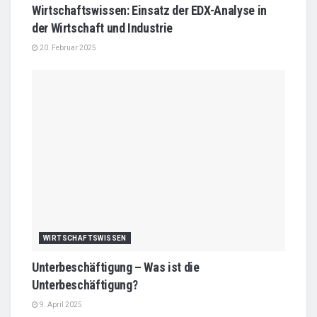
Wirtschaftswissen: Einsatz der EDX-Analyse in
der Wirtschaft und Industrie
20. Februar 2025
WIRTSCHAFTSWISSEN
Unterbeschäftigung – Was ist die
Unterbeschäftigung?
9. April 2025