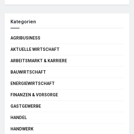
Kategorien
AGRIBUSINESS
AKTUELLE WIRTSCHAFT
ARBEITSMARKT & KARRIERE
BAUWIRTSCHAFT
ENERGIEWIRTSCHAFT
FINANZEN & VORSORGE
GASTGEWERBE
HANDEL
HANDWERK