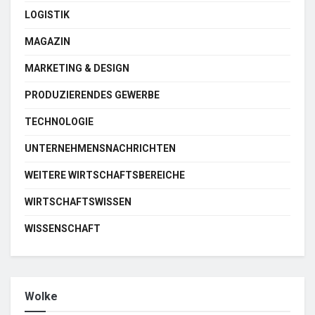
LOGISTIK
MAGAZIN
MARKETING & DESIGN
PRODUZIERENDES GEWERBE
TECHNOLOGIE
UNTERNEHMENSNACHRICHTEN
WEITERE WIRTSCHAFTSBEREICHE
WIRTSCHAFTSWISSEN
WISSENSCHAFT
Wolke