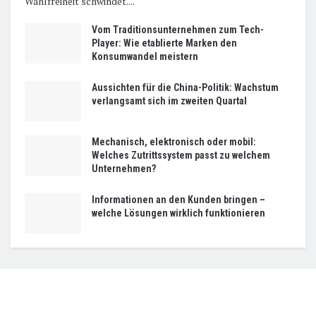
Wahlfreiheit schwindet....
Vom Traditionsunternehmen zum Tech-
Player: Wie etablierte Marken den
Konsumwandel meistern
Aussichten für die China-Politik: Wachstum
verlangsamt sich im zweiten Quartal
Mechanisch, elektronisch oder mobil:
Welches Zutrittssystem passt zu welchem
Unternehmen?
Informationen an den Kunden bringen –
welche Lösungen wirklich funktionieren