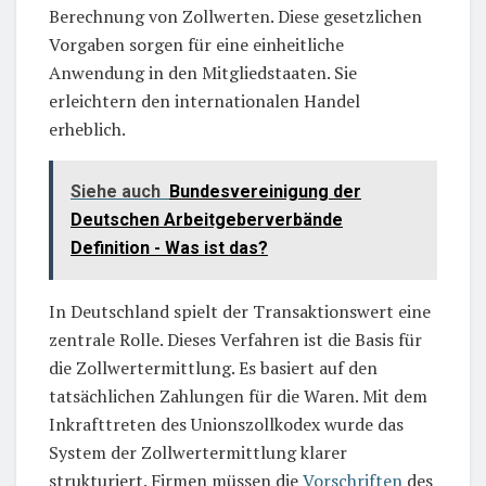
Berechnung von Zollwerten. Diese gesetzlichen
Vorgaben sorgen für eine einheitliche
Anwendung in den Mitgliedstaaten. Sie
erleichtern den internationalen Handel
erheblich.
Siehe auch
Bundesvereinigung der
Deutschen Arbeitgeberverbände
Definition - Was ist das?
In Deutschland spielt der Transaktionswert eine
zentrale Rolle. Dieses Verfahren ist die Basis für
die Zollwertermittlung. Es basiert auf den
tatsächlichen Zahlungen für die Waren. Mit dem
Inkrafttreten des Unionszollkodex wurde das
System der Zollwertermittlung klarer
strukturiert. Firmen müssen die
Vorschriften
des