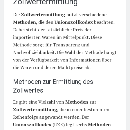
Zollwertermittlung
Die
Zollwertermittlung
nutzt verschiedene
Methoden
, die den
Unionszollkodex
beachten.
Dabei steht der tatsächliche Preis der
importierten Waren im Mittelpunkt. Diese
Methode sorgt für Transparenz und
Nachvollziehbarkeit. Die Wahl der Methode hängt
von der Verfügbarkeit von Informationen über
die Waren und deren Marktpreise ab.
Methoden zur Ermittlung des
Zollwertes
Es gibt eine Vielzahl von
Methoden
zur
Zollwertermittlung
, die in einer bestimmten
Reihenfolge angewandt werden. Der
Unionszollkodex
(UZK) legt sechs
Methoden