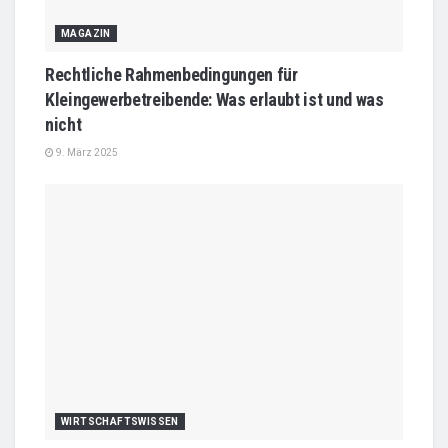
MAGAZIN
Rechtliche Rahmenbedingungen für
Kleingewerbetreibende: Was erlaubt ist und was
nicht
9. März 2025
WIRTSCHAFTSWISSEN