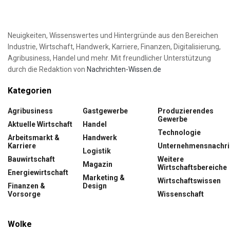
Neuigkeiten, Wissenswertes und Hintergründe aus den Bereichen
Industrie, Wirtschaft, Handwerk, Karriere, Finanzen, Digitalisierung,
Agribusiness, Handel und mehr. Mit freundlicher Unterstützung
durch die Redaktion von
Nachrichten-Wissen.de
Kategorien
Agribusiness
Gastgewerbe
Produzierendes
Gewerbe
Aktuelle Wirtschaft
Handel
Technologie
Arbeitsmarkt &
Handwerk
Karriere
Unternehmensnachri
Logistik
Bauwirtschaft
Weitere
Magazin
Wirtschaftsbereiche
Energiewirtschaft
Marketing &
Wirtschaftswissen
Finanzen &
Design
Vorsorge
Wissenschaft
Wolke