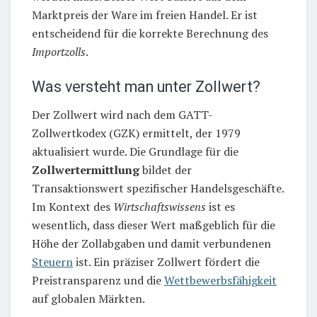
Marktpreis der Ware im freien Handel. Er ist
entscheidend für die korrekte Berechnung des
Importzolls
.
Was versteht man unter Zollwert?
Der Zollwert wird nach dem GATT-
Zollwertkodex (GZK) ermittelt, der 1979
aktualisiert wurde. Die Grundlage für die
Zollwertermittlung
bildet der
Transaktionswert spezifischer Handelsgeschäfte.
Im Kontext des
Wirtschaftswissens
ist es
wesentlich, dass dieser Wert maßgeblich für die
Höhe der Zollabgaben und damit verbundenen
Steuern
ist. Ein präziser Zollwert fördert die
Preistransparenz und die
Wettbewerbsfähigkeit
auf globalen Märkten.