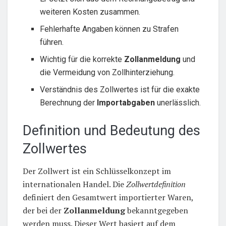
weiteren Kosten zusammen.
Fehlerhafte Angaben können zu Strafen
führen.
Wichtig für die korrekte
Zollanmeldung
und
die Vermeidung von Zollhinterziehung.
Verständnis des Zollwertes ist für die exakte
Berechnung der
Importabgaben
unerlässlich.
Definition und Bedeutung des
Zollwertes
Der Zollwert ist ein Schlüsselkonzept im
internationalen Handel. Die
Zollwertdefinition
definiert den Gesamtwert importierter Waren,
der bei der
Zollanmeldung
bekanntgegeben
werden muss. Dieser Wert basiert auf dem