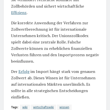
Zollbehörden und sichert wirtschaftliche
Effizienz
.
Die korrekte Anwendung der Verfahren zur
Zollwertberechnung ist für internationale
Unternehmen kritisch. Der Unionszollkodex
spielt dabei eine zentrale Rolle. Falsche
Zollwerte können zu erheblichen finanziellen
Verlusten führen und den Importprozess negativ
beeinflussen.
Der
Erfolg
im Import hängt stark vom genauen
Zollwert ab. Dieses Wissen ist für Unternehmen
auf internationalen Märkten unerlässlich. Es
sollte in alle strategischen Entscheidungen
einfließen.
Tags:
wiki
wirtschaftswiki
wissen