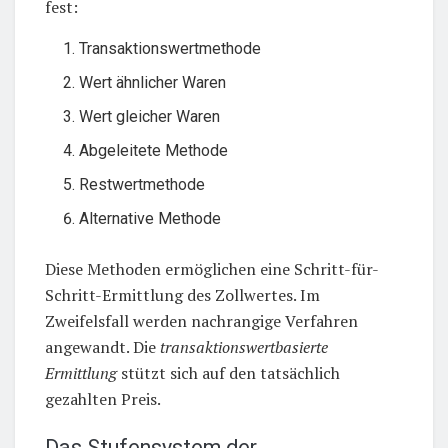
fest:
Transaktionswertmethode
Wert ähnlicher Waren
Wert gleicher Waren
Abgeleitete Methode
Restwertmethode
Alternative Methode
Diese Methoden ermöglichen eine Schritt-für-
Schritt-Ermittlung des Zollwertes. Im
Zweifelsfall werden nachrangige Verfahren
angewandt. Die
transaktionswertbasierte
Ermittlung
stützt sich auf den tatsächlich
gezahlten Preis.
Das Stufensystem der