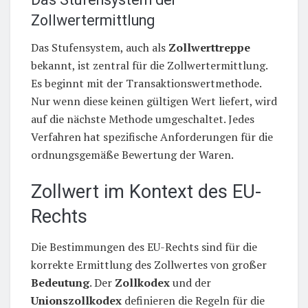
Zollwertermittlung
Das Stufensystem, auch als
Zollwerttreppe
bekannt, ist zentral für die Zollwertermittlung.
Es beginnt mit der Transaktionswertmethode.
Nur wenn diese keinen gültigen Wert liefert, wird
auf die nächste Methode umgeschaltet. Jedes
Verfahren hat spezifische Anforderungen für die
ordnungsgemäße Bewertung der Waren.
Zollwert im Kontext des EU-
Rechts
Die Bestimmungen des EU-Rechts sind für die
korrekte Ermittlung des Zollwertes von großer
Bedeutung
. Der
Zollkodex
und der
Unionszollkodex
definieren die Regeln für die