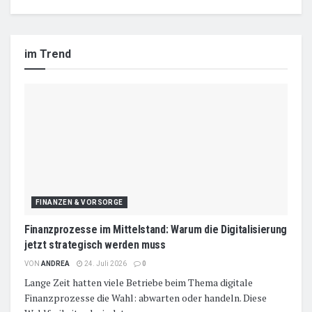
im Trend
FINANZEN & VORSORGE
Finanzprozesse im Mittelstand: Warum die Digitalisierung
jetzt strategisch werden muss
VON
ANDREA
24. Juli 2026
0
Lange Zeit hatten viele Betriebe beim Thema digitale
Finanzprozesse die Wahl: abwarten oder handeln. Diese