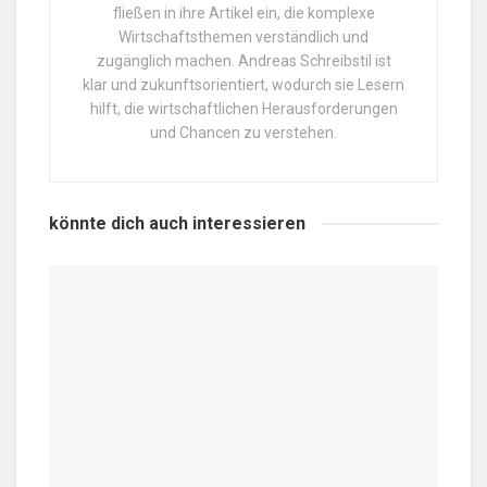
fließen in ihre Artikel ein, die komplexe
Wirtschaftsthemen verständlich und
zugänglich machen. Andreas Schreibstil ist
klar und zukunftsorientiert, wodurch sie Lesern
hilft, die wirtschaftlichen Herausforderungen
und Chancen zu verstehen.
könnte dich auch
interessieren