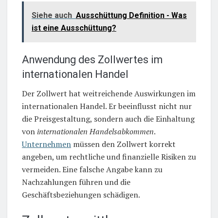
Siehe auch
Ausschüttung Definition - Was
ist eine Ausschüttung?
Anwendung des Zollwertes im
internationalen Handel
Der Zollwert hat weitreichende Auswirkungen im
internationalen Handel. Er beeinflusst nicht nur
die Preisgestaltung, sondern auch die Einhaltung
von
internationalen Handelsabkommen
.
Unternehmen
müssen den Zollwert korrekt
angeben, um rechtliche und finanzielle Risiken zu
vermeiden. Eine falsche Angabe kann zu
Nachzahlungen führen und die
Geschäftsbeziehungen schädigen.