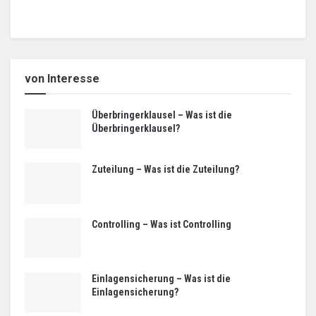
von Interesse
Überbringerklausel – Was ist die
Überbringerklausel?
Zuteilung – Was ist die Zuteilung?
Controlling – Was ist Controlling
Einlagensicherung – Was ist die
Einlagensicherung?