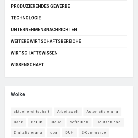
PRODUZIERENDES GEWERBE
TECHNOLOGIE
UNTERNEHMENSNACHRICHTEN
WEITERE WIRTSCHAFTSBEREICHE
WIRTSCHAFTSWISSEN
WISSENSCHAFT
Wolke
aktuelle wirtschaft
Arbeitswelt
Automatisierung
Bank
Berlin
Cloud
definition
Deutschland
Digitalisierung
dpa
DUH
E-Commerce