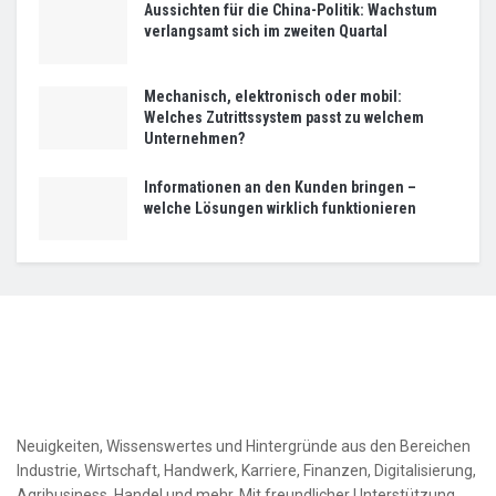
Aussichten für die China-Politik: Wachstum
verlangsamt sich im zweiten Quartal
Mechanisch, elektronisch oder mobil:
Welches Zutrittssystem passt zu welchem
Unternehmen?
Informationen an den Kunden bringen –
welche Lösungen wirklich funktionieren
Neuigkeiten, Wissenswertes und Hintergründe aus den Bereichen
Industrie, Wirtschaft, Handwerk, Karriere, Finanzen, Digitalisierung,
Agribusiness, Handel und mehr. Mit freundlicher Unterstützung