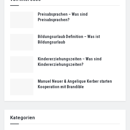
Preisabsprachen – Was sind
Preisabsprachen?
Bildungsurlaub Definition – Was ist
Bildungsurlaub
Kindererziehungszeiten – Was sind
Kindererziehungszeiten?
Manuel Neuer & Angelique Kerber starten
Kooperation mit Brandible
Kategorien