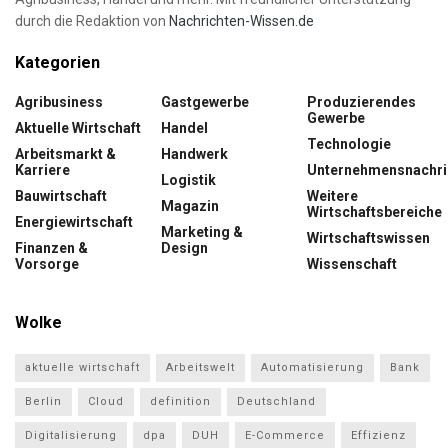
durch die Redaktion von
Nachrichten-Wissen.de
Kategorien
Agribusiness
Gastgewerbe
Produzierendes
Gewerbe
Aktuelle Wirtschaft
Handel
Technologie
Arbeitsmarkt &
Handwerk
Karriere
Unternehmensnachri
Logistik
Bauwirtschaft
Weitere
Magazin
Wirtschaftsbereiche
Energiewirtschaft
Marketing &
Wirtschaftswissen
Finanzen &
Design
Vorsorge
Wissenschaft
Wolke
aktuelle wirtschaft
Arbeitswelt
Automatisierung
Bank
Berlin
Cloud
definition
Deutschland
Digitalisierung
dpa
DUH
E-Commerce
Effizienz