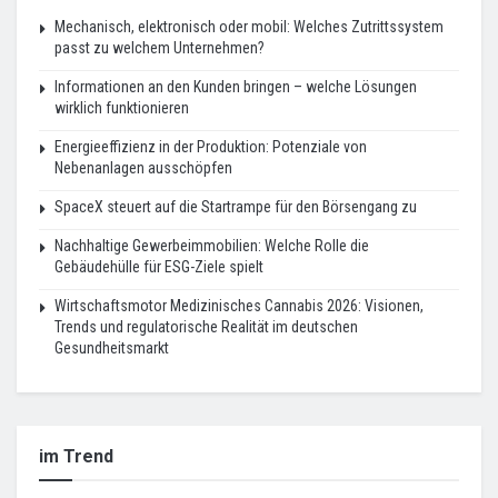
Mechanisch, elektronisch oder mobil: Welches Zutrittssystem
passt zu welchem Unternehmen?
Informationen an den Kunden bringen – welche Lösungen
wirklich funktionieren
Energieeffizienz in der Produktion: Potenziale von
Nebenanlagen ausschöpfen
SpaceX steuert auf die Startrampe für den Börsengang zu
Nachhaltige Gewerbeimmobilien: Welche Rolle die
Gebäudehülle für ESG-Ziele spielt
Wirtschaftsmotor Medizinisches Cannabis 2026: Visionen,
Trends und regulatorische Realität im deutschen
Gesundheitsmarkt
im Trend