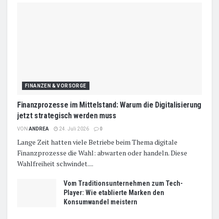
FINANZEN & VORSORGE
Finanzprozesse im Mittelstand: Warum die Digitalisierung
jetzt strategisch werden muss
VON
ANDREA
24. Juli 2026
0
Lange Zeit hatten viele Betriebe beim Thema digitale
Finanzprozesse die Wahl: abwarten oder handeln. Diese
Wahlfreiheit schwindet....
Vom Traditionsunternehmen zum Tech-
Player: Wie etablierte Marken den
Konsumwandel meistern