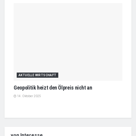
AKTUELLE WIRTSCHAFT
Geopolitik heizt den Ölpreis nicht an
14. Oktober 2025
von Interesse