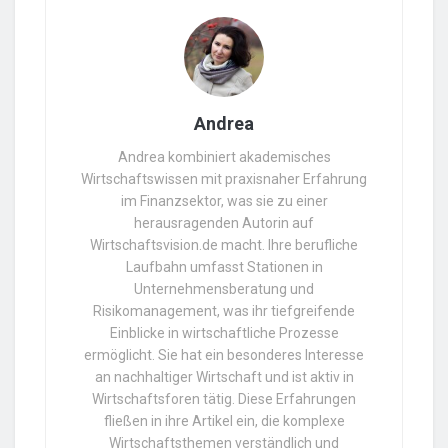
Andrea
Andrea kombiniert akademisches
Wirtschaftswissen mit praxisnaher Erfahrung
im Finanzsektor, was sie zu einer
herausragenden Autorin auf
Wirtschaftsvision.de macht. Ihre berufliche
Laufbahn umfasst Stationen in
Unternehmensberatung und
Risikomanagement, was ihr tiefgreifende
Einblicke in wirtschaftliche Prozesse
ermöglicht. Sie hat ein besonderes Interesse
an nachhaltiger Wirtschaft und ist aktiv in
Wirtschaftsforen tätig. Diese Erfahrungen
fließen in ihre Artikel ein, die komplexe
Wirtschaftsthemen verständlich und