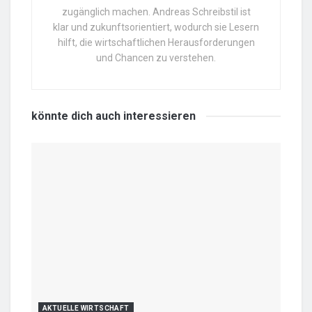
zugänglich machen. Andreas Schreibstil ist
klar und zukunftsorientiert, wodurch sie Lesern
hilft, die wirtschaftlichen Herausforderungen
und Chancen zu verstehen.
könnte dich auch
interessieren
AKTUELLE WIRTSCHAFT