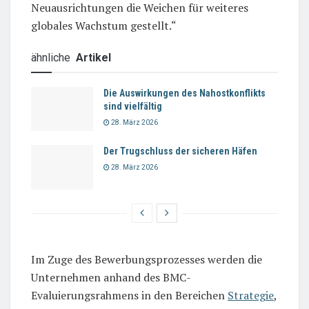
Neuausrichtungen die Weichen für weiteres
globales Wachstum gestellt.“
ähnliche
Artikel
Die Auswirkungen des Nahostkonflikts
sind vielfältig
28. März 2026
Der Trugschluss der sicheren Häfen
28. März 2026
Im Zuge des Bewerbungsprozesses werden die
Unternehmen anhand des BMC-
Evaluierungsrahmens in den Bereichen
Strategie
,