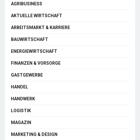
AGRIBUSINESS
AKTUELLE WIRTSCHAFT
ARBEITSMARKT & KARRIERE
BAUWIRTSCHAFT
ENERGIEWIRTSCHAFT
FINANZEN & VORSORGE
GASTGEWERBE
HANDEL
HANDWERK
LOGISTIK
MAGAZIN
MARKETING & DESIGN