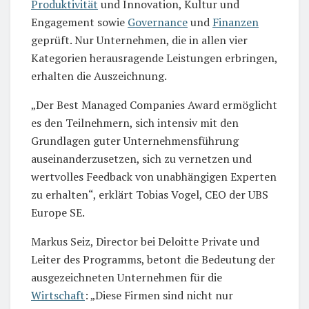
Produktivität
und Innovation, Kultur und
Engagement sowie
Governance
und
Finanzen
geprüft. Nur Unternehmen, die in allen vier
Kategorien herausragende Leistungen erbringen,
erhalten die Auszeichnung.
„Der Best Managed Companies Award ermöglicht
es den Teilnehmern, sich intensiv mit den
Grundlagen guter Unternehmensführung
auseinanderzusetzen, sich zu vernetzen und
wertvolles Feedback von unabhängigen Experten
zu erhalten“, erklärt Tobias Vogel, CEO der UBS
Europe SE.
Markus Seiz, Director bei Deloitte Private und
Leiter des Programms, betont die Bedeutung der
ausgezeichneten Unternehmen für die
Wirtschaft
: „Diese Firmen sind nicht nur