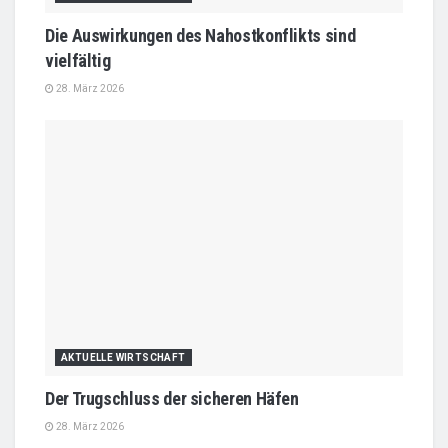
Die Auswirkungen des Nahostkonflikts sind
vielfältig
28. März 2026
AKTUELLE WIRTSCHAFT
Der Trugschluss der sicheren Häfen
28. März 2026