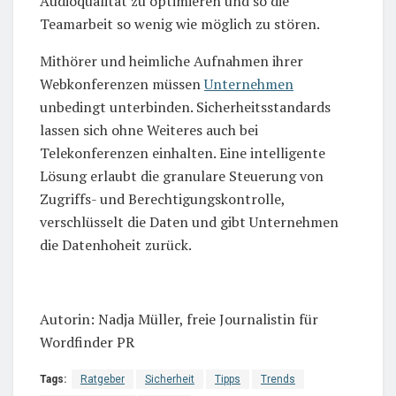
Audioqualität zu optimieren und so die
Teamarbeit so wenig wie möglich zu stören.
Mithörer und heimliche Aufnahmen ihrer
Webkonferenzen müssen
Unternehmen
unbedingt unterbinden. Sicherheitsstandards
lassen sich ohne Weiteres auch bei
Telekonferenzen einhalten. Eine intelligente
Lösung erlaubt die granulare Steuerung von
Zugriffs- und Berechtigungskontrolle,
verschlüsselt die Daten und gibt Unternehmen
die Datenhoheit zurück.
Autorin: Nadja Müller, freie Journalistin für
Wordfinder PR
Tags:
Ratgeber
Sicherheit
Tipps
Trends