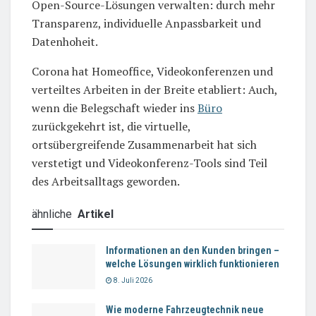
Open-Source-Lösungen verwalten: durch mehr
Transparenz, individuelle Anpassbarkeit und
Datenhoheit.
Corona hat Homeoffice, Videokonferenzen und
verteiltes Arbeiten in der Breite etabliert: Auch,
wenn die Belegschaft wieder ins
Büro
zurückgekehrt ist, die virtuelle,
ortsübergreifende Zusammenarbeit hat sich
verstetigt und Videokonferenz-Tools sind Teil
des Arbeitsalltags geworden.
ähnliche
Artikel
Informationen an den Kunden bringen –
welche Lösungen wirklich funktionieren
8. Juli 2026
Wie moderne Fahrzeugtechnik neue