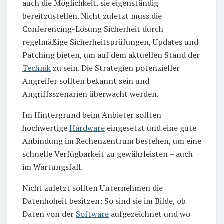
auch die Möglichkeit, sie eigenständig
bereitzustellen. Nicht zuletzt muss die
Conferencing-Lösung Sicherheit durch
regelmäßige Sicherheitsprüfungen, Updates und
Patching bieten, um auf dem aktuellen Stand der
Technik
zu sein. Die Strategien potenzieller
Angreifer sollten bekannt sein und
Angriffsszenarien überwacht werden.
Im Hintergrund beim Anbieter sollten
hochwertige
Hardware
eingesetzt und eine gute
Anbindung im Rechenzentrum bestehen, um eine
schnelle Verfügbarkeit zu gewährleisten – auch
im Wartungsfall.
Nicht zuletzt sollten Unternehmen die
Datenhoheit besitzen: So sind sie im Bilde, ob
Daten von der
Software
aufgezeichnet und wo