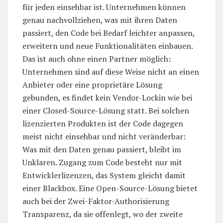
für jeden einsehbar ist. Unternehmen können
genau nachvollziehen, was mit ihren Daten
passiert, den Code bei Bedarf leichter anpassen,
erweitern und neue Funktionalitäten einbauen.
Das ist auch ohne einen Partner möglich:
Unternehmen sind auf diese Weise nicht an einen
Anbieter oder eine proprietäre Lösung
gebunden, es findet kein Vendor-Lockin wie bei
einer Closed-Source-Lösung statt. Bei solchen
lizenzierten Produkten ist der Code dagegen
meist nicht einsehbar und nicht veränderbar:
Was mit den Daten genau passiert, bleibt im
Unklaren. Zugang zum Code besteht nur mit
Entwicklerlizenzen, das System gleicht damit
einer Blackbox. Eine Open-Source-Lösung bietet
auch bei der Zwei-Faktor-Authorisierung
Transparenz, da sie offenlegt, wo der zweite