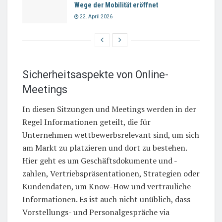
Wege der Mobilität eröffnet
22. April 2026
Sicherheitsaspekte von Online-
Meetings
In diesen Sitzungen und Meetings werden in der
Regel Informationen geteilt, die für
Unternehmen wettbewerbsrelevant sind, um sich
am Markt zu platzieren und dort zu bestehen.
Hier geht es um Geschäftsdokumente und -
zahlen, Vertriebspräsentationen, Strategien oder
Kundendaten, um Know-How und vertrauliche
Informationen. Es ist auch nicht unüblich, dass
Vorstellungs- und Personalgespräche via