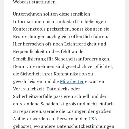
Webcast stattfinden.
Unternehmen sollten diese sensiblen
Informationen nicht unbedarft in beliebigen
Konferenztools preisgeben, sonst könnten sie
Besprechungen auch gleich öffentlich führen.
Hier herrschen oft noch Leichtfertigkeit und
Bequemlichkeit und es fehlt an der
Sensibilisierung für Sicherheitsanforderungen.
Denn Unternehmen sind gesetzlich verpflichtet,
die Sicherheit ihrer Kommunikation zu
gewährleisten und die
Mitarbeiter
erwarten
Vertraulichkeit. Datenlecks oder
Sicherheitsvorfälle passieren schnell und der
entstandene Schaden ist groß und nicht einfach
zu reparieren. Gerade die Lösungen der großen
Anbieter werden auf Servern in den
USA
gehostet, wo andere Datenschutzbestimmungen