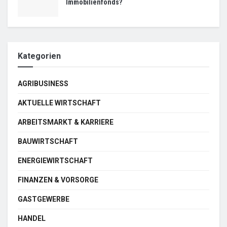
Immobilienfonds?
Kategorien
AGRIBUSINESS
AKTUELLE WIRTSCHAFT
ARBEITSMARKT & KARRIERE
BAUWIRTSCHAFT
ENERGIEWIRTSCHAFT
FINANZEN & VORSORGE
GASTGEWERBE
HANDEL