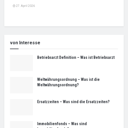
27. April 2026
von Interesse
Betriebsarzt Definition – Was ist Betriebsarzt
Weltwährungsordnung – Was ist die
Weltwährungsordnung?
Ersatzzeiten – Was sind die Ersatzzeiten?
Immobilienfonds – Was sind