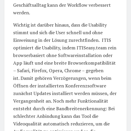
Geschäftsalltag kann der Workflow verbessert
werden.
Wichtig ist darüber hinaus, dass die Usability
stimmt und sich die User schnell und ohne
Einweisung in der Lösung zurechtfinden. ITIS
optimiert die Usability, indem ITISeasy.team rein
browserbasiert ohne Softwareinstallation oder
App läuft und eine breite Browserkompatibilität
– Safari, Firefox, Opera, Chrome – gegeben
ist. Damit gehören Verzögerungen, wenn beim
Öffnen der installierten Konferenzsoftware
zunächst Updates installiert werden müssen, der
Vergangenheit an. Noch mehr Funktionalität
entsteht durch eine Bandbreitenerkennung: Bei
schlechter Anbindung kann das Tool die
Videoqualität automatisch reduzieren, um die