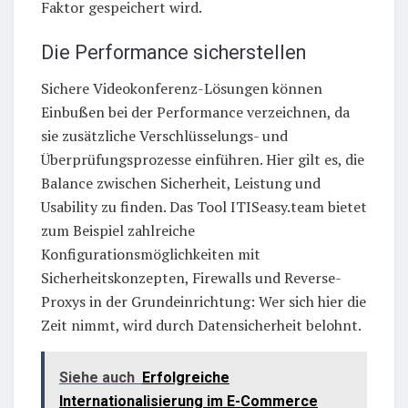
Faktor gespeichert wird.
Die Performance sicherstellen
Sichere Videokonferenz-Lösungen können
Einbußen bei der Performance verzeichnen, da
sie zusätzliche Verschlüsselungs- und
Überprüfungsprozesse einführen. Hier gilt es, die
Balance zwischen Sicherheit, Leistung und
Usability zu finden. Das Tool ITISeasy.team bietet
zum Beispiel zahlreiche
Konfigurationsmöglichkeiten mit
Sicherheitskonzepten, Firewalls und Reverse-
Proxys in der Grundeinrichtung: Wer sich hier die
Zeit nimmt, wird durch Datensicherheit belohnt.
Siehe auch
Erfolgreiche
Internationalisierung im E-Commerce