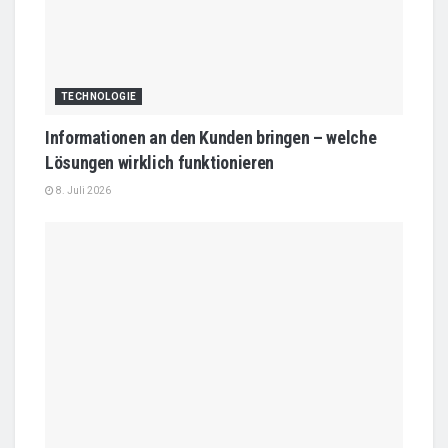
TECHNOLOGIE
Informationen an den Kunden bringen – welche
Lösungen wirklich funktionieren
8. Juli 2026