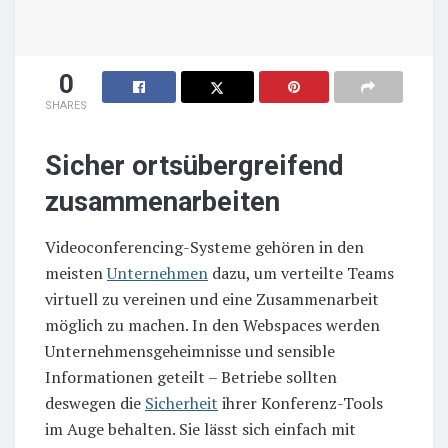
0
SHARES
Sicher ortsübergreifend
zusammenarbeiten
Videoconferencing-Systeme gehören in den
meisten
Unternehmen
dazu, um verteilte Teams
virtuell zu vereinen und eine Zusammenarbeit
möglich zu machen. In den Webspaces werden
Unternehmensgeheimnisse und sensible
Informationen geteilt – Betriebe sollten
deswegen die
Sicherheit
ihrer Konferenz-Tools
im Auge behalten. Sie lässt sich einfach mit