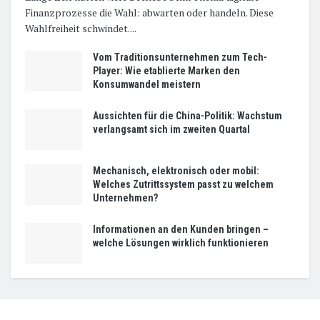
Finanzprozesse die Wahl: abwarten oder handeln. Diese
Wahlfreiheit schwindet....
Vom Traditionsunternehmen zum Tech-
Player: Wie etablierte Marken den
Konsumwandel meistern
Aussichten für die China-Politik: Wachstum
verlangsamt sich im zweiten Quartal
Mechanisch, elektronisch oder mobil:
Welches Zutrittssystem passt zu welchem
Unternehmen?
Informationen an den Kunden bringen –
welche Lösungen wirklich funktionieren