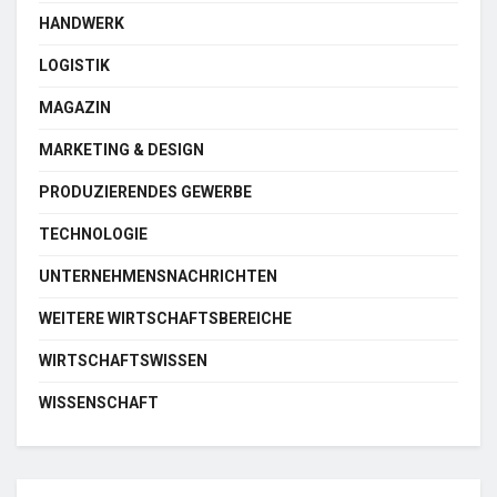
HANDWERK
LOGISTIK
MAGAZIN
MARKETING & DESIGN
PRODUZIERENDES GEWERBE
TECHNOLOGIE
UNTERNEHMENSNACHRICHTEN
WEITERE WIRTSCHAFTSBEREICHE
WIRTSCHAFTSWISSEN
WISSENSCHAFT