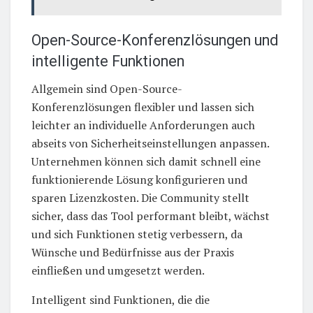
Open-Source-Konferenzlösungen und
intelligente Funktionen
Allgemein sind Open-Source-
Konferenzlösungen flexibler und lassen sich
leichter an individuelle Anforderungen auch
abseits von Sicherheitseinstellungen anpassen.
Unternehmen können sich damit schnell eine
funktionierende Lösung konfigurieren und
sparen Lizenzkosten. Die Community stellt
sicher, dass das Tool performant bleibt, wächst
und sich Funktionen stetig verbessern, da
Wünsche und Bedürfnisse aus der Praxis
einfließen und umgesetzt werden.
Intelligent sind Funktionen, die die