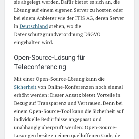
sie abgelegt werden. Dafür bietet es sich an, die
Lösung auf einem eigenen Server zu hosten oder
bei einem Anbieter wie der ITIS AG, deren Server
in
Deutschland
stehen, wo die
Datenschutzgrundverordnung DSGVO
eingehalten wird.
Open-Source-Lösung für
Teleconferencing
Mit einer Open-Source-Lösung kann die
Sicherheit
von Online-Konferenzen noch einmal
erhöht werden: Dieser Ansatz bietet Vorteile in
Bezug auf Transparenz und Vertrauen. Denn bei
einem Open-Source-Tool kann die Sicherheit auf
individuelle Bedürfnisse angepasst und
unabhängig überprüft werden: Open-Source-
Lösungen besitzen einen quelloffenen Code, der