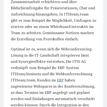
Zusammenarbeit erleichtern und über
Bildschirmfreigabe für Präsentationen, Chat und
Aufzeichnung hinausgehen. In ITISeasy.team
gibt es zum Beispiel die Möglichkeit, Umfragen zu
starten oder an einem Whiteboard interaktiv im
Team zu arbeiten. Gemeinsame Notizen machen
die Erstellung von Protokollen einfach.
Optimal ist es, wenn sich die Webconferencing-
Lösung in die IT-Landschaft integrieren lässt
und Synergieeffekte entstehen. Die ITIS AG
verknüpft zum Beispiel ihr ERP-System
ITISeasy.business und die Webkonferenzlösung
ITISeasy.team. Kunden im
ERP
haben
zugewiesene Webspaces in der Konferenzlösung,
so dass Termine im ERP angelegt und geplant
werden und Einladungen automatisch verschickt
werden können. Durch die Integration in den