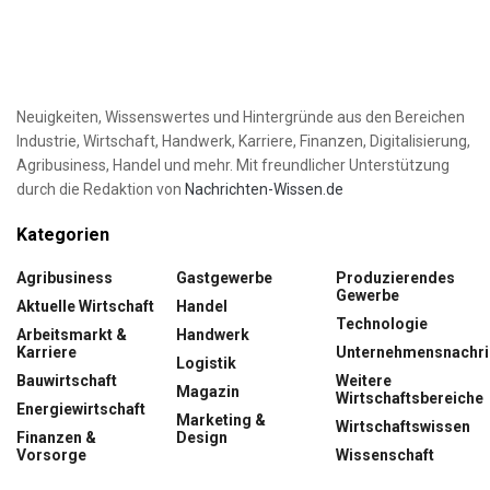
Neuigkeiten, Wissenswertes und Hintergründe aus den Bereichen
Industrie, Wirtschaft, Handwerk, Karriere, Finanzen, Digitalisierung,
Agribusiness, Handel und mehr. Mit freundlicher Unterstützung
durch die Redaktion von
Nachrichten-Wissen.de
Kategorien
Agribusiness
Gastgewerbe
Produzierendes
Gewerbe
Aktuelle Wirtschaft
Handel
Technologie
Arbeitsmarkt &
Handwerk
Karriere
Unternehmensnachri
Logistik
Bauwirtschaft
Weitere
Magazin
Wirtschaftsbereiche
Energiewirtschaft
Marketing &
Wirtschaftswissen
Finanzen &
Design
Vorsorge
Wissenschaft