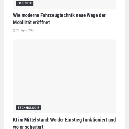
LOGISTIK
Wie moderne Fahrzeugtechnik neue Wege der
Mobilität eröffnet
22. April 2026
TECHNOLOGIE
KI im Mittelstand: Wo der Einstieg funktioniert und
wo er scheitert