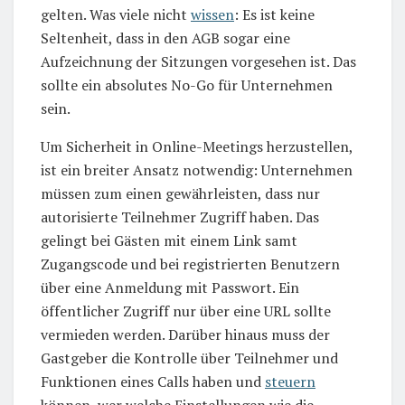
gelten. Was viele nicht
wissen
: Es ist keine
Seltenheit, dass in den AGB sogar eine
Aufzeichnung der Sitzungen vorgesehen ist. Das
sollte ein absolutes No-Go für Unternehmen
sein.
Um Sicherheit in Online-Meetings herzustellen,
ist ein breiter Ansatz notwendig: Unternehmen
müssen zum einen gewährleisten, dass nur
autorisierte Teilnehmer Zugriff haben. Das
gelingt bei Gästen mit einem Link samt
Zugangscode und bei registrierten Benutzern
über eine Anmeldung mit Passwort. Ein
öffentlicher Zugriff nur über eine URL sollte
vermieden werden. Darüber hinaus muss der
Gastgeber die Kontrolle über Teilnehmer und
Funktionen eines Calls haben und
steuern