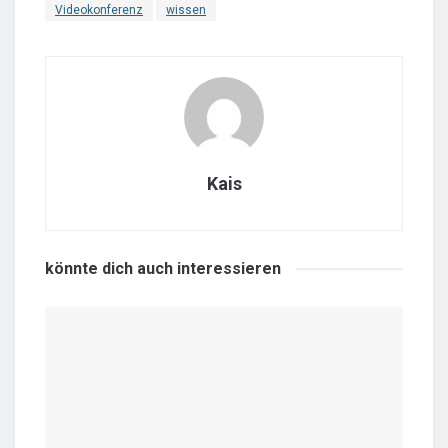
Videokonferenz
wissen
Kais
könnte dich auch
interessieren