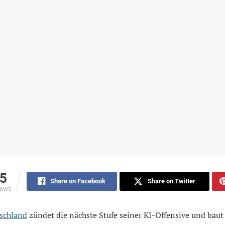
5
Share on Facebook
Share on Twitter
IEWS
schland
zündet die nächste Stufe seiner KI-Offensive und baut