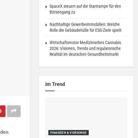
SpaceX steuert auf die Startrampe für den
Börsengang zu
Nachhaltige Gewerbeimmobilien: Welche
Rolle die Gebäudehülle für ESG-Ziele spielt
Wirtschaftsmotor Medizinisches Cannabis
2026: Visionen, Trends und regulatorische
Realität im deutschen Gesundheitsmarkt
im Trend
 den
FINANZEN & VORSORGE